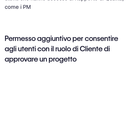
come i PM
Permesso aggiuntivo per consentire
agli utenti con il ruolo di Cliente di
approvare un progetto