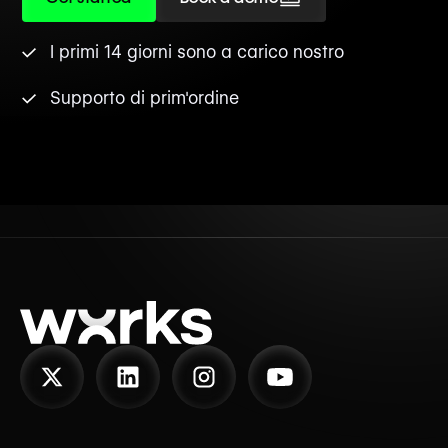
I primi 14 giorni sono a carico nostro
Supporto di prim'ordine