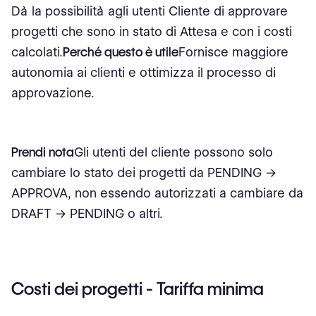
Dà la possibilità agli utenti Cliente di approvare
progetti che sono in stato di Attesa e con i costi
calcolati.
Perché questo è utile
Fornisce maggiore
autonomia ai clienti e ottimizza il processo di
approvazione.
Prendi nota
Gli utenti del cliente possono solo
cambiare lo stato dei progetti da PENDING ->
APPROVA, non essendo autorizzati a cambiare da
DRAFT -> PENDING o altri.
Costi dei progetti - Tariffa minima