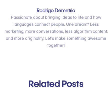
Rodrigo Demetrio
Passionate about bringing ideas to life and how
languages connect people. One dream? Less
marketing, more conversations, less algorithm content,
and more originality. Let’s make something awesome
together!
Related Posts