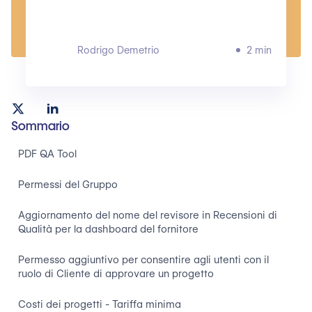
Rodrigo Demetrio
2 min
Sommario
PDF QA Tool
Permessi del Gruppo
Aggiornamento del nome del revisore in Recensioni di
Qualità per la dashboard del fornitore
Permesso aggiuntivo per consentire agli utenti con il
ruolo di Cliente di approvare un progetto
Costi dei progetti - Tariffa minima