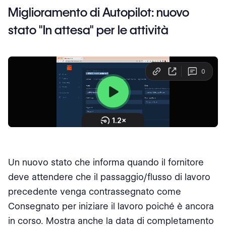
Miglioramento di Autopilot: nuovo
stato "In attesa" per le attività
Un nuovo stato che informa quando il fornitore
deve attendere che il passaggio/flusso di lavoro
precedente venga contrassegnato come
Consegnato per iniziare il lavoro poiché è ancora
in corso. Mostra anche la data di completamento