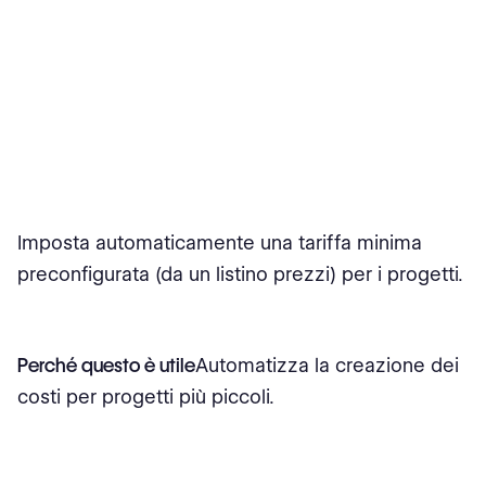
Imposta automaticamente una tariffa minima
preconfigurata (da un listino prezzi) per i progetti.
Perché questo è utile
Automatizza la creazione dei
costi per progetti più piccoli.