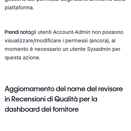
piattaforma.
Prendi nota
gli utenti Account-Admin non possono
visualizzare/modificare i permessi (ancora), al
momento è necessario un utente Sysadmin per
questa azione.
Aggiornamento del nome del revisore
in Recensioni di Qualità per la
dashboard del fornitore