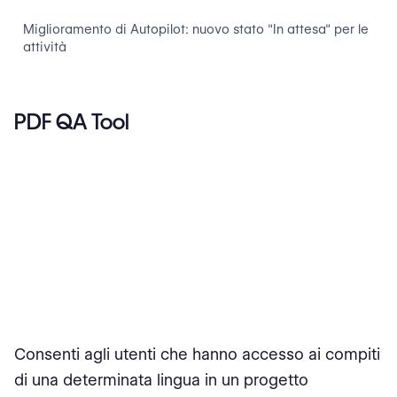
Miglioramento di Autopilot: nuovo stato "In attesa" per le
attività
PDF QA Tool
Consenti agli utenti che hanno accesso ai compiti
di una determinata lingua in un progetto