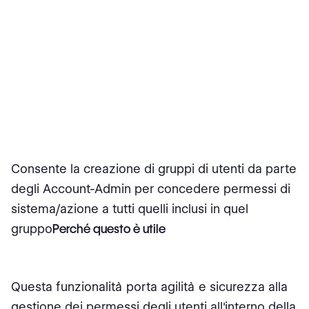
Consente la creazione di gruppi di utenti da parte
degli Account-Admin per concedere permessi di
sistema/azione a tutti quelli inclusi in quel
gruppo
Perché questo è utile
Questa funzionalità porta agilità e sicurezza alla
gestione dei permessi degli utenti all'interno della