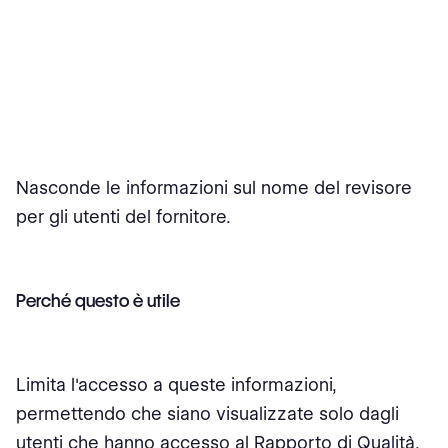
Nasconde le informazioni sul nome del revisore
per gli utenti del fornitore.
Perché questo è utile
Limita l'accesso a queste informazioni,
permettendo che siano visualizzate solo dagli
utenti che hanno accesso al Rapporto di Qualità,