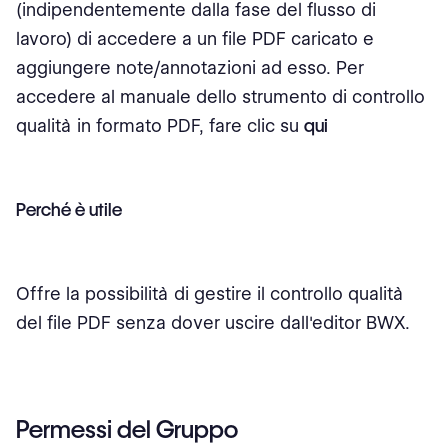
(indipendentemente dalla fase del flusso di
lavoro) di accedere a un file PDF caricato e
aggiungere note/annotazioni ad esso. Per
accedere al manuale dello strumento di controllo
qualità in formato PDF, fare clic su
qui
Perché è utile
Offre la possibilità di gestire il controllo qualità
del file PDF senza dover uscire dall'editor BWX.
Permessi del Gruppo