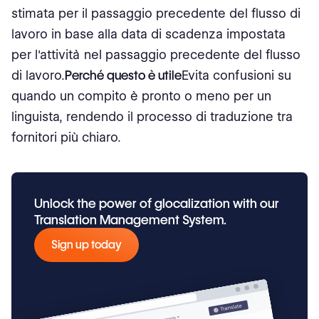
stimata per il passaggio precedente del flusso di
lavoro in base alla data di scadenza impostata
per l'attività nel passaggio precedente del flusso
di lavoro.
Perché questo è utile
Evita confusioni su
quando un compito è pronto o meno per un
linguista, rendendo il processo di traduzione tra
fornitori più chiaro.
Unlock the power of glocalization with our
Translation Management System.
Sign up today