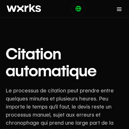
Citation
automatique
Le processus de citation peut prendre entre
quelques minutes et plusieurs heures. Peu
importe le temps qu'il faut, le devis reste un
processus manuel, sujet aux erreurs et
chronophage qui prend une large part de la