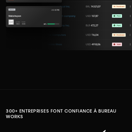
300+ ENTREPRISES FONT CONFIANCE À BUREAU
WORKS