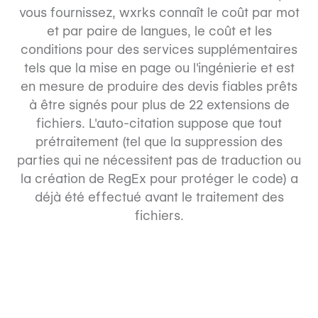
vous fournissez, wxrks connaît le coût par mot
et par paire de langues, le coût et les
conditions pour des services supplémentaires
tels que la mise en page ou l'ingénierie et est
en mesure de produire des devis fiables prêts
à être signés pour plus de 22 extensions de
fichiers. L'auto-citation suppose que tout
prétraitement (tel que la suppression des
parties qui ne nécessitent pas de traduction ou
la création de RegEx pour protéger le code) a
déjà été effectué avant le traitement des
fichiers.