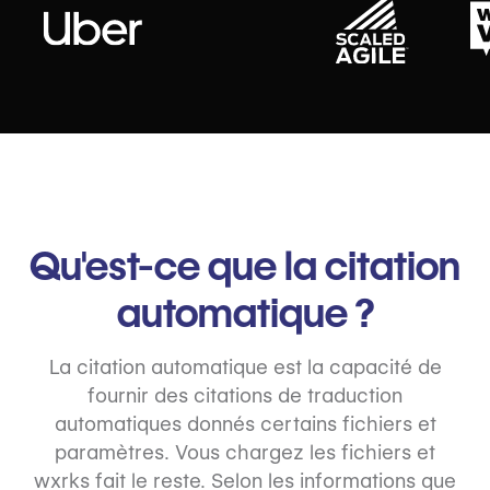
Qu'est-ce que la citation
automatique ?
La citation automatique est la capacité de
fournir des citations de traduction
automatiques donnés certains fichiers et
paramètres. Vous chargez les fichiers et
wxrks fait le reste. Selon les informations que