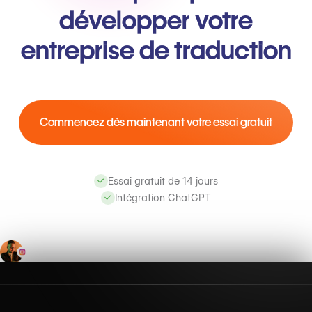
développer votre
entreprise de traduction
Commencez dès maintenant votre essai gratuit
Essai gratuit de 14 jours
Intégration ChatGPT