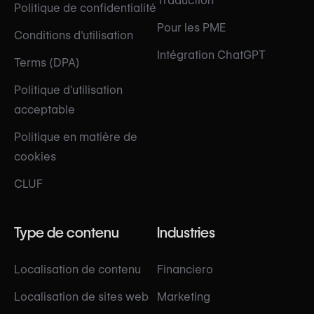
Traduction
Politique de confidentialité
Pour les PME
Conditions d'utilisation
Intégration ChatGPT
Terms (DPA)
Politique d'utilisation
acceptable
Politique en matière de
cookies
CLUF
Type de contenu
Industries
Localisation de contenu
Financiero
Localisation de sites web
Marketing