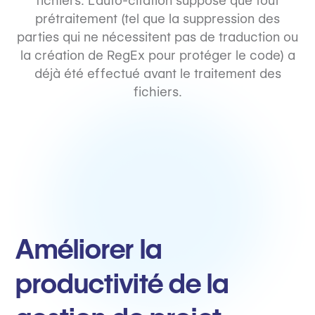
fichiers. L'auto-citation suppose que tout
prétraitement (tel que la suppression des
parties qui ne nécessitent pas de traduction ou
la création de RegEx pour protéger le code) a
déjà été effectué avant le traitement des
fichiers.
Améliorer la
productivité de la