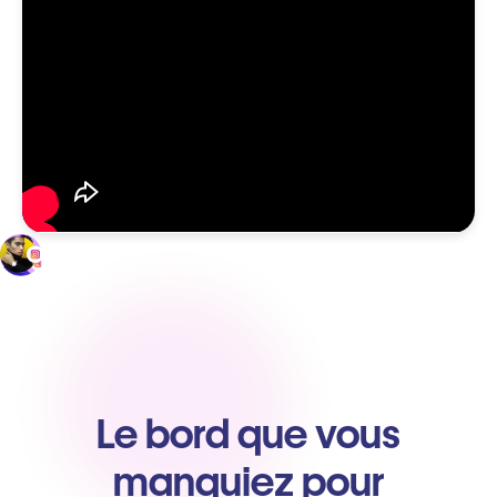
Le bord que vous
manquiez pour