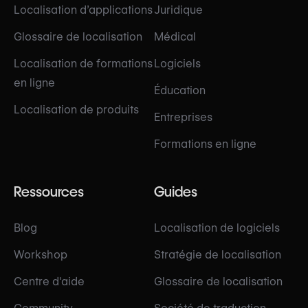
Localisation d’applications
Juridique
Glossaire de localisation
Médical
Localisation de formations
Logiciels
en ligne
Éducation
Localisation de produits
Entreprises
Formations en ligne
Ressources
Guides
Blog
Localisation de logiciels
Workshop
Stratégie de localisation
Centre d'aide
Glossaire de localisation