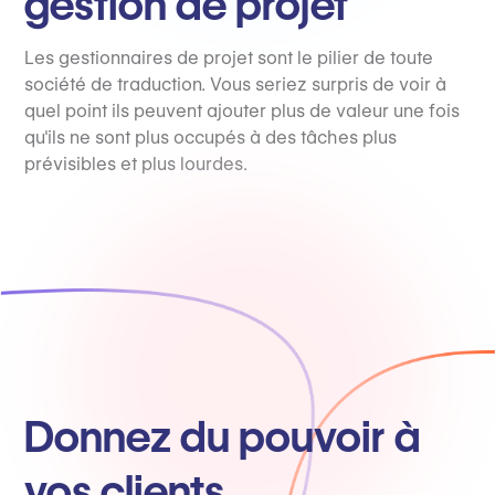
gestion de projet
Les gestionnaires de projet sont le pilier de toute
société de traduction. Vous seriez surpris de voir à
quel point ils peuvent ajouter plus de valeur une fois
qu'ils ne sont plus occupés à des tâches plus
prévisibles et plus lourdes.
Donnez du pouvoir à
vos clients