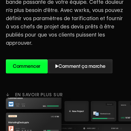
bande passante de votre équipe. Cette douleur
n'a plus besoin d'être. Avec wxrks, vous pouvez
définir vos paramètres de tarification et fournir
à vos chefs de projet des devis prêts à être
publiés pour que vos clients puissent les
approuver.
Commencer
Comment ça marche
↓ EN SAVOIR PLUS SUR