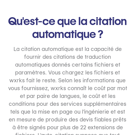
Qu'est-ce que la citation
automatique ?
La citation automatique est la capacité de
fournir des citations de traduction
automatiques donnés certains fichiers et
paramètres. Vous chargez les fichiers et
wxrks fait le reste. Selon les informations que
vous fournissez, wxrks connaît le coût par mot
et par paire de langues, le coût et les
conditions pour des services supplémentaires
tels que la mise en page ou l'ingénierie et est
en mesure de produire des devis fiables prêts
à être signés pour plus de 22 extensions de