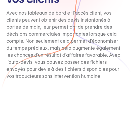
Avec nos tableaux de bord et l'accès client, vos
clients peuvent obtenir des devis instantanés à
portée de main, leur permettant de prendre des
décisions commerciales importantes lorsque cela
compte. Non seulement cela permet d'économiser
du temps précieux, mais cela augmente également
les chances d'un résultat d'affaires favorable. Avec
l'auto-devis, vous pouvez passer des fichiers
envoyés pour devis à des fichiers disponibles pour
vos traducteurs sans intervention humaine !