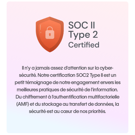
Il n'y a jamais assez d'attention sur la cyber-
sécurité. Notre certification SOC2 Type II est un
petit témoignage de notre engagement envers les
meilleures pratiques de sécurité de l'information.
Du chiffrement à l'authentification multifactorielle
(AMF) et du stockage au transfert de données, la
sécurité est au cœur de nos priorités.