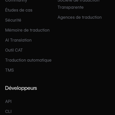
Community
Société de traduction
Transparente
Études de cas
Agences de traduction
Sécurité
Mémoire de traduction
AI Translation
Outil CAT
Traduction automatique
TMS
Développeurs
API
CLI