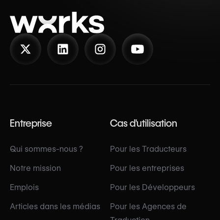
Entreprise
Cas d'utilisation
Qui sommes-nous ?
Pour les Traducteurs
Notre mission
Pour les entreprises
Emplois
Pour les Développeurs
Articles dans les médias
Pour les Agences de