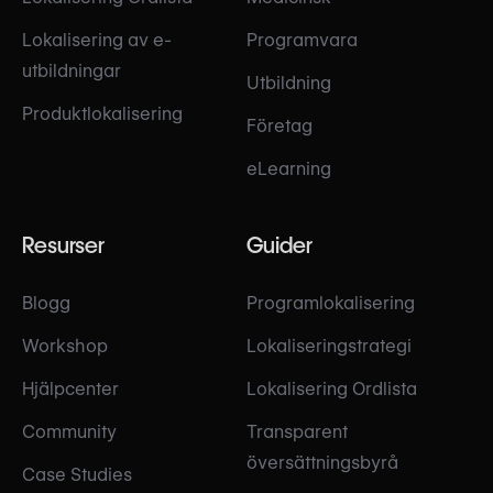
Lokalisering av e-
Programvara
utbildningar
Utbildning
Produktlokalisering
Företag
eLearning
Resurser
Guider
Blogg
Programlokalisering
Workshop
Lokaliseringstrategi
Hjälpcenter
Lokalisering Ordlista
Community
Transparent
översättningsbyrå
Case Studies