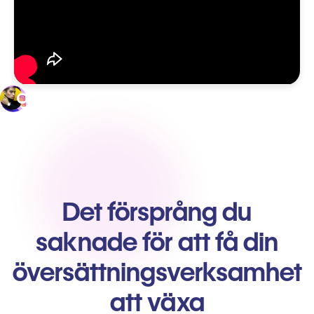
Det försprång du
saknade för att få din
översättningsverksamhet
att växa