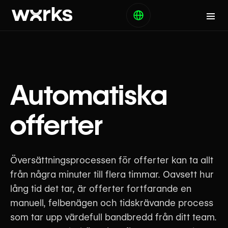
Automatiska
offerter
Översättningsprocessen för offerter kan ta allt
från några minuter till flera timmar. Oavsett hur
lång tid det tar, är offerter fortfarande en
manuell, felbenägen och tidskrävande process
som tar upp värdefull bandbredd från ditt team.