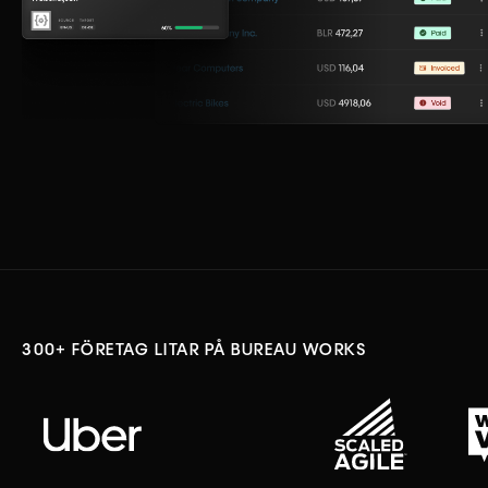
300+ FÖRETAG LITAR PÅ BUREAU WORKS