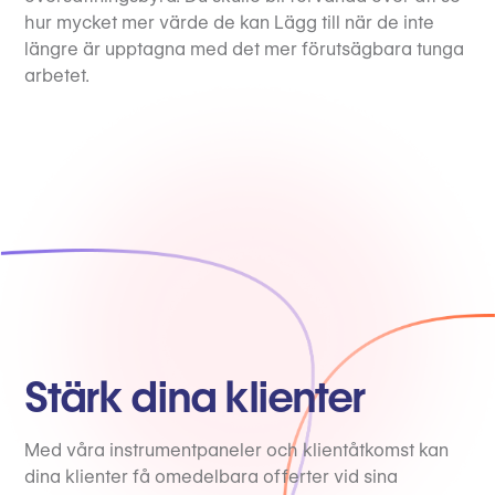
hur mycket mer värde de kan Lägg till när de inte
längre är upptagna med det mer förutsägbara tunga
arbetet.
Stärk dina klienter
Med våra instrumentpaneler och klientåtkomst kan
dina klienter få omedelbara offerter vid sina