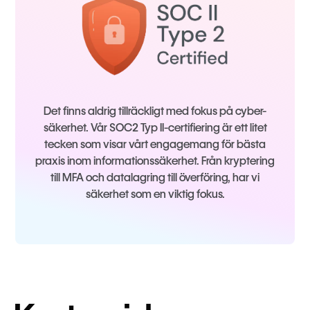
Det finns aldrig tillräckligt med fokus på cyber-
säkerhet. Vår SOC2 Typ II-certifiering är ett litet
tecken som visar vårt engagemang för bästa
praxis inom informationssäkerhet. Från kryptering
till MFA och datalagring till överföring, har vi
säkerhet som en viktig fokus.