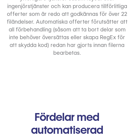
ingenjörstjänster och kan producera tillförlitliga
offerter som är redo att godkännas för över 22
filändelser. Automatiska offerter förutsätter att
all förbehandling (såsom att ta bort delar som
inte behöver översättas eller skapa RegEx för
att skydda kod) redan har gjorts innan filerna
bearbetas.
Fördelar med
automatiserad