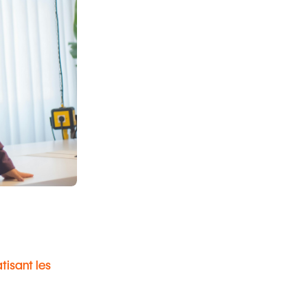
isant les