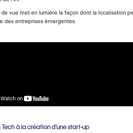
 de vue met en lumière la façon dont la localisation pe
e des entreprises émergentes.
 Tech à la création d’une start-up