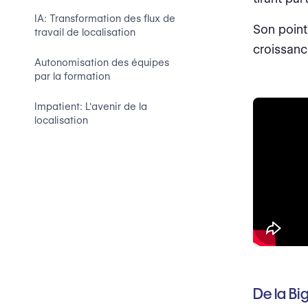
IA: Transformation des flux de
Son point
travail de localisation
croissanc
Autonomisation des équipes
par la formation
Impatient: L'avenir de la
localisation
De la Big