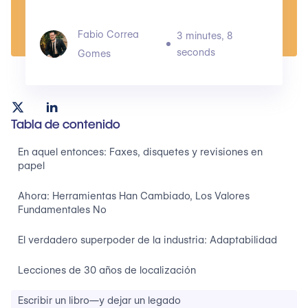
Fabio Correa
3 minutes, 8
seconds
Gomes
Tabla de contenido
En aquel entonces: Faxes, disquetes y revisiones en
papel
Ahora: Herramientas Han Cambiado, Los Valores
Fundamentales No
El verdadero superpoder de la industria: Adaptabilidad
Lecciones de 30 años de localización
Escribir un libro—y dejar un legado