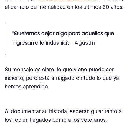
el cambio de mentalidad en los últimos 30 años.
"Queremos dejar algo para aquellos que
ingresan a la industria".
– Agustín
Su mensaje es claro: lo que viene puede ser
incierto, pero está arraigado en todo lo que ya
hemos aprendido.
Al documentar su historia, esperan guiar tanto a
los recién llegados como a los veteranos.