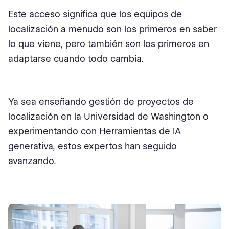
Este acceso significa que los equipos de
localización a menudo son los primeros en saber
lo que viene, pero también son los primeros en
adaptarse cuando todo cambia.
Ya sea enseñando gestión de proyectos de
localización en la Universidad de Washington o
experimentando con Herramientas de IA
generativa, estos expertos han seguido
avanzando.