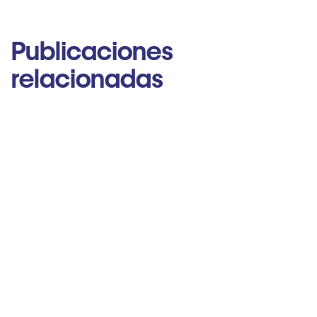
Publicaciones
relacionadas