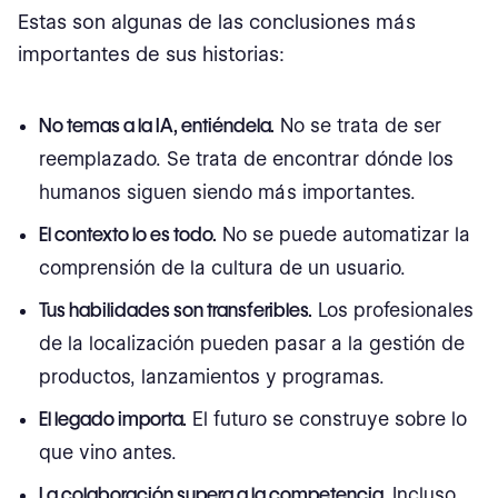
Estas son algunas de las conclusiones más
importantes de sus historias:
No temas a la IA, entiéndela.
No se trata de ser
reemplazado. Se trata de encontrar dónde los
humanos siguen siendo más importantes.
El contexto lo es todo.
No se puede automatizar la
comprensión de la cultura de un usuario.
Tus habilidades son transferibles.
Los profesionales
de la localización pueden pasar a la gestión de
productos, lanzamientos y programas.
El legado importa.
El futuro se construye sobre lo
que vino antes.
La colaboración supera a la competencia.
Incluso