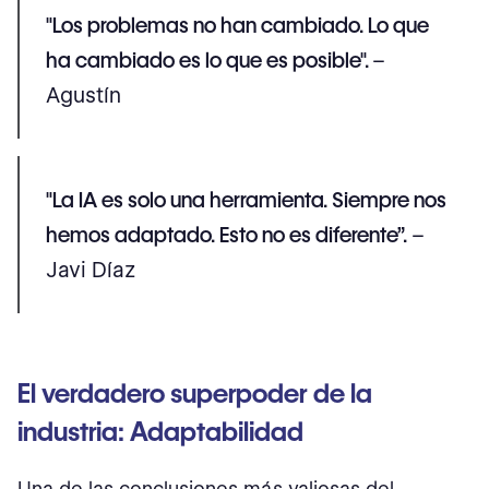
"Los problemas no han cambiado. Lo que
ha cambiado es lo que es posible".
–
Agustín
"La IA es solo una herramienta. Siempre nos
hemos adaptado. Esto no es diferente”.
–
Javi Díaz
El verdadero superpoder de la
industria: Adaptabilidad
Una de las conclusiones más valiosas del