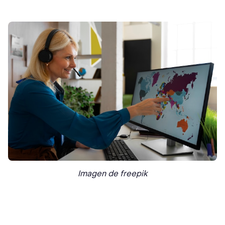
Imagen de freepik