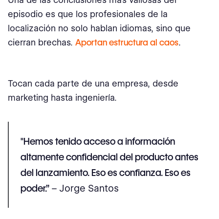
episodio es que los profesionales de la
localización no solo hablan idiomas, sino que
cierran brechas.
Aportan estructura al caos
.
Tocan cada parte de una empresa, desde
marketing hasta ingeniería.
"Hemos tenido acceso a información
altamente confidencial del producto antes
del lanzamiento. Eso es confianza. Eso es
poder.”
– Jorge Santos