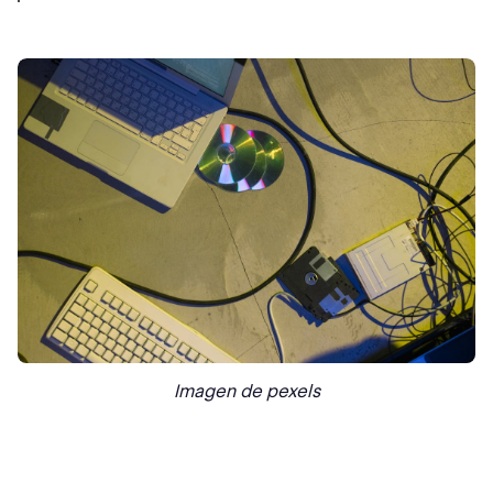
Imagen de pexels