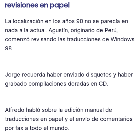
revisiones en papel
La localización en los años 90 no se parecía en
nada a la actual. Agustín, originario de Perú,
comenzó revisando las traducciones de Windows
98.
Jorge recuerda haber enviado disquetes y haber
grabado compilaciones doradas en CD.
Alfredo habló sobre la edición manual de
traducciones en papel y el envío de comentarios
por fax a todo el mundo.