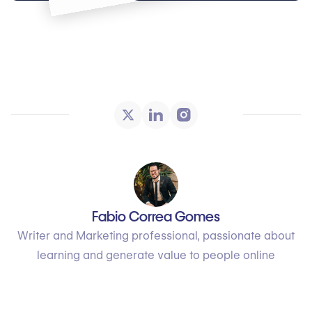
Fabio Correa Gomes
Writer and Marketing professional, passionate about
learning and generate value to people online