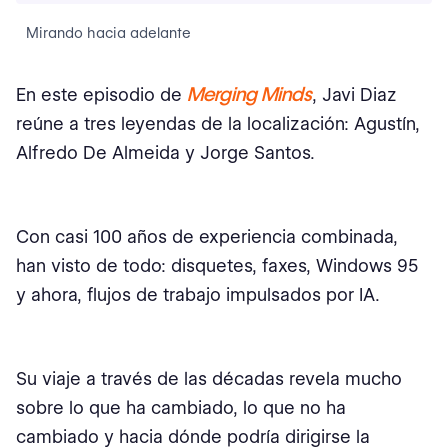
Mirando hacia adelante
Merging Minds
En este episodio de
, Javi Diaz
reúne a tres leyendas de la localización: Agustín,
Alfredo De Almeida y Jorge Santos.
Con casi 100 años de experiencia combinada,
han visto de todo: disquetes, faxes, Windows 95
y ahora, flujos de trabajo impulsados por IA.
Su viaje a través de las décadas revela mucho
sobre lo que ha cambiado, lo que no ha
cambiado y hacia dónde podría dirigirse la