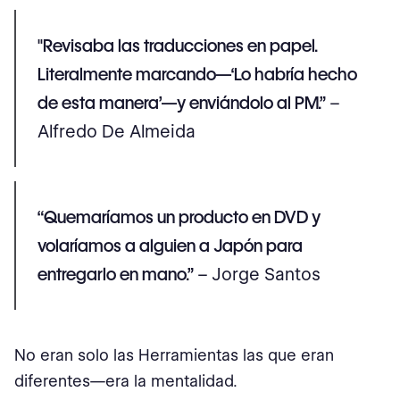
"Revisaba las traducciones en papel.
Literalmente marcando—‘Lo habría hecho
de esta manera’—y enviándolo al PM.”
–
Alfredo De Almeida
“Quemaríamos un producto en DVD y
volaríamos a alguien a Japón para
entregarlo en mano.”
– Jorge Santos
No eran solo las Herramientas las que eran
diferentes—era la mentalidad.