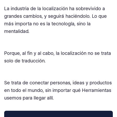
La industria de la localización ha sobrevivido a
grandes cambios, y seguirá haciéndolo. Lo que
más importa no es la tecnología, sino la
mentalidad.
Porque, al fin y al cabo, la localización no se trata
solo de traducción.
Se trata de conectar personas, ideas y productos
en todo el mundo, sin importar qué Herramientas
usemos para llegar allí.