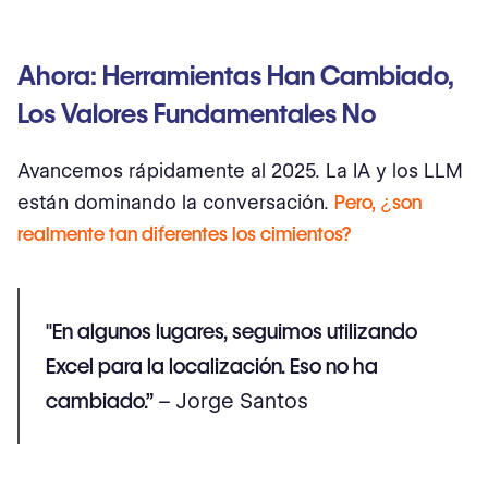
Ahora: Herramientas Han Cambiado,
Los Valores Fundamentales No
Avancemos rápidamente al 2025. La IA y los LLM
están dominando la conversación.
Pero, ¿son
realmente tan diferentes los cimientos?
"En algunos lugares, seguimos utilizando
Excel para la localización. Eso no ha
cambiado.”
– Jorge Santos