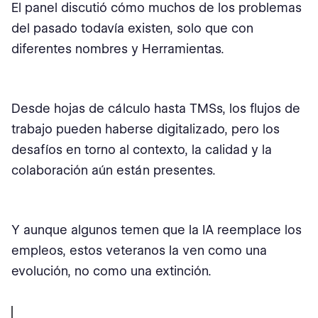
El panel discutió cómo muchos de los problemas
del pasado todavía existen, solo que con
diferentes nombres y Herramientas.
Desde hojas de cálculo hasta TMSs, los flujos de
trabajo pueden haberse digitalizado, pero los
desafíos en torno al contexto, la calidad y la
colaboración aún están presentes.
Y aunque algunos temen que la IA reemplace los
empleos, estos veteranos la ven como una
evolución, no como una extinción.