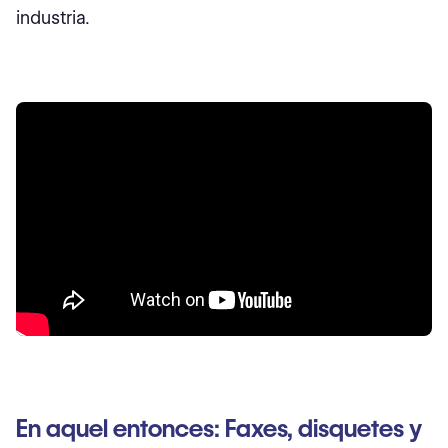
industria.
En aquel entonces: Faxes, disquetes y