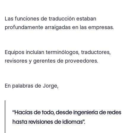
Las funciones de traducción estaban
profundamente arraigadas en las empresas.
Equipos incluían terminólogos, traductores,
revisores y gerentes de proveedores.
En palabras de Jorge,
“Hacías de todo, desde ingeniería de redes
hasta revisiones de idiomas”.