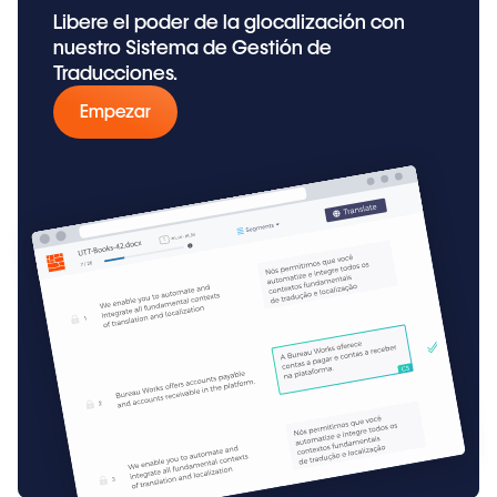
Libere el poder de la glocalización con
nuestro Sistema de Gestión de
Traducciones.
Empezar