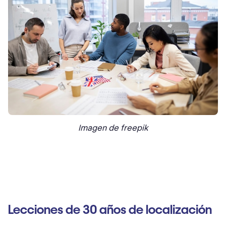
Imagen de freepik
Lecciones de 30 años de localización