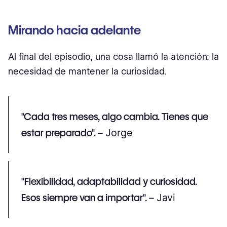
Mirando hacia adelante
Al final del episodio, una cosa llamó la atención: la
necesidad de mantener la curiosidad.
"Cada tres meses, algo cambia. Tienes que
estar preparado".
– Jorge
"Flexibilidad, adaptabilidad y curiosidad.
Esos siempre van a importar".
– Javi