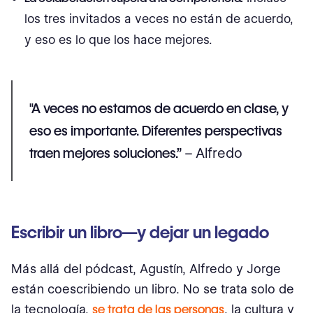
los tres invitados a veces no están de acuerdo,
y eso es lo que los hace mejores.
"A veces no estamos de acuerdo en clase, y
eso es importante. Diferentes perspectivas
traen mejores soluciones.”
– Alfredo
Escribir un libro—y dejar un legado
Más allá del pódcast, Agustín, Alfredo y Jorge
están coescribiendo un libro. No se trata solo de
la tecnología,
se trata de las personas
, la cultura y