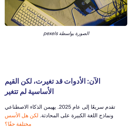
الصورة بواسطة pexels
الآن: الأدوات قد تغيرت، لكن القيم
الأساسية لم تتغير
تقدم سريعًا إلى عام 2025. يهيمن الذكاء الاصطناعي
ونماذج اللغة الكبيرة على المحادثة.
لكن هل الأسس
مختلفة حقًا؟