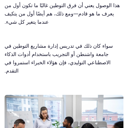
هذا الوصول يعني أن فرق التوطين غالبًا ما تكون أول من
يعرف ما هو قادم—ومع ذلك، هم أيضًا أول من يتكيف
عندما يتغير كل شيء.
سواء كان ذلك في تدريس إدارة مشاريع التوطين في
جامعة واشنطن أو التجريب باستخدام أدوات الذكاء
الاصطناعي التوليدي، فإن هؤلاء الخبراء استمروا في
التقدم.