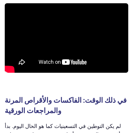
في ذلك الوقت: الفاكسات والأقراص المرنة
والمراجعات الورقية
لم يكن التوطين في التسعينيات كما هو الحال اليوم. بدأ