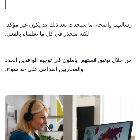
رسالتهم واضحة: ما سيحدث بعد ذلك قد يكون غير مؤكد،
لكنه متجذر في كل ما تعلمناه بالفعل.
من خلال توثيق قصتهم، يأملون في توجيه الوافدين الجدد
والمحاربين القدامى على حد سواء.