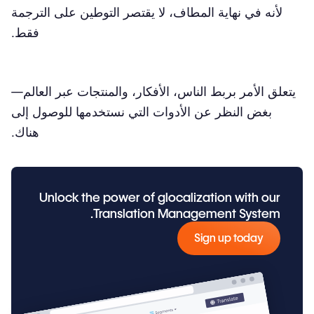
لأنه في نهاية المطاف، لا يقتصر التوطين على الترجمة
فقط.
يتعلق الأمر بربط الناس، الأفكار، والمنتجات عبر العالم—
بغض النظر عن الأدوات التي نستخدمها للوصول إلى
هناك.
Unlock the power of glocalization with our
Translation Management System.
Sign up today