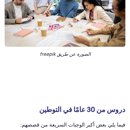
الصورة عن طريق freepik
دروس من 30 عامًا في التوطين
فيما يلي بعض أكبر الوجبات السريعة من قصصهم: