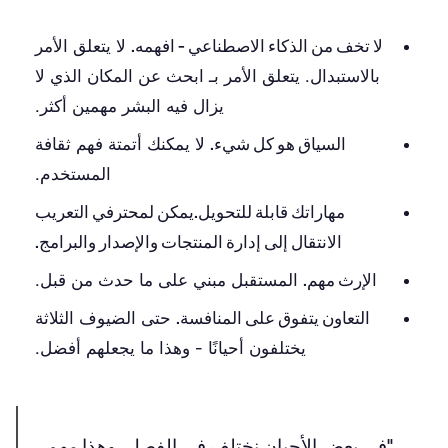
لا تخف من الذكاء الاصطناعي - افهمه.
لا يتعلق الأمر
بالاستبدال. يتعلق الأمر بـ ابحث عن المكان الذي لا
يزال فيه البشر مهمين أكثر.
السياق هو كل شيء.
لا يمكنك أتمتة فهم ثقافة
المستخدم.
مهاراتك قابلة للتحويل.يمكن لمحترفي التعريب
الانتقال إلى إدارة المنتجات والإصدار والبرامج.
الإرث مهم.
المستقبل مبني على ما حدث من قبل.
التعاون يتفوق على المنافسة.
حتى الضيوف الثلاثة
يختلفون أحيانًا - وهذا ما يجعلهم أفضل.
"في بعض الأحيان نختلف في الفصل، وهذا مهم.