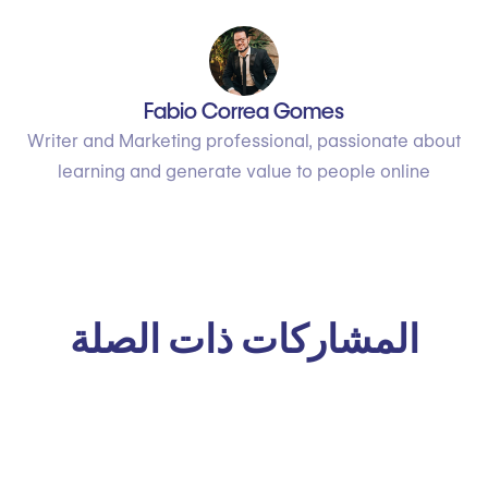
Fabio Correa Gomes
Writer and Marketing professional, passionate about
learning and generate value to people online
المشاركات ذات الصلة