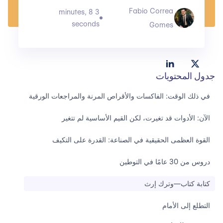
Fabio Correa
3 minutes, 8
seconds
Gomes
جدول المحتويات
في ذلك الوقت: الفاكسات والأقراص المرنة والمراجعات الورقية
الآن: الأدوات قد تغيرت، لكن القيم الأساسية لم تتغير
القوة العظمى الحقيقية في الصناعة: القدرة على التكيف
دروس من 30 عامًا في التوطين
كتابة كتاب—وترك إرث
التطلع إلى الأمام