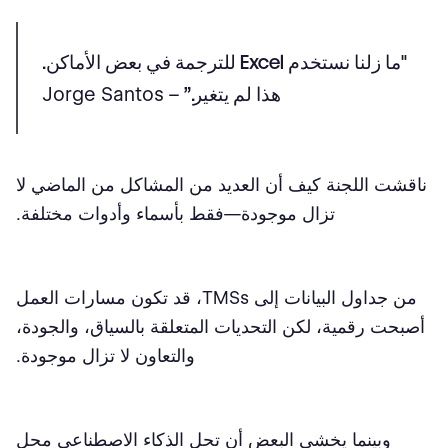
"ما زلنا نستخدم Excel للترجمة في بعض الأماكن.
هذا لم يتغير.”
– Jorge Santos
ناقشت اللجنة كيف أن العديد من المشاكل من الماضي لا
تزال موجودة—فقط بأسماء وأدوات مختلفة.
من جداول البيانات إلى TMSs، قد تكون مسارات العمل
أصبحت رقمية، لكن التحديات المتعلقة بالسياق، والجودة،
والتعاون لا تزال موجودة.
وبينما يخشى البعض أن تحل الذكاء الاصطناعي محل