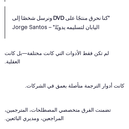
"كنا نحرق منتجًا على DVD ونرسل شخصًا إلى
اليابان لتسليمه يدويًا."
– Jorge Santos
لم تكن فقط الأدوات التي كانت مختلفة—بل كانت
العقلية.
كانت أدوار الترجمة متأصلة بعمق في الشركات.
تضمنت الفرق متخصصي المصطلحات، المترجمين،
المراجعين، ومديري البائعين.