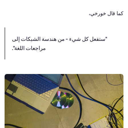
كما قال خورخي،
"ستفعل كل شيء - من هندسة الشبكات إلى
مراجعات اللغة".