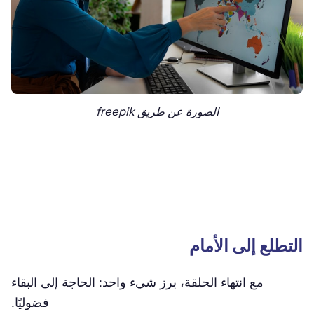
الصورة عن طريق freepik
التطلع إلى الأمام
مع انتهاء الحلقة، برز شيء واحد: الحاجة إلى البقاء
فضوليًا.