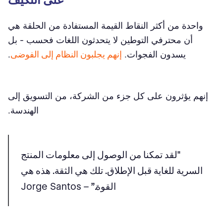
واحدة من أكثر النقاط القيمة المستفادة من الحلقة هي
أن محترفي التوطين لا يتحدثون اللغات فحسب - بل
يسدون الفجوات.
إنهم يجلبون النظام إلى الفوضى
.
إنهم يؤثرون على كل جزء من الشركة، من التسويق إلى
الهندسة.
"لقد تمكنا من الوصول إلى معلومات المنتج
السرية للغاية قبل الإطلاق. تلك هي الثقة. هذه هي
القوة.”
– Jorge Santos