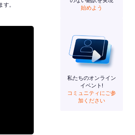
のない翻訳を実現
ます。
始めよう
私たちのオンライン
イベント!
コミュニティにご参
加ください