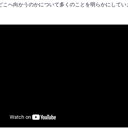
どこへ向かうのかについて多くのことを明らかにしてい