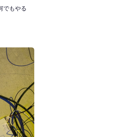
何でもやる