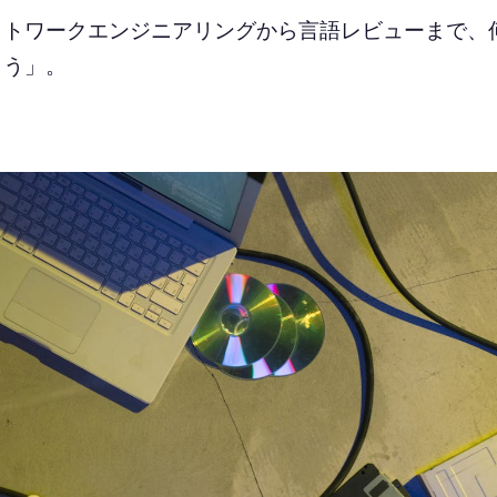
ットワークエンジニアリングから言語レビューまで、
ょう」。