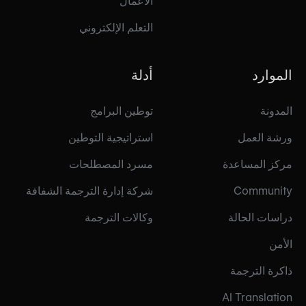
الأعمال
التعلم الإلكتروني
الموارد
أدلة
المدونة
توطين البرامج
ورشة العمل
استراتيجية التوطين
مركز المساعدة
مسرد المصطلحات
Community
شركة إدارة الترجمة الشفافة
دراسات الحالة
وكالات الترجمة
الأمن
ذاكرة الترجمة
AI Translation