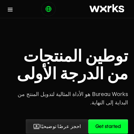
توطين المنتجات
من الدرجة الأولى
Bureau Works هو الأداة المثالية لتدويل المنتج من
البداية إلى النهاية.
Get started
احجز عرضًا توضيحيًا