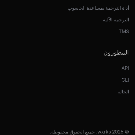
أداة الترجمة بمساعدة الحاسوب
الترجمة الآلية
TMS
المطورون
API
CLI
الحالة
© 2026 wxrks. جميع الحقوق محفوظة.