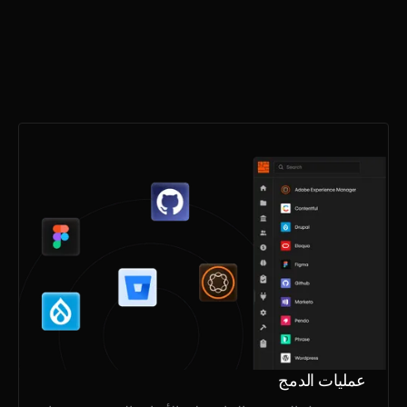
عمليات الدمج