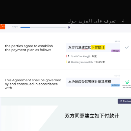
↓ تعرف على المزيد حول