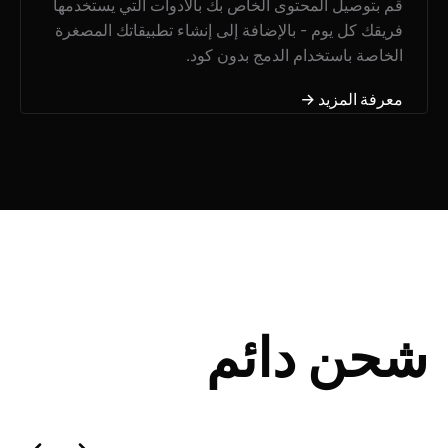
قم بتوصيل المحتوى الخاص بك بالأدوات التي يستخدمها
فريقك كل يوم - بالإضافة إلى إنشاء تطبيقاتك المصغرة
الخاصة باستخدام الدمج بدون كود.
معرفة المزيد →
شحن دائم