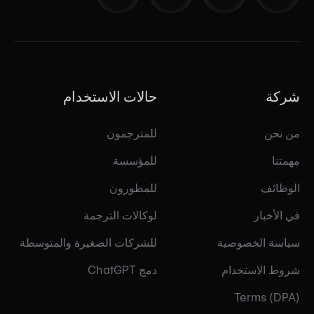
شركة
حالات الاستخدام
من نحن
للمترجمون
مهمتنا
للمؤسسة
الوظائف
للمطورون
في الأخبار
لوكالات الترجمة
سياسة الخصوصية
للشركات الصغيرة والمتوسطة
شروط الاستخدام
دمج ChatGPT
Terms (DPA)