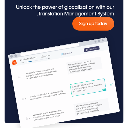
Unlock the power of glocalization with our
Translation Management System.
Sign up today