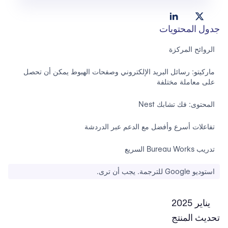
جدول المحتويات
الروائح المركزة
ماركيتو: رسائل البريد الإلكتروني وصفحات الهبوط يمكن أن تحصل
على معاملة مختلفة
المحتوى: فك تشابك Nest
تفاعلات أسرع وأفضل مع الدعم عبر الدردشة
تدريب Bureau Works السريع
استوديو Google للترجمة. يجب أن ترى.
يناير 2025
تحديث المنتج