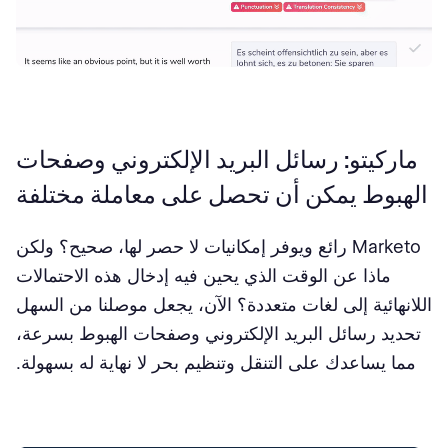
ماركيتو: رسائل البريد الإلكتروني وصفحات
الهبوط يمكن أن تحصل على معاملة مختلفة
Marketo رائع ويوفر إمكانيات لا حصر لها، صحيح؟ ولكن
ماذا عن الوقت الذي يحين فيه إدخال هذه الاحتمالات
اللانهائية إلى لغات متعددة؟ الآن، يجعل موصلنا من السهل
تحديد رسائل البريد الإلكتروني وصفحات الهبوط بسرعة،
مما يساعدك على التنقل وتنظيم بحر لا نهاية له بسهولة.