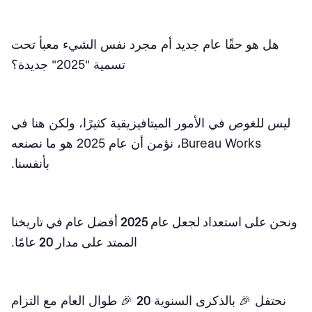
هل هو حقًا عام جديد أم مجرد نفس الشيء معبأ تحت
تسمية "2025" جديدة؟
ليس للغوص في الأمور الميتافيزيقية كثيرًا، ولكن هنا في
Bureau Works، نؤمن أن عام 2025 هو ما نصنعه
بأنفسنا.
ونحن على استعداد لجعل عام 2025 أفضل عام في تاريخنا
الممتد على مدار 20 عامًا
.
نحتفل 🎉 بالذكرى السنوية
20
🎉 طوال العام مع التزام