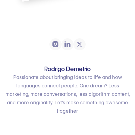
Rodrigo Demetrio
Passionate about bringing ideas to life and how
languages connect people. One dream? Less
marketing, more conversations, less algorithm content,
and more originality. Let’s make something awesome
together!