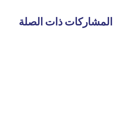
المشاركات ذات الصلة