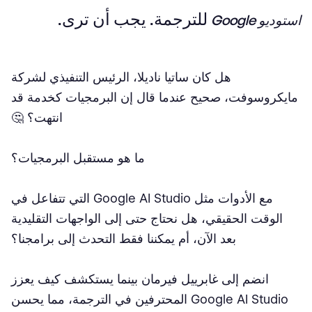
للترجمة. يجب أن ترى.
استوديو Google
هل كان ساتيا ناديلا، الرئيس التنفيذي لشركة
مايكروسوفت، صحيح عندما قال إن البرمجيات كخدمة قد
انتهت؟ 🤔
ما هو مستقبل البرمجيات؟
مع الأدوات مثل Google AI Studio التي تتفاعل في
الوقت الحقيقي، هل نحتاج حتى إلى الواجهات التقليدية
بعد الآن، أم يمكننا فقط التحدث إلى برامجنا؟
انضم إلى غابرييل فيرمان بينما يستكشف كيف يعزز
Google AI Studio المحترفين في الترجمة، مما يحسن