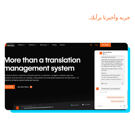
جربه وأخبرنا برأيك.