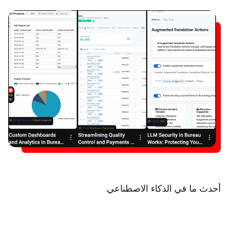
أحدث ما في الذكاء الاصطناعي