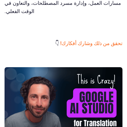
مسارات العمل، وإدارة مسرد المصطلحات، والتعاون في
الوقت الفعلي.
تحقق من ذلك وشارك أفكارك!
👇