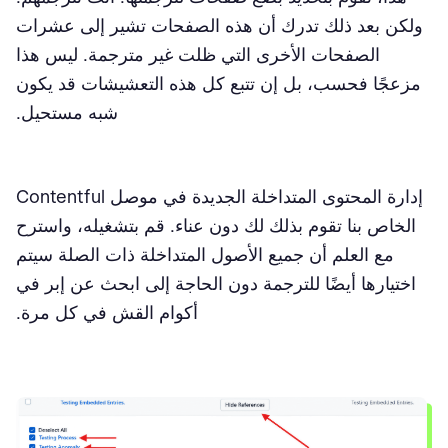
ولكن بعد ذلك تدرك أن هذه الصفحات تشير إلى عشرات
الصفحات الأخرى التي ظلت غير مترجمة. ليس هذا
مزعجًا فحسب، بل إن تتبع كل هذه التعشيشات قد يكون
شبه مستحيل.
إدارة المحتوى المتداخلة الجديدة في موصل Contentful
الخاص بنا تقوم بذلك لك دون عناء. قم بتشغيله، واسترح
مع العلم أن جميع الأصول المتداخلة ذات الصلة سيتم
اختيارها أيضًا للترجمة دون الحاجة إلى ابحث عن إبر في
أكوام القش في كل مرة.