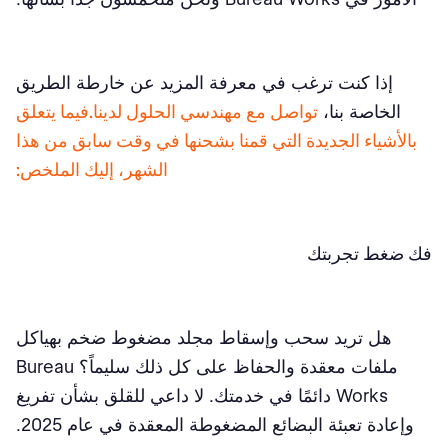
إذا كنت ترغب في معرفة المزيد عن خارطة الطريق
الخاصة بنا،
تواصل مع مهندسي الحلول لدينا.فيما يتعلق
بالأشياء الجديدة التي قمنا بشحنها في وقت سابق من هذا
الشهر، إليك الملخص:
فك ضغط تجربتك
هل تريد سحب وإسقاط مجلد مضغوط ضخم بهياكل
ملفات معقدة والحفاظ على كل ذلك سليماً؟ Bureau
Works دائمًا في خدمتك. لا داعي للقلق بشأن تفريغ
وإعادة تعبئة البضائع المضغوطة المعقدة في عام 2025.