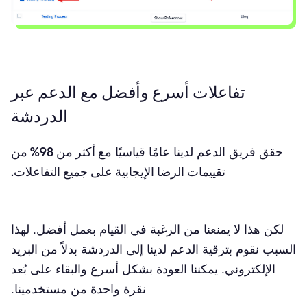
تفاعلات أسرع وأفضل مع الدعم عبر
الدردشة
حقق فريق الدعم لدينا عامًا قياسيًا
مع أكثر من 98% من
تقييمات الرضا الإيجابية على جميع التفاعلات.
لكن هذا لا يمنعنا من الرغبة في القيام بعمل أفضل. لهذا
السبب نقوم بترقية الدعم لدينا إلى الدردشة بدلاً من البريد
الإلكتروني. يمكننا العودة بشكل أسرع والبقاء على بُعد
نقرة واحدة من مستخدمينا.