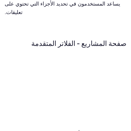
يساعد المستخدمون في تحديد الأجزاء التي تحتوي على
تعليقات.
صفحة المشاريع - الفلاتر المتقدمة