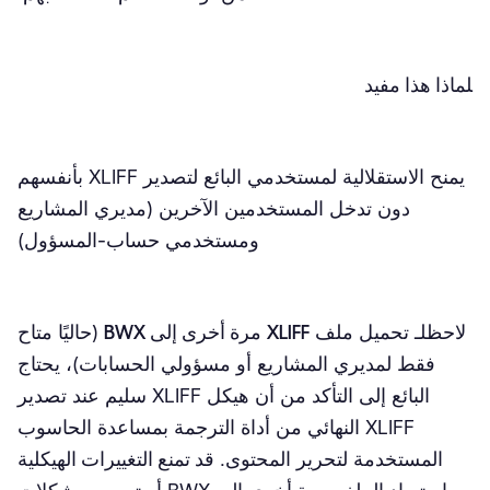
لماذا هذا مفيد
يمنح الاستقلالية لمستخدمي البائع لتصدير XLIFF بأنفسهم
دون تدخل المستخدمين الآخرين (مديري المشاريع
ومستخدمي حساب-المسؤول)
لاحظ
لـ
تحميل
ملف
XLIFF
مرة أخرى إلى BWX
(حاليًا متاح
فقط لمديري المشاريع أو مسؤولي الحسابات)، يحتاج
البائع إلى التأكد من أن هيكل XLIFF
سليم
عند تصدير
XLIFF النهائي من أداة الترجمة بمساعدة الحاسوب
المستخدمة لتحرير المحتوى.
قد تمنع التغييرات الهيكلية