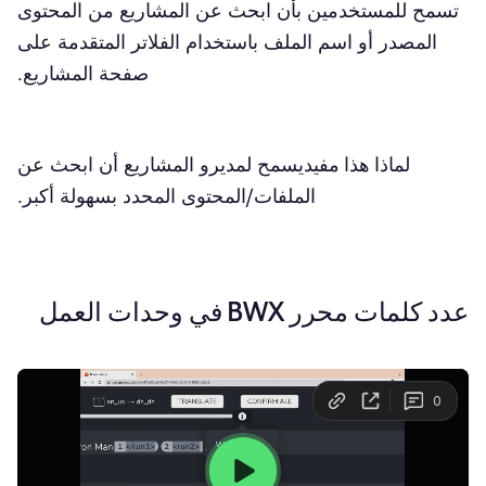
تسمح للمستخدمين بأن ابحث عن المشاريع من المحتوى
المصدر أو اسم الملف باستخدام الفلاتر المتقدمة على
صفحة المشاريع.
لماذا هذا مفيد
يسمح لمديرو المشاريع أن ابحث عن
الملفات/المحتوى المحدد بسهولة أكبر.
عدد كلمات محرر BWX في وحدات العمل