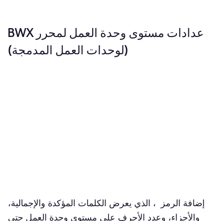
عدادات مستوى وحدة العمل لمحرر BWX
(لوحدات العمل المدمجة)
إضافة الرمز ، الذي يعرض الكلمات المؤكدة والإجمالية،
والأجزاء، وعدد الأحرف على مستوى وحدة العمل حتى