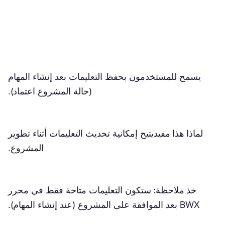
يسمح للمستخدمون بحفظ التعليمات بعد إنشاء المهام
(حالة المشروع اعتماد).
لماذا هذا مفيد
يتيح إمكانية تحديث التعليمات أثناء تطوير
المشروع.
خذ ملاحظة:
ستكون التعليمات متاحة فقط في محرر
BWX بعد الموافقة على المشروع (عند إنشاء المهام).