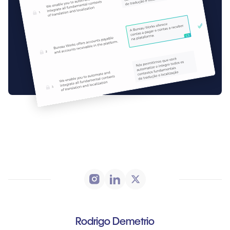
Rodrigo Demetrio