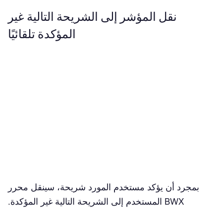
نقل المؤشر إلى الشريحة التالية غير
المؤكدة تلقائيًا
بمجرد أن يؤكد مستخدم المورد شريحة، سينقل محرر
BWX المستخدم إلى الشريحة التالية غير المؤكدة.