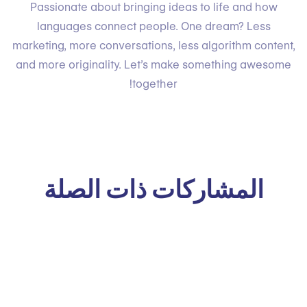
Passionate about bringing ideas to life and how
languages connect people. One dream? Less
marketing, more conversations, less algorithm content,
and more originality. Let’s make something awesome
together!
المشاركات ذات الصلة