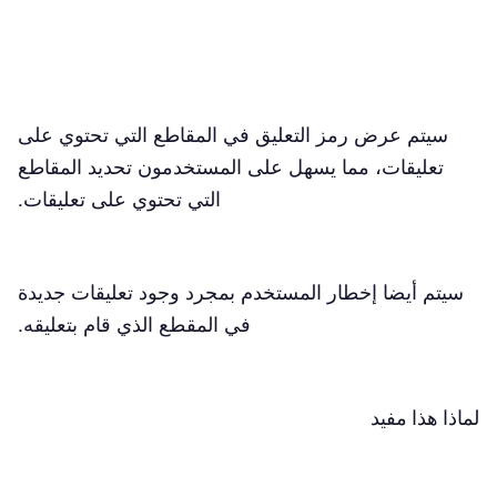
سيتم عرض رمز التعليق في المقاطع التي تحتوي على
تعليقات، مما يسهل على المستخدمون تحديد المقاطع
التي تحتوي على تعليقات.
سيتم أيضا إخطار المستخدم بمجرد وجود تعليقات جديدة
في المقطع الذي قام بتعليقه.
لماذا هذا مفيد