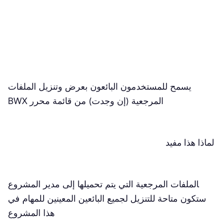
يسمح للمستخدمون البائعون بعرض وتنزيل الملفات
المرجعية (إن وجدت) من قائمة محرر BWX
لماذا هذا مفيد
الملفات المرجعية التي يتم تحميلها إلى مدير المشروع
ستكون متاحة للتنزيل لجميع البائعين المعينين للمهام في
هذا المشروع