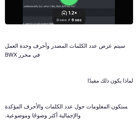
سيتم عرض عدد الكلمات المصدر وأحرف وحدة العمل
في محرر BWX
لماذا يكون ذلك مفيدًا
ستكون المعلومات حول عدد الكلمات والأحرف المؤكدة
والإجمالية أكثر وضوحًا وموضوعية.