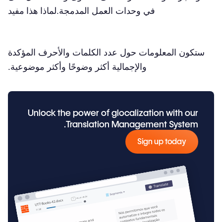
في وحدات العمل المدمجة.
لماذا هذا مفيد
ستكون المعلومات حول عدد الكلمات والأحرف المؤكدة
والإجمالية أكثر وضوحًا وأكثر موضوعية.
Unlock the power of glocalization with our
Translation Management System.
Sign up today