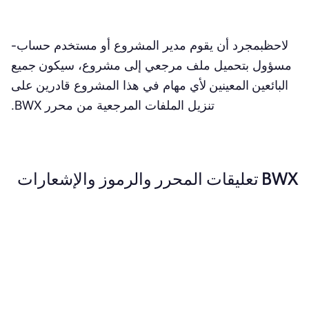
لاحظ
بمجرد أن يقوم مدير المشروع أو مستخدم حساب-
مسؤول
بتحميل
ملف مرجعي إلى مشروع،
سيكون جميع
البائعين المعينين
لأي مهام في هذا المشروع
قادرين على
تنزيل
الملفات المرجعية من محرر BWX.
BWX تعليقات المحرر والرموز والإشعارات