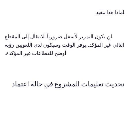
لماذا هذا مفيد
لن يكون التمرير لأسفل ضرورياً للانتقال إلى المقطع
التالي غير المؤكد. يوفر الوقت وسيكون لدى اللغويين رؤية
أوضح للقطاعات غير المؤكدة.
تحديث تعليمات المشروع في حالة اعتماد