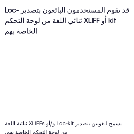
قد يقوم المستخدمون البائعون بتصدير Loc-
kit أو XLIFF ثنائي اللغة من لوحة التحكم
الخاصة بهم
يسمح للغويين بتصدير Loc-kit و/أو XLIFFs ثنائية اللغة
من لوحة التحكم الخاصة بهم.