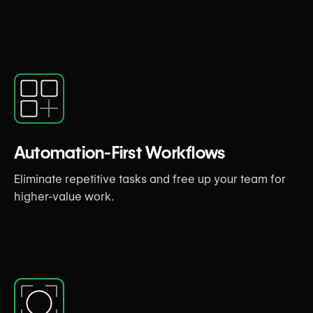
Automation-First Workflows
Eliminate repetitive tasks and free up your team for
higher-value work.