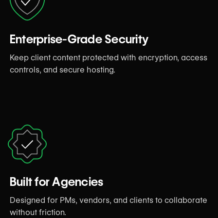
Enterprise-Grade Security
Keep client content protected with encryption, access
controls, and secure hosting.
Built for Agencies
Designed for PMs, vendors, and clients to collaborate
without friction.