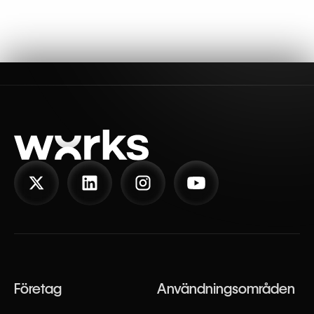
Företag
Användningsområden