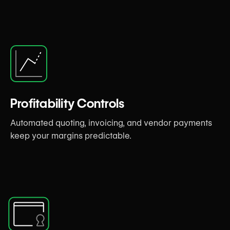
Profitability Controls
Automated quoting, invoicing, and vendor payments
keep your margins predictable.