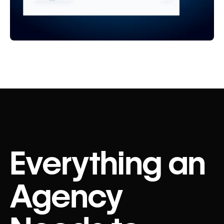
Everything an
Agency