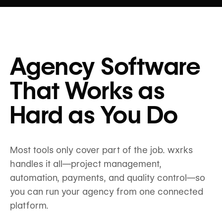
Agency Software
That Works as
Hard as You Do
Most tools only cover part of the job. wxrks
handles it all—project management,
automation, payments, and quality control—so
you can run your agency from one connected
platform.