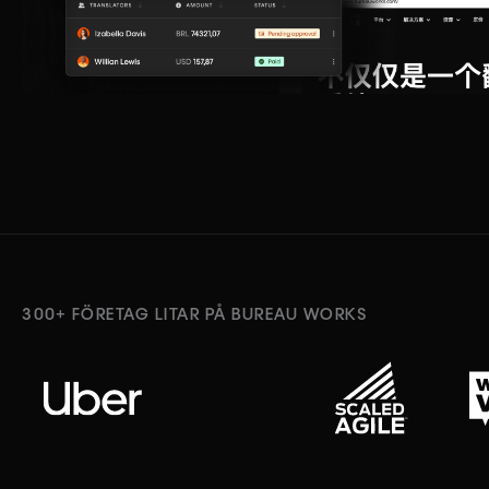
300+ FÖRETAG LITAR PÅ BUREAU WORKS