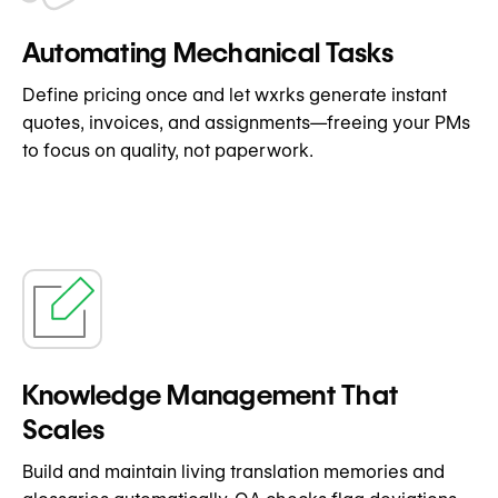
Automating Mechanical Tasks
Define pricing once and let wxrks generate instant
quotes, invoices, and assignments—freeing your PMs
to focus on quality, not paperwork.
Knowledge Management That
Scales
Build and maintain living translation memories and