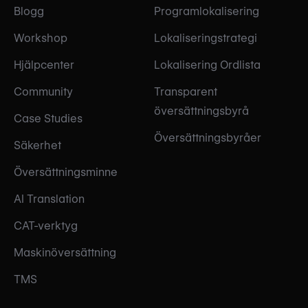
Blogg
Programlokalisering
Workshop
Lokaliseringstrategi
Hjälpcenter
Lokalisering Ordlista
Community
Transparent
översättningsbyrå
Case Studies
Översättningsbyråer
Säkerhet
Översättningsminne
AI Translation
CAT-verktyg
Maskinöversättning
TMS