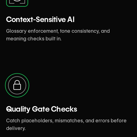
Context-Sensitive AI
Glossary enforcement, tone consistency, and
meaning checks built in.
Quality Gate Checks
Catch placeholders, mismatches, and errors before
delivery.