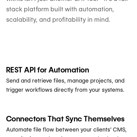
stack platform built with automation,
scalability, and profitability in mind.
REST API for Automation
Send and retrieve files, manage projects, and
trigger workflows directly from your systems.
Connectors That Sync Themselves
Automate file flow between your clients’ CMS,