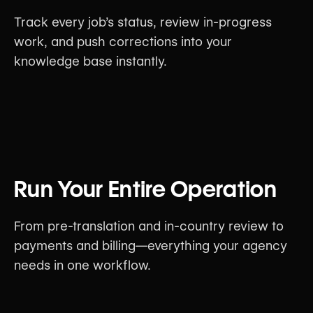
Track every job’s status, review in-progress
work, and push corrections into your
knowledge base instantly.
Run Your Entire Operation
From pre-translation and in-country review to
payments and billing—everything your agency
needs in one workflow.