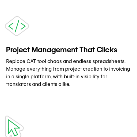
Project Management That Clicks
Replace CAT tool chaos and endless spreadsheets.
Manage everything from project creation to invoicing
in a single platform, with built-in visibility for
translators and clients alike.