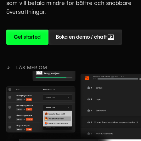
som vill betala mindre för bättre och snabbare
översättningar.
Get started
Boka en demo / chatt
↓ LÄS MER OM