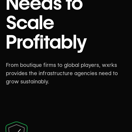
Needs to
Scale
Profitably
From boutique firms to global players, wxrks
provides the infrastructure agencies need to
grow sustainably.