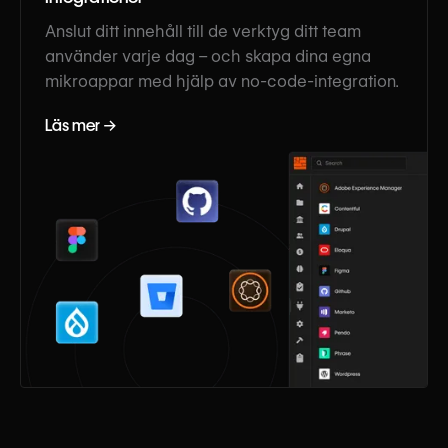
Anslut ditt innehåll till de verktyg ditt team
använder varje dag – och skapa dina egna
mikroappar med hjälp av no-code-integration.
Läs mer →