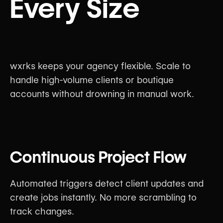
Every Size
wxrks keeps your agency flexible. Scale to
handle high-volume clients or boutique
accounts without drowning in manual work.
Continuous Project Flow
Automated triggers detect client updates and
create jobs instantly. No more scrambling to
track changes.