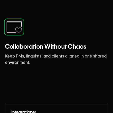
Collaboration Without Chaos
Keep PMs, linguists, and clients aligned in one shared
environment.
Integrationer