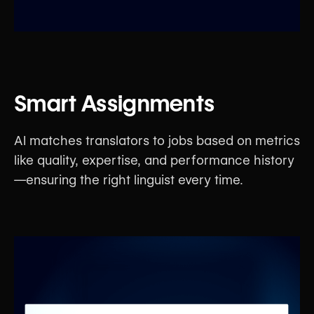
Smart Assignments
AI matches translators to jobs based on metrics
like quality, expertise, and performance history
—ensuring the right linguist every time.