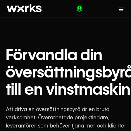
Förvandla din
översättningsbyr
till en vinstmaskin
Att driva en översättningsbyrå är en brutal
verksamhet. Överarbetade projektledare,
leverantörer som behöver tjäna mer och klienter