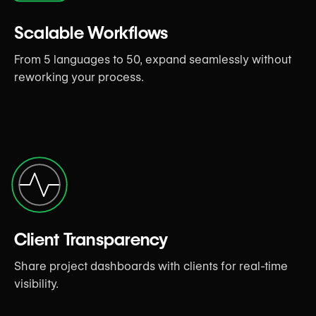
Scalable Workflows
From 5 languages to 50, expand seamlessly without
reworking your process.
Client Transparency
Share project dashboards with clients for real-time
visibility.