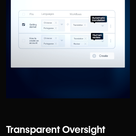
Transparent Oversight