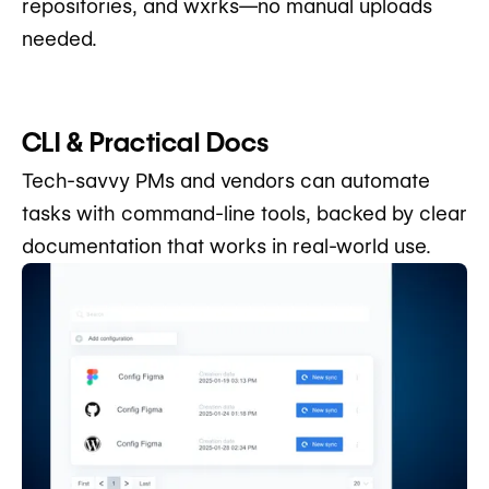
repositories, and wxrks—no manual uploads
needed.
CLI & Practical Docs
Tech-savvy PMs and vendors can automate
tasks with command-line tools, backed by clear
documentation that works in real-world use.