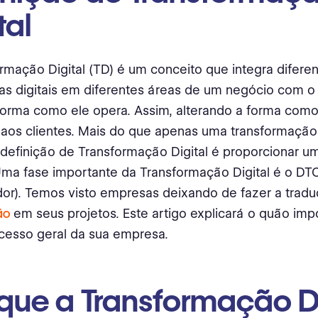
tal
rmação Digital (TD) é um conceito que integra diferen
as digitais em diferentes áreas de um negócio com o
orma como ele opera. Assim, alterando a forma como 
aos clientes. Mais do que apenas uma transformação
 definição de Transformação Digital é proporcionar 
 Uma fase importante da Transformação Digital é o DTC
or). Temos visto empresas deixando de fazer a trad
ão
em seus projetos. Este artigo explicará o quão imp
cesso geral da sua empresa.
 que a Transformação Di