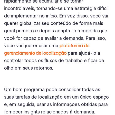
rapidamente se acumular e se tornar
incontroláveis, tornando-se uma estratégia difícil
de implementar no início. Em vez disso, você vai
querer globalizar seu conteúdo de forma mais
geral primeiro e depois adaptá-lo à medida que
você for capaz de avaliar a demanda. Para isso,
você vai querer usar uma
plataforma de
gerenciamento de localização
para ajudá-lo a
controlar todos os fluxos de trabalho e ficar de
olho em seus retornos.
Um bom programa pode consolidar todas as
suas tarefas de localização em um único espaço
e, em seguida, usar as informações obtidas para
fornecer insights relacionados à demanda.