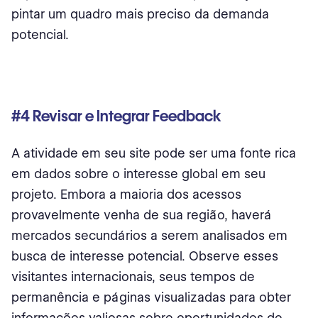
pintar um quadro mais preciso da demanda
potencial.
#4 Revisar e Integrar Feedback
A atividade em seu site pode ser uma fonte rica
em dados sobre o interesse global em seu
projeto. Embora a maioria dos acessos
provavelmente venha de sua região, haverá
mercados secundários a serem analisados ​​em
busca de interesse potencial. Observe esses
visitantes internacionais, seus tempos de
permanência e páginas visualizadas para obter
informações valiosas sobre oportunidades de