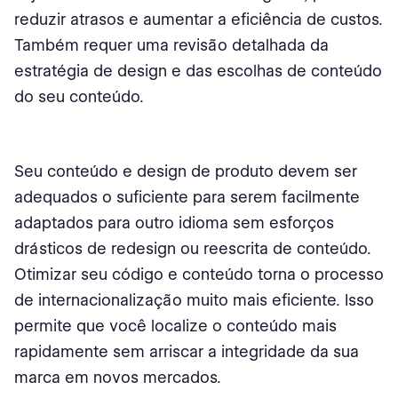
reduzir atrasos e aumentar a eficiência de custos.
Também requer uma revisão detalhada da
estratégia de design e das escolhas de conteúdo
do seu conteúdo.
Seu conteúdo e design de produto devem ser
adequados o suficiente para serem facilmente
adaptados para outro idioma sem esforços
drásticos de redesign ou reescrita de conteúdo.
Otimizar seu código e conteúdo torna o processo
de internacionalização muito mais eficiente. Isso
permite que você localize o conteúdo mais
rapidamente sem arriscar a integridade da sua
marca em novos mercados.