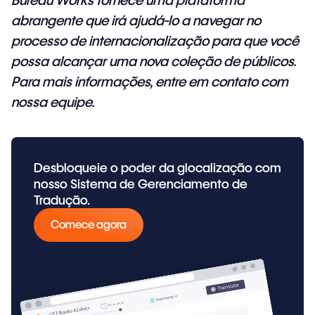
Bureau Works
fornece uma plataforma
abrangente que irá ajudá-lo a navegar no
processo de internacionalização para que você
possa alcançar uma nova coleção de públicos.
Para mais informações,
entre em contato com
nossa equipe
.
Desbloqueie o poder da glocalização com
nosso Sistema de Gerenciamento de
Tradução.
Comece agora