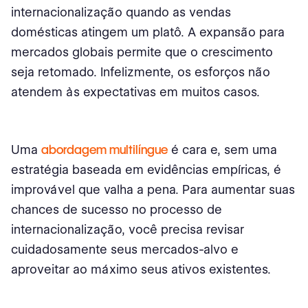
internacionalização quando as vendas
domésticas atingem um platô. A expansão para
mercados globais permite que o crescimento
seja retomado. Infelizmente, os esforços não
atendem às expectativas em muitos casos.
Uma
abordagem multilíngue
é cara e, sem uma
estratégia baseada em evidências empíricas, é
improvável que valha a pena. Para aumentar suas
chances de sucesso no processo de
internacionalização, você precisa revisar
cuidadosamente seus mercados-alvo e
aproveitar ao máximo seus ativos existentes.