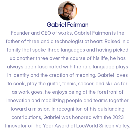
Gabriel Fairman
Founder and CEO of wxrks, Gabriel Fairman is the
father of three and a technologist at heart. Raised in a
family that spoke three languages and having picked
up another three over the course of his life, he has
always been fascinated with the role language plays
in identity and the creation of meaning. Gabriel loves
to cook, play the guitar, tennis, soccer, and ski. As far
as work goes, he enjoys being at the forefront of
innovation and mobilizing people and teams together
toward a mission. In recognition of his outstanding
contributions, Gabriel was honored with the 2023
Innovator of the Year Award at LocWorld Silicon Valley.