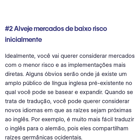
#2 Alveje mercados de baixo risco
inicialmente
Idealmente, você vai querer considerar mercados
com o menor risco e as implementações mais
diretas. Alguns óbvios serão onde já existe um
amplo público de língua inglesa pré-existente no
qual você pode se basear e expandir. Quando se
trata de tradução, você pode querer considerar
novos idiomas em que as raízes sejam próximas
ao inglês. Por exemplo, é muito mais fácil traduzir
o inglês para o alemão, pois eles compartilham
raízes germânicas ocidentais.