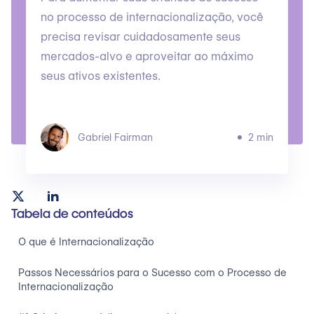
no processo de internacionalização, você
precisa revisar cuidadosamente seus
mercados-alvo e aproveitar ao máximo
seus ativos existentes.
Gabriel Fairman
2 min
Tabela de conteúdos
O que é Internacionalização
Passos Necessários para o Sucesso com o Processo de
Internacionalização