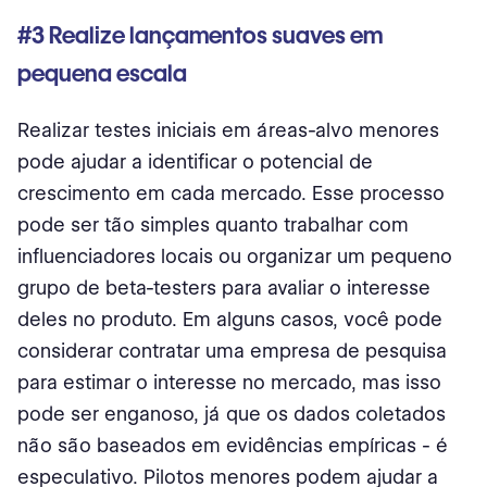
#3 Realize lançamentos suaves em
pequena escala
Realizar testes iniciais em áreas-alvo menores
pode ajudar a identificar o potencial de
crescimento em cada mercado. Esse processo
pode ser tão simples quanto trabalhar com
influenciadores locais ou organizar um pequeno
grupo de beta-testers para avaliar o interesse
deles no produto. Em alguns casos, você pode
considerar contratar uma empresa de pesquisa
para estimar o interesse no mercado, mas isso
pode ser enganoso, já que os dados coletados
não são baseados em evidências empíricas - é
especulativo. Pilotos menores podem ajudar a