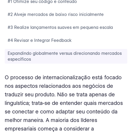
#1 Otimize seu código e conteúdo
#2 Alveje mercados de baixo risco inicialmente
#3 Realize lançamentos suaves em pequena escala
#4 Revisar e Integrar Feedback
Expandindo globalmente versus direcionando mercados
específicos
O processo de internacionalização está focado
nos aspectos relacionados aos negócios de
traduzir seu produto. Não se trata apenas de
linguística; trata-se de entender quais mercados
se conectar e como adaptar seu conteúdo da
melhor maneira. A maioria dos líderes
empresariais começa a considerar a