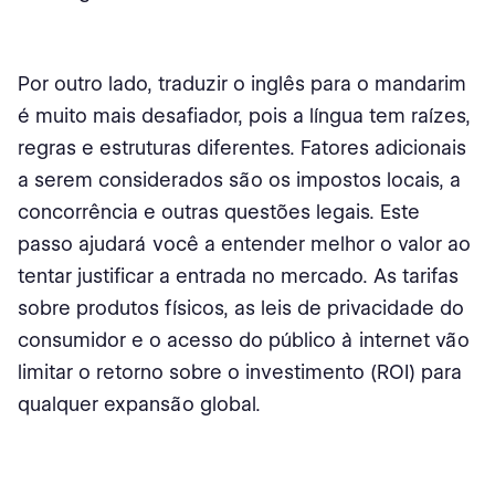
Por outro lado, traduzir o inglês para o mandarim
é muito mais desafiador, pois a língua tem raízes,
regras e estruturas diferentes. Fatores adicionais
a serem considerados são os impostos locais, a
concorrência e outras questões legais. Este
passo ajudará você a entender melhor o valor ao
tentar justificar a entrada no mercado. As tarifas
sobre produtos físicos, as leis de privacidade do
consumidor e o acesso do público à internet vão
limitar o retorno sobre o investimento (ROI) para
qualquer expansão global.