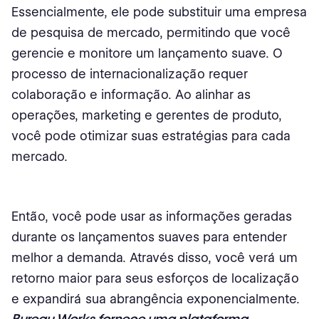
Essencialmente, ele pode substituir uma empresa
de pesquisa de mercado, permitindo que você
gerencie e monitore um lançamento suave. O
processo de internacionalização requer
colaboração e informação. Ao alinhar as
operações, marketing e gerentes de produto,
você pode otimizar suas estratégias para cada
mercado.
Então, você pode usar as informações geradas
durante os lançamentos suaves para entender
melhor a demanda. Através disso, você verá um
retorno maior para seus esforços de localização
e expandirá sua abrangência exponencialmente.