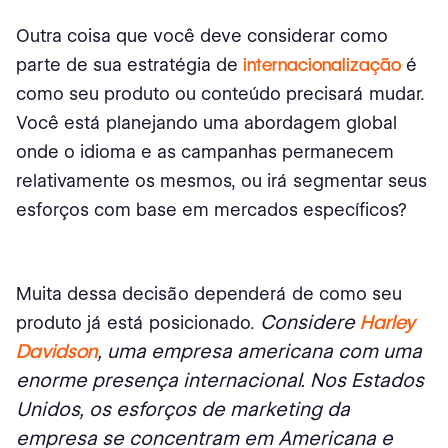
Outra coisa que você deve considerar como
parte de sua estratégia de
internacionalização
é
como seu produto ou conteúdo precisará mudar.
Você está planejando uma abordagem global
onde o idioma e as campanhas permanecem
relativamente os mesmos, ou irá segmentar seus
esforços com base em mercados específicos?
Muita dessa decisão dependerá de como seu
Considere
Harley
produto já está posicionado.
Davidson
, uma empresa americana com uma
enorme presença internacional. Nos Estados
Unidos, os esforços de marketing da
empresa se concentram em Americana e