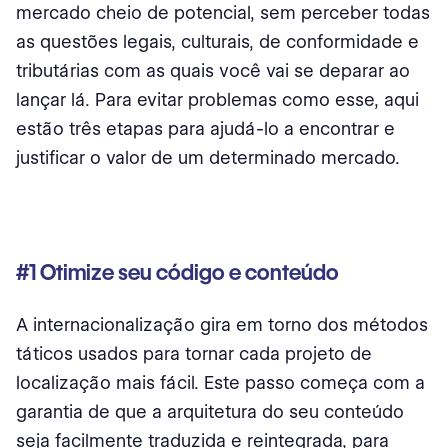
mercado cheio de potencial, sem perceber todas
as questões legais, culturais, de conformidade e
tributárias com as quais você vai se deparar ao
lançar lá. Para evitar problemas como esse, aqui
estão três etapas para ajudá-lo a encontrar e
justificar o valor de um determinado mercado.
#1 Otimize seu código e conteúdo
A internacionalização gira em torno dos métodos
táticos usados para tornar cada projeto de
localização mais fácil. Este passo começa com a
garantia de que a arquitetura do seu conteúdo
seja facilmente traduzida e reintegrada, para