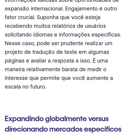
expansão internacional. Engajamento é outro
fator crucial. Suponha que você esteja
recebendo muitos relatórios de usuários
solicitando idiomas e informações específicas.
Nesse caso, pode ser prudente realizar um
projeto de tradução de teste em algumas
páginas e avaliar a resposta a isso. É uma
maneira relativamente barata de medir o
interesse que permite que você aumente a
escala no futuro.
Expandindo globalmente versus
direcionando mercados específicos