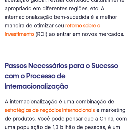
apropriado em diferentes regiões, etc. A
internacionalização bem-sucedida é a melhor
maneira de otimizar seu
retorno sobre o
investimento
(ROI) ao entrar em novos mercados.
Passos Necessários para o Sucesso
com o Processo de
Internacionalização
A internacionalização é uma combinação de
estratégias de negócios internacionais
e marketing
de produtos. Você pode pensar que a China, com
uma população de 1,3 bilhão de pessoas, é um