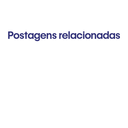
Postagens relacionadas