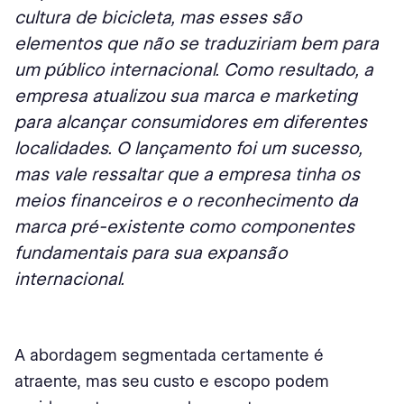
cultura de bicicleta, mas esses são
elementos que não se traduziriam bem para
um público internacional. Como resultado, a
empresa atualizou sua marca e marketing
para alcançar consumidores em diferentes
localidades. O lançamento foi um sucesso,
mas vale ressaltar que a empresa tinha os
meios financeiros e o reconhecimento da
marca pré-existente como componentes
fundamentais para sua expansão
internacional.
A abordagem segmentada certamente é
atraente, mas seu custo e escopo podem