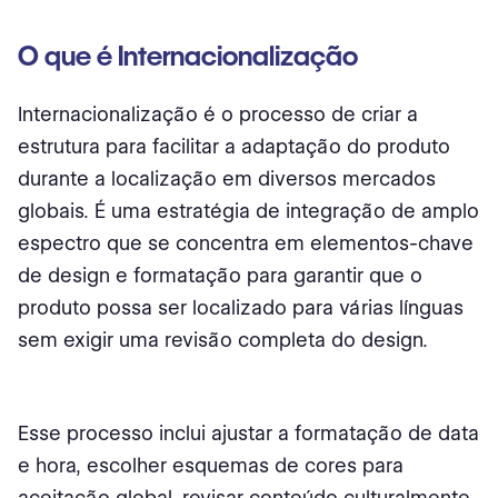
O que é Internacionalização
Internacionalização é o processo de criar a
estrutura para facilitar a adaptação do produto
durante a localização em diversos mercados
globais. É uma estratégia de integração de amplo
espectro que se concentra em elementos-chave
de design e formatação para garantir que o
produto possa ser localizado para várias línguas
sem exigir uma revisão completa do design.
Esse processo inclui ajustar a formatação de data
e hora, escolher esquemas de cores para
aceitação global, revisar conteúdo culturalmente