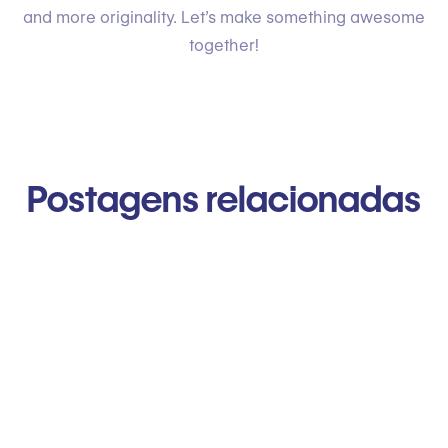
and more originality. Let’s make something awesome
together!
Postagens relacionadas