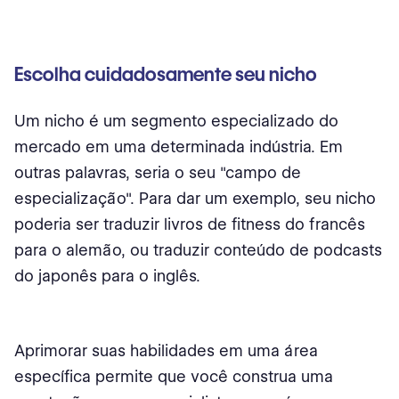
Escolha cuidadosamente seu nicho
Um nicho é um segmento especializado do
mercado em uma determinada indústria. Em
outras palavras, seria o seu "campo de
especialização". Para dar um exemplo, seu nicho
poderia ser traduzir livros de fitness do francês
para o alemão, ou traduzir conteúdo de podcasts
do japonês para o inglês.
Aprimorar suas habilidades em uma área
específica permite que você construa uma