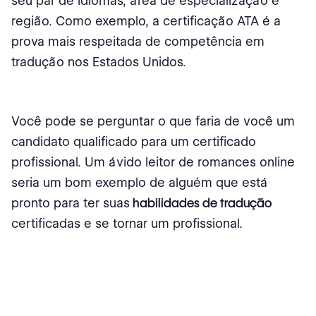
seu par de idiomas, área de especialização e
região. Como exemplo, a certificação ATA é a
prova mais respeitada de competência em
tradução nos Estados Unidos.
Você pode se perguntar o que faria de você um
candidato qualificado para um certificado
profissional. Um ávido leitor de romances online
seria um bom exemplo de alguém que está
pronto para ter suas
habilidades de tradução
certificadas e se tornar um profissional.