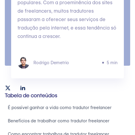
populares. Com a proeminência dos sites
de freelancers, muitos tradutores
passaram a oferecer seus serviços de
tradução pela internet, e essa tendência só
continua a crescer.
Rodrigo Demetrio
5 min
Tabela de conteúdos
É possível ganhar a vida como tradutor freelancer
Benefícios de trabalhar como tradutor freelancer
Como encontrar trabalhos de tradutor freelancer