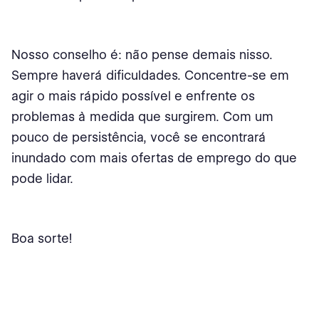
Nosso conselho é: não pense demais nisso.
Sempre haverá dificuldades. Concentre-se em
agir o mais rápido possível e enfrente os
problemas à medida que surgirem. Com um
pouco de persistência, você se encontrará
inundado com mais ofertas de emprego do que
pode lidar.
Boa sorte!