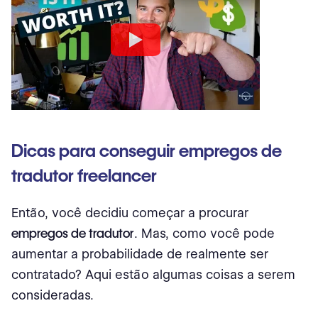
Dicas para conseguir empregos de
tradutor freelancer
Então, você decidiu começar a procurar
empregos de tradutor
. Mas, como você pode
aumentar a probabilidade de realmente ser
contratado? Aqui estão algumas coisas a serem
consideradas.