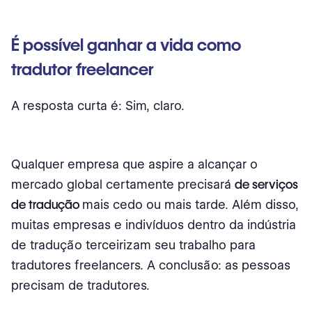
É possível ganhar a vida como
tradutor freelancer
A resposta curta é: Sim, claro.
Qualquer empresa que aspire a alcançar o
mercado global certamente precisará
de serviços
de tradução
mais cedo ou mais tarde. Além disso,
muitas empresas e indivíduos dentro da indústria
de tradução terceirizam seu trabalho para
tradutores freelancers. A conclusão: as pessoas
precisam de tradutores.