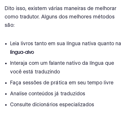
Dito isso, existem várias maneiras de melhorar
como tradutor. Alguns dos melhores métodos
são:
Leia livros tanto em sua língua nativa quanto na
língua-alvo
Interaja com um falante nativo da língua que
você está traduzindo
Faça sessões de prática em seu tempo livre
Analise conteúdos já traduzidos
Consulte dicionários especializados