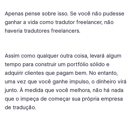
Apenas pense sobre isso. Se você não pudesse
ganhar a vida como tradutor freelancer, não
haveria tradutores freelancers.
Assim como qualquer outra coisa, levará algum
tempo para construir um portfólio sólido e
adquirir clientes que pagam bem. No entanto,
uma vez que você ganhe impulso, o dinheiro virá
junto. À medida que você melhora, não há nada
que o impeça de começar sua própria empresa
de tradução.