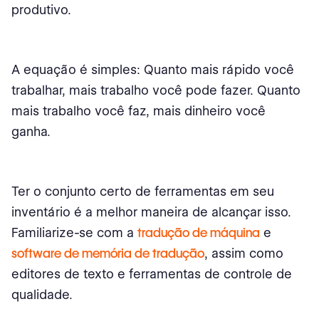
produtivo.
A equação é simples: Quanto mais rápido você
trabalhar, mais trabalho você pode fazer. Quanto
mais trabalho você faz, mais dinheiro você
ganha.
Ter o conjunto certo de ferramentas em seu
inventário é a melhor maneira de alcançar isso.
Familiarize-se com a
tradução de máquina
e
software de memória de tradução
, assim como
editores de texto e ferramentas de controle de
qualidade.