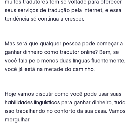
muitos tradutores têm se voltado para oferecer
seus serviços de tradução pela internet, e essa
tendência só continua a crescer.
Mas será que qualquer pessoa pode começar a
ganhar dinheiro como tradutor online? Bem, se
você fala pelo menos duas línguas fluentemente,
você já está na metade do caminho.
Hoje vamos discutir como você pode usar suas
habilidades linguísticas
para ganhar dinheiro, tudo
isso trabalhando no conforto da sua casa. Vamos
mergulhar!