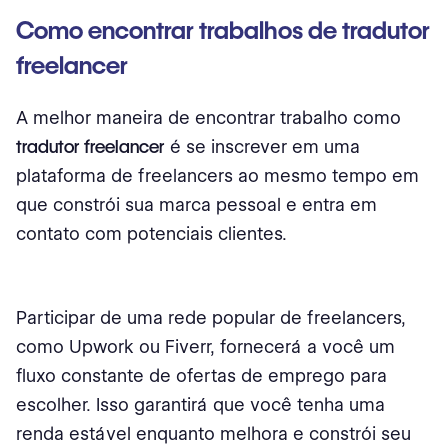
Como encontrar trabalhos de tradutor
freelancer
A melhor maneira de encontrar trabalho como
tradutor freelancer
é se inscrever em uma
plataforma de freelancers ao mesmo tempo em
que constrói sua marca pessoal e entra em
contato com potenciais clientes.
Participar de uma rede popular de freelancers,
como Upwork ou Fiverr, fornecerá a você um
fluxo constante de ofertas de emprego para
escolher. Isso garantirá que você tenha uma
renda estável enquanto melhora e constrói seu