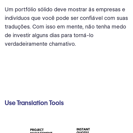
Um portfólio sólido deve mostrar às empresas e
indivíduos que você pode ser confiável com suas
traduções. Com isso em mente, não tenha medo
de investir alguns dias para torná-lo
verdadeiramente chamativo.
Use Translation Tools