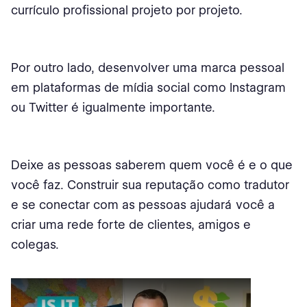
currículo profissional projeto por projeto.
Por outro lado, desenvolver uma marca pessoal
em plataformas de mídia social como Instagram
ou Twitter é igualmente importante.
Deixe as pessoas saberem quem você é e o que
você faz. Construir sua reputação como tradutor
e se conectar com as pessoas ajudará você a
criar uma rede forte de clientes, amigos e
colegas.