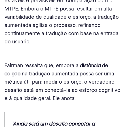
estáveis e previsíveis em comparação com o
MTPE. Embora o MTPE possa resultar em alta
variabilidade de qualidade e esforço, a tradução
aumentada agiliza o processo, refinando
continuamente a tradução com base na entrada
do usuário.
Fairman ressalta que, embora a
distância de
edição
na tradução aumentada possa ser uma
métrica útil para medir o esforço, o verdadeiro
desafio está em conectá-la ao esforço cognitivo
e à qualidade geral. Ele anota:
"Ainda será um desafio conectar a