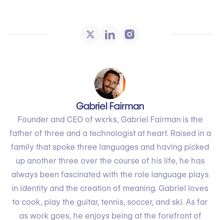
Gabriel Fairman
Founder and CEO of wxrks, Gabriel Fairman is the
father of three and a technologist at heart. Raised in a
family that spoke three languages and having picked
up another three over the course of his life, he has
always been fascinated with the role language plays
in identity and the creation of meaning. Gabriel loves
to cook, play the guitar, tennis, soccer, and ski. As far
as work goes, he enjoys being at the forefront of