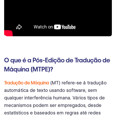
O que é a Pós-Edição de Tradução de
Máquina (MTPE)?
Tradução de Máquina
(MT) refere-se à tradução
automática de texto usando software, sem
qualquer interferência humana. Vários tipos de
mecanismos podem ser empregados, desde
estatísticos e baseados em regras até redes