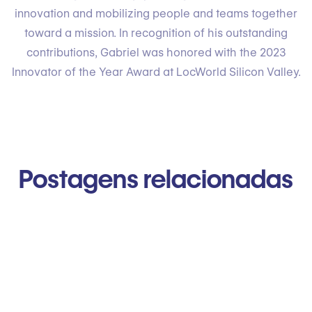
innovation and mobilizing people and teams together
toward a mission. In recognition of his outstanding
contributions, Gabriel was honored with the 2023
Innovator of the Year Award at LocWorld Silicon Valley.
Postagens relacionadas