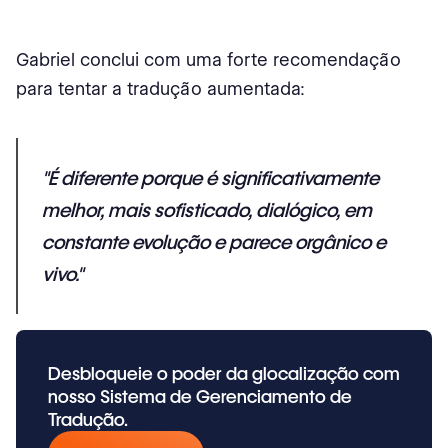
Gabriel conclui com uma forte recomendação
para tentar a tradução aumentada:
"É diferente porque é significativamente
melhor, mais sofisticado, dialógico, em
constante evolução e parece orgânico e
vivo."
Desbloqueie o poder da glocalização com
nosso Sistema de Gerenciamento de
Tradução.