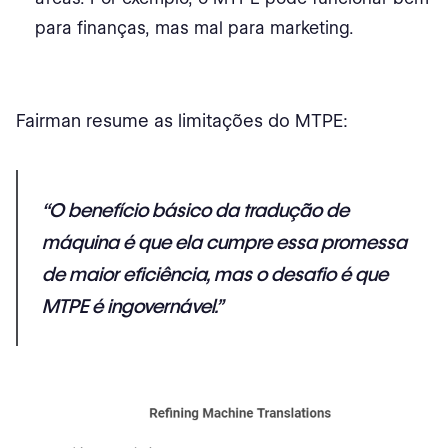
para finanças, mas mal para marketing.
Fairman resume as limitações do MTPE:
“O benefício básico da
tradução de
máquina
é que ela cumpre essa promessa
de maior eficiência, mas o desafio é que
MTPE é ingovernável.”