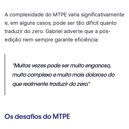
A complexidade do MTPE varia significativamente
e, em alguns casos, pode ser tão difícil quanto
traduzir do zero. Gabriel adverte que a pós-
edição nem sempre garante eficiência:
"Muitas vezes pode ser muito enganoso,
muito complexo e muito mais doloroso do
que realmente traduzir do zero."
Os desafios do MTPE