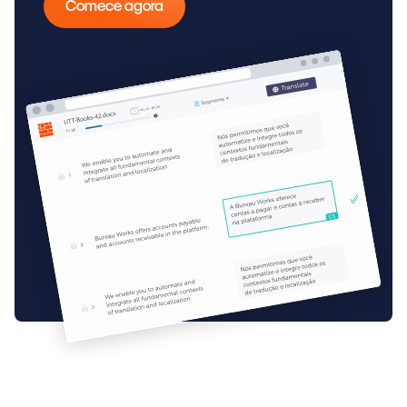
Comece agora