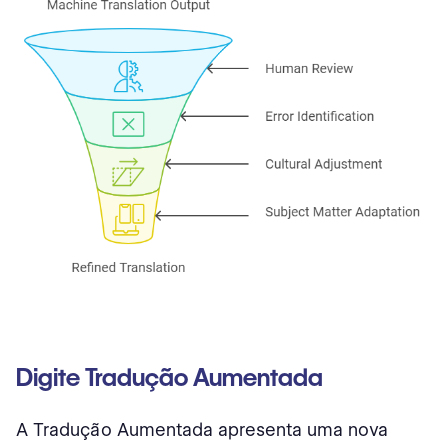
Digite Tradução Aumentada
A Tradução Aumentada apresenta uma nova