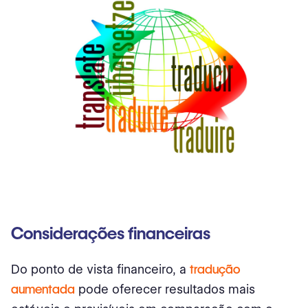
Considerações financeiras
Do ponto de vista financeiro, a
tradução
aumentada
pode oferecer resultados mais