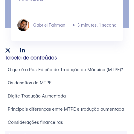
Gabriel Fairman
3 minutes, 1 second
Tabela de conteúdos
O que é a Pós-Edição de Tradução de Máquina (MTPE)?
Os desafios do MTPE
Digite Tradução Aumentada
Principais diferenças entre MTPE e tradução aumentada
Considerações financeiras