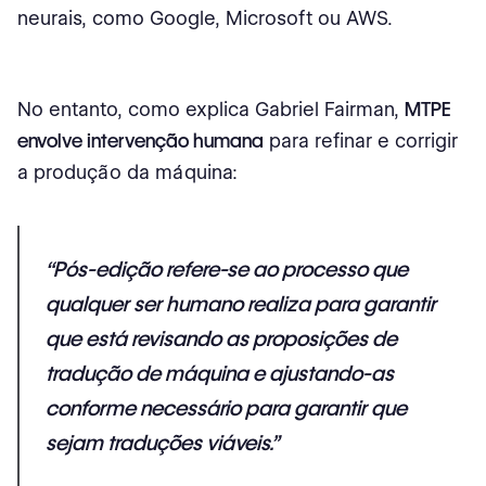
neurais, como Google, Microsoft ou AWS.
No entanto, como explica Gabriel Fairman,
MTPE
envolve intervenção humana
para refinar e corrigir
a produção da máquina:
“Pós-edição refere-se ao processo que
qualquer ser humano realiza para garantir
que está revisando as proposições de
tradução de máquina
e ajustando-as
conforme necessário para garantir que
sejam traduções viáveis.”