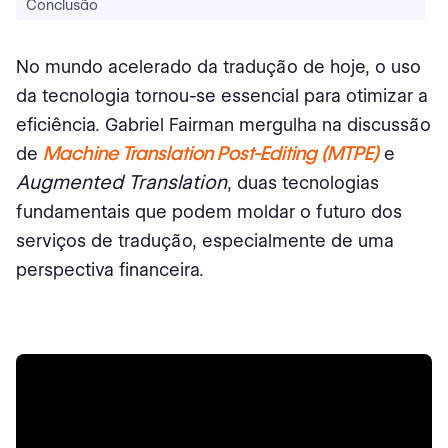
Conclusão
No mundo acelerado da tradução de hoje, o uso
da tecnologia tornou-se essencial para otimizar a
eficiência. Gabriel Fairman mergulha na discussão
Machine Translation Post-Editing (MTPE)
de
e
Augmented Translation
, duas tecnologias
fundamentais que podem moldar o futuro dos
serviços de tradução, especialmente de uma
perspectiva financeira.