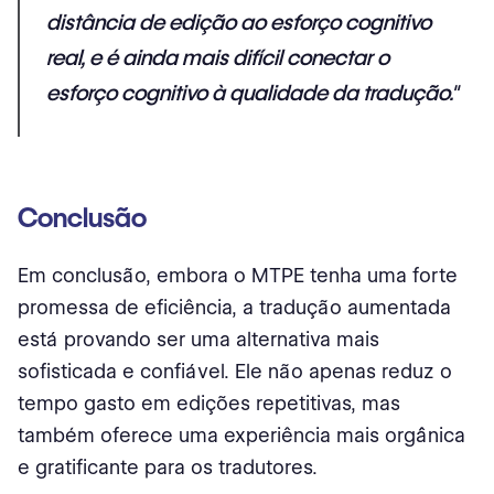
distância de edição ao esforço cognitivo
real, e é ainda mais difícil conectar o
esforço cognitivo à qualidade da tradução."
Conclusão
Em conclusão, embora o MTPE tenha uma forte
promessa de eficiência, a tradução aumentada
está provando ser uma alternativa mais
sofisticada e confiável. Ele não apenas reduz o
tempo gasto em edições repetitivas, mas
também oferece uma experiência mais orgânica
e gratificante para os tradutores.