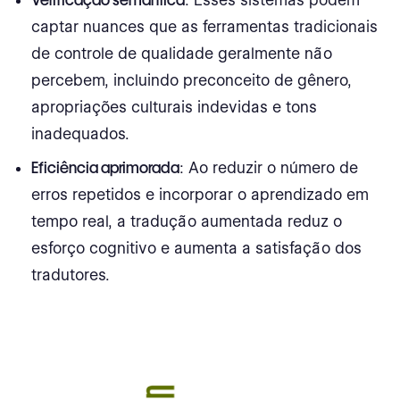
captar nuances que as ferramentas tradicionais
de controle de qualidade geralmente não
percebem, incluindo preconceito de gênero,
apropriações culturais indevidas e tons
inadequados.
Eficiência aprimorada
: Ao reduzir o número de
erros repetidos e incorporar o aprendizado em
tempo real, a tradução aumentada reduz o
esforço cognitivo e aumenta a satisfação dos
tradutores.