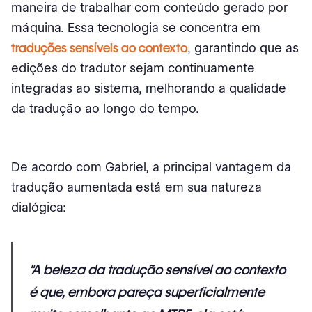
maneira de trabalhar com conteúdo gerado por
máquina. Essa tecnologia se concentra em
traduções sensíveis ao contexto
, garantindo que as
edições do tradutor sejam continuamente
integradas ao sistema, melhorando a qualidade
da tradução ao longo do tempo.
De acordo com Gabriel, a principal vantagem da
tradução aumentada está em sua natureza
dialógica:
"A beleza da tradução sensível ao contexto
é que, embora pareça superficialmente