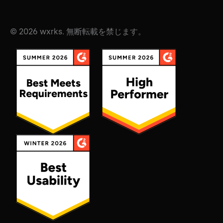
© 2026 wxrks. 無断転載を禁じます。