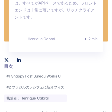
は、すべてがAPIベースであるため、フロント
エンドは非常に薄いですが、リッチクライア
ントです。
Henrique Cabral
2 min
目次
#1 Snappy Fast Bureau Works UI
#2 ブラジルのレシフェに新オフィス
執筆者：Henrique Cabral