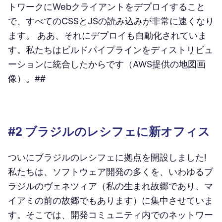
トワークにWebクライアントをデプロイすること
で、すべてのCSSとJSの読み込みが非常に速くなり
ます。 ああ、それにデプロイも自動化されていま
す。私たちはビルドパイプラインをディストリビュ
ーションに統合したからです（AWS提供の地図画
像）。##
#2 ブラジルのレシフェに新オフィス
ついにブラジルのレシフェに拠点を開設しました!
私たちは、ソフトウェア開発の多くを、いわゆるブ
ラジルのヴェネツィア（私の生まれ故郷であり、マ
イアミの前の故郷でもあります）に集中させていま
す。そこでは、開発コミュニティ内でのネットワー