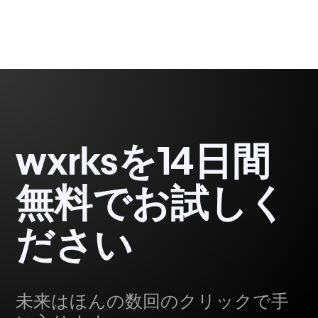
wxrksを14日間
無料でお試しく
ださい
未来はほんの数回のクリックで手