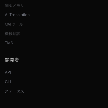
翻訳メモリ
AI Translation
CATツール
機械翻訳
TMS
開発者
API
CLI
ステータス