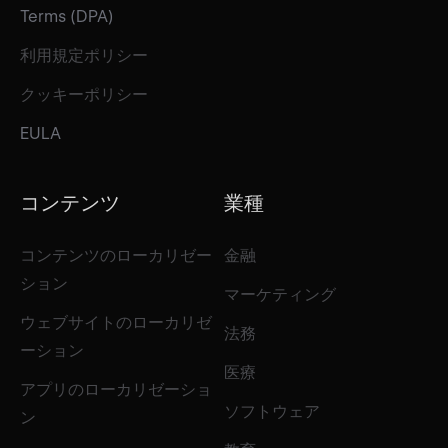
Terms (DPA)
利用規定ポリシー
クッキーポリシー
EULA
コンテンツ
業種
コンテンツのローカリゼー
金融
ション
マーケティング
ウェブサイトのローカリゼ
法務
ーション
医療
アプリのローカリゼーショ
ソフトウェア
ン