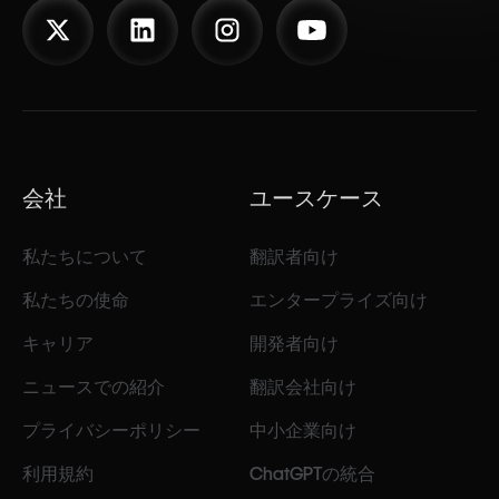
会社
ユースケース
私たちについて
翻訳者向け
私たちの使命
エンタープライズ向け
キャリア
開発者向け
ニュースでの紹介
翻訳会社向け
プライバシーポリシー
中小企業向け
利用規約
ChatGPTの統合