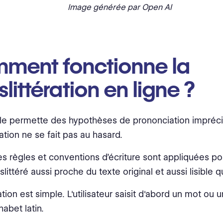
Image générée par Open AI
ment fonctionne la
slittération en ligne ?
lle permette des hypothèses de prononciation impréci
ration ne se fait pas au hasard.
es règles et conventions d’écriture sont appliquées po
slittéré aussi proche du texte original et aussi lisible 
ation est simple. L'utilisateur saisit d'abord un mot ou
habet latin.