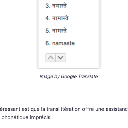
Image by Google Translate
téressant est que la translittération offre une assistan
phonétique imprécis.