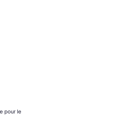
ce pour le