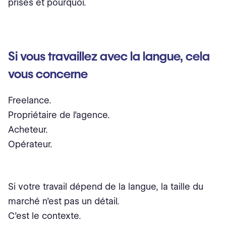
prises et pourquoi.
Si vous travaillez avec la langue, cela
vous concerne
Freelance.
Propriétaire de l’agence.
Acheteur.
Opérateur.
Si votre travail dépend de la langue, la taille du
marché n’est pas un détail.
C’est le contexte.