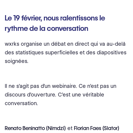
Le 19 février, nous ralentissons le
rythme de la conversation
wxrks organise un débat en direct qui va au-delà
des statistiques superficielles et des diapositives
soignées.
Il ne s’agit pas d’un webinaire. Ce n’est pas un
discours d’ouverture. C’est une véritable
conversation.
Renato Beninatto (Nimdzi)
et
Florian Faes (Slator)