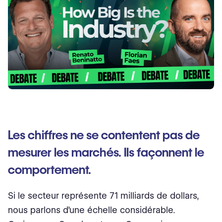
Les chiffres ne se contentent pas de
mesurer les marchés. Ils façonnent le
comportement.
Si le secteur représente 71 milliards de dollars,
nous parlons d’une échelle considérable.