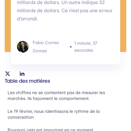
milliards de dollars. Un autre indique 32
milliards de dollars. Ce n’est pas une erreur
d’arrondi.
Fabio Correa
1 minute, 37
secondes
Gomes
Table des matières
Les chiffres ne se contentent pas de mesurer les
marchés. Ils façonnent le comportement.
Le 19 février, nous ralentissons le rythme de la
conversation
Pourquoi cela est important en ce moment