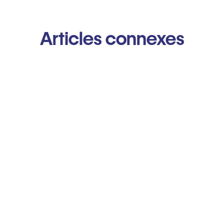
Articles connexes