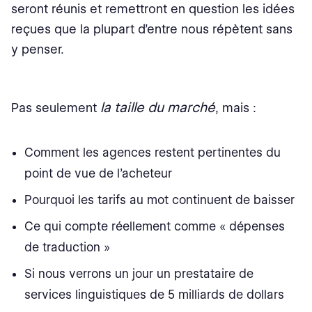
seront réunis et remettront en question les idées
reçues que la plupart d’entre nous répètent sans
y penser.
la taille du marché
Pas seulement
, mais :
Comment les agences restent pertinentes du
point de vue de l’acheteur
Pourquoi les tarifs au mot continuent de baisser
Ce qui compte réellement comme « dépenses
de traduction »
Si nous verrons un jour un prestataire de
services linguistiques de 5 milliards de dollars