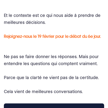
Et le contexte est ce qui nous aide à prendre de
meilleures décisions.
Rejoignez-nous le 19 février pour le débat du 6e jour.
Ne pas se faire donner les réponses. Mais pour
entendre les questions qui comptent vraiment.
Parce que la clarté ne vient pas de la certitude.
Cela vient de meilleures conversations.