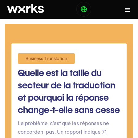
Business Translation
Quelle est la taille du
secteur de la traduction
et pourquoi la réponse
change-t-elle sans cesse
Le problème, c’est que les réponses ne
concordent pas. Un rapport indique 71