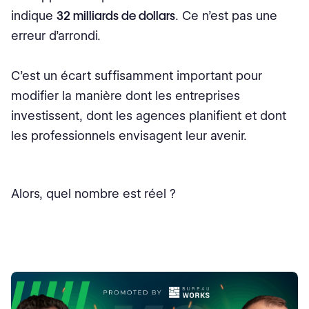
indique
32 milliards de dollars
. Ce n’est pas une
erreur d’arrondi.
C’est un écart suffisamment important pour
modifier la manière dont les entreprises
investissent, dont les agences planifient et dont
les professionnels envisagent leur avenir.
Alors, quel nombre est réel ?