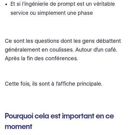
Et si l’ingénierie de prompt est un véritable
service ou simplement une phase
Ce sont les questions dont les gens débattent
généralement en coulisses. Autour d’un café.
Après la fin des conférences.
Cette fois, ils sont à l’affiche principale.
Pourquoi cela est important en ce
moment