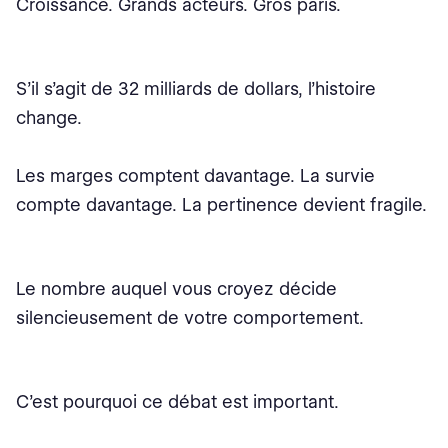
Croissance. Grands acteurs. Gros paris.
S’il s’agit de 32 milliards de dollars, l’histoire
change.
Les marges comptent davantage. La survie
compte davantage. La pertinence devient fragile.
Le nombre auquel vous croyez décide
silencieusement de votre comportement.
C’est pourquoi ce débat est important.