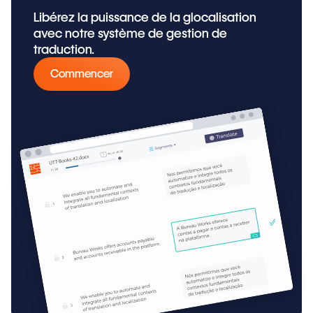
Libérez la puissance de la glocalisation
avec notre système de gestion de
traduction.
Commencer