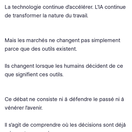
La technologie continue d’accélérer. L’IA continue
de transformer la nature du travail.
Mais les marchés ne changent pas simplement
parce que des outils existent.
Ils changent lorsque les humains décident de ce
que signifient ces outils.
Ce débat ne consiste ni à défendre le passé ni à
vénérer l’avenir.
Il s’agit de comprendre où les décisions sont déjà