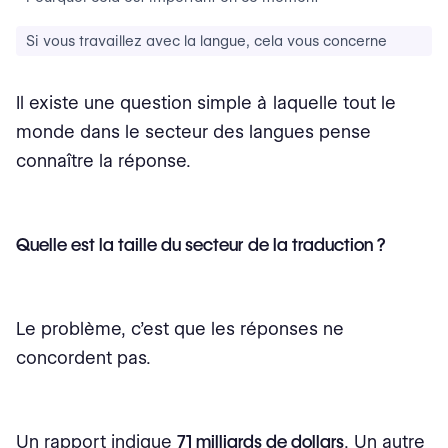
Si vous travaillez avec la langue, cela vous concerne
Il existe une question simple à laquelle tout le
monde dans le secteur des langues pense
connaître la réponse.
Quelle est la taille du secteur de la traduction ?
Le problème, c’est que les réponses ne
concordent pas.
Un rapport indique
71 milliards de dollars
. Un autre