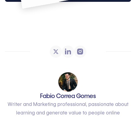
Fabio Correa Gomes
Writer and Marketing professional, passionate about
learning and generate value to people online