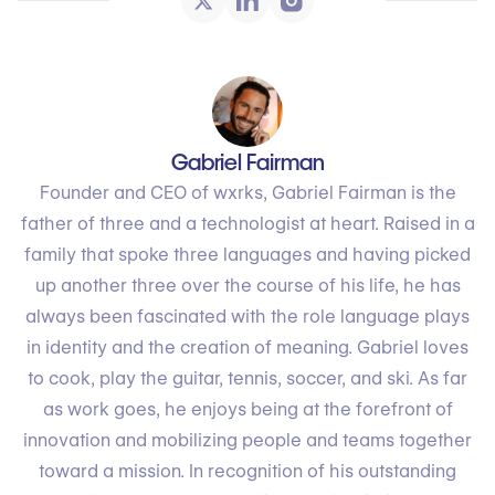
Gabriel Fairman
Founder and CEO of wxrks, Gabriel Fairman is the
father of three and a technologist at heart. Raised in a
family that spoke three languages and having picked
up another three over the course of his life, he has
always been fascinated with the role language plays
in identity and the creation of meaning. Gabriel loves
to cook, play the guitar, tennis, soccer, and ski. As far
as work goes, he enjoys being at the forefront of
innovation and mobilizing people and teams together
toward a mission. In recognition of his outstanding