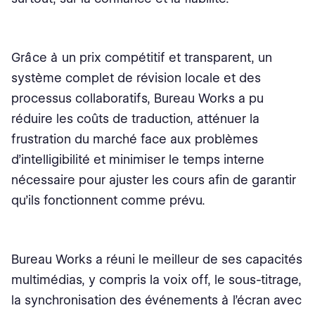
Grâce à un prix compétitif et transparent, un
système complet de révision locale et des
processus collaboratifs, Bureau Works a pu
réduire les coûts de traduction, atténuer la
frustration du marché face aux problèmes
d’intelligibilité et minimiser le temps interne
nécessaire pour ajuster les cours afin de garantir
qu’ils fonctionnent comme prévu.
Bureau Works a réuni le meilleur de ses capacités
multimédias, y compris la voix off, le sous-titrage,
la synchronisation des événements à l’écran avec