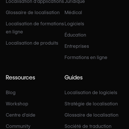
Localisation d’applications
Juridique
Glossaire de localisation
Médical
Localisation de formations
Logiciels
en ligne
Éducation
Localisation de produits
Entreprises
Formations en ligne
Ressources
Guides
Blog
Localisation de logiciels
Workshop
Stratégie de localisation
Centre d'aide
Glossaire de localisation
Community
Société de traduction