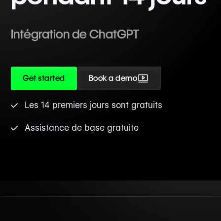
Intégration de ChatGPT
Get started
Book a demo
Les 14 premiers jours sont gratuits
Assistance de base gratuite