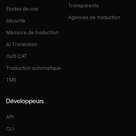
Transparente
Études de cas
Agences de traduction
Sécurité
Mémoire de traduction
AI Translation
Outil CAT
Traduction automatique
TMS
Développeurs
API
CLI