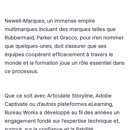
Newell-Marques, un immense empire
multimarques incluant des marques telles que
Rubbermaid, Parker et Gracco, pour n’en nommer
que quelques-unes, doit s’assurer que ses
équipes coopèrent efficacement à travers le
monde et la formation joue un rôle essentiel dans
ce processus.
Que ce soit avec Articulate Storyline, Adobe
Captivate ou d'autres plateformes eLearning,
Bureau Works a développé au fil des années un
engagement fondé sur l'expertise technique et,
surtout, sur la confiance et la fiabilité.