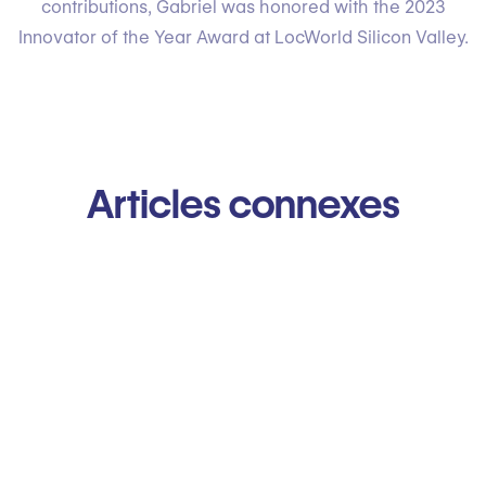
contributions, Gabriel was honored with the 2023
Innovator of the Year Award at LocWorld Silicon Valley.
Articles connexes