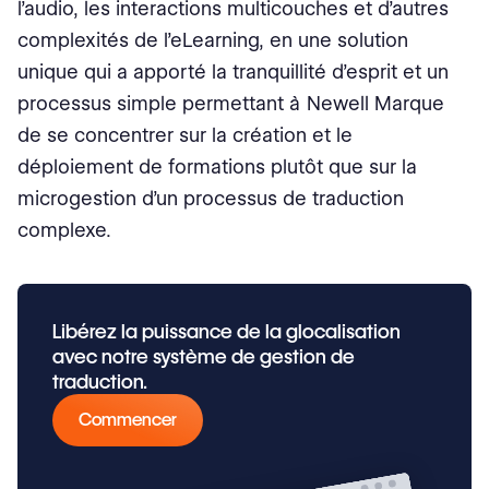
l’audio, les interactions multicouches et d’autres
complexités de l’eLearning, en une solution
unique qui a apporté la tranquillité d’esprit et un
processus simple permettant à Newell Marque
de se concentrer sur la création et le
déploiement de formations plutôt que sur la
microgestion d’un processus de traduction
complexe.
Libérez la puissance de la glocalisation
avec notre système de gestion de
traduction.
Commencer