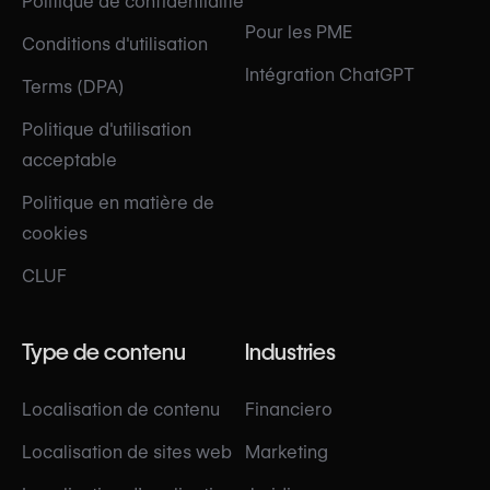
Politique de confidentialité
Pour les PME
Conditions d'utilisation
Intégration ChatGPT
Terms (DPA)
Politique d'utilisation
acceptable
Politique en matière de
cookies
CLUF
Type de contenu
Industries
Localisation de contenu
Financiero
Localisation de sites web
Marketing