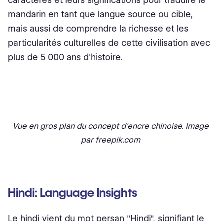
mandarin en tant que langue source ou cible,
mais aussi de comprendre la richesse et les
particularités culturelles de cette civilisation avec
plus de 5 000 ans d'histoire.
Vue en gros plan du concept d'encre chinoise. Image
par freepik.com
Hindi: Language Insights‍
Le hindi vient du mot persan "Hindi", signifiant le