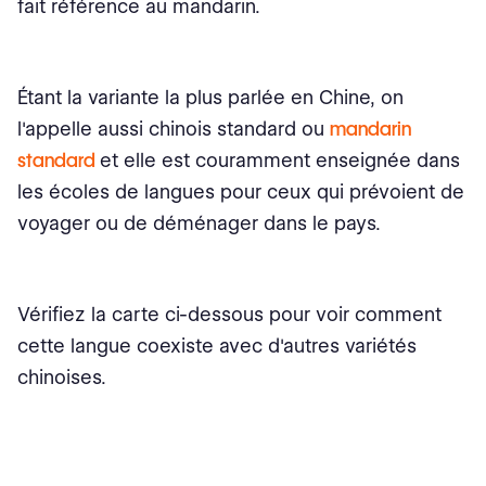
fait référence au mandarin.
Étant la variante la plus parlée en Chine, on
l'appelle aussi chinois standard ou
mandarin
standard
et elle est couramment enseignée dans
les écoles de langues pour ceux qui prévoient de
voyager ou de déménager dans le pays.
Vérifiez la carte ci-dessous pour voir comment
cette langue coexiste avec d'autres variétés
chinoises.