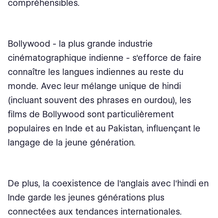
compréhensibles.
Bollywood - la plus grande industrie
cinématographique indienne - s'efforce de faire
connaître les langues indiennes au reste du
monde. Avec leur mélange unique de hindi
(incluant souvent des phrases en ourdou), les
films de Bollywood sont particulièrement
populaires en Inde et au Pakistan, influençant le
langage de la jeune génération.
De plus, la coexistence de l'anglais avec l'hindi en
Inde garde les jeunes générations plus
connectées aux tendances internationales.