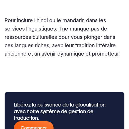
Pour inclure l'hindi ou le mandarin dans les
services linguistiques, il ne manque pas de
ressources culturelles pour vous plonger dans
ces langues riches, avec leur tradition littéraire
ancienne et un avenir dynamique et prometteur.
Libérez la puissance de la glocalisation
avec notre système de gestion de
traduction.
Commencer