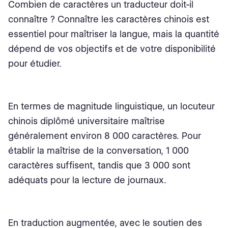
Combien de caractères un traducteur doit-il
connaître ? Connaître les caractères chinois est
essentiel pour maîtriser la langue, mais la quantité
dépend de vos objectifs et de votre disponibilité
pour étudier.
En termes de magnitude linguistique, un locuteur
chinois diplômé universitaire maîtrise
généralement environ 8 000 caractères. Pour
établir la maîtrise de la conversation, 1 000
caractères suffisent, tandis que 3 000 sont
adéquats pour la lecture de journaux.
En traduction augmentée, avec le soutien des