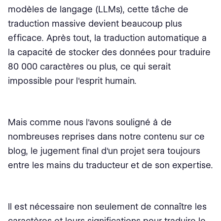
modèles de langage (LLMs), cette tâche de
traduction massive devient beaucoup plus
efficace. Après tout, la traduction automatique a
la capacité de stocker des données pour traduire
80 000 caractères ou plus, ce qui serait
impossible pour l'esprit humain.
Mais comme nous l'avons souligné à de
nombreuses reprises dans notre contenu sur ce
blog, le jugement final d'un projet sera toujours
entre les mains du traducteur et de son expertise.
Il est nécessaire non seulement de connaître les
caractères et leurs significations pour traduire le