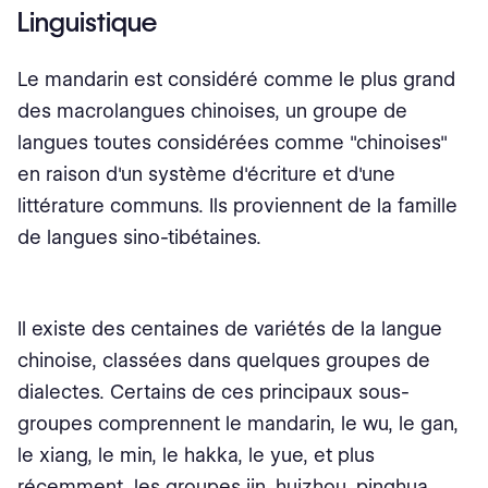
Linguistique
Le mandarin est considéré comme le plus grand
des macrolangues chinoises, un groupe de
langues toutes considérées comme "chinoises"
en raison d'un système d'écriture et d'une
littérature communs. Ils proviennent de la famille
de langues sino-tibétaines.
Il existe des centaines de variétés de la langue
chinoise, classées dans quelques groupes de
dialectes. Certains de ces principaux sous-
groupes comprennent le mandarin, le wu, le gan,
le xiang, le min, le hakka, le yue, et plus
récemment, les groupes jin, huizhou, pinghua,