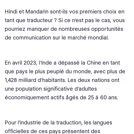
Hindi et Mandarin sont-ils vos premiers choix en
tant que traducteur ? Si ce n'est pas le cas, vous
pourriez manquer de nombreuses opportunités
de communication sur le marché mondial.
En avril 2023, l'Inde a dépassé la Chine en tant
que pays le plus peuplé du monde, avec plus de
1,428 milliard d'habitants. Les deux nations ont
une population significative d'adultes
économiquement actifs âgés de 25 à 60 ans.
Pour l'industrie de la traduction, les langues
officielles de ces pays présentent des