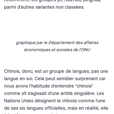
parmi d'autres variantes non classées.
graphique par le Département des affaires
économiques et sociales de l'ONU
Chinois, donc, est un groupe de langues, pas une
langue en soi. Cela peut sembler surprenant car
nous avons l'habitude d'entendre "chinois"
comme s'il s'agissait d'une entité singulière. Les
Nations Unies désignent le chinois comme l'une
de ses six langues officielles, mais en réalité, elle