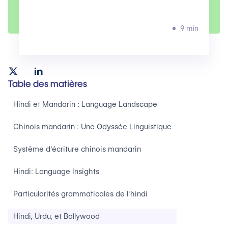
9 min
Table des matières
Hindi et Mandarin : Language Landscape ‍
Chinois mandarin : Une Odyssée Linguistique‍
Système d'écriture chinois mandarin‍
Hindi: Language Insights‍
Particularités grammaticales de l'hindi‍
Hindi, Urdu, et Bollywood