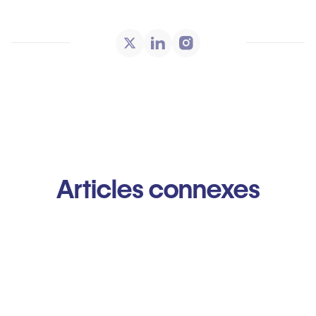
Articles connexes