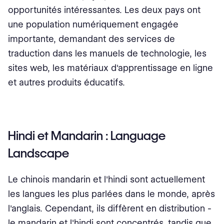
opportunités intéressantes. Les deux pays ont
une population numériquement engagée
importante, demandant des services de
traduction dans les manuels de technologie, les
sites web, les matériaux d'apprentissage en ligne
et autres produits éducatifs.
Hindi et Mandarin : Language
Landscape
Le chinois mandarin et l'hindi sont actuellement
les langues les plus parlées dans le monde, après
l'anglais. Cependant, ils diffèrent en distribution -
le mandarin et l'hindi sont concentrés, tandis que