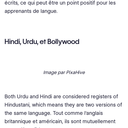
écrits, ce qui peut être un point positif pour les
apprenants de langue.
Hindi, Urdu, et Bollywood
Image par PixaHive
Both Urdu and Hindi are considered registers of
Hindustani, which means they are two versions of
the same language. Tout comme l'anglais
britannique et américain, ils sont mutuellement