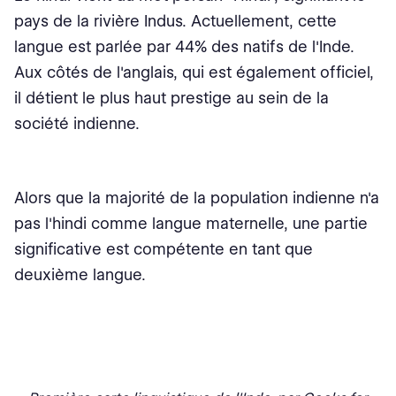
pays de la rivière Indus. Actuellement, cette
langue est parlée par 44% des natifs de l'Inde.
Aux côtés de l'anglais, qui est également officiel,
il détient le plus haut prestige au sein de la
société indienne.
Alors que la majorité de la population indienne n'a
pas l'hindi comme langue maternelle, une partie
significative est compétente en tant que
deuxième langue.