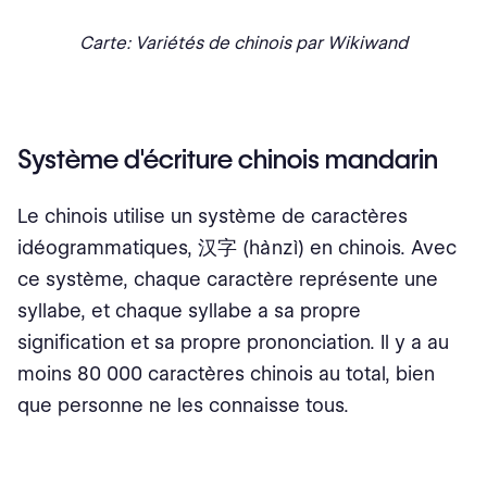
Carte: Variétés de chinois par Wikiwand
Système d'écriture chinois mandarin
Le chinois utilise un système de caractères
idéogrammatiques, 汉字 (hànzì) en chinois. Avec
ce système, chaque caractère représente une
syllabe, et chaque syllabe a sa propre
signification et sa propre prononciation. Il y a au
moins 80 000 caractères chinois au total, bien
que personne ne les connaisse tous.