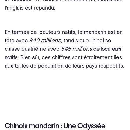
l'anglais est répandu.
En termes de locuteurs natifs, le mandarin est en
940 millions
tête avec
, tandis que l'hindi se
345 millions
classe quatrième avec
de locuteurs
natifs
. Bien sûr, ces chiffres sont étroitement liés
aux tailles de population de leurs pays respectifs.
Chinois mandarin : Une Odyssée