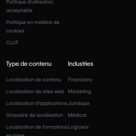
Politique d'utilisation
acceptable
Politique en matière de
cookies
CLUF
Type de contenu
Industries
Localisation de contenu
Financiero
Localisation de sites web
Marketing
Localisation d’applications
Juridique
Glossaire de localisation
Médical
Localisation de formations
Logiciels
en ligne