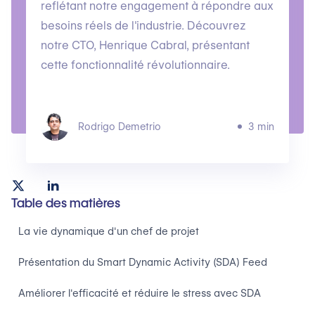
reflétant notre engagement à répondre aux
besoins réels de l'industrie. Découvrez
notre CTO, Henrique Cabral, présentant
cette fonctionnalité révolutionnaire.
Rodrigo Demetrio
3 min
Table des matières
La vie dynamique d'un chef de projet
Présentation du Smart Dynamic Activity (SDA) Feed
Améliorer l'efficacité et réduire le stress avec SDA