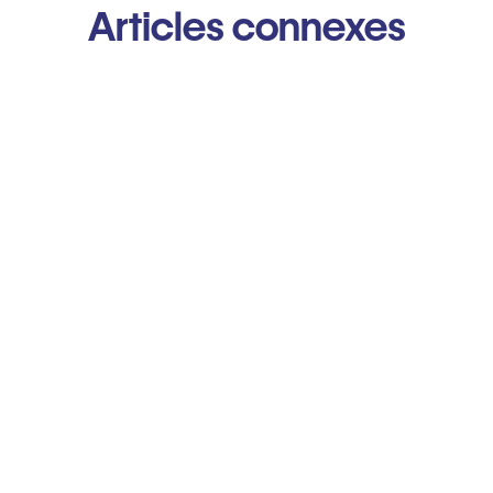
Articles connexes