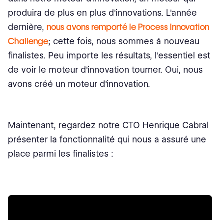
produira de plus en plus d'innovations. L'année
dernière,
nous avons remporté le Process Innovation
Challenge
; cette fois, nous sommes à nouveau
finalistes. Peu importe les résultats, l'essentiel est
de voir le moteur d'innovation tourner. Oui, nous
avons créé un moteur d'innovation.
Maintenant, regardez notre CTO Henrique Cabral
présenter la fonctionnalité qui nous a assuré une
place parmi les finalistes :