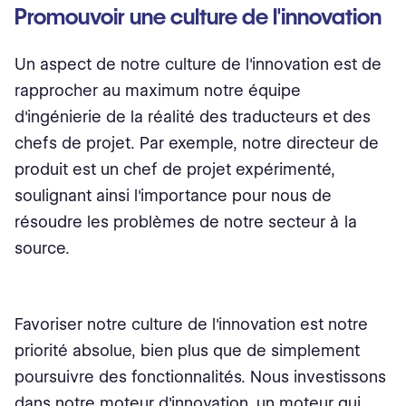
Promouvoir une culture de l'innovation
Un aspect de notre culture de l'innovation est de
rapprocher au maximum notre équipe
d'ingénierie de la réalité des traducteurs et des
chefs de projet. Par exemple, notre directeur de
produit est un chef de projet expérimenté,
soulignant ainsi l'importance pour nous de
résoudre les problèmes de notre secteur à la
source.
Favoriser notre culture de l'innovation est notre
priorité absolue, bien plus que de simplement
poursuivre des fonctionnalités. Nous investissons
dans notre moteur d'innovation, un moteur qui