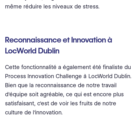
même réduire les niveaux de stress.
Reconnaissance et Innovation à
LocWorld Dublin
Cette fonctionnalité a également été finaliste du
Process Innovation Challenge à LocWorld Dublin.
Bien que la reconnaissance de notre travail
d'équipe soit agréable, ce qui est encore plus
satisfaisant, c'est de voir les fruits de notre
culture de l'innovation.