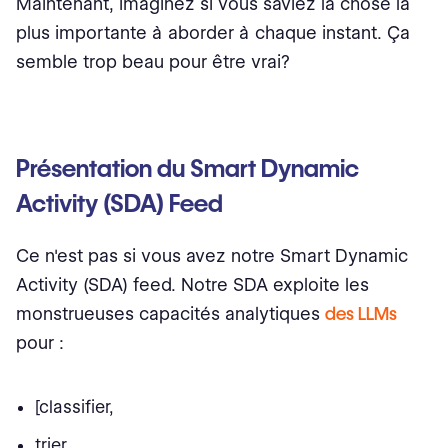
Maintenant, imaginez si vous saviez la chose la
plus importante à aborder à chaque instant. Ça
semble trop beau pour être vrai?
Présentation du Smart Dynamic
Activity (SDA) Feed
Ce n'est pas si vous avez notre Smart Dynamic
Activity (SDA) feed. Notre SDA exploite les
monstrueuses capacités analytiques
des LLMs
pour :
[classifier,
trier,