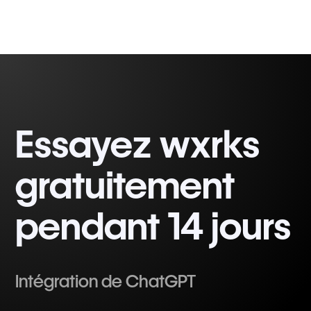
Essayez wxrks
gratuitement
pendant 14 jours
Intégration de ChatGPT