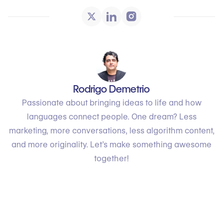
Rodrigo Demetrio
Passionate about bringing ideas to life and how
languages connect people. One dream? Less
marketing, more conversations, less algorithm content,
and more originality. Let’s make something awesome
together!