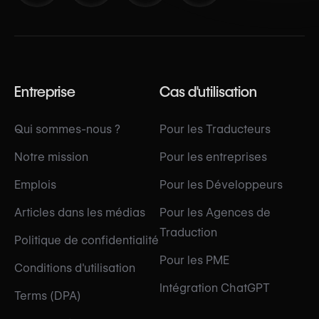
Entreprise
Cas d'utilisation
Qui sommes-nous ?
Pour les Traducteurs
Notre mission
Pour les entreprises
Emplois
Pour les Développeurs
Articles dans les médias
Pour les Agences de
Traduction
Politique de confidentialité
Pour les PME
Conditions d'utilisation
Intégration ChatGPT
Terms (DPA)