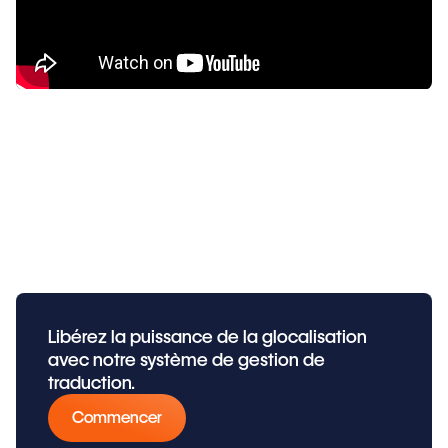
Libérez la puissance de la glocalisation
avec notre système de gestion de
traduction.
Commencer