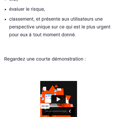
évaluer le risque,
classement, et présente aux utilisateurs une
perspective unique sur ce qui est le plus urgent
pour eux à tout moment donné.
Regardez une courte démonstration :