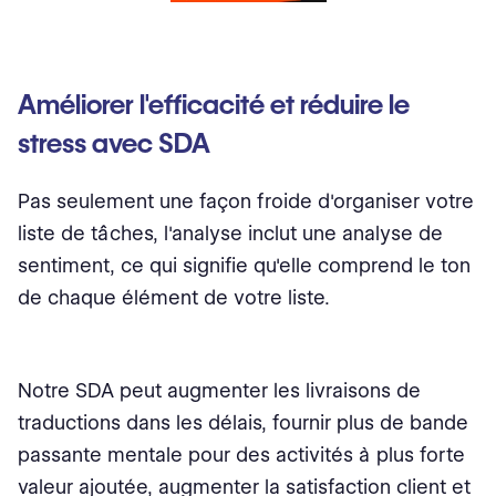
Améliorer l'efficacité et réduire le
stress avec SDA
Pas seulement une façon froide d'organiser votre
liste de tâches, l'analyse inclut une analyse de
sentiment, ce qui signifie qu'elle comprend le ton
de chaque élément de votre liste.
Notre SDA peut augmenter les livraisons de
traductions dans les délais, fournir plus de bande
passante mentale pour des activités à plus forte
valeur ajoutée, augmenter la satisfaction client et