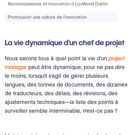
Reconnaissance et Innovation à LocWorld Dublin
Promouvoir une culture de l'innovation
La vie dynamique d'un chef de projet
Nous savons tous à quel point la vie d'un
project
manager
peut être dynamique, pour ne pas dire
le moins, lorsqu'il s'agit de gérer plusieurs
langues, des tonnes de documents, des dizaines
de traducteurs, des délais, des révisions, des
ajustements techniques—la liste des points à
surveiller semble interminable, n'est-ce pas ?