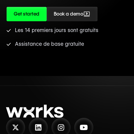
Get started
Book a demo
Les 14 premiers jours sont gratuits
Assistance de base gratuite