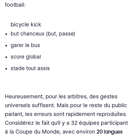
football:
bicycle kick
but chanceux (but, passe)
garer le bus
score global
stade tout assis
Heureusement, pour les arbitres, des gestes
universels suffisent. Mais pour le reste du public
parlant, les erreurs sont rapidement reproduites.
Considérez le fait qu'il y a 32 équipes participant
à la Coupe du Monde, avec environ
20 langues