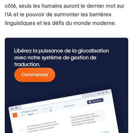
côté, seuls les humains auront le dernier mot sur
l'IA et le pouvoir de surmonter les barrières
linguistiques et les défis du monde moderne.
Libérez la puissance de la glocalisation
avec notre système de gestion de
traduction.
Commencer