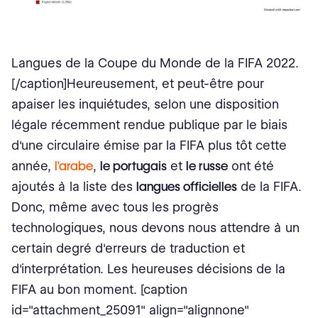
Langues de la Coupe du Monde de la FIFA 2022.
[/caption]Heureusement, et peut-être pour
apaiser les inquiétudes, selon une disposition
légale récemment rendue publique par le biais
d'une circulaire émise par la FIFA plus tôt cette
année,
l'arabe
,
le portugais
et
le russe
ont été
ajoutés à la liste des
langues officielles
de la FIFA.
Donc, même avec tous les progrès
technologiques, nous devons nous attendre à un
certain degré d'erreurs de traduction et
d'interprétation. Les heureuses décisions de la
FIFA au bon moment. [caption
id="attachment_25091" align="alignnone"