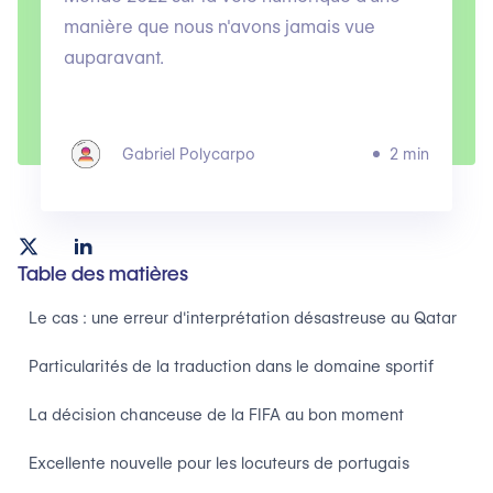
manière que nous n'avons jamais vue
auparavant.
Gabriel Polycarpo
2 min
Table des matières
Le cas : une erreur d'interprétation désastreuse au Qatar
Particularités de la traduction dans le domaine sportif
La décision chanceuse de la FIFA au bon moment
Excellente nouvelle pour les locuteurs de portugais