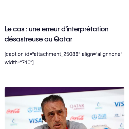
Le cas : une erreur d'interprétation
désastreuse au Qatar
[caption id="attachment_25088" align="alignnone"
width="740"]