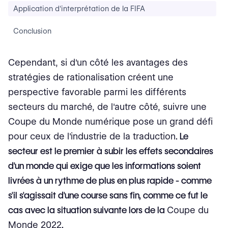
Application d'interprétation de la FIFA
Conclusion
Cependant, si d'un côté les avantages des
stratégies de rationalisation créent une
perspective favorable parmi les différents
secteurs du marché, de l'autre côté, suivre une
Coupe du Monde numérique pose un grand défi
pour ceux de l'industrie de la traduction
. Le
secteur est le premier à subir les effets secondaires
d'un monde qui exige que les informations soient
livrées à un rythme de plus en plus rapide - comme
s'il s'agissait d'une course sans fin, comme ce fut le
cas avec la situation suivante lors de la
Coupe du
Monde 2022
.