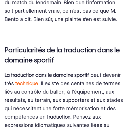
du match du lendemain. Bien que l'information
soit partiellement vraie, ce n'est pas ce que M.
Bento a dit. Bien sûr, une plainte s'en est suivie.
Particularités de la traduction dans le
domaine sportif
La traduction dans le domaine sportif
peut devenir
très
technique
. Il existe des centaines de termes
liés au contrôle du ballon, à l'équipement, aux
résultats, au terrain, aux supporters et aux stades
qui nécessitent une forte mémorisation et des
compétences en
traduction
. Pensez aux
expressions idiomatiques suivantes liées au