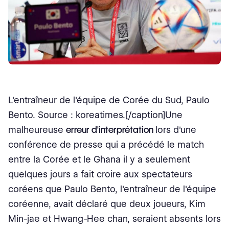
L'entraîneur de l'équipe de Corée du Sud, Paulo
Bento. Source : koreatimes.[/caption]Une
malheureuse
erreur d'interprétation
lors d'une
conférence de presse qui a précédé le match
entre la Corée et le Ghana il y a seulement
quelques jours a fait croire aux spectateurs
coréens que Paulo Bento, l'entraîneur de l'équipe
coréenne, avait déclaré que deux joueurs, Kim
Min-jae et Hwang-Hee chan, seraient absents lors