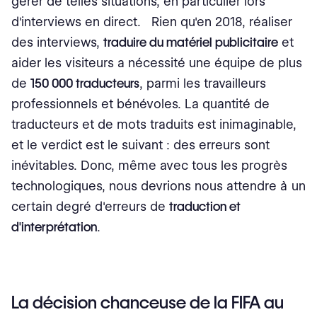
gérer de telles situations, en particulier lors
d'interviews en direct. Rien qu'en 2018, réaliser
des interviews,
traduire du matériel publicitaire
et
aider les visiteurs a nécessité une équipe de plus
de
150 000 traducteurs
, parmi les travailleurs
professionnels et bénévoles. La quantité de
traducteurs et de mots traduits est inimaginable,
et le verdict est le suivant : des erreurs sont
inévitables. Donc, même avec tous les progrès
technologiques, nous devrions nous attendre à un
certain degré d'erreurs de
traduction et
d'interprétation
.
La décision chanceuse de la FIFA au