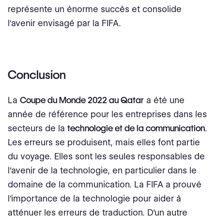
représente un énorme succès et consolide
l'avenir envisagé par la FIFA.
Conclusion
La
Coupe du Monde 2022 au Qatar
a été une
année de référence pour les entreprises dans les
secteurs de la
technologie et de la communication
.
Les erreurs se produisent, mais elles font partie
du voyage. Elles sont les seules responsables de
l'avenir de la technologie, en particulier dans le
domaine de la communication. La FIFA a prouvé
l'importance de la technologie pour aider à
atténuer les erreurs de traduction. D'un autre