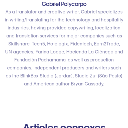
Gabriel Polycarpo
As a translator and creative writer, Gabriel specializes
in writing/translating for the technology and hospitality
industries, having provided copywriting, localization
and translation services for major companies such as
Skillshare, Tech5, Hotelogix, Fidentech, Earn2Trade,
UN agencies, Yarina Lodge, Hacienda La Ciénega and
Fundación Pachamama, as well as production
companies, independent producers and writers such
as the BlinkBox Studio (Jordan), Studio Zut (São Paulo)
and American author Bryan Cassady.
Articles connexes