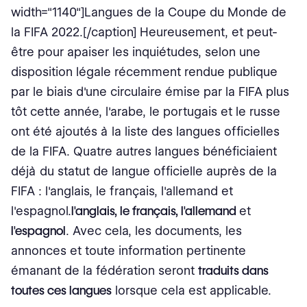
width="1140"]Langues de la Coupe du Monde de
la FIFA 2022.[/caption] Heureusement, et peut-
être pour apaiser les inquiétudes, selon une
disposition légale récemment rendue publique
par le biais d'une circulaire émise par la FIFA plus
tôt cette année, l'arabe, le portugais et le russe
ont été ajoutés à la liste des langues officielles
de la FIFA. Quatre autres langues bénéficiaient
déjà du statut de langue officielle auprès de la
FIFA : l'anglais, le français, l'allemand et
l'espagnol.
l'anglais, le français, l'allemand
et
l'espagnol
. Avec cela, les documents, les
annonces et toute information pertinente
émanant de la fédération seront
traduits dans
toutes ces langues
lorsque cela est applicable.