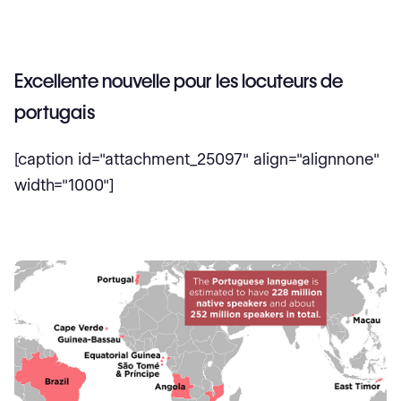
Excellente nouvelle pour les locuteurs de
portugais
[caption id="attachment_25097" align="alignnone"
width="1000"]