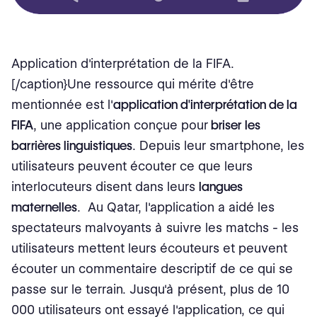
Application d'interprétation de la FIFA.
[/caption}Une ressource qui mérite d'être
mentionnée est l'
application d'interprétation de la
FIFA
, une application conçue pour
briser les
barrières linguistiques
. Depuis leur smartphone, les
utilisateurs peuvent écouter ce que leurs
interlocuteurs disent dans leurs
langues
maternelles
. Au Qatar, l'application a aidé les
spectateurs malvoyants à suivre les matchs - les
utilisateurs mettent leurs écouteurs et peuvent
écouter un commentaire descriptif de ce qui se
passe sur le terrain. Jusqu'à présent, plus de 10
000 utilisateurs ont essayé l'application, ce qui