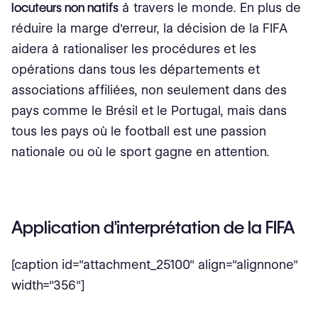
locuteurs non natifs
à travers le monde. En plus de
réduire la marge d'erreur, la décision de la FIFA
aidera à rationaliser les procédures et les
opérations dans tous les départements et
associations affiliées, non seulement dans des
pays comme le Brésil et le Portugal, mais dans
tous les pays où le football est une passion
nationale ou où le sport gagne en attention.
Application d'interprétation de la FIFA
[caption id="attachment_25100" align="alignnone"
width="356"]