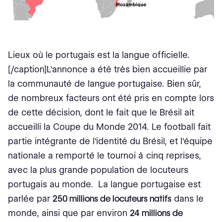
Lieux où le portugais est la langue officielle.
[/caption]L'annonce a été très bien accueillie par
la communauté de langue portugaise. Bien sûr,
de nombreux facteurs ont été pris en compte lors
de cette décision, dont le fait que le Brésil ait
accueilli la Coupe du Monde 2014. Le football fait
partie intégrante de l'identité du Brésil, et l'équipe
nationale a remporté le tournoi à cinq reprises,
avec la plus grande population de locuteurs
portugais au monde. La langue portugaise est
parlée par
250 millions de locuteurs natifs
dans le
monde, ainsi que par environ
24 millions de