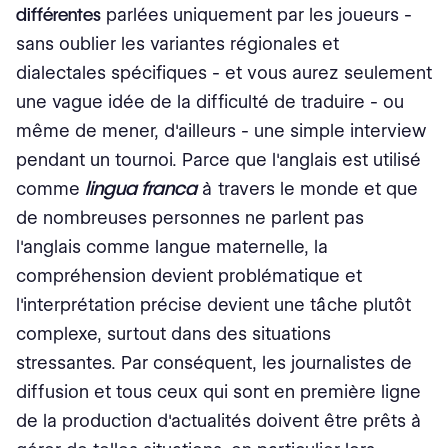
différentes
parlées uniquement par les joueurs -
sans oublier les variantes régionales et
dialectales spécifiques - et vous aurez seulement
une vague idée de la difficulté de traduire - ou
même de mener, d'ailleurs - une simple interview
pendant un tournoi. Parce que l'anglais est utilisé
lingua franca
comme
à travers le monde et que
de nombreuses personnes ne parlent pas
l'anglais comme langue maternelle, la
compréhension devient problématique et
l'interprétation précise devient une tâche plutôt
complexe, surtout dans des situations
stressantes. Par conséquent, les journalistes de
diffusion et tous ceux qui sont en première ligne
de la production d'actualités doivent être prêts à