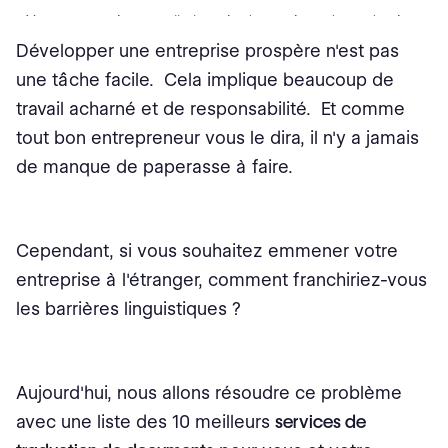
Votre entreprise a-t-elle besoin de services de traduction
certifiés ?
Développer une entreprise prospère n'est pas
une tâche facile. Cela implique beaucoup de
travail acharné et de responsabilité. Et comme
tout bon entrepreneur vous le dira, il n'y a jamais
de manque de paperasse à faire.
Cependant, si vous souhaitez emmener votre
entreprise à l'étranger, comment franchiriez-vous
les barrières linguistiques ?
Aujourd'hui, nous allons résoudre ce problème
avec une liste des 10 meilleurs
services de