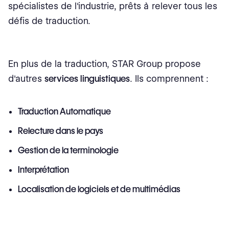
spécialistes de l'industrie, prêts à relever tous les
défis de traduction.
En plus de la traduction, STAR Group propose
d'autres
services linguistiques
. Ils comprennent :
Traduction Automatique
Relecture dans le pays
Gestion de la terminologie
Interprétation
Localisation de logiciels et de multimédias