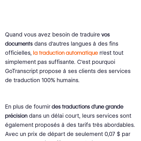
Quand vous avez besoin de traduire
vos
documents
dans d'autres langues à des fins
officielles,
la traduction automatique
n'est tout
simplement pas suffisante. C'est pourquoi
GoTranscript propose à ses clients des services
de traduction 100% humains.
En plus de fournir
des traductions d'une grande
précision
dans un délai court, leurs services sont
également proposés à des tarifs très abordables.
Avec un prix de départ de seulement 0,07 $ par