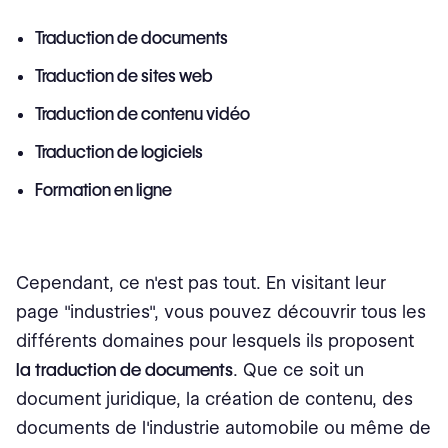
Traduction de documents
Traduction de sites web
Traduction de contenu vidéo
Traduction de logiciels
Formation en ligne
Cependant, ce n'est pas tout. En visitant leur
page "industries", vous pouvez découvrir tous les
différents domaines pour lesquels ils proposent
la traduction de documents
. Que ce soit un
document juridique, la création de contenu, des
documents de l'industrie automobile ou même de