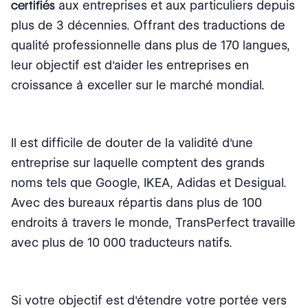
certifiés
aux entreprises et aux particuliers depuis
plus de 3 décennies. Offrant des traductions de
qualité professionnelle dans plus de 170 langues,
leur objectif est d'aider les entreprises en
croissance à exceller sur le marché mondial.
Il est difficile de douter de la validité d'une
entreprise sur laquelle comptent des grands
noms tels que Google, IKEA, Adidas et Desigual.
Avec des bureaux répartis dans plus de 100
endroits à travers le monde, TransPerfect travaille
avec plus de 10 000 traducteurs natifs.
Si votre objectif est d'étendre votre portée vers