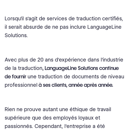
Lorsqu'il s'agit de services de traduction certifiés,
il serait absurde de ne pas inclure LanguageLine
Solutions.
Avec plus de 20 ans d'expérience dans l'industrie
de la traduction
, LanguageLine Solutions continue
de fournir
une traduction de documents de niveau
professionnel
à ses clients, année après année.
Rien ne prouve autant une éthique de travail
supérieure que des employés loyaux et
passionnés. Cependant, l'entreprise a été