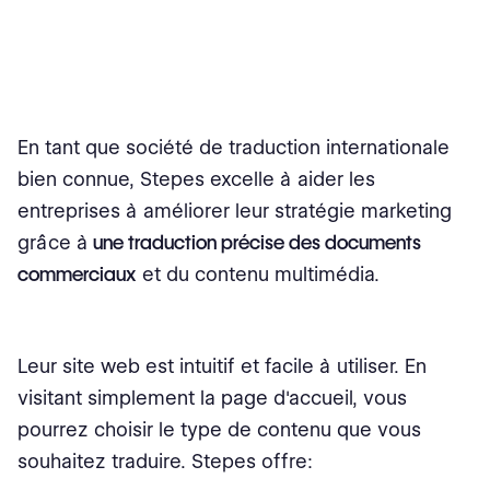
En tant que société de traduction internationale
bien connue, Stepes excelle à aider les
entreprises à améliorer leur stratégie marketing
grâce à
une traduction précise des documents
commerciaux
et du contenu multimédia.
Leur site web est intuitif et facile à utiliser. En
visitant simplement la page d'accueil, vous
pourrez choisir le type de contenu que vous
souhaitez traduire. Stepes offre: