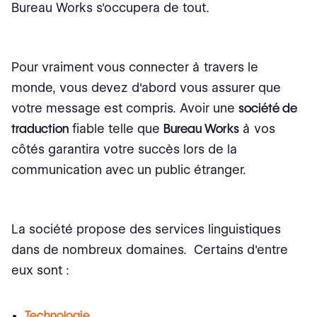
Bureau Works s'occupera de tout.
Pour vraiment vous connecter à travers le
monde, vous devez d'abord vous assurer que
votre message est compris. Avoir une
société de
traduction
fiable telle que
Bureau Works
à vos
côtés garantira votre succès lors de la
communication avec un public étranger.
La société propose des services linguistiques
dans de nombreux domaines. Certains d'entre
eux sont :
Technologie