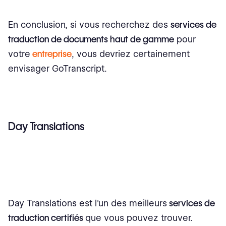
En conclusion, si vous recherchez des
services de
traduction de documents haut de gamme
pour
votre
entreprise
, vous devriez certainement
envisager GoTranscript.
Day Translations
Day Translations est l'un des meilleurs
services de
traduction certifiés
que vous pouvez trouver.