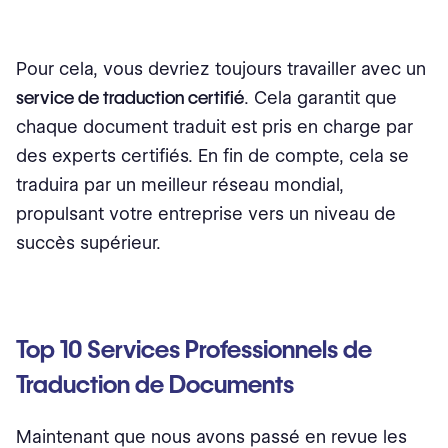
Pour cela, vous devriez toujours travailler avec un
service de traduction certifié
. Cela garantit que
chaque document traduit est pris en charge par
des experts certifiés. En fin de compte, cela se
traduira par un meilleur réseau mondial,
propulsant votre entreprise vers un niveau de
succès supérieur.
Top 10 Services Professionnels de
Traduction de Documents
Maintenant que nous avons passé en revue les