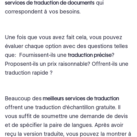
services de traduction de documents
qui
correspondent à vos besoins.
Une fois que vous avez fait cela, vous pouvez
évaluer chaque option avec des questions telles
que: Fournissent-ils une
traduction précise
?
Proposent-ils un prix raisonnable? Offrent-ils une
traduction rapide ?
Beaucoup des
meilleurs services de traduction
offrent une traduction d'échantillon gratuite. Il
vous suffit de soumettre une demande de devis
et de spécifier la paire de langues. Après avoir
reçu la version traduite, vous pouvez la montrer à