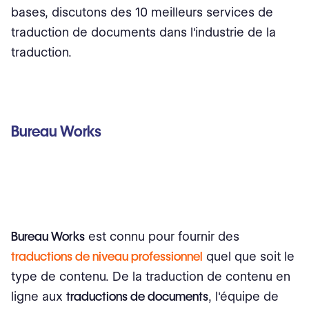
bases, discutons des 10 meilleurs services de
traduction de documents dans l'industrie de la
traduction.
Bureau Works
Bureau Works
est connu pour fournir des
traductions de niveau professionnel
quel que soit le
type de contenu. De la traduction de contenu en
ligne aux
traductions de documents
, l'équipe de