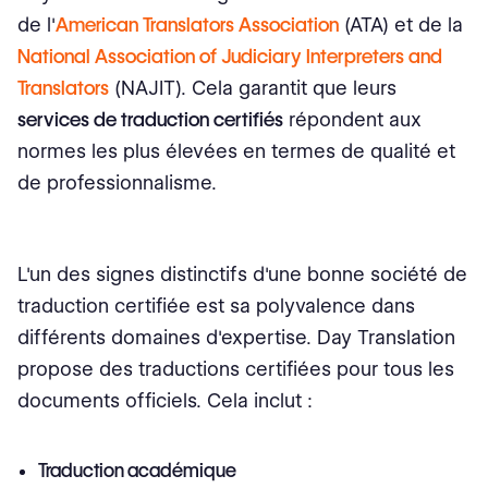
de l'
American Translators Association
(ATA) et de la
National Association of Judiciary Interpreters and
Translators
(NAJIT). Cela garantit que leurs
services de traduction certifiés
répondent aux
normes les plus élevées en termes de qualité et
de professionnalisme.
L'un des signes distinctifs d'une bonne société de
traduction certifiée est sa polyvalence dans
différents domaines d'expertise. Day Translation
propose des traductions certifiées pour tous les
documents officiels. Cela inclut :
Traduction académique