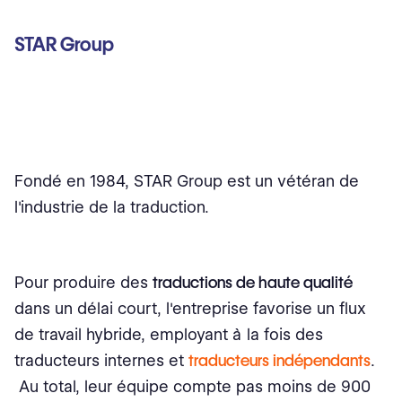
STAR Group
Fondé en 1984, STAR Group est un vétéran de
l'industrie de la traduction.
Pour produire des
traductions de haute qualité
dans un délai court, l'entreprise favorise un flux
de travail hybride, employant à la fois des
traducteurs internes et
traducteurs indépendants
.
Au total, leur équipe compte pas moins de 900