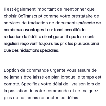
Il est également important de mentionner que
choisir GoTranscript comme votre prestataire de
services de traduction de documents
présente de
nombreux avantages. Leur fonctionnalité de
réduction de fidélité client garantit que les clients
réguliers reçoivent toujours les prix les plus bas ainsi
que des réductions spéciales.
L'option de commande urgente vous assure de
ne jamais être laissé en plan lorsque le temps est
compté. Spécifiez votre délai de livraison lors de
la passation de votre commande et ne craignez
plus de ne jamais respecter les délais.