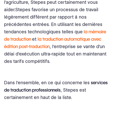
l'agriculture, Stepes peut certainement vous
aider.Stepes favorise un processus de travail
légèrement différent par rapport à nos
précédentes entrées. En utilisant les dernières
tendances technologiques telles que
la mémoire
de traduction
et
la traduction automatique avec
édition post-traduction
, l'entreprise se vante d'un
délai d'exécution ultra-rapide tout en maintenant
des tarifs compétitifs.
Dans l'ensemble, en ce qui concerne les
services
de traduction professionnels
, Stepes est
certainement en haut de la liste.