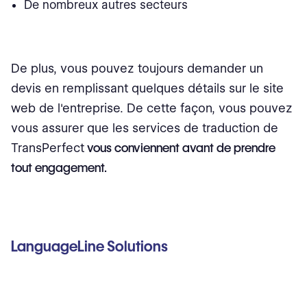
De nombreux autres secteurs
De plus, vous pouvez toujours demander un
devis en remplissant quelques détails sur le site
web de l'entreprise. De cette façon, vous pouvez
vous assurer que les services de traduction de
TransPerfect
vous conviennent avant de prendre
tout engagement.
LanguageLine Solutions