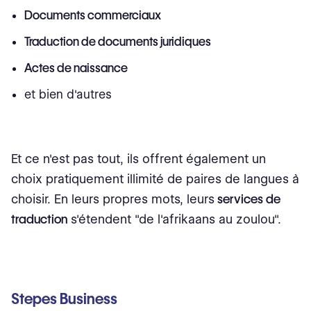
Documents commerciaux
Traduction de documents juridiques
Actes de naissance
et bien d'autres
Et ce n'est pas tout, ils offrent également un
choix pratiquement illimité de paires de langues à
choisir. En leurs propres mots, leurs
services de
traduction
s'étendent "de l'afrikaans au zoulou".
Stepes Business