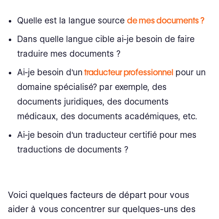
Quelle est la langue source
de mes documents ?
Dans quelle langue cible ai-je besoin de faire
traduire mes documents ?
Ai-je besoin d'un
traducteur professionnel
pour un
domaine spécialisé? par exemple, des
documents juridiques, des documents
médicaux, des documents académiques, etc.
Ai-je besoin d'un traducteur certifié pour mes
traductions de documents ?
Voici quelques facteurs de départ pour vous
aider à vous concentrer sur quelques-uns des