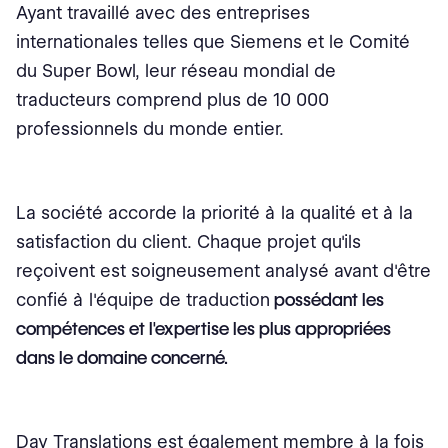
Ayant travaillé avec des entreprises
internationales telles que Siemens et le Comité
du Super Bowl, leur réseau mondial de
traducteurs comprend plus de 10 000
professionnels du monde entier.
La société accorde la priorité à la qualité et à la
satisfaction du client. Chaque projet qu'ils
reçoivent est soigneusement analysé avant d'être
confié à l'équipe de traduction
possédant les
compétences et l'expertise les plus appropriées
dans le domaine concerné.
Day Translations est également membre à la fois