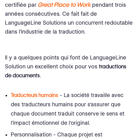
Great Place to Work
certifiée par
pendant trois
années consécutives. Ce fait fait de
LanguageLine Solutions un concurrent redoutable
dans l'industrie de la traduction.
Il y a quelques points qui font de LanguageLine
Solution un excellent choix pour vos
traductions
de documents
.
Traducteurs humains
- La société travaille avec
des traducteurs humains pour s'assurer que
chaque document traduit conserve le sens et
l'impact émotionnel de l'original.
Personnalisation - Chaque projet est