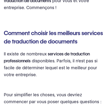
traduction de documents
pour vous et votre
entreprise. Commençons !
Comment choisir les meilleurs services
de traduction de documents
Il existe de nombreux
services de traduction
professionnels
disponibles. Parfois, il n'est pas si
facile de déterminer lequel est le meilleur pour
votre entreprise.
Pour simplifier les choses, vous devriez
commencer par vous poser quelques questions :