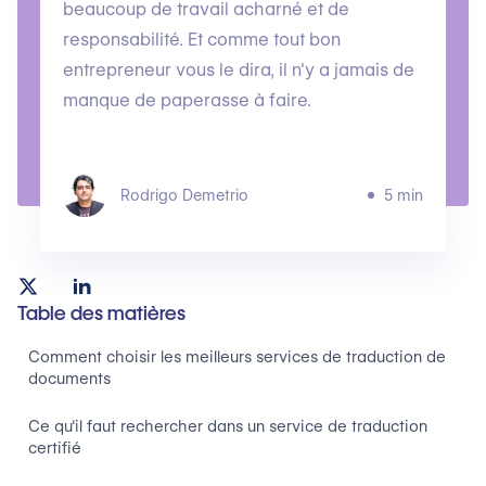
beaucoup de travail acharné et de
responsabilité. Et comme tout bon
entrepreneur vous le dira, il n'y a jamais de
manque de paperasse à faire.
Rodrigo Demetrio
5 min
Table des matières
Comment choisir les meilleurs services de traduction de
documents
Ce qu'il faut rechercher dans un service de traduction
certifié