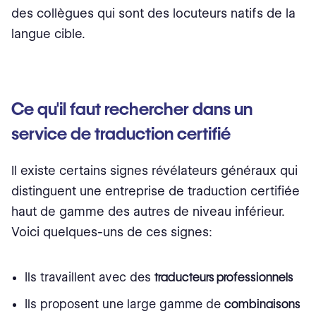
des collègues qui sont des locuteurs natifs de la
langue cible.
Ce qu'il faut rechercher dans un
service de traduction certifié
Il existe certains signes révélateurs généraux qui
distinguent une entreprise de traduction certifiée
haut de gamme des autres de niveau inférieur.
Voici quelques-uns de ces signes:
Ils travaillent avec des
traducteurs professionnels
Ils proposent une large gamme de
combinaisons