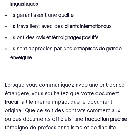
linguistiques
Ils garantissent une
qualité
Ils travaillent avec des
clients internationaux
Ils ont des
avis et témoignages positifs
Ils sont appréciés par des
entreprises de grande
envergure
Lorsque vous communiquez avec une entreprise
étrangère, vous souhaitez que votre
document
traduit
ait le même impact que le document
original. Que ce soit des contrats commerciaux
ou des documents officiels, une
traduction précise
témoigne de professionnalisme et de fiabilité.