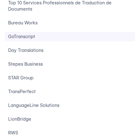
Top 10 Services Professionnels de Traduction de
Documents
Bureau Works
GoTranscript
Day Translations
Stepes Business
STAR Group
TransPerfect
LanguageLine Solutions
LionBridge
RWS