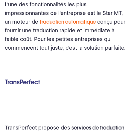
L'une des fonctionnalités les plus
impressionnantes de l'entreprise est le Star MT,
un moteur de
traduction automatique
conçu pour
fournir une traduction rapide et immédiate à
faible coût. Pour les petites entreprises qui
commencent tout juste, c'est la solution parfaite.
TransPerfect
TransPerfect propose des
services de traduction