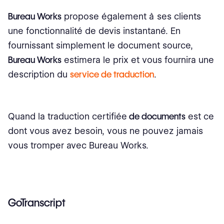
Bureau Works
propose également à ses clients
une fonctionnalité de devis instantané. En
fournissant simplement le document source,
Bureau Works
estimera le prix et vous fournira une
description du
service de traduction
.
Quand la traduction certifiée
de documents
est ce
dont vous avez besoin, vous ne pouvez jamais
vous tromper avec Bureau Works.
GoTranscript