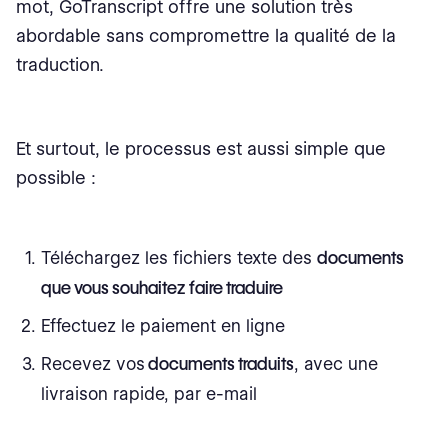
mot, GoTranscript offre une solution très
abordable sans compromettre la qualité de la
traduction.
Et surtout, le processus est aussi simple que
possible :
Téléchargez les fichiers texte des
documents
que vous souhaitez faire traduire
Effectuez le paiement en ligne
Recevez vos
documents traduits
, avec une
livraison rapide, par e-mail