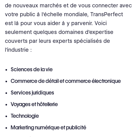
de nouveaux marchés et de vous connecter avec
votre public à l'échelle mondiale, TransPerfect
est là pour vous aider à y parvenir. Voici
seulement quelques domaines d'expertise
couverts par leurs experts spécialisés de
l'industrie :
Sciences de la vie
Commerce de détail et commerce électronique
Services juridiques
Voyages et hôtellerie
Technologie
Marketing numérique et publicité