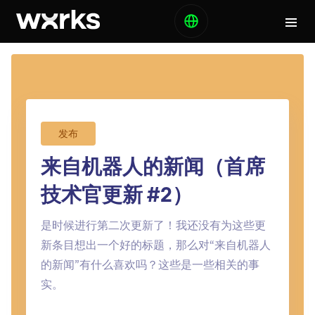
发布
来自机器人的新闻（首席
技术官更新 #2）
是时候进行第二次更新了！我还没有为这些更
新条目想出一个好的标题，那么对“来自机器人
的新闻”有什么喜欢吗？这些是一些相关的事
实。