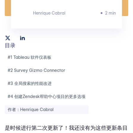
Henrique Cabral
2 min
目录
#1 Tableau 软件仪表板
#2 Survey Gizmo Connector
#3 全局搜索的性能改进
#4 创建Zendesk帮助中心项目的更多选项
作者：Henrique Cabral
是时候进行第二次更新了！我还没有为这些更新条目