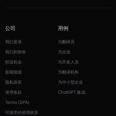
公司
用例
我们是谁
为翻译员
我们的使命
为企业
职业机会
为开发人员
新闻报道
为翻译机构
隐私政策
为中小型企业
使用条款
ChatGPT 集成
Terms (DPA)
可接受的使用政策