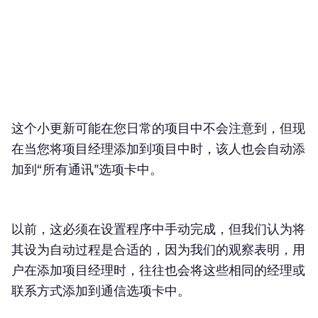
这个小更新可能在您日常的项目中不会注意到，但现
在当您将项目经理添加到项目中时，该人也会自动添
加到“所有通讯”选项卡中。
以前，这必须在设置程序中手动完成，但我们认为将
其设为自动过程是合适的，因为我们的观察表明，用
户在添加项目经理时，往往也会将这些相同的经理或
联系方式添加到通信选项卡中。