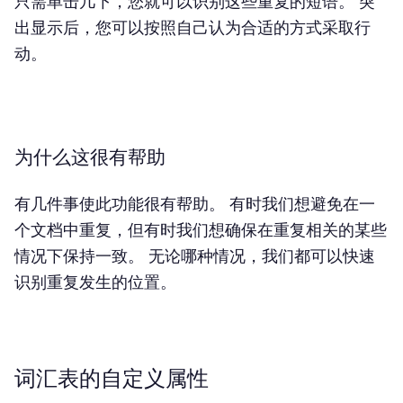
只需单击几下，您就可以识别这些重复的短语。 突
出显示后，您可以按照自己认为合适的方式采取行
动。
为什么这很有帮助
有几件事使此功能很有帮助。 有时我们想避免在一
个文档中重复，但有时我们想确保在重复相关的某些
情况下保持一致。 无论哪种情况，我们都可以快速
识别重复发生的位置。
词汇表的自定义属性