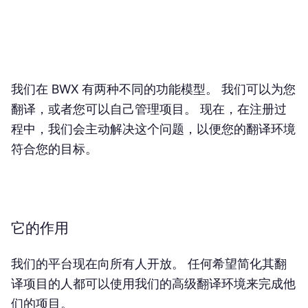
它的功能
🔔 即将推出： ChatGPT 集成
我们在 BWX 有两种不同的功能模型。 我们可以为您
翻译，或者您可以自己管理项目。 现在，在注册过
程中，我们会主动解决这个问题，以便您的翻译环境
符合您的目标。
它的作用
我们的平台现在向所有人开放。 任何希望简化其翻
译项目的人都可以使用我们的高级翻译环境来完成他
们的项目。