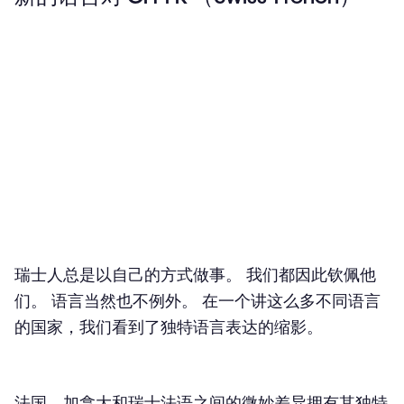
瑞士人总是以自己的方式做事。 我们都因此钦佩他
们。 语言当然也不例外。 在一个讲这么多不同语言
的国家，我们看到了独特语言表达的缩影。
法国、加拿大和瑞士法语之间的微妙差异拥有其独特