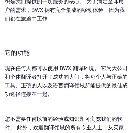
织是我们提供的一切服务的核心。 为了满足全球用
户的需求，BWX 拥有完全集成的移动体验，因为我
们都在旅途中工作。
它的功能
现在任何人都可以使用 BWX 翻译环境。 它为大公司
和个体翻译者打开了成功的大门，将每个人与正确的
工具、正确的人以及语言翻译领域所能提供的最佳成
功途径连接在一起。
您不需要任何以前的经验或知识即可浏览我们的软
件。 此外，欢迎翻译领域的所有专业人士，从买家