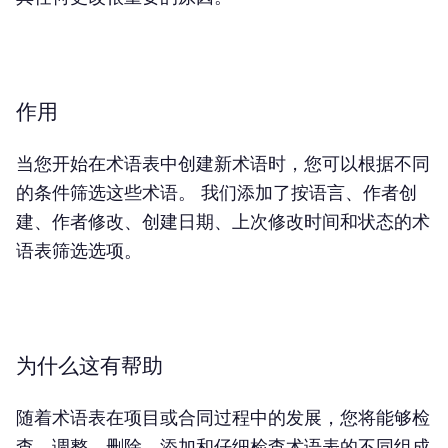
作用
当您开始在术语表中创建新术语时，您可以根据不同
的条件筛选这些术语。 我们添加了按语言、作者创
建、作者修改、创建日期、上次修改时间和状态的术
语表筛选选项。
为什么这有帮助
随着术语表在项目或合同过程中的发展，您将能够检
查、调整、删除、添加和仔细检查术语表的不同组成