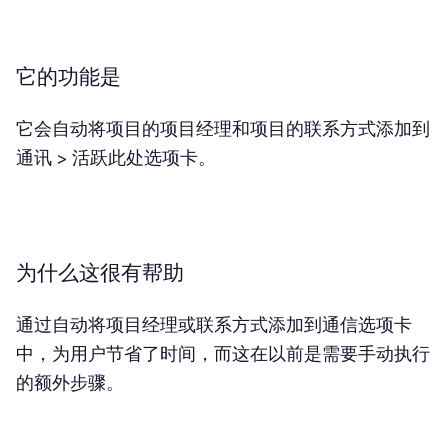
它的功能是
它会自动将项目的项目经理和项目的联系方式添加到
通讯 > 活跃此处选项卡。
为什么这很有帮助
通过自动将项目经理或联系方式添加到通信选项卡
中，为用户节省了时间，而这在以前是需要手动执行
的额外步骤。