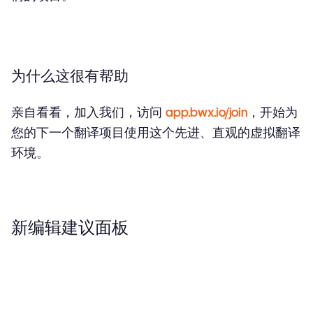
为什么这很有帮助
亲自看看，加入我们，访问
app.bwx.io/join
，开始为
您的下一个翻译项目使用这个先进、直观的虚拟翻译
环境。
新编辑建议面板