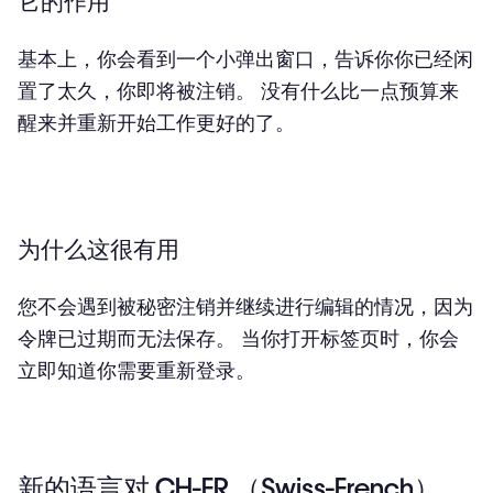
它的作用
基本上，你会看到一个小弹出窗口，告诉你你已经闲
置了太久，你即将被注销。 没有什么比一点预算来
醒来并重新开始工作更好的了。
为什么这很有用
您不会遇到被秘密注销并继续进行编辑的情况，因为
令牌已过期而无法保存。 当你打开标签页时，你会
立即知道你需要重新登录。
新的语言对 CH-FR （Swiss-French）