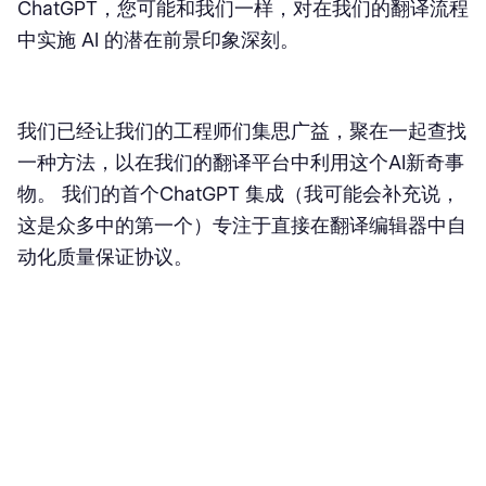
ChatGPT，您可能和我们一样，对在我们的翻译流程
中实施 AI 的潜在前景印象深刻。
我们已经让我们的工程师们集思广益，聚在一起查找
一种方法，以在我们的翻译平台中利用这个AI新奇事
物。 我们的首个ChatGPT 集成（我可能会补充说，
这是众多中的第一个）专注于直接在翻译编辑器中自
动化质量保证协议。