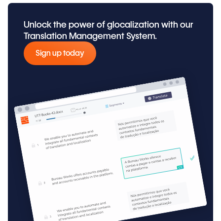
Unlock the power of glocalization with our
Translation Management System.
Sign up today