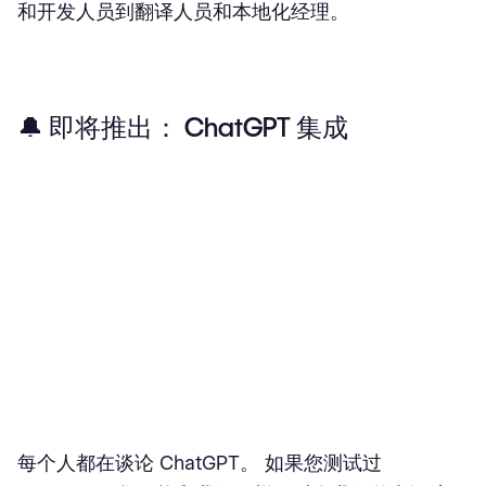
和开发人员到翻译人员和本地化经理。
🔔
即将推出： ChatGPT 集成
每个人都在谈论 ChatGPT。 如果您测试过