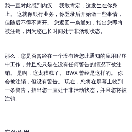
我一直对此感到内疚。 我敢肯定，这发生在你身
上。 这就像银行业务，你登录后开始做一些事情，
但随后不得不离开。 您返回一条通知，指出您即将
被注销，因为您已长时间处于非活动状态。
那么，您是否曾经在一个没有给您此通知的应用程序
中工作，并且您只是在没有任何警告的情况下被注
销。 是啊，这太糟糕了。 BWX 曾经是这样的。 你
会被注销，但没有警告。 现在，您将在屏幕上收到
一条警告，指出您一直处于非活动状态，并且您将被
注销。