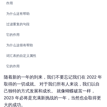
作用
为什么这有帮助
过滤重复的句段
它的作用
为什么这很有帮助
词汇表的自定义属性
它的作用
随着新的一年的到来，我们不要忘记我们在 2022 年
为什么这很有帮助
取得的一切成就。 对于我们所有人来说，我们以自
通讯选项卡 - 添加联系方式人和项目经理
己独特的方式发展和成长。 就像蝴蝶破茧一样，
2023 年必将是充满新挑战的一年，当然也会取得更
它的功能是
大的成功。