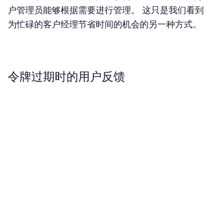
户管理员能够根据需要进行管理。 这只是我们看到
为忙碌的客户经理节省时间的机会的另一种方式。
令牌过期时的用户反馈