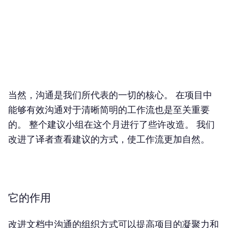
当然，沟通是我们所代表的一切的核心。 在项目中
能够有效沟通对于清晰简明的工作流也是至关重要
的。 整个建议小组在这个月进行了些许改造。 我们
改进了译者查看建议的方式，使工作流更加自然。
它的作用
改进文档中沟通的组织方式可以提高项目的凝聚力和