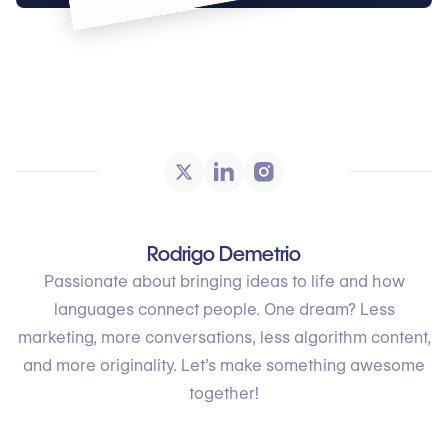
Rodrigo Demetrio
Passionate about bringing ideas to life and how
languages connect people. One dream? Less
marketing, more conversations, less algorithm content,
and more originality. Let’s make something awesome
together!