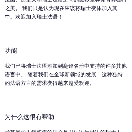
之美。 我们只是认为现在应该将瑞士变体加入其
中。欢迎加入瑞士法语！
功能
我们已将瑞士法语添加到翻译名册中支持的许多其他
语言中。 随着我们在全球新领域的发展，这种独特
的法语方言的需求变得越来越受欢迎。
为什么这很有帮助