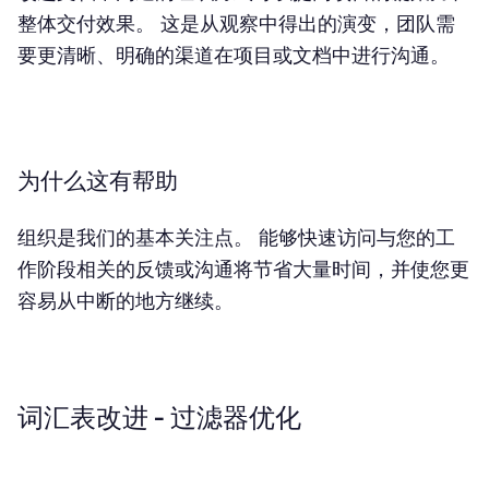
整体交付效果。 这是从观察中得出的演变，团队需
要更清晰、明确的渠道在项目或文档中进行沟通。
为什么这有帮助
组织是我们的基本关注点。 能够快速访问与您的工
作阶段相关的反馈或沟通将节省大量时间，并使您更
容易从中断的地方继续。
词汇表改进 - 过滤器优化