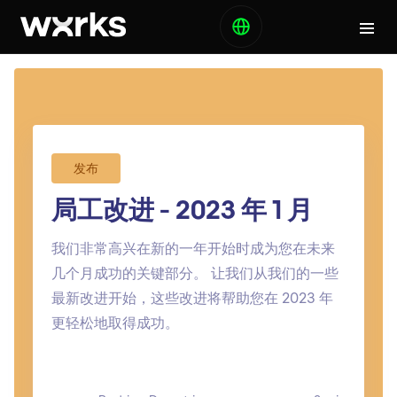
发布
局工改进 - 2023 年 1 月
我们非常高兴在新的一年开始时成为您在未来
几个月成功的关键部分。 让我们从我们的一些
最新改进开始，这些改进将帮助您在 2023 年
更轻松地取得成功。