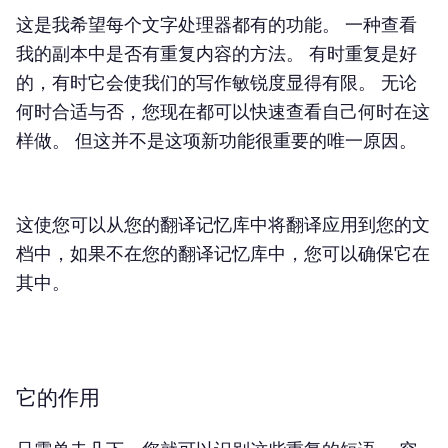
这是我希望每个文字处理器都有的功能。 一种查看
我的副本中是否有重复内容的方法。 有时重复是好
的，有时它会使我们的写作敏锐度显得有限。 无论
何时合适与否，您现在都可以快速查看自己何时在这
样做。 但这并不是这项新功能很重要的唯一原因。
这使您可以从您的翻译记忆库中将翻译应用到您的文
档中，如果不在您的翻译记忆库中，您可以确保它在
其中。
它的作用