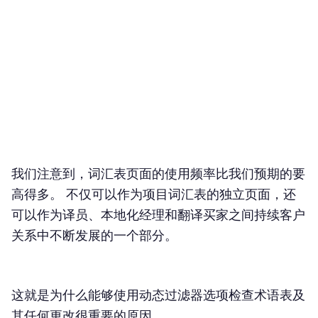
我们注意到，词汇表页面的使用频率比我们预期的要
高得多。 不仅可以作为项目词汇表的独立页面，还
可以作为译员、本地化经理和翻译买家之间持续客户
关系中不断发展的一个部分。
这就是为什么能够使用动态过滤器选项检查术语表及
其任何更改很重要的原因。