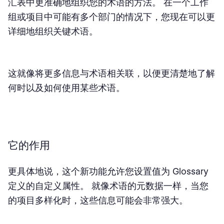
汇表中更准确地组织您的术语的方法。 在一个工作
组或项目中可能有多个部门的情况下，您现在可以更
详细地组织关键术语。
这就像将更多信息与术语相关联，以便更清楚地了解
何时以及如何使用某些术语。
它的作用
更具体地说，这个新功能允许您设置值​为 Glossary
定义的自定义属性。 就像术语的元数据一样，当您
的项目多样化时，这些信息可能会非常强大。