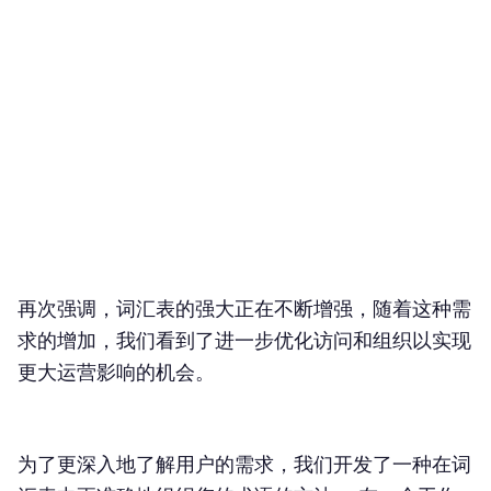
再次强调，词汇表的强大正在不断增强，随着这种需
求的增加，我们看到了进一步优化访问和组织以实现
更大运营影响的机会。
为了更深入地了解用户的需求，我们开发了一种在词