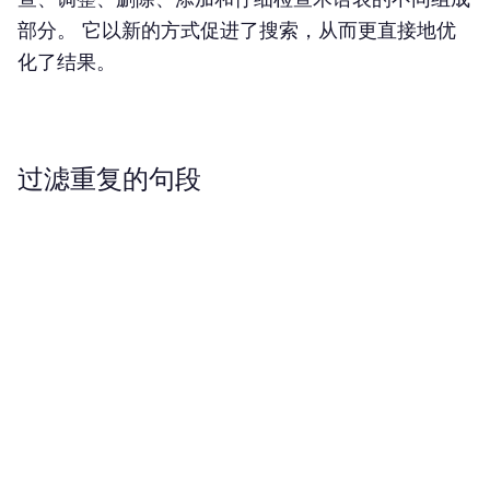
部分。 它以新的方式促进了搜索，从而更直接地优
化了结果。
过滤重复的句段