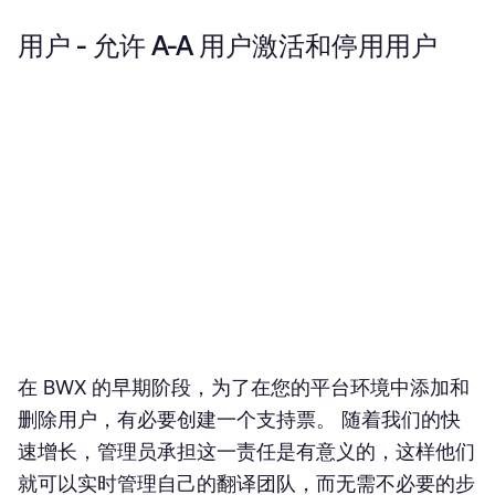
用户 - 允许 A-A 用户激活和停用用户
在 BWX 的早期阶段，为了在您的平台环境中添加和
删除用户，有必要创建一个支持票。 随着我们的快
速增长，管理员承担这一责任是有意义的，这样他们
就可以实时管理自己的翻译团队，而无需不必要的步