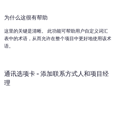
为什么这很有帮助
这里的关键是清晰。 此功能可帮助用户自定义词汇
表中的术语，从而允许在整个项目中更好地使用该术
语。
通讯选项卡 - 添加联系方式人和项目经
理