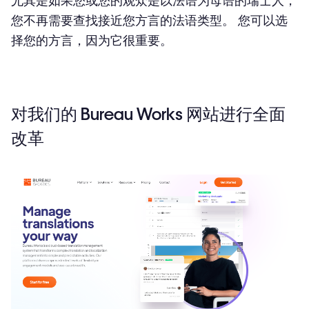
尤其是如果您或您的观众是以法语为母语的瑞士人，
您不再需要查找接近您方言的法语类型。 您可以选
择您的方言，因为它很重要。
对我们的 Bureau Works 网站进行全面
改革