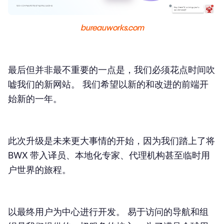
bureauworks.com
最后但并非最不重要的一点是，我们必须花点时间吹
嘘我们的新网站。 我们希望以新的和改进的前端开
始新的一年。
此次升级是未来更大事情的开始，因为我们踏上了将
BWX 带入译员、本地化专家、代理机构甚至临时用
户世界的旅程。
以最终用户为中心进行开发。 易于访问的导航和组