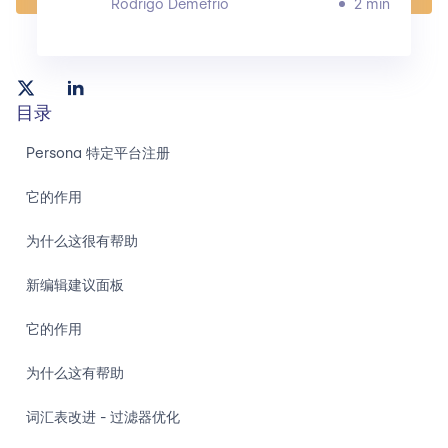
Rodrigo Demetrio
2 min
目录
Persona 特定平台注册
‍它的作用
为什么这很有帮助
新编辑建议面板
它的作用
为什么这有帮助
词汇表改进 - 过滤器优化