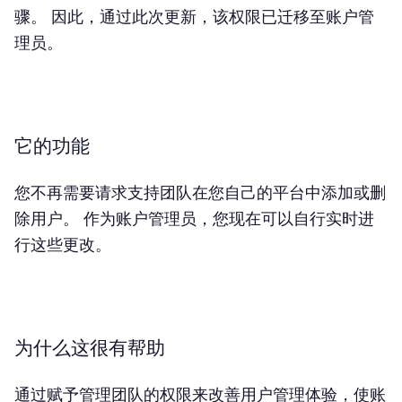
骤。 因此，通过此次更新，该权限已迁移至账户管
理员。
它的功能
您不再需要请求支持团队在您自己的平台中添加或删
除用户。 作为账户管理员，您现在可以自行实时进
行这些更改。
为什么这很有帮助
通过赋予管理团队的权限来改善用户管理体验，使账