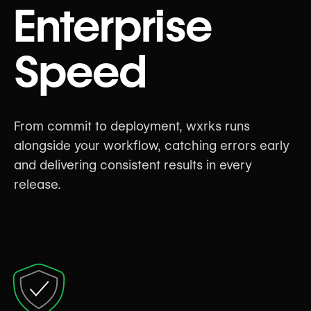
Enterprise
Speed
From commit to deployment, wxrks runs
alongside your workflow, catching errors early
and delivering consistent results in every
release.