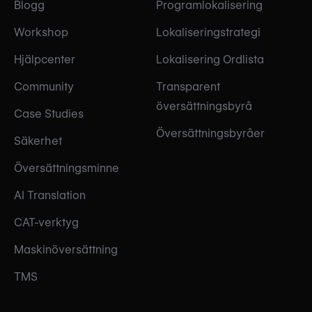
Blogg
Programlokalisering
Workshop
Lokaliseringstrategi
Hjälpcenter
Lokalisering Ordlista
Community
Transparent
översättningsbyrå
Case Studies
Översättningsbyråer
Säkerhet
Översättningsminne
AI Translation
CAT-verktyg
Maskinöversättning
TMS