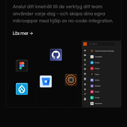
Anslut ditt innehåll till de verktyg ditt team
använder varje dag – och skapa dina egna
mikroappar med hjälp av no-code-integration.
Läs mer →