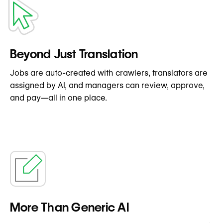
Beyond Just Translation
Jobs are auto-created with crawlers, translators are
assigned by AI, and managers can review, approve,
and pay—all in one place.
More Than Generic AI