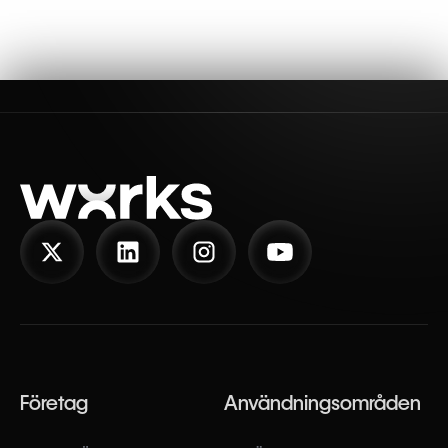
Företag
Användningsområden