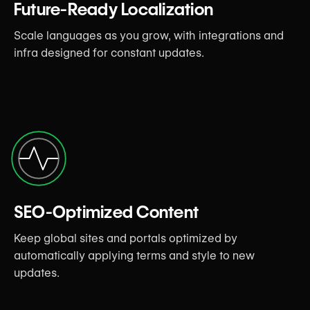
Future-Ready Localization
Scale languages as you grow, with integrations and
infra designed for constant updates.
SEO-Optimized Content
Keep global sites and portals optimized by
automatically applying terms and style to new
updates.