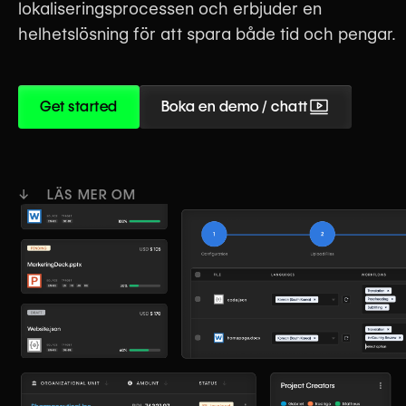
lokaliseringsprocessen och erbjuder en
helhetslösning för att spara både tid och pengar.
Get started
Boka en demo / chatt
↓ LÄS MER OM