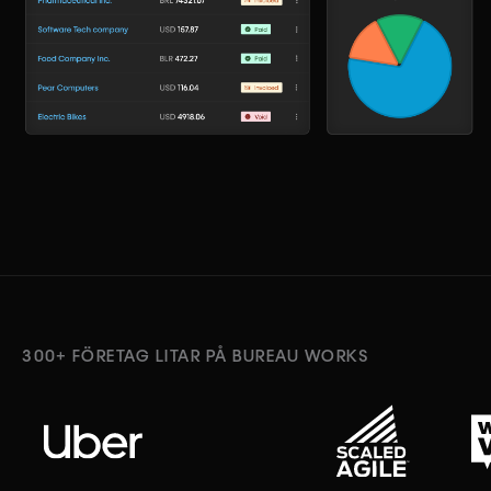
300+ FÖRETAG LITAR PÅ BUREAU WORKS