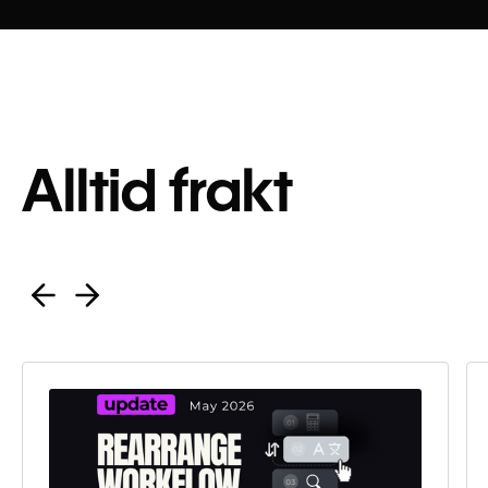
Alltid frakt