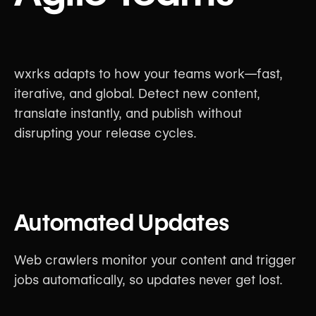
wxrks adapts to how your teams work—fast,
iterative, and global. Detect new content,
translate instantly, and publish without
disrupting your release cycles.
Automated Updates
Web crawlers monitor your content and trigger
jobs automatically, so updates never get lost.