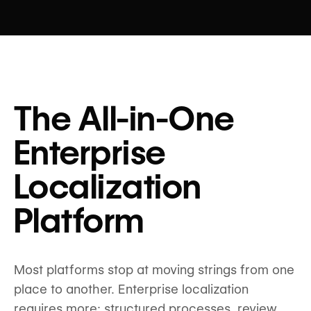
The All-in-One
Enterprise
Localization
Platform
Most platforms stop at moving strings from one
place to another. Enterprise localization
requires more: structured processes, review,