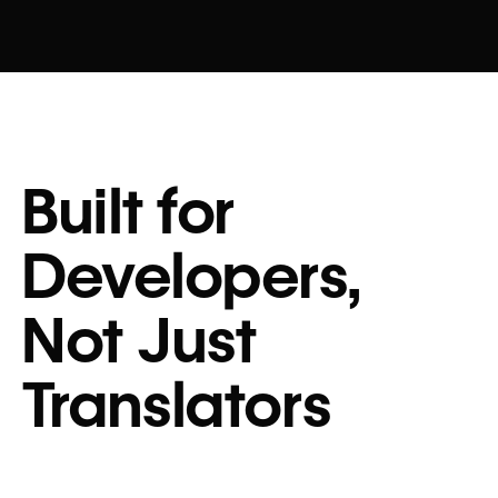
Built for
Developers,
Not Just
Translators