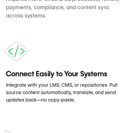
payments, compliance, and content sync
across systems.
Connect Easily to Your Systems
Integrate with your LMS, CMS, or repositories. Pull
source content automatically, translate, and send
updates back—no copy-paste.