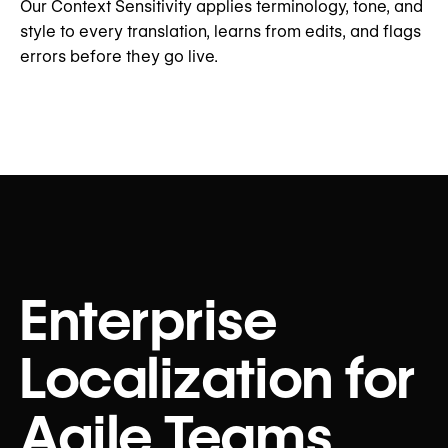
Our Context Sensitivity applies terminology, tone, and
style to every translation, learns from edits, and flags
errors before they go live.
Enterprise
Localization for
Agile Teams