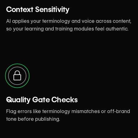
Context Sensitivity
AI applies your terminology and voice across content,
so your learning and training modules feel authentic.
Quality Gate Checks
Flag errors like terminology mismatches or off-brand
tone before publishing.