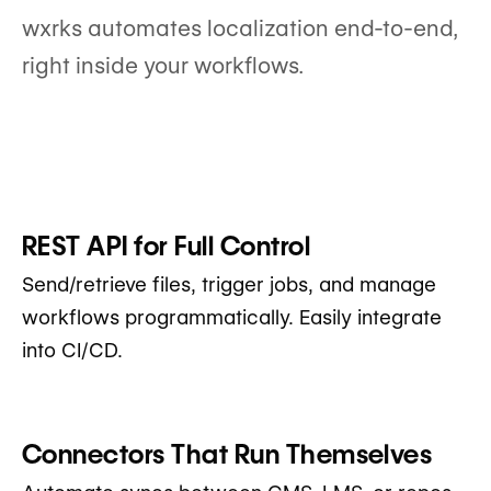
wxrks automates localization end-to-end,
right inside your workflows.
REST API for Full Control
Send/retrieve files, trigger jobs, and manage
workflows programmatically. Easily integrate
into CI/CD.
Connectors That Run Themselves