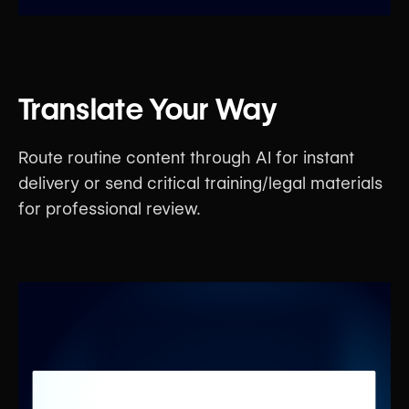
Translate Your Way
Route routine content through AI for instant
delivery or send critical training/legal materials
for professional review.