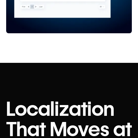
Localization
That Moves at