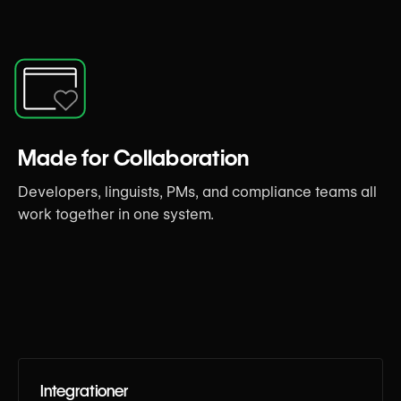
Made for Collaboration
Developers, linguists, PMs, and compliance teams all
work together in one system.
Integrationer