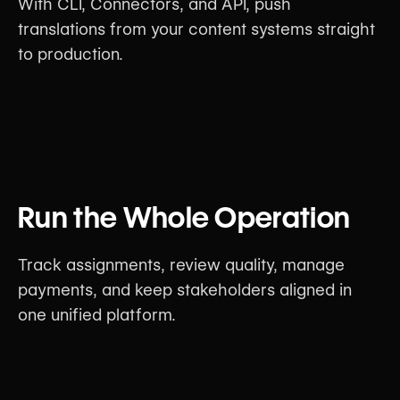
With CLI, Connectors, and API, push
translations from your content systems straight
to production.
Run the Whole Operation
Track assignments, review quality, manage
payments, and keep stakeholders aligned in
one unified platform.