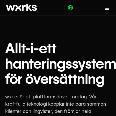
Allt-i-ett
hanteringssyste
för översättning
wxrks är ett plattformsdrivet företag. Vår
kraftfulla teknologi kopplar inte bara samman
klienter och lingvister, den främjar hela