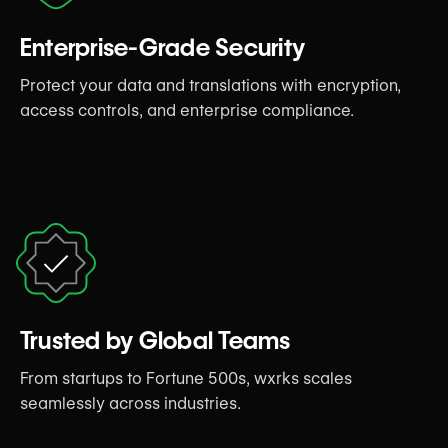
Enterprise-Grade Security
Protect your data and translations with encryption,
access controls, and enterprise compliance.
Trusted by Global Teams
From startups to Fortune 500s, wxrks scales
seamlessly across industries.