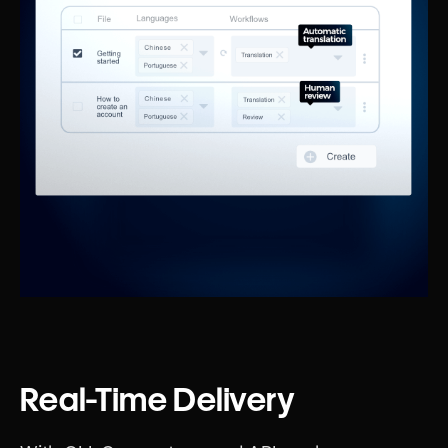
Real-Time Delivery