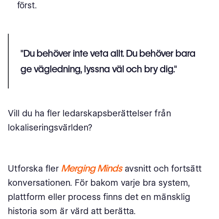
först.
"Du behöver inte veta allt. Du behöver bara
ge vägledning, lyssna väl och bry dig."
Vill du ha fler ledarskapsberättelser från
lokaliseringsvärlden?
Merging Minds
Utforska fler
avsnitt och fortsätt
konversationen. För bakom varje bra system,
plattform eller process finns det en mänsklig
historia som är värd att berätta.