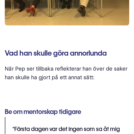
Vad han skulle göra annorlunda
När Pep ser tillbaka reflekterar han över de saker
han skulle ha gjort på ett annat sätt:
Be om mentorskap tidigare
"Första dagen var det ingen som sa åt mig