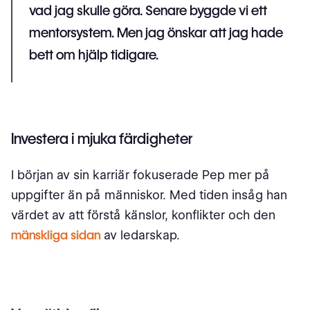
vad jag skulle göra. Senare byggde vi ett
mentorsystem. Men jag önskar att jag hade
bett om hjälp tidigare.
Investera i mjuka färdigheter
I början av sin karriär fokuserade Pep mer på
uppgifter än på människor. Med tiden insåg han
värdet av att förstå känslor, konflikter och den
mänskliga sidan
av ledarskap.