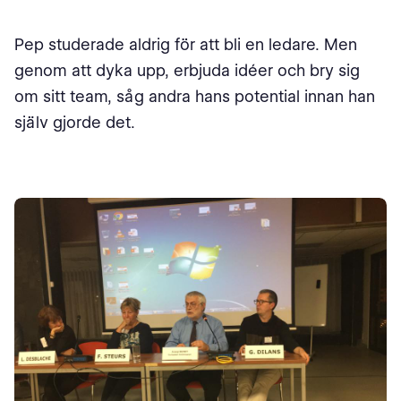
Pep studerade aldrig för att bli en ledare. Men
genom att dyka upp, erbjuda idéer och bry sig
om sitt team, såg andra hans potential innan han
själv gjorde det.