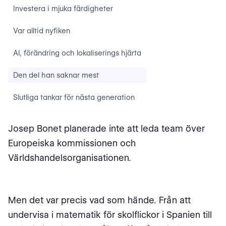
Investera i mjuka färdigheter
Var alltid nyfiken
AI, förändring och lokaliserings hjärta
Den del han saknar mest
Slutliga tankar för nästa generation
Josep Bonet planerade inte att leda team över
Europeiska kommissionen och
Världshandelsorganisationen.
Men det var precis vad som hände. Från att
undervisa i matematik för skolflickor i Spanien till