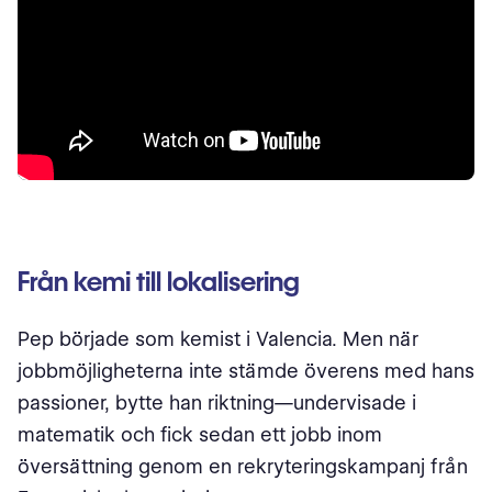
Från kemi till lokalisering
Pep började som kemist i Valencia. Men när
jobbmöjligheterna inte stämde överens med hans
passioner, bytte han riktning—undervisade i
matematik och fick sedan ett jobb inom
översättning genom en rekryteringskampanj från