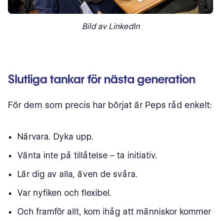
Bild av LinkedIn
Slutliga tankar för nästa generation
För dem som precis har börjat är Peps råd enkelt:
Närvara. Dyka upp.
Vänta inte på tillåtelse – ta initiativ.
Lär dig av alla, även de svåra.
Var nyfiken och flexibel.
Och framför allt, kom ihåg att människor kommer