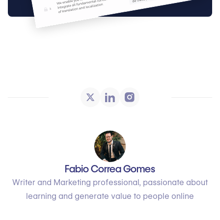
Fabio Correa Gomes
Writer and Marketing professional, passionate about
learning and generate value to people online