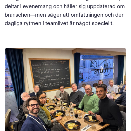
deltar i evenemang och håller sig uppdaterad om
branschen—men säger att omfattningen och den
dagliga rytmen i teamlivet är något speciellt.