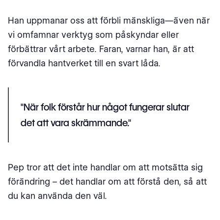
Han uppmanar oss att förbli mänskliga—även när
vi omfamnar verktyg som påskyndar eller
förbättrar vårt arbete. Faran, varnar han, är att
förvandla hantverket till en svart låda.
"När folk förstår hur något fungerar slutar
det att vara skrämmande."
Pep tror att det inte handlar om att motsätta sig
förändring – det handlar om att förstå den, så att
du kan använda den väl.