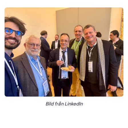
Bild från LinkedIn