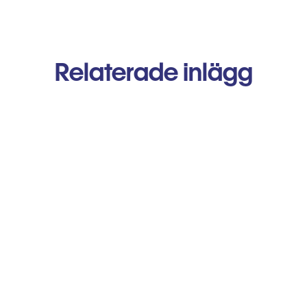
Relaterade inlägg