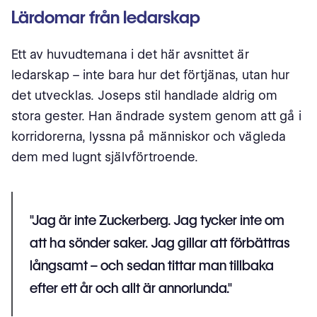
Lärdomar från ledarskap
Ett av huvudtemana i det här avsnittet är
ledarskap – inte bara hur det förtjänas, utan hur
det utvecklas. Joseps stil handlade aldrig om
stora gester. Han ändrade system genom att gå i
korridorerna, lyssna på människor och vägleda
dem med lugnt självförtroende.
"Jag är inte Zuckerberg. Jag tycker inte om
att ha sönder saker. Jag gillar att förbättras
långsamt – och sedan tittar man tillbaka
efter ett år och allt är annorlunda."