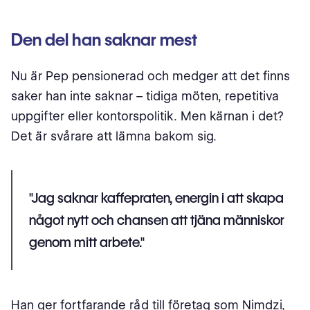
Den del han saknar mest
Nu är Pep pensionerad och medger att det finns
saker han inte saknar – tidiga möten, repetitiva
uppgifter eller kontorspolitik. Men kärnan i det?
Det är svårare att lämna bakom sig.
"Jag saknar kaffepraten, energin i att skapa
något nytt och chansen att tjäna människor
genom mitt arbete."
Han ger fortfarande råd till företag som Nimdzi,