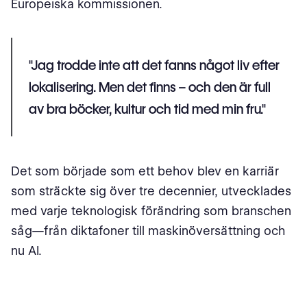
Europeiska kommissionen.
"Jag trodde inte att det fanns något
liv efter
lokalisering
. Men det finns – och den är full
av bra böcker, kultur och tid med min fru."
Det som började som ett behov blev en karriär
som sträckte sig över tre decennier, utvecklades
med varje teknologisk förändring som branschen
såg—från diktafoner till maskinöversättning och
nu AI.