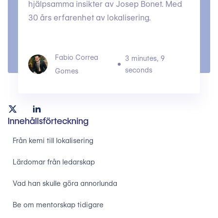
hjälpsamma insikter av Josep Bonet. Med
30 års erfarenhet av lokalisering.
Fabio Correa
3 minutes, 9
seconds
Gomes
Innehållsförteckning
Från kemi till lokalisering
Lärdomar från ledarskap
Vad han skulle göra annorlunda
Be om mentorskap tidigare