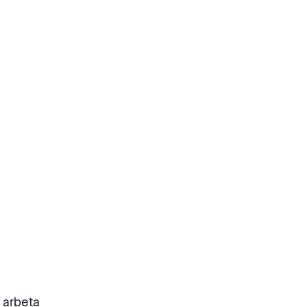
t arbeta