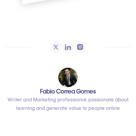
Fabio Correa Gomes
Writer and Marketing professional, passionate about
learning and generate value to people online