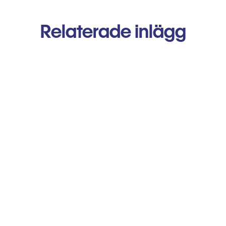
Relaterade inlägg