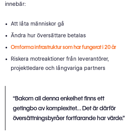
innebär:
Att låta människor gå
Ändra hur översättare betalas
Omforma infrastruktur som har fungerat i 20 år
Riskera motreaktioner från leverantörer,
projektledare och långvariga partners
“Bakom all denna enkelhet finns ett
getingbo av komplexitet… Det är därför
översättningsbyråer fortfarande har värde.”