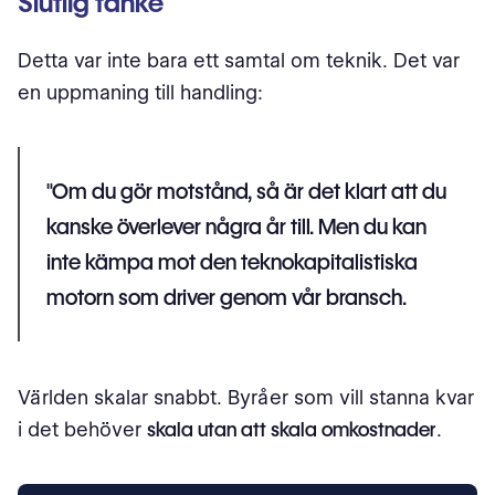
Slutlig tanke
Detta var inte bara ett samtal om teknik. Det var
en uppmaning till handling:
"Om du gör motstånd, så är det klart att du
kanske överlever några år till. Men du kan
inte kämpa mot den teknokapitalistiska
motorn som driver genom vår bransch.
Världen skalar snabbt. Byråer som vill stanna kvar
i det behöver
skala utan att skala omkostnader
.