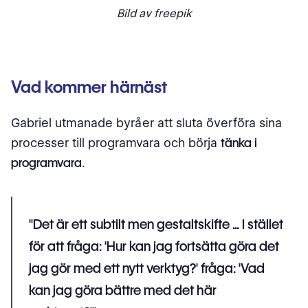
Bild av freepik
Vad kommer härnäst
Gabriel utmanade byråer att sluta överföra sina
processer till programvara och börja
tänka i
programvara
.
"Det är ett subtilt men gestaltskifte ... I stället
för att fråga: 'Hur kan jag fortsätta göra det
jag gör med ett nytt verktyg?' fråga: 'Vad
kan jag göra bättre med det här