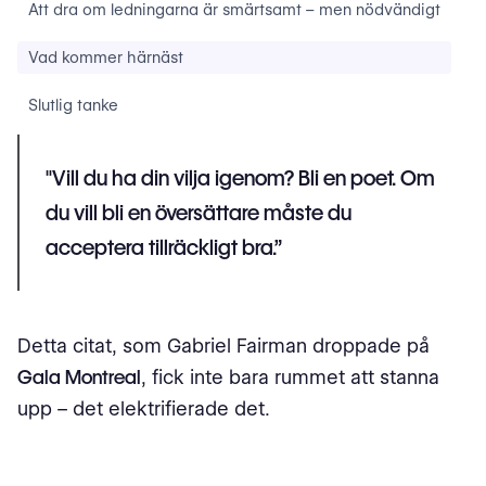
Att dra om ledningarna är smärtsamt – men nödvändigt
Vad kommer härnäst
Slutlig tanke
"Vill du ha din vilja igenom? Bli en poet. Om
du vill bli en översättare måste du
acceptera tillräckligt bra.”
Detta citat, som Gabriel Fairman droppade på
Gala Montreal
, fick inte bara rummet att stanna
upp – det elektrifierade det.