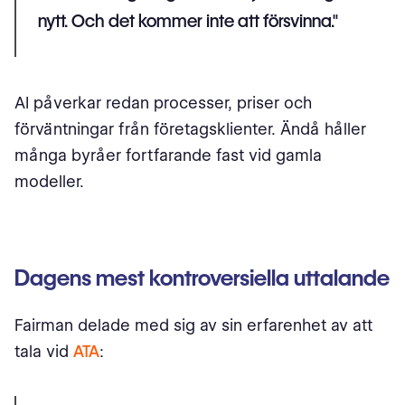
nytt. Och det kommer inte att försvinna."
AI påverkar redan processer, priser och
förväntningar från företagsklienter. Ändå håller
många byråer fortfarande fast vid gamla
modeller.
Dagens mest kontroversiella uttalande
Fairman delade med sig av sin erfarenhet av att
tala vid
ATA
: