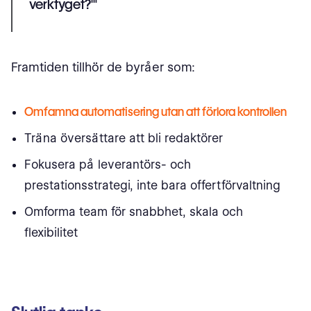
verktyget?'"
Framtiden tillhör de byråer som:
Omfamna automatisering utan att förlora kontrollen
Träna översättare att bli redaktörer
Fokusera på leverantörs- och
prestationsstrategi, inte bara offertförvaltning
Omforma team för snabbhet, skala och
flexibilitet