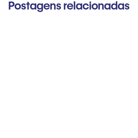
Postagens relacionadas