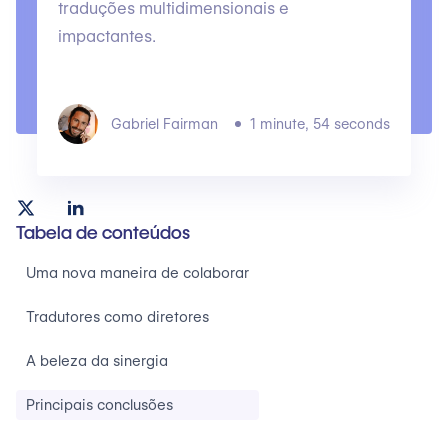
traduções multidimensionais e
impactantes.
Gabriel Fairman
1 minute, 54 seconds
Tabela de conteúdos
Uma nova maneira de colaborar
Tradutores como diretores
A beleza da sinergia
Principais conclusões