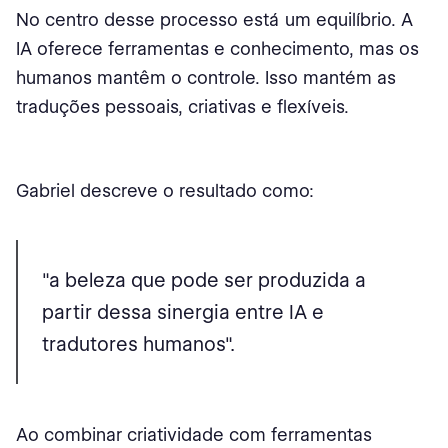
No centro desse processo está um equilíbrio. A
IA oferece ferramentas e conhecimento, mas os
humanos mantêm o controle. Isso mantém as
traduções pessoais, criativas e flexíveis.
Gabriel descreve o resultado como:
"a beleza que pode ser produzida a
partir dessa sinergia entre IA e
tradutores humanos".
Ao combinar criatividade com ferramentas