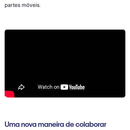
partes móveis.
Uma nova maneira de colaborar