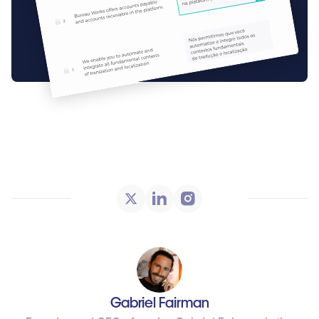
Gabriel Fairman