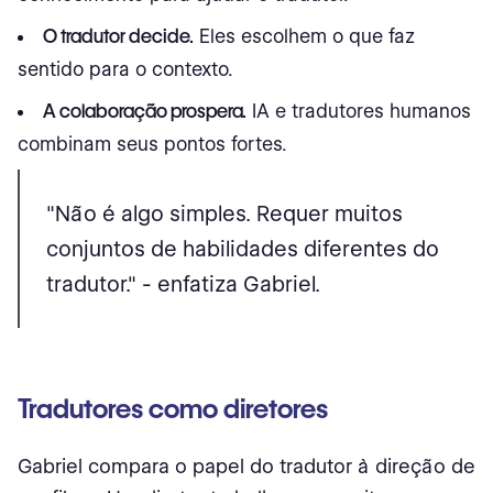
O tradutor decide.
Eles escolhem o que faz
sentido para o contexto.
A colaboração prospera.
IA e tradutores humanos
combinam seus pontos fortes.
"Não é algo simples. Requer muitos
conjuntos de habilidades diferentes do
tradutor." - enfatiza Gabriel.
Tradutores como diretores
Gabriel compara o papel do tradutor à direção de