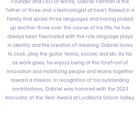
Founder and CEO of wxrks, Gabriel Fairman is the
father of three and a technologist at heart. Raised in a
family that spoke three languages and having picked
up another three over the course of his life, he has
always been fascinated with the role language plays
in identity and the creation of meaning. Gabriel loves
to cook, play the guitar, tennis, soccer, and ski. As far
as work goes, he enjoys being at the forefront of
innovation and mobilizing people and teams together
toward a mission. In recognition of his outstanding
contributions, Gabriel was honored with the 2023
Innovator of the Year Award at LocWorld Silicon Valley.