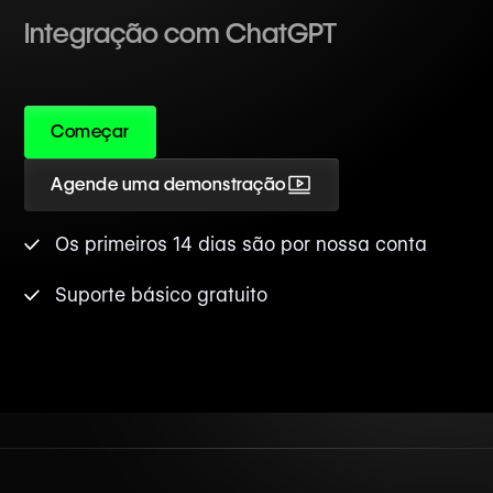
Integração com ChatGPT
Começar
Agende uma demonstração
Os primeiros 14 dias são por nossa conta
Suporte básico gratuito