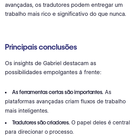
avançadas, os tradutores podem entregar um
trabalho mais rico e significativo do que nunca.
Principais conclusões
Os insights de Gabriel destacam as
possibilidades empolgantes à frente:
As ferramentas certas são importantes.
As
plataformas avançadas criam fluxos de trabalho
mais inteligentes.
Tradutores são criadores.
O papel deles é central
para direcionar o processo.