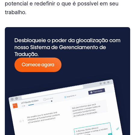
potencial e redefinir o que é possível em seu
trabalho.
Desbloqueie o poder da glocalização com
nosso Sistema de Gerenciamento de
Tradução.
Comece agora