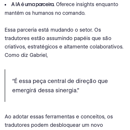
A IA é uma parceira.
Oferece insights enquanto
mantém os humanos no comando.
Essa parceria está mudando o setor. Os
tradutores estão assumindo papéis que são
criativos, estratégicos e altamente colaborativos.
Como diz Gabriel,
“É essa peça central de direção que
emergirá dessa sinergia.”
Ao adotar essas ferramentas e conceitos, os
tradutores podem desbloquear um novo