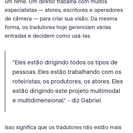
um filme. Um diretor trabalha com muitos
especialistas — atores, escritores e operadores
de câmera — para criar sua visão. Da mesma
forma, os tradutores hoje gerenciam várias
entradas e decidem como usá-las.
"Eles estão dirigindo todos os tipos de
pessoas. Eles estão trabalhando com os
roteiristas, os produtores, os atores. Eles
estão dirigindo este projeto multimodal
e multidimensional." - diz Gabriel.
Isso significa que os tradutores não estão mais