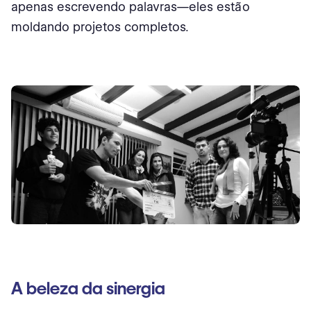
apenas escrevendo palavras—eles estão
moldando projetos completos.
A beleza da sinergia