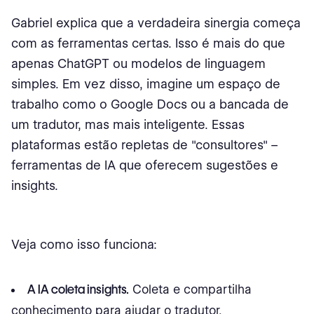
Gabriel explica que a verdadeira sinergia começa
com as ferramentas certas. Isso é mais do que
apenas ChatGPT ou modelos de linguagem
simples. Em vez disso, imagine um espaço de
trabalho como o Google Docs ou a bancada de
um tradutor, mas mais inteligente. Essas
plataformas estão repletas de "consultores" –
ferramentas de IA que oferecem sugestões e
insights.
Veja como isso funciona:
A IA coleta insights.
Coleta e compartilha
conhecimento para ajudar o tradutor.