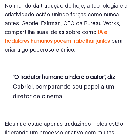
No mundo da tradução de hoje, a tecnologia e a
criatividade estão unindo forças como nunca
antes. Gabriel Fairman, CEO da Bureau Works,
compartilha suas ideias sobre como
IA e
tradutores humanos podem trabalhar juntos
para
criar algo poderoso e único.
"O tradutor humano ainda é o autor", diz
Gabriel, comparando seu papel a um
diretor de cinema.
Eles não estão apenas traduzindo - eles estão
liderando um processo criativo com muitas