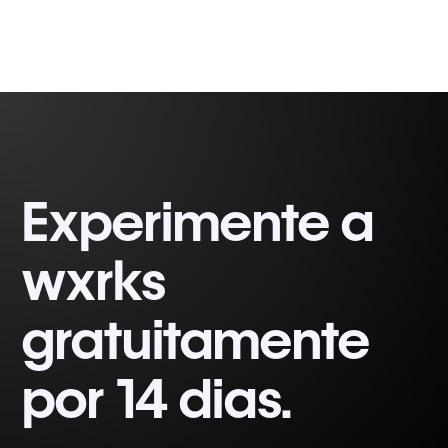
Experimente a
wxrks
gratuitamente
por 14 dias.