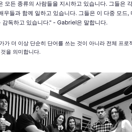
은 모든 종류의 사람들을 지시하고 있습니다. 그들은 각
 배우들과 함께 일하고 있습니다. 그들은 이 다중 모드,
감독하고 있습니다." - Gabriel은 말합니다.
가가 더 이상 단순히 단어를 쓰는 것이 아니라 전체 프
 것을 의미합니다.