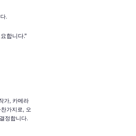
다.
요합니다.”
 작가, 카메라
마찬가지로, 오
 결정합니다.