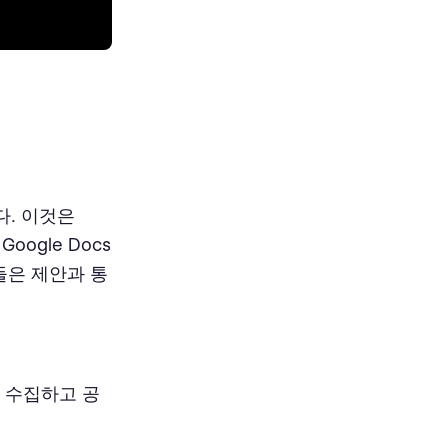
다. 이것은
oogle Docs
들은 제안과 통
 수집하고 공