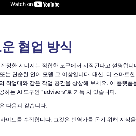
운 협업 방식
el은 진정한 시너지는 적합한 도구에서 시작된다고 설명합니
T 또는 단순한 언어 모델 그 이상입니다. 대신, 더 스마트한 G
의 작업대와 같은 작업 공간을 상상해 보세요. 이 플랫폼
하는 AI 도구인 “advisers”로 가득 차 있습니다.
은 다음과 같습니다.
 인사이트를 수집합니다.
그것은 번역가를 돕기 위해 지식을