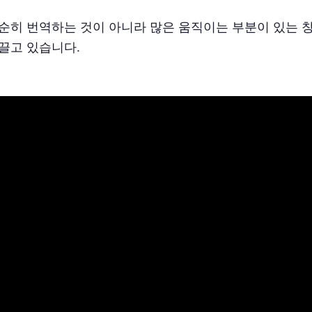
순히 번역하는 것이 아니라 많은 움직이는 부분이 있는 
끌고 있습니다.