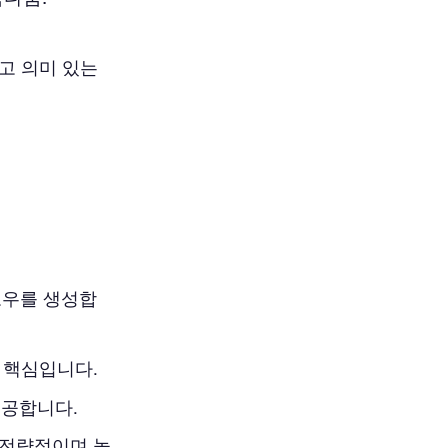
고 의미 있는
로우를 생성합
 핵심입니다.
제공합니다.
 전략적이며 높