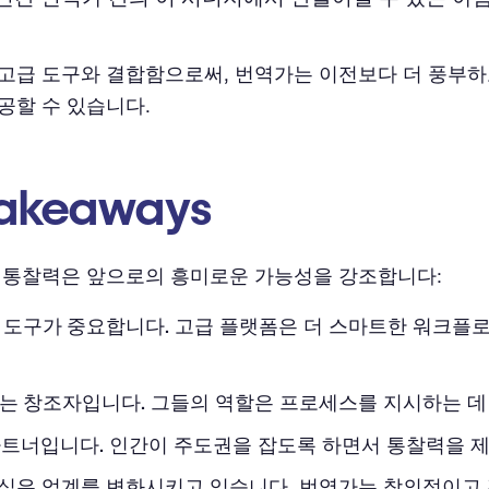
고급 도구와 결합함으로써, 번역가는 이전보다 더 풍부하
공할 수 있습니다.
akeaways
el의 통찰력은 앞으로의 흥미로운 가능성을 강조합니다:
 도구가 중요합니다.
고급 플랫폼은 더 스마트한 워크플
는 창조자입니다.
그들의 역할은 프로세스를 지시하는 데
파트너입니다.
인간이 주도권을 잡도록 하면서 통찰력을 
십은 업계를 변화시키고 있습니다. 번역가는 창의적이고