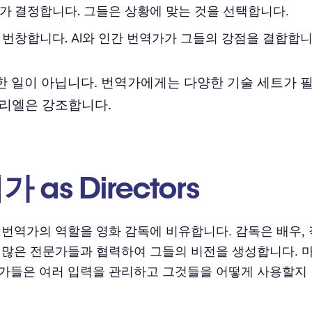
가 결정합니다.
그들은 상황에 맞는 것을 선택합니다.
 번창합니다.
AI와 인간 번역가가 그들의 강점을 결합합니
한 일이 아닙니다. 번역가에게는 다양한 기술 세트가 필
브리엘은 강조합니다.
 as Directors
l은 번역가의 역할을 영화 감독에 비유합니다. 감독은 배우,
 많은 전문가들과 협력하여 그들의 비전을 생성합니다. 
가들은 여러 입력을 관리하고 그것들을 어떻게 사용할지