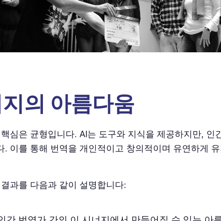
지의 아름다움
 핵심은 균형입니다. AI는 도구와 지식을 제공하지만, 
. 이를 통해 번역을 개인적이고 창의적이며 유연하게 유
l은 결과를 다음과 같이 설명합니다:
와 인간 번역가 간의 이 시너지에서 만들어질 수 있는 아름