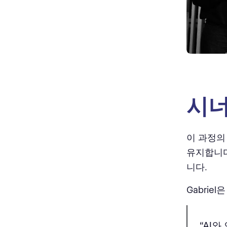
시너
이 과정의
유지합니다
니다.
Gabrie
“AI