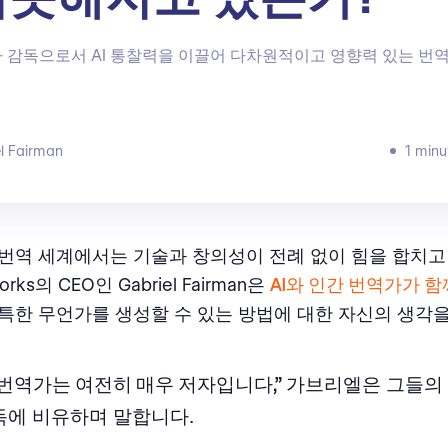
 감독으로서 AI 통찰력을 이끌어 다차원적이고 영향력 있는 번
l Fairman
1 minu
번역 세계에서는 기술과 창의성이 전례 없이 힘을 합치고
orks의 CEO인 Gabriel Fairman은
AI와 인간 번역가가 
특한 무언가를 생성할 수 있는 방법에 대한 자신의 생각
 번역가는 여전히 매우 저자입니다,”
가브리엘은 그들의 
독에 비유하며 말합니다.