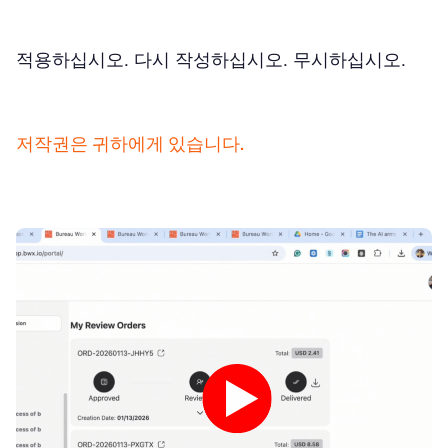
적용하십시오. 다시 작성하십시오. 무시하십시오.
저작권은 귀하에게 있습니다.