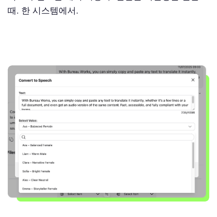
때. 한 시스템에서.