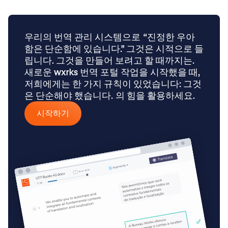
우리의 번역 관리 시스템으로
“진정한 우아
함은 단순함에 있습니다.” 그것은 시적으로 들
립니다. 그것을 만들어 보려고 할 때까지는.
새로운 wxrks 번역 포털 작업을 시작했을 때,
저희에게는 한 가지 규칙이 있었습니다: 그것
은 단순해야 했습니다.
의 힘을 활용하세요.
시작하기