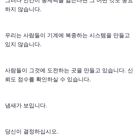
그러나 인간이 통제력을 잃는다면 그 어떤 것도 중요
하지 않습니다.
우리는 사람들이 기계에 복종하는 시스템을 만들고
있지 않습니다.
사람들이 그것에 도전하는 곳을 만들고 있습니다. 신
뢰도 점수를 확인하실 수 있습니다.
냄새가 보입니다.
당신이 결정하십시오.