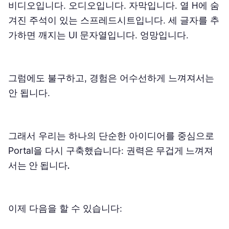
비디오입니다. 오디오입니다. 자막입니다. 열 H에 숨
겨진 주석이 있는 스프레드시트입니다. 세 글자를 추
가하면 깨지는 UI 문자열입니다. 엉망입니다.
그럼에도 불구하고, 경험은 어수선하게 느껴져서는
안 됩니다.
그래서 우리는 하나의 단순한 아이디어를 중심으로
Portal을 다시 구축했습니다:
권력은 무겁게 느껴져
서는 안 됩니다.
이제 다음을 할 수 있습니다: