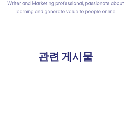
Writer and Marketing professional, passionate about
learning and generate value to people online
관련 게시물