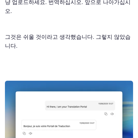
냥 업로드하세요. 번역하십시오. 앞으로 나아가십시
오.
그것은 쉬울 것이라고 생각했습니다. 그렇지 않았습
니다.