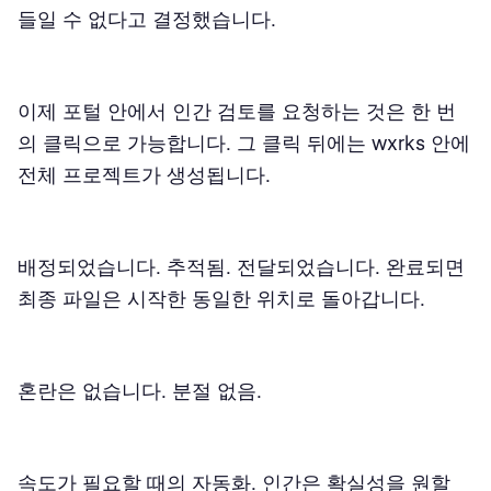
들일 수 없다고 결정했습니다.
이제 포털 안에서 인간 검토를 요청하는 것은 한 번
의 클릭으로 가능합니다. 그 클릭 뒤에는 wxrks 안에
전체 프로젝트가 생성됩니다.
배정되었습니다. 추적됨. 전달되었습니다. 완료되면
최종 파일은 시작한 동일한 위치로 돌아갑니다.
혼란은 없습니다. 분절 없음.
속도가 필요할 때의 자동화. 인간은 확실성을 원할