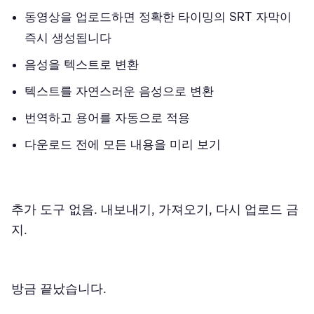
동영상을 업로드하면 정확한 타이밍의 SRT 자막이
즉시 생성됩니다
음성을 텍스트로 변환
텍스트를 자연스러운 음성으로 변환
번역하고 용어를 자동으로 적용
다운로드 전에 모든 내용을 미리 보기
추가 도구 없음. 내보내기, 가져오기, 다시 업로드 금
지.
방금 끝났습니다.