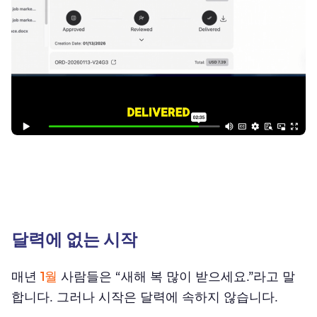
달력에 없는 시작
매년
1월
사람들은 “새해 복 많이 받으세요.”라고 말
합니다. 그러나 시작은 달력에 속하지 않습니다.