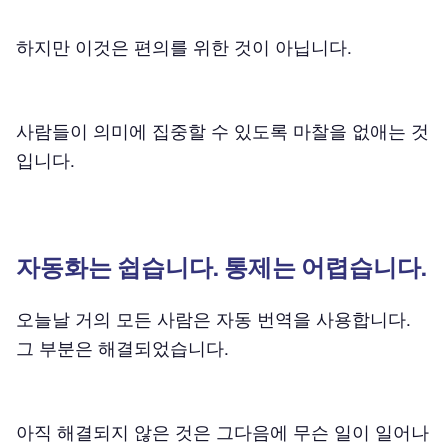
하지만 이것은 편의를 위한 것이 아닙니다.
사람들이 의미에 집중할 수 있도록 마찰을 없애는 것
입니다.
자동화는 쉽습니다. 통제는 어렵습니다.
오늘날 거의 모든 사람은 자동 번역을 사용합니다.
그 부분은 해결되었습니다.
아직 해결되지 않은 것은 그다음에 무슨 일이 일어나