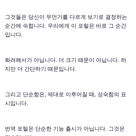
그것들은 당신이 무언가를 다르게 보기로 결정하는
순간에 속합니다. 우리에게 이 포털은 바로 그 순간
입니다.
화려해서가 아닙니다. 더 크기 때문이 아닙니다. 하
지만 더 간단하기 때문입니다.
그리고 단순함은, 제대로 이루어질 때, 성숙함의 표
시입니다.
번역 포털은 단순한 기능 출시가 아닙니다. 그것은