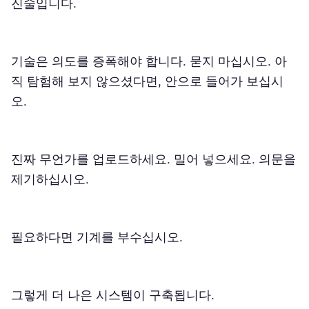
진술입니다.
기술은 의도를 증폭해야 합니다. 묻지 마십시오. 아
직 탐험해 보지 않으셨다면, 안으로 들어가 보십시
오.
진짜 무언가를 업로드하세요. 밀어 넣으세요. 의문을
제기하십시오.
필요하다면 기계를 부수십시오.
그렇게 더 나은 시스템이 구축됩니다.