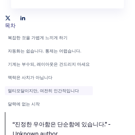
목차
복잡한 것을 가볍게 느끼게 하기
자동화는 쉽습니다. 통제는 어렵습니다.
기계는 부수되, 레이아웃은 건드리지 마세요
맥락은 사치가 아닙니다
멀티모달이지만, 여전히 인간적입니다
달력에 없는 시작
“진정한 우아함은 단순함에 있습니다.” -
Unknown author.