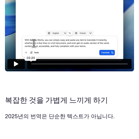
복잡한 것을 가볍게 느끼게 하기
2025년의 번역은 단순한 텍스트가 아닙니다.