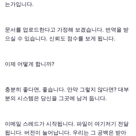
는가입니다.
문서를 업로드한다고 가정해 보겠습니다. 번역을 받
으실 수 있습니다. 신뢰도 점수를 보게 됩니다.
이제 어떻게 합니까?
충분히 좋다면, 좋습니다. 만약 그렇지 않다면? 대부
분의 시스템은 당신을 그곳에 남겨 둡니다.
이메일 스레드가 시작됩니다. 파일이 여기저기 전달
됩니다. 버전이 늘어납니다. 우리는 그 공백은 받아