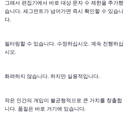
그래서 편집기에서 바로 대상 문자 수 제한을 추가했
습니다. 세그먼트가 넘어가면 즉시 확인할 수 있습니
다.
필터링할 수 있습니다. 수정하십시오. 계속 진행하십
시오.
화려하지 않습니다. 하지만 실용적입니다.
작은 인간의 개입이 불균형적으로 큰 가치를 창출합
니다. 품질은 바로 거기에 있습니다.