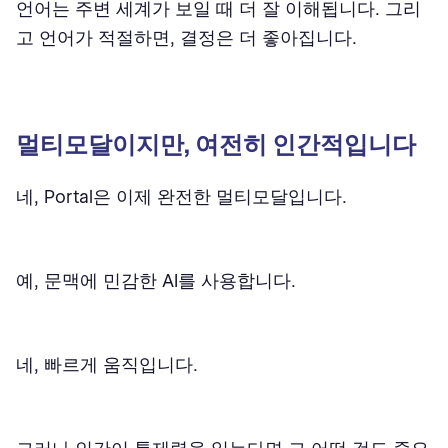
언어는 주변 세계가 보일 때 더 잘 이해됩니다. 그리
고 언어가 적절하면, 결정은 더 좋아집니다.
멀티모달이지만, 여전히 인간적입니다
네, Portal은 이제 완전한 멀티모달입니다.
예, 문맥에 민감한 AI를 사용합니다.
네, 빠르게 움직입니다.