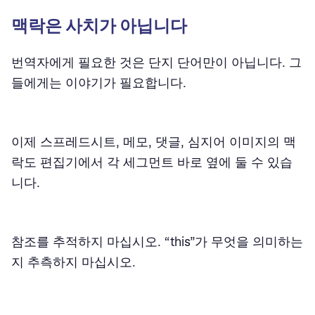
맥락은 사치가 아닙니다
번역자에게 필요한 것은 단지 단어만이 아닙니다. 그
들에게는 이야기가 필요합니다.
이제 스프레드시트, 메모, 댓글, 심지어 이미지의 맥
락도 편집기에서 각 세그먼트 바로 옆에 둘 수 있습
니다.
참조를 추적하지 마십시오. “this”가 무엇을 의미하는
지 추측하지 마십시오.