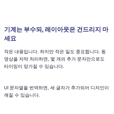
기계는 부수되, 레이아웃은 건드리지 마
세요
작은 내용입니다. 하지만 작은 일도 중요합니다. 동
영상을 자막 처리하면, 몇 개의 추가 문자만으로도
타이밍이 망가질 수 있습니다.
UI 문자열을 번역하면, 세 글자가 추가되어 디자인이
깨질 수 있습니다.