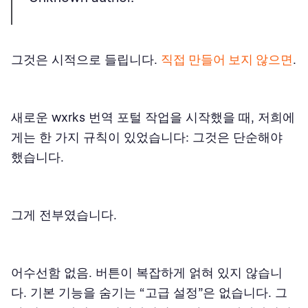
그것은 시적으로 들립니다.
직접 만들어 보지 않으면
.
새로운 wxrks 번역 포털 작업을 시작했을 때, 저희에
게는 한 가지 규칙이 있었습니다: 그것은 단순해야
했습니다.
그게 전부였습니다.
어수선함 없음. 버튼이 복잡하게 얽혀 있지 않습니
다. 기본 기능을 숨기는 “고급 설정”은 없습니다. 그