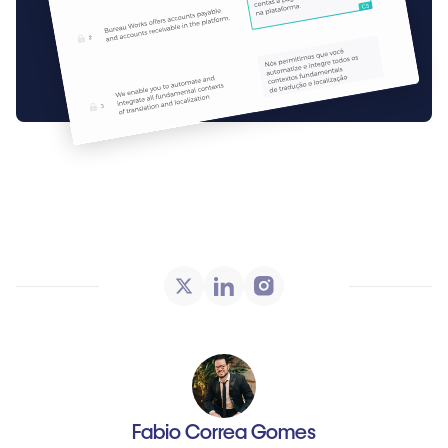
Fabio Correa Gomes