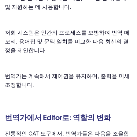
및 지원
하는 데 사용합니다.
저희 시스템은 인간의 프로세스를 모방하여 번역 메
모리, 용어집 및 문맥 일치를 비교한 다음 최선의 결
정을
제안
합니다.
번역가는 계속해서 제어권을 유지하며, 출력을 미세
조정합니다.
번역가에서 Editor로: 역할의 변화
전통적인 CAT 도구에서, 번역가들은 다음을 조율합