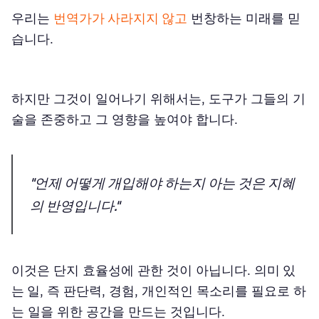
우리는
번역가가 사라지지 않고
번창하는 미래를 믿
습니다.
하지만 그것이 일어나기 위해서는, 도구가 그들의 기
술을 존중하고 그 영향을 높여야 합니다.
"언제 어떻게 개입해야 하는지 아는 것은 지혜
의 반영입니다."
이것은 단지 효율성에 관한 것이 아닙니다.
의미 있
는 일
, 즉 판단력, 경험, 개인적인 목소리를 필요로 하
는 일을 위한 공간을 만드는 것입니다.