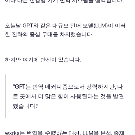
이나 다른 신경망 기계 번역 시스템을 생각합니다.
오늘날 GPT와 같은 대규모 언어 모델(LLM)이 이러
한 진화의 중심 무대를 차지했습니다.
하지만 여기에 반전이 있습니다.
“GPT는 번역 메커니즘으로서 강력하지만, 다
른 곳에서 더 많은 힘이 사용된다는 것을 발견
했습니다.”
수행하는
wxrks는 번역을
대신, LLM을
분석, 중재