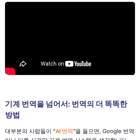
기계 번역을 넘어서: 번역의 더 똑똑한
방법
대부분의 사람들이 “
AI 번역
”을 들으면, Google 번역