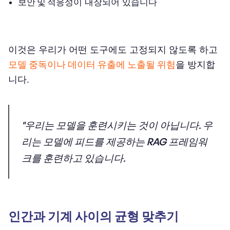
보안 및 적응성
이 내장되어 있습니다
이것은 우리가 어떤 도구에도 고정되지 않도록 하고
모델 중독이나 데이터 유출에 노출될 위험
을 방지합
니다.
"우리는 모델을 훈련시키는 것이 아닙니다. 우
리는 모델에 피드를 제공하는 RAG 프레임워
크를 훈련하고 있습니다.
인간과 기계 사이의 균형 맞추기