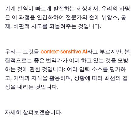
기계 번역이 빠르게 발전하는 세상에서, 우리의 사명
은 이 과정을 인간화하여 전문가의 손에 뉘앙스, 통
제, 비판적 사고를 되돌려주는 것입니다.
우리는 그것을
context-sensitive AI
라고 부르지만, 본
질적으로는
좋은 번역가가 이미 하고 있는 것을 모방
하는 것
에 관한 것입니다: 여러 입력 소스를 평가하
고, 기억과 지식을 활용하며, 상황에 따라 최선의 결
정을 내리는 것입니다.
자세히 살펴보겠습니다.