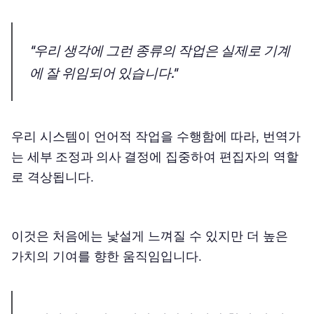
"우리 생각에 그런 종류의 작업은 실제로 기계
에 잘 위임되어 있습니다."
우리 시스템이 언어적 작업을 수행함에 따라, 번역가
는
세부 조정과 의사 결정
에 집중하여 편집자의 역할
로 격상됩니다.
이것은 처음에는 낯설게 느껴질 수 있지만 더 높은
가치의 기여를 향한 움직임입니다.