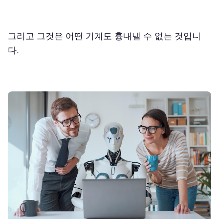
그리고 그것은 어떤 기계도 흉내낼 수 없는 것입니
다.