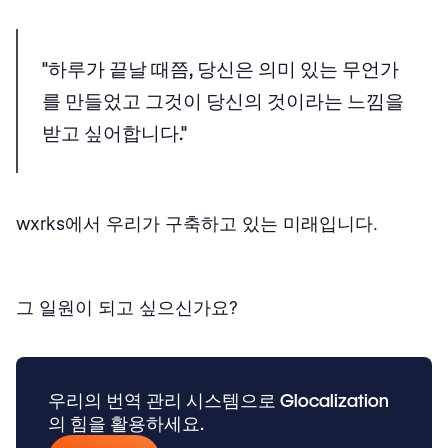
"하루가 끝날 때쯤, 당신은 의미 있는 무언가
를 만들었고 그것이 당신의 것이라는 느낌을
받고 싶어합니다."
wxrks에서 우리가 구축하고 있는 미래입니다.
그 일원이 되고 싶으신가요?
우리의 번역 관리 시스템으로 Glocalization
의 힘을 활용하세요.