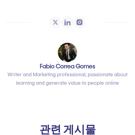
Fabio Correa Gomes
Writer and Marketing professional, passionate about
learning and generate value to people online
관련 게시물