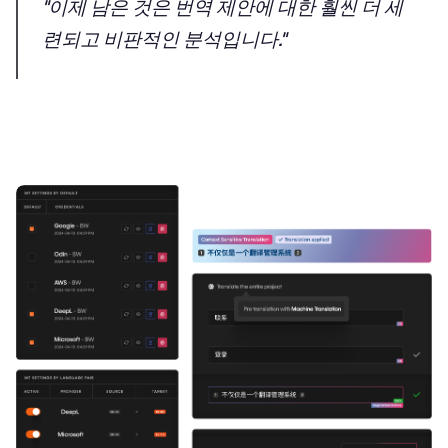
"이제 남은 것은 번역 제안에 대한 훨씬 더 세
련되고 비판적인 분석입니다."