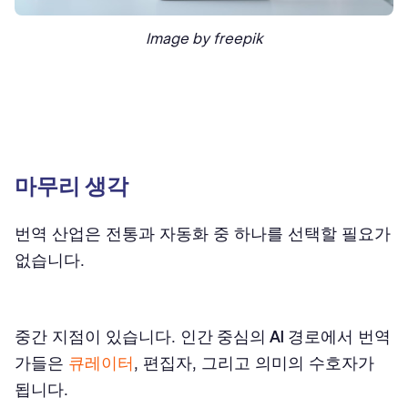
Image by freepik
마무리 생각
번역 산업은 전통과 자동화 중 하나를 선택할 필요가
없습니다.
중간 지점이 있습니다.
인간 중심의 AI 경로
에서 번역
가들은
큐레이터
, 편집자, 그리고 의미의 수호자가
됩니다.