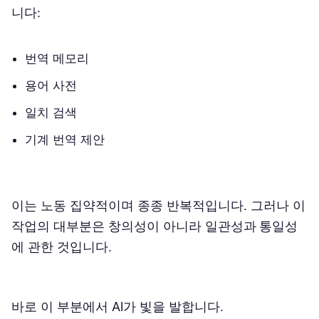
니다:
번역 메모리
용어 사전
일치 검색
기계 번역 제안
이는 노동 집약적이며 종종 반복적입니다. 그러나 이
작업의 대부분은 창의성이 아니라
일관성과 통일성
에 관한 것입니다.
바로 이 부분에서 AI가 빛을 발합니다.