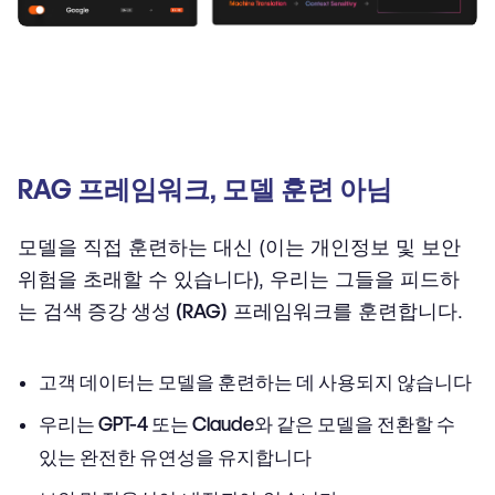
RAG 프레임워크, 모델 훈련 아님
모델을 직접 훈련하는 대신 (이는 개인정보 및 보안
위험을 초래할 수 있습니다), 우리는 그들을 피드하
는
검색 증강 생성 (RAG)
프레임워크를 훈련합니다.
고객 데이터는 모델을 훈련하는 데 사용되지 않습니다
우리는 GPT-4 또는 Claude와 같은 모델을 전환할 수
있는 완전한 유연성을 유지합니다