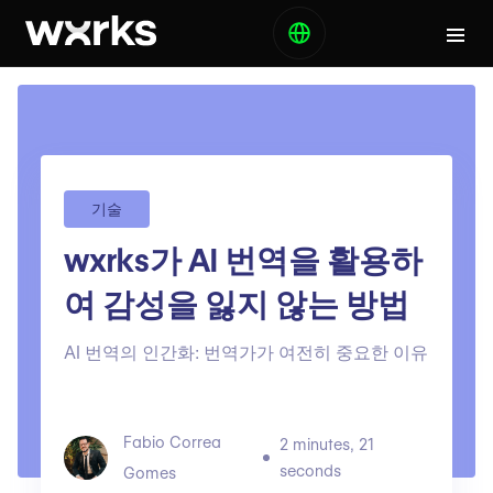
기술
wxrks가 AI 번역을 활용하
여 감성을 잃지 않는 방법
AI 번역의 인간화: 번역가가 여전히 중요한 이유
Fabio Correa
2 minutes, 21
seconds
Gomes