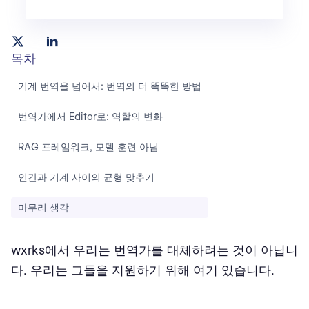
목차
기계 번역을 넘어서: 번역의 더 똑똑한 방법
번역가에서 Editor로: 역할의 변화
RAG 프레임워크, 모델 훈련 아님
인간과 기계 사이의 균형 맞추기
마무리 생각
wxrks에서 우리는 번역가를 대체하려는 것이 아닙니
다. 우리는 그들을 지원하기 위해 여기 있습니다.