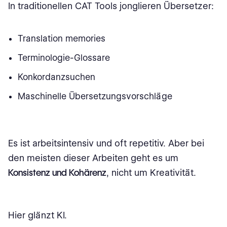
In traditionellen CAT Tools jonglieren Übersetzer:
Translation memories
Terminologie-Glossare
Konkordanzsuchen
Maschinelle Übersetzungsvorschläge
Es ist arbeitsintensiv und oft repetitiv. Aber bei
den meisten dieser Arbeiten geht es um
Konsistenz und Kohärenz
, nicht um Kreativität.
Hier glänzt KI.