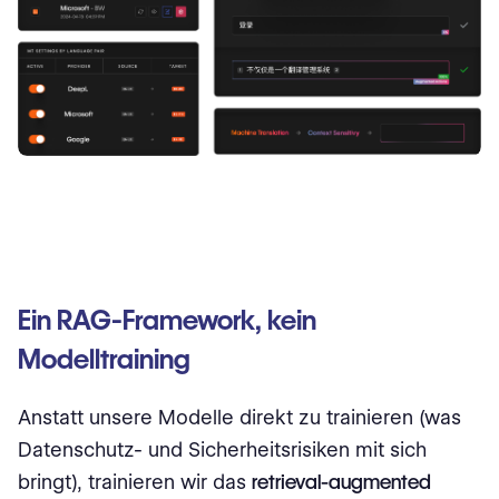
Ein RAG-Framework, kein
Modelltraining
Anstatt unsere Modelle direkt zu trainieren (was
Datenschutz- und Sicherheitsrisiken mit sich
bringt), trainieren wir das
retrieval-augmented