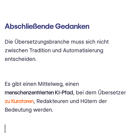
Abschließende Gedanken
Die Übersetzungsbranche muss sich nicht
zwischen Tradition und Automatisierung
entscheiden.
Es gibt einen Mittelweg, einen
menschenzentrierten KI-Pfad
, bei dem Übersetzer
zu Kuratoren
, Redakteuren und Hütern der
Bedeutung werden.