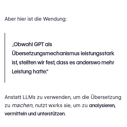
Aber hier ist die Wendung:
„Obwohl GPT als
Übersetzungsmechanismus leistungsstark
ist, stellten wir fest, dass es anderswo mehr
Leistung hatte.“
Anstatt LLMs zu verwenden, um die Übersetzung
machen
zu
, nutzt wxrks sie, um zu
analysieren,
vermitteln und unterstützen
.