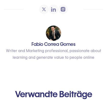
Fabio Correa Gomes
Writer and Marketing professional, passionate about
learning and generate value to people online
Verwandte Beiträge