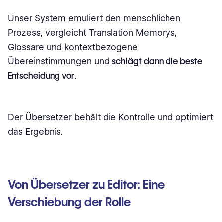
Unser System emuliert den menschlichen
Prozess, vergleicht Translation Memorys,
Glossare und kontextbezogene
Übereinstimmungen und
schlägt dann die beste
Entscheidung vor
.
Der Übersetzer behält die Kontrolle und optimiert
das Ergebnis.
Von Übersetzer zu Editor: Eine
Verschiebung der Rolle