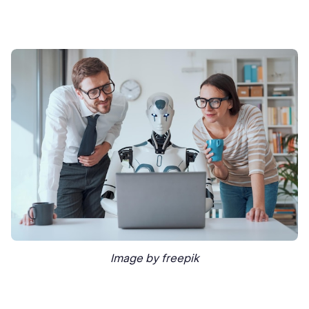
Image by freepik