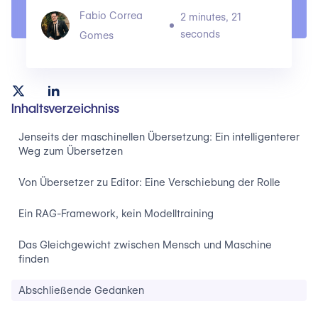
Fabio Correa
2 minutes, 21
seconds
Gomes
Inhaltsverzeichniss
Jenseits der maschinellen Übersetzung: Ein intelligenterer
Weg zum Übersetzen
Von Übersetzer zu Editor: Eine Verschiebung der Rolle
Ein RAG-Framework, kein Modelltraining
Das Gleichgewicht zwischen Mensch und Maschine
finden
Abschließende Gedanken