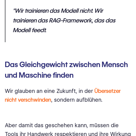
"Wir trainieren das Modell nicht. Wir
trainieren das RAG-Framework, das das
Modell feedt.
Das Gleichgewicht zwischen Mensch
und Maschine finden
Wir glauben an eine Zukunft, in der
Übersetzer
nicht verschwinden
, sondern aufblühen.
Aber damit das geschehen kann, müssen die
Tools ihr Handwerk respektieren und ihre Wirkung