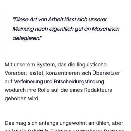
"Diese Art von Arbeit lässt sich unserer
Meinung nach eigentlich gut an Maschinen
delegieren."
Mit unserem System, das die linguistische
Vorarbeit leistet, konzentrieren sich Übersetzer
auf
Verfeinerung und Entscheidungsfindung
,
wodurch ihre Rolle auf die eines Redakteurs
gehoben wird.
Das mag sich anfangs ungewohnt anfühlen, aber