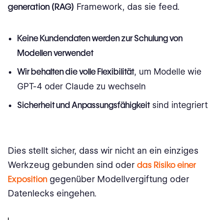
generation (RAG)
Framework, das sie feed.
Keine Kundendaten werden zur Schulung von
Modellen verwendet
Wir behalten die volle Flexibilität
, um Modelle wie
GPT-4 oder Claude zu wechseln
Sicherheit und Anpassungsfähigkeit
sind integriert
Dies stellt sicher, dass wir nicht an ein einziges
Werkzeug gebunden sind oder
das Risiko einer
Exposition
gegenüber Modellvergiftung oder
Datenlecks eingehen.