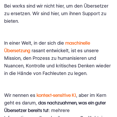
Bei wxrks sind wir nicht hier, um den Übersetzer
zu ersetzen. Wir sind hier, um ihnen Support zu
bieten.
In einer Welt, in der sich die
maschinelle
Übersetzung
rasant entwickelt, ist es unsere
Mission, den Prozess zu humanisieren und
Nuancen, Kontrolle und kritisches Denken wieder
in die Hände von Fachleuten zu legen.
Wir nennen es
kontext-sensitive KI
, aber im Kern
geht es darum,
das nachzuahmen, was ein guter
Übersetzer bereits tut
: mehrere