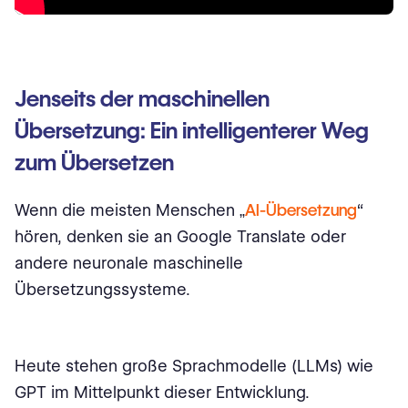
Jenseits der maschinellen
Übersetzung: Ein intelligenterer Weg
zum Übersetzen
Wenn die meisten Menschen „
AI-Übersetzung
“
hören, denken sie an Google Translate oder
andere neuronale maschinelle
Übersetzungssysteme.
Heute stehen große Sprachmodelle (LLMs) wie
GPT im Mittelpunkt dieser Entwicklung.