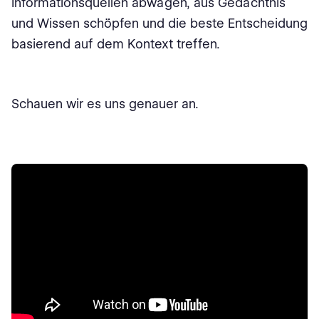
Informationsquellen abwägen, aus Gedächtnis
und Wissen schöpfen und die beste Entscheidung
basierend auf dem Kontext treffen.
Schauen wir es uns genauer an.