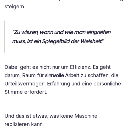
steigern.
"Zu wissen, wann und wie man eingreifen
muss, ist ein Spiegelbild der Weisheit."
Dabei geht es nicht nur um Effizienz. Es geht
darum, Raum für
sinnvolle Arbeit
zu schaffen, die
Urteilsvermögen, Erfahrung und eine persönliche
Stimme erfordert.
Und das ist etwas, was keine Maschine
replizieren kann.