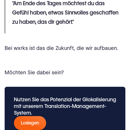
"Am Ende des Tages möchtest du das
Gefühl haben, etwas Sinnvolles geschaffen
zu haben, das dir gehört."
Bei wxrks ist das die Zukunft, die wir aufbauen.
Möchten Sie dabei sein?
Nutzen Sie das Potenzial der Glokalisierung
mit unserem Translation-Management-
System.
Loslegen