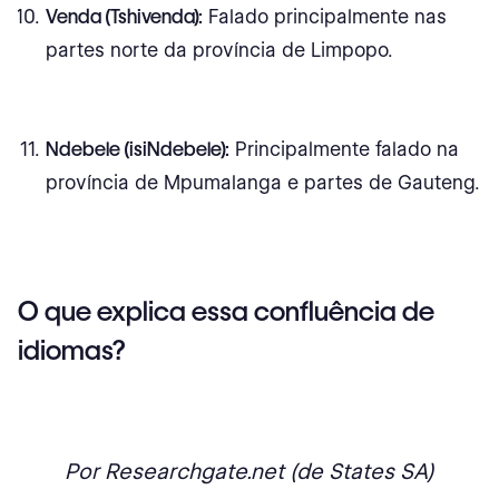
Venda (Tshivenda):
Falado principalmente nas
partes norte da província de Limpopo.
Ndebele (isiNdebele):
Principalmente falado na
província de Mpumalanga e partes de Gauteng.
O que explica essa confluência de
idiomas?
Por Researchgate.net (de States SA)