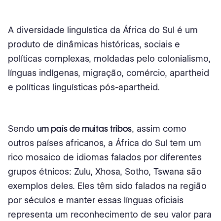
A diversidade linguística da África do Sul é um
produto de dinâmicas históricas, sociais e
políticas complexas, moldadas pelo colonialismo,
línguas indígenas, migração, comércio, apartheid
e políticas linguísticas pós-apartheid.
Sendo
um país de muitas tribos
, assim como
outros países africanos, a África do Sul tem um
rico mosaico de idiomas falados por diferentes
grupos étnicos: Zulu, Xhosa, Sotho, Tswana são
exemplos deles. Eles têm sido falados na região
por séculos e manter essas línguas oficiais
representa um reconhecimento de seu valor para