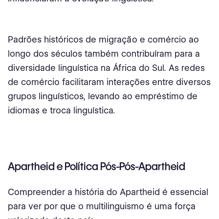
Padrões históricos de migração e comércio ao
longo dos séculos também contribuíram para a
diversidade linguística na África do Sul. As redes
de comércio facilitaram interações entre diversos
grupos linguísticos, levando ao empréstimo de
idiomas e troca linguística.
Apartheid e Política Pós-Pós-Apartheid
Compreender a história do Apartheid é essencial
para ver por que o multilinguismo é uma força