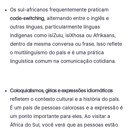
Os sul-africanos frequentemente praticam
code-switching
, alternando entre o inglês e
outras línguas, particularmente línguas
indígenas como isiZulu, isiXhosa ou Afrikaans,
dentro da mesma conversa ou frase. Isso reflete
o multilinguismo do país e é uma prática
linguística comum na comunicação cotidiana.
Coloquialismos, gírias e expressões idiomáticas
refletem o contexto cultural e a história do país.
É um país de pessoas calorosas e a expressão é
um ponto importante para eles. Ao visitar a
África do Sul, você verá que as pessoas estão