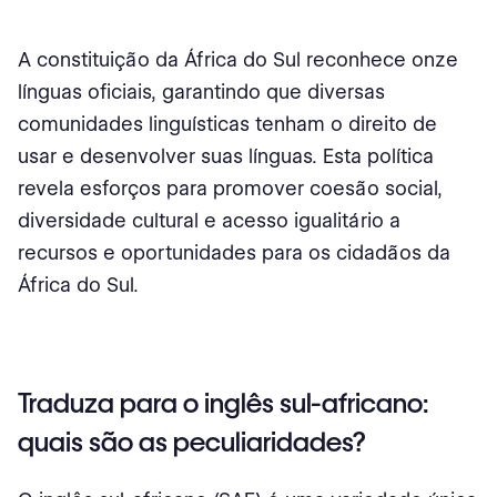
A constituição da África do Sul reconhece onze
línguas oficiais, garantindo que diversas
comunidades linguísticas tenham o direito de
usar e desenvolver suas línguas. Esta política
revela esforços para promover coesão social,
diversidade cultural e acesso igualitário a
recursos e oportunidades para os cidadãos da
África do Sul.
Traduza para o inglês sul-africano:
quais são as peculiaridades?