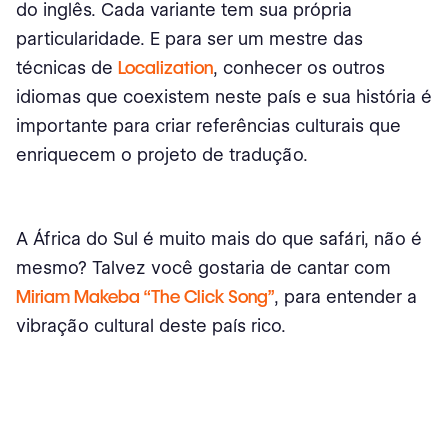
do inglês. Cada variante tem sua própria
particularidade. E para ser um mestre das
técnicas de
Localization
, conhecer os outros
idiomas que coexistem neste país e sua história é
importante para criar referências culturais que
enriquecem o projeto de tradução.
A África do Sul é muito mais do que safári, não é
mesmo? Talvez você gostaria de cantar com
Miriam Makeba “The Click Song”
, para entender a
vibração cultural deste país rico.