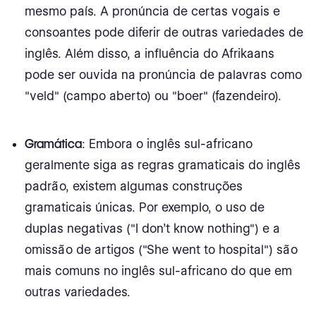
mesmo país. A pronúncia de certas vogais e
consoantes pode diferir de outras variedades de
inglês. Além disso, a influência do Afrikaans
pode ser ouvida na pronúncia de palavras como
"veld" (campo aberto) ou "boer" (fazendeiro).
Gramática
: Embora o inglês sul-africano
geralmente siga as regras gramaticais do inglês
padrão, existem algumas construções
gramaticais únicas. Por exemplo, o uso de
duplas negativas ("I don't know nothing") e a
omissão de artigos ("She went to hospital") são
mais comuns no inglês sul-africano do que em
outras variedades.