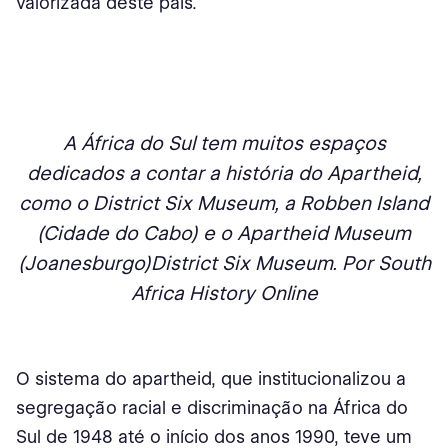
valorizada deste país.
A África do Sul tem muitos espaços
dedicados a contar a história do Apartheid,
como o District Six Museum, a Robben Island
(Cidade do Cabo) e o Apartheid Museum
(Joanesburgo)
District Six Museum. Por South
Africa History Online
O sistema do apartheid, que institucionalizou a
segregação racial e discriminação na África do
Sul de 1948 até o início dos anos 1990, teve um