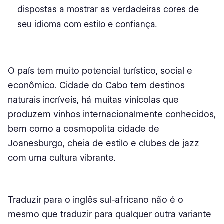
dispostas a mostrar as verdadeiras cores de
seu idioma com estilo e confiança.
O país tem muito potencial turístico, social e
econômico. Cidade do Cabo tem destinos
naturais incríveis, há muitas vinícolas que
produzem vinhos internacionalmente conhecidos,
bem como a cosmopolita cidade de
Joanesburgo, cheia de estilo e clubes de jazz
com uma cultura vibrante.
Traduzir para o inglês sul-africano não é o
mesmo que traduzir para qualquer outra variante