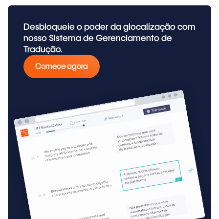
Desbloqueie o poder da glocalização com
nosso Sistema de Gerenciamento de
Tradução.
Comece agora