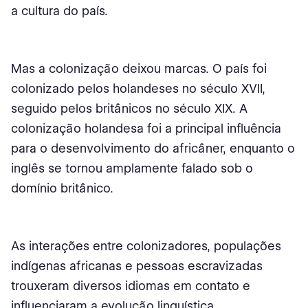
a cultura do país.
Mas a colonização deixou marcas. O país foi
colonizado pelos holandeses no século XVII,
seguido pelos britânicos no século XIX. A
colonização holandesa foi a principal influência
para o desenvolvimento do africâner, enquanto o
inglês se tornou amplamente falado sob o
domínio britânico.
As interações entre colonizadores, populações
indígenas africanas e pessoas escravizadas
trouxeram diversos idiomas em contato e
influenciaram a evolução linguística.