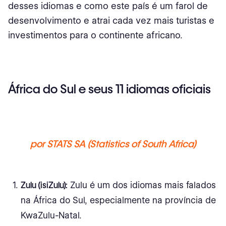
desses idiomas e como este país é um farol de
desenvolvimento e atrai cada vez mais turistas e
investimentos para o continente africano.
África do Sul e seus 11 idiomas oficiais
por STATS SA (Statistics of South Africa)
Zulu (isiZulu):
Zulu é um dos idiomas mais falados
na África do Sul, especialmente na província de
KwaZulu-Natal.