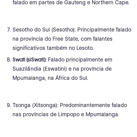
falado em partes de Gauteng e Northern Cape.
Sesotho do Sul (Sesotho): Principalmente falado
na província do Free State, com falantes
significativos também no Lesoto.
Swati (siSwati):
Falado principalmente em
Suazilândia (Eswatini) e na província de
Mpumalanga, na África do Sul.
Tsonga (Xitsonga): Predominantemente falado
nas províncias de Limpopo e Mpumalanga.