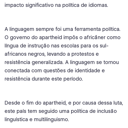
impacto significativo na política de idiomas.
A linguagem sempre foi uma ferramenta política.
O governo do apartheid impôs o africâner como
língua de instrução nas escolas para os sul-
africanos negros, levando a protestos e
resistência generalizada. A linguagem se tornou
conectada com questões de identidade e
resistência durante este período.
Desde o fim do apartheid, e por causa dessa luta,
este país tem seguido uma política de inclusão
linguística e multilinguismo.