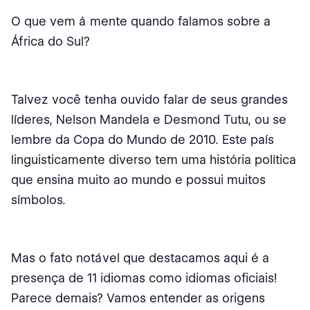
O que vem à mente quando falamos sobre a
África do Sul?
Talvez você tenha ouvido falar de seus grandes
líderes, Nelson Mandela e Desmond Tutu, ou se
lembre da Copa do Mundo de 2010. Este país
linguisticamente diverso tem uma história política
que ensina muito ao mundo e possui muitos
símbolos.
Mas o fato notável que destacamos aqui é a
presença de 11 idiomas como idiomas oficiais!
Parece demais? Vamos entender as origens