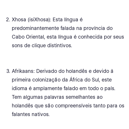
Xhosa (isiXhosa): Esta língua é
predominantemente falada na província do
Cabo Oriental, esta língua é conhecida por seus
sons de clique distintivos.
Afrikaans: Derivado do holandês e devido à
primeira colonização da África do Sul, este
idioma é amplamente falado em todo o país.
Tem algumas palavras semelhantes ao
holandês que são compreensíveis tanto para os
falantes nativos.