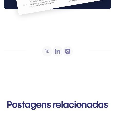
Postagens relacionadas