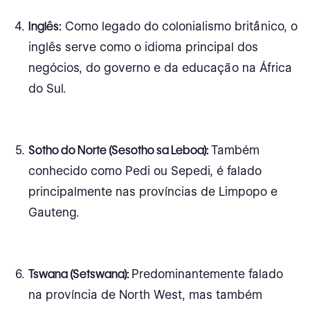
Inglês:
Como legado do colonialismo britânico, o
inglês serve como o idioma principal dos
negócios, do governo e da educação na África
do Sul.
Sotho do Norte (Sesotho sa Leboa):
Também
conhecido como Pedi ou Sepedi, é falado
principalmente nas províncias de Limpopo e
Gauteng.
Tswana (Setswana):
Predominantemente falado
na província de North West, mas também