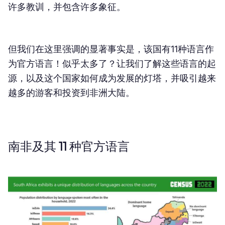
许多教训，并包含许多象征。
但我们在这里强调的显著事实是，该国有11种语言作
为官方语言！似乎太多了？让我们了解这些语言的起
源，以及这个国家如何成为发展的灯塔，并吸引越来
越多的游客和投资到非洲大陆。
南非及其 11 种官方语言