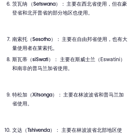
茨瓦纳 （Setswana）：
主要在西北省使用，但在豪
登省和北开普省的部分地区也使用。
南索托（Sesotho）：
主要在自由邦省使用，也有大
量使用者在莱索托。
斯瓦蒂（siSwati）：
主要在斯威士兰（Eswatini）
和南非的普马兰加省使用。
特松加（Xitsonga）：
主要在林波波省和普马兰加
省使用。
文达（Tshivenda）：
主要在林波波省北部地区使