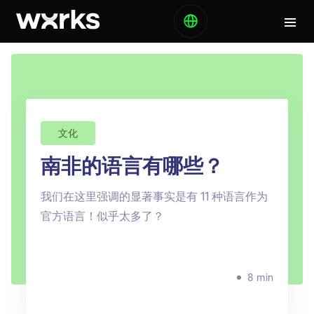
文化
南非的语言有哪些？
我们在这里强调的显著事实是有 11 种语言作为
官方语言！似乎太多了？
8 min