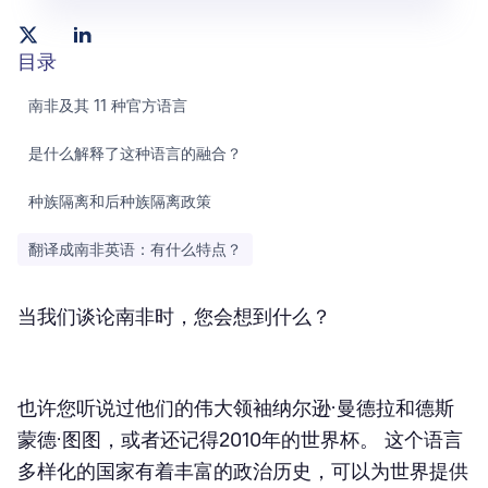
目录
南非及其 11 种官方语言
‍是什么解释了这种语言的融合？
种族隔离和后种族隔离政策‍
翻译成南非英语：有什么特点？
当我们谈论南非时，您会想到什么？
也许您听说过他们的伟大领袖纳尔逊·曼德拉和德斯
蒙德·图图，或者还记得2010年的世界杯。 这个语言
多样化的国家有着丰富的政治历史，可以为世界提供