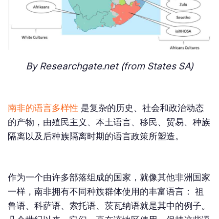
By Researchgate.net (from States SA)
南非的语言多样性
是复杂的历史、社会和政治动态
的产物，由殖民主义、本土语言、移民、贸易、种族
隔离以及后种族隔离时期的语言政策所塑造。
作为
一个由许多部落组成的国家
，就像其他非洲国家
一样，南非拥有不同种族群体使用的丰富语言： 祖
鲁语、科萨语、索托语、茨瓦纳语就是其中的例子。