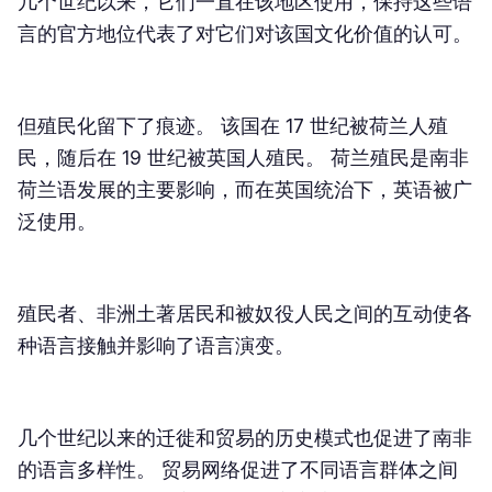
几个世纪以来，它们一直在该地区使用，保持这些语
言的官方地位代表了对它们对该国文化价值的认可。
但殖民化留下了痕迹。 该国在 17 世纪被荷兰人殖
民，随后在 19 世纪被英国人殖民。 荷兰殖民是南非
荷兰语发展的主要影响，而在英国统治下，英语被广
泛使用。
殖民者、非洲土著居民和被奴役人民之间的互动使各
种语言接触并影响了语言演变。
几个世纪以来的迁徙和贸易的历史模式也促进了南非
的语言多样性。 贸易网络促进了不同语言群体之间