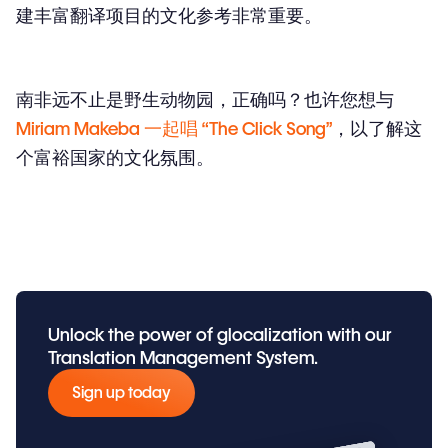
建丰富翻译项目的文化参考非常重要。
南非远不止是野生动物园，正确吗？也许您想与
Miriam Makeba 一起唱 “The Click Song”
，以了解这
个富裕国家的文化氛围。
Unlock the power of glocalization with our
Translation Management System.
Sign up today