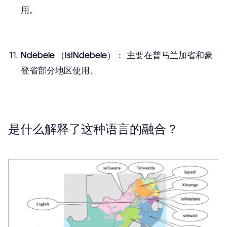
用。
Ndebele （isiNdebele）：
主要在普马兰加省和豪
登省部分地区使用。
是什么解释了这种语言的融合？