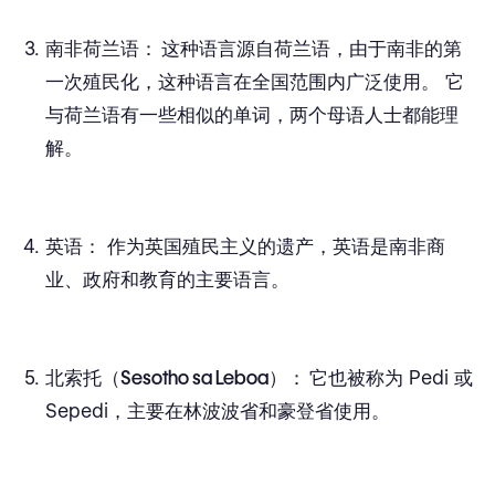
南非荷兰语：
这种语言源自荷兰语，由于南非的第
一次殖民化，这种语言在全国范围内广泛使用。 它
与荷兰语有一些相似的单词，两个母语人士都能理
解。
英语：
作为英国殖民主义的遗产，英语是南非商
业、政府和教育的主要语言。
北索托（Sesotho sa Leboa）：
它也被称为 Pedi 或
Sepedi，主要在林波波省和豪登省使用。