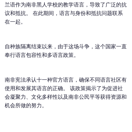
兰语作为南非黑人学校的教学语言，导致了广泛的抗
议和抵抗。 在此期间，语言与身份和抵抗问题联系
在一起。
自种族隔离结束以来，由于这场斗争，这个国家一直
奉行语言包容性和多语言政策。
南非宪法承认十一种官方语言，确保不同语言社区有
使用和发展其语言的正确。 该政策揭示了为促进社
会凝聚力、文化多样性以及南非公民平等获得资源和
机会所做的努力。