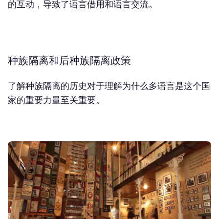
的互动，导致了语言借用和语言交流。
种族隔离和后种族隔离政策
了解种族隔离的历史对于理解为什么多语言是这个国
家的重要力量至关重要。