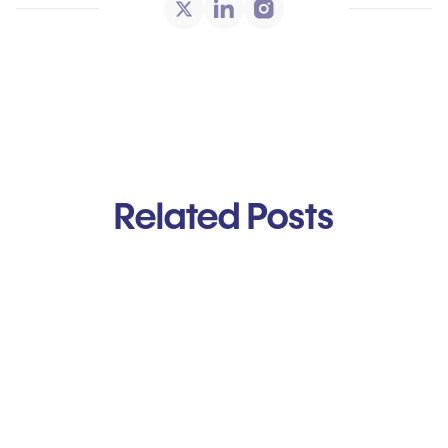
Related Posts