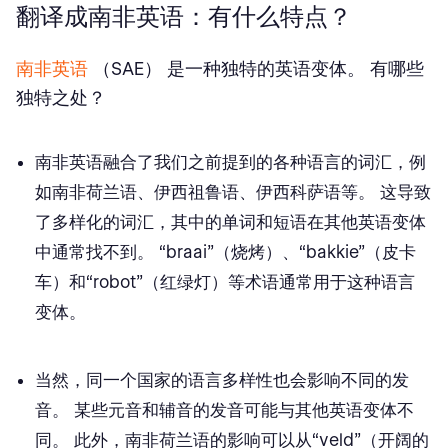
翻译成南非英语：有什么特点？
南非英语
（SAE） 是一种独特的英语变体。 有哪些
独特之处？
南非英语融合了我们之前提到的各种语言的
词汇
，例
如南非荷兰语、伊西祖鲁语、伊西科萨语等。 这导致
了多样化的词汇，其中的单词和短语在其他英语变体
中通常找不到。 “braai”（烧烤）、“bakkie”（皮卡
车）和“robot”（红绿灯）等术语通常用于这种语言
变体。
当然，同一个国家的语言多样性也会影响不同的
发
音
。 某些元音和辅音的发音可能与其他英语变体不
同。 此外，南非荷兰语的影响可以从“veld”（开阔的