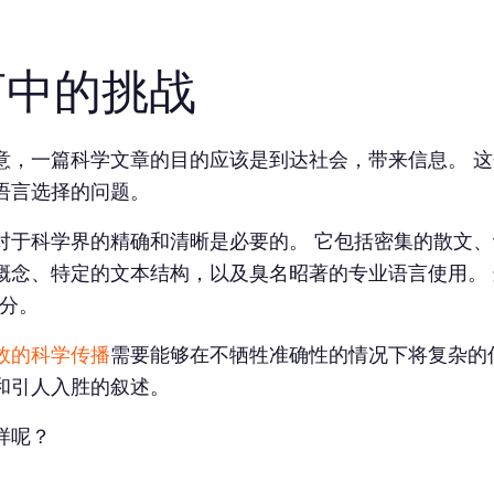
言中的挑战
意，一篇科学文章的目的应该是到达社会，带来信息。 
语言选择的问题。
对于科学界的精确和清晰是必要的。 它包括密集的散文
概念、特定的文本结构，以及臭名昭著的专业语言使用。 
部分。
效的科学传播
需要能够在不牺牲准确性的情况下将复杂的
和引人入胜的叙述。
样呢？