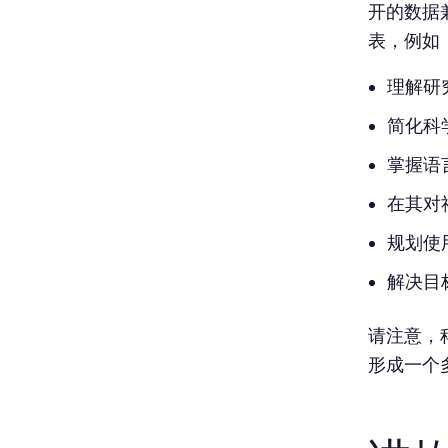
开的数据
表，例如
理解研
简化科
掌握语
在其对
规划使
解决目
请注意，
形成一个