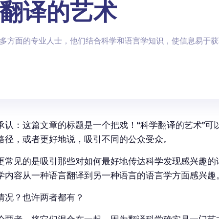
翻译的艺术
多方面的专业人士，他们结合科学和语言学知识，使信息易于获
承认：这篇文章的标题是一个把戏！
“科学翻译的艺术”
可
路径，或者更好地说，吸引不同的公众受众。
更常见的是吸引那些对如何最好地传达科学发现感兴趣的
学内容从一种语言翻译到另一种语言的语言学方面感兴趣
情况？也许两者都有？