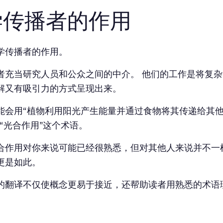
学传播者的作用
学传播者的作用。
者充当研究人员和公众之间的中介。 他们的工作是将复
解又有吸引力的方式呈现出来。
能会用“植物利用阳光产生能量并通过食物将其传递给其
释“光合作用”这个术语。
合作用对你来说可能已经很熟悉，但对其他人来说并不一
更是如此。
的翻译不仅使概念更易于接近，还帮助读者用熟悉的术语