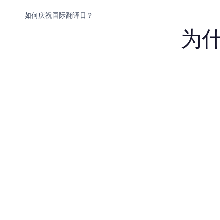
如何庆祝国际翻译日？
为什