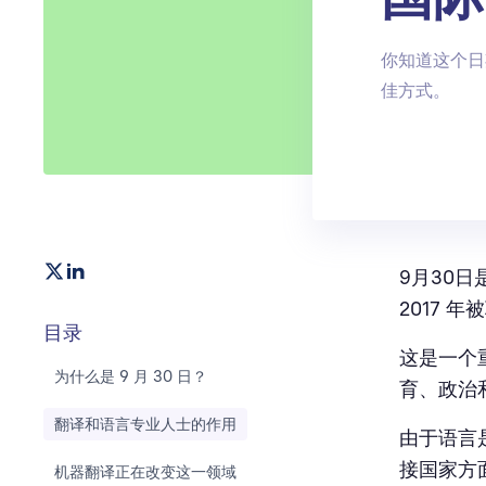
你知道这个日
佳方式。
9月30日
2017 
目录
这是一个
为什么是 9 月 30 日？
育、政治
翻译和语言专业人士的作用
由于语言
接国家方
机器翻译正在改变这一领域