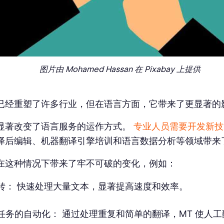
图片由 Mohamed Hassan 在 Pixabay 上提供
已经重塑了许多行业，但在语言方面，它带来了更显著的
显著改变了语言服务的运作方式。
专业人员需要开发新技
译后编辑、机器翻译引擎培训和语言数据分析等领域带来
在这种情况下带来了牢不可破的变化，例如：
转
： 快速处理大量文本，显著提高速度和效率。
任务的自动化
： 通过处理重复和简单的翻译，MT 使人