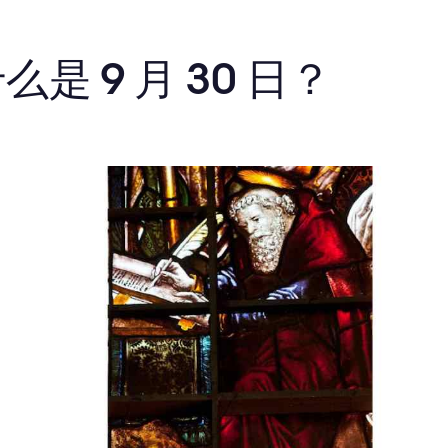
么是 9 月 30 日？