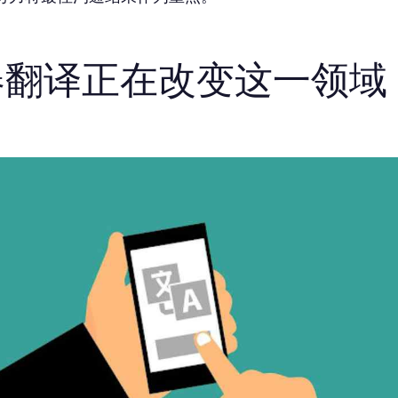
器翻译正在改变这一领域