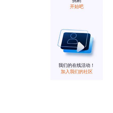
挑剔
开始吧
我们的在线活动！
加入我们的社区