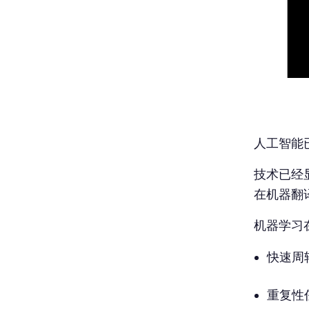
人工智能
技术已经
在机器翻
机器学习
快速周
重复性