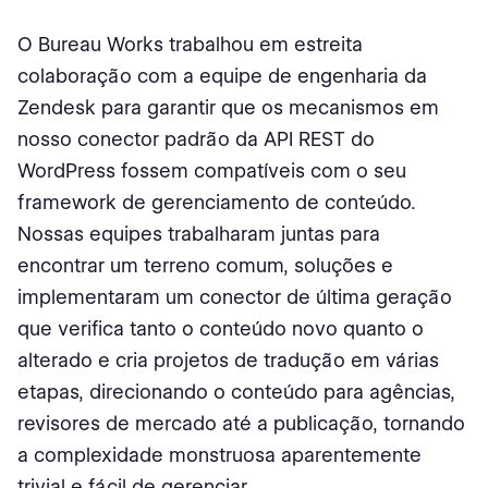
O Bureau Works trabalhou em estreita
colaboração com a equipe de engenharia da
Zendesk para garantir que os mecanismos em
nosso conector padrão da API REST do
WordPress fossem compatíveis com o seu
framework de gerenciamento de conteúdo.
Nossas equipes trabalharam juntas para
encontrar um terreno comum, soluções e
implementaram um conector de última geração
que verifica tanto o conteúdo novo quanto o
alterado e cria projetos de tradução em várias
etapas, direcionando o conteúdo para agências,
revisores de mercado até a publicação, tornando
a complexidade monstruosa aparentemente
trivial e fácil de gerenciar.