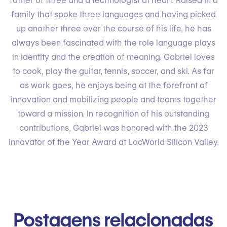
father of three and a technologist at heart. Raised in a
family that spoke three languages and having picked
up another three over the course of his life, he has
always been fascinated with the role language plays
in identity and the creation of meaning. Gabriel loves
to cook, play the guitar, tennis, soccer, and ski. As far
as work goes, he enjoys being at the forefront of
innovation and mobilizing people and teams together
toward a mission. In recognition of his outstanding
contributions, Gabriel was honored with the 2023
Innovator of the Year Award at LocWorld Silicon Valley.
Postagens relacionadas