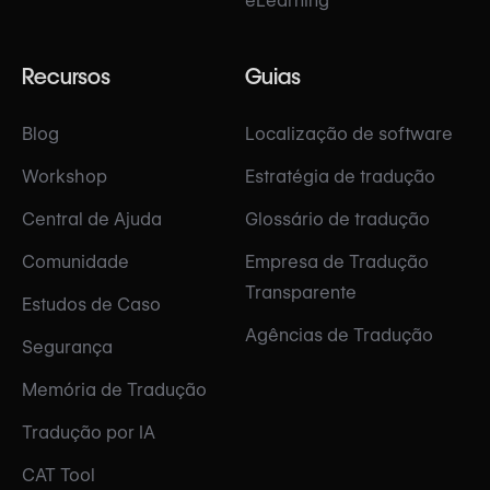
eLearning
Recursos
Guias
Blog
Localização de software
Workshop
Estratégia de tradução
Central de Ajuda
Glossário de tradução
Comunidade
Empresa de Tradução
Transparente
Estudos de Caso
Agências de Tradução
Segurança
Memória de Tradução
Tradução por IA
CAT Tool