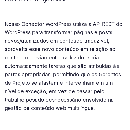
Nosso Conector WordPress utiliza a API REST do
WordPress para transformar páginas e posts
novos/atualizados em conteúdo traduzível,
aproveita esse novo conteúdo em relação ao
conteúdo previamente traduzido e cria
automaticamente tarefas que são atribuídas às
partes apropriadas, permitindo que os Gerentes
de Projeto se afastem e intervenham em um
nível de exceção, em vez de passar pelo
trabalho pesado desnecessário envolvido na
gestão de conteúdo web multilíngue.