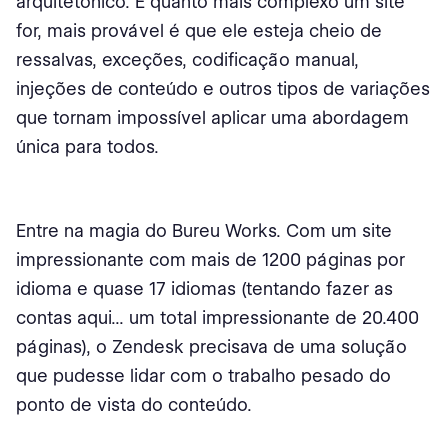
arquitetônico. E quanto mais complexo um site
for, mais provável é que ele esteja cheio de
ressalvas, exceções, codificação manual,
injeções de conteúdo e outros tipos de variações
que tornam impossível aplicar uma abordagem
única para todos.
Entre na magia do Bureu Works. Com um site
impressionante com mais de 1200 páginas por
idioma e quase 17 idiomas (tentando fazer as
contas aqui... um total impressionante de 20.400
páginas), o Zendesk precisava de uma solução
que pudesse lidar com o trabalho pesado do
ponto de vista do conteúdo.