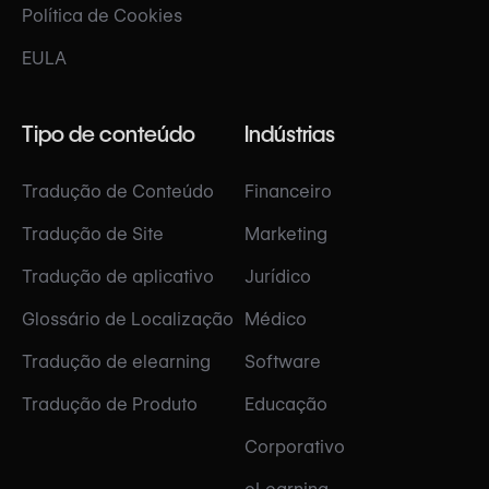
Política de Cookies
EULA
Tipo de conteúdo
Indústrias
Tradução de Conteúdo
Financeiro
Tradução de Site
Marketing
Tradução de aplicativo
Jurídico
Glossário de Localização
Médico
Tradução de elearning
Software
Tradução de Produto
Educação
Corporativo