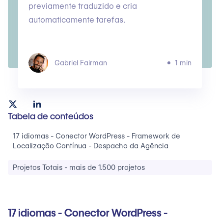
previamente traduzido e cria
automaticamente tarefas.
Gabriel Fairman
1 min
Tabela de conteúdos
17 idiomas - Conector WordPress - Framework de
Localização Contínua - Despacho da Agência
Projetos Totais - mais de 1.500 projetos
17 idiomas - Conector WordPress -