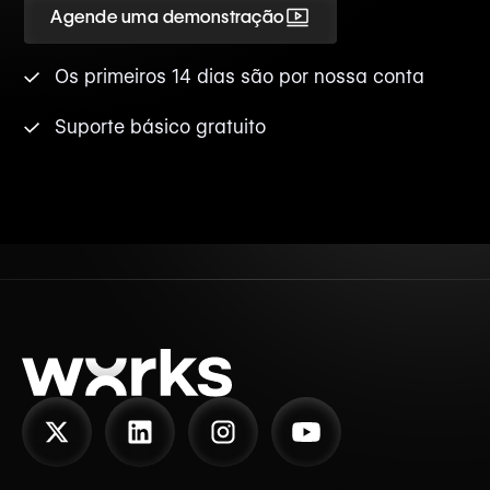
Agende uma demonstração
Os primeiros 14 dias são por nossa conta
Suporte básico gratuito