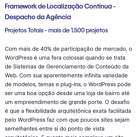
Framework de Localização Contínua -
Despacho da Agência
Projetos Totais - mais de 1.500 projetos
Com mais de 40% de participação de mercado, o
WordPress é uma fera colossal quando se trata
de Sistemas de Gerenciamento de Conteúdo da
Web. Com sua aparentemente infinita variedade
de modelos, temas e plug-ins, o WordPress pode
ser uma boa opção desde uma loja de bairro até
um empreendimento de grande porte. O desafio
é que a flexibilidade arquitetônica exata facilitada
pelo WordPress faz com que poucos sites sejam
semelhantes entre si do ponto de vista