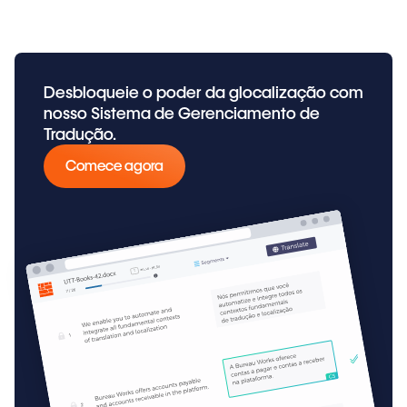
Desbloqueie o poder da glocalização com
nosso Sistema de Gerenciamento de
Tradução.
Comece agora