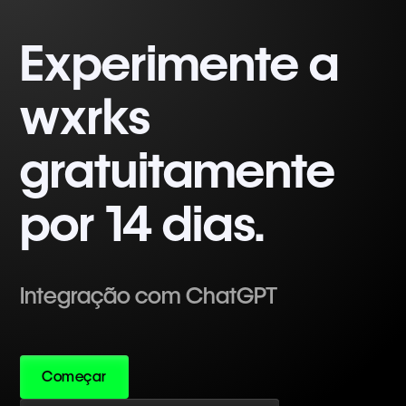
Experimente a
wxrks
gratuitamente
por 14 dias.
Integração com ChatGPT
Começar