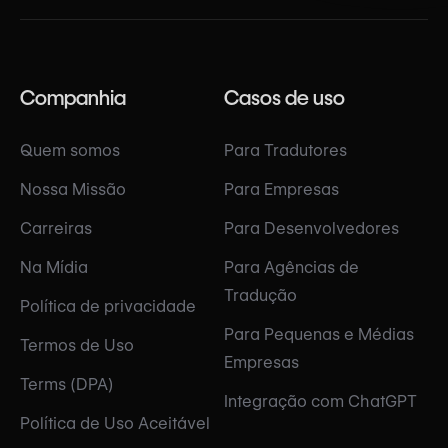
Companhia
Casos de uso
Quem somos
Para Tradutores
Nossa Missão
Para Empresas
Carreiras
Para Desenvolvedores
Na Mídia
Para Agências de
Tradução
Política de privacidade
Para Pequenas e Médias
Termos de Uso
Empresas
Terms (DPA)
Integração com ChatGPT
Política de Uso Aceitável