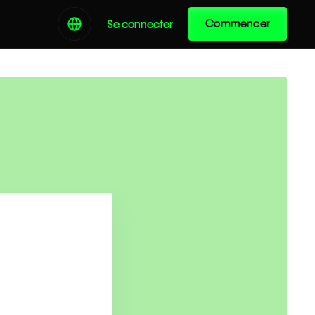
Commencer
Se connecter