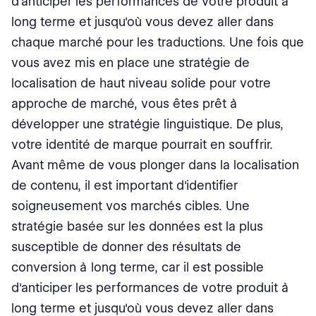
d'anticiper les performances de votre produit à
long terme et jusqu'où vous devez aller dans
chaque marché pour les traductions. Une fois que
vous avez mis en place une stratégie de
localisation de haut niveau solide pour votre
approche de marché, vous êtes prêt à
développer une stratégie linguistique. De plus,
votre identité de marque pourrait en souffrir.
Avant même de vous plonger dans la localisation
de contenu, il est important d'identifier
soigneusement vos marchés cibles. Une
stratégie basée sur les données est la plus
susceptible de donner des résultats de
conversion à long terme, car il est possible
d'anticiper les performances de votre produit à
long terme et jusqu'où vous devez aller dans