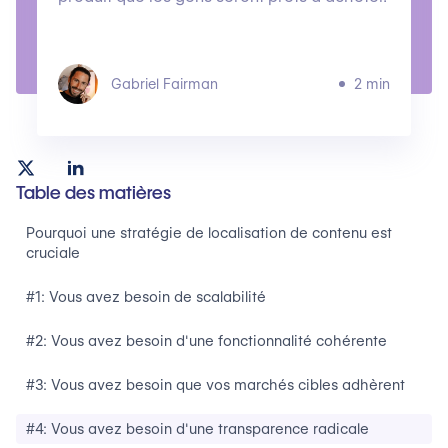
Gabriel Fairman
2 min
Table des matières
Pourquoi une stratégie de localisation de contenu est
cruciale
#1: Vous avez besoin de scalabilité
#2: Vous avez besoin d'une fonctionnalité cohérente
#3: Vous avez besoin que vos marchés cibles adhèrent
#4: Vous avez besoin d'une transparence radicale