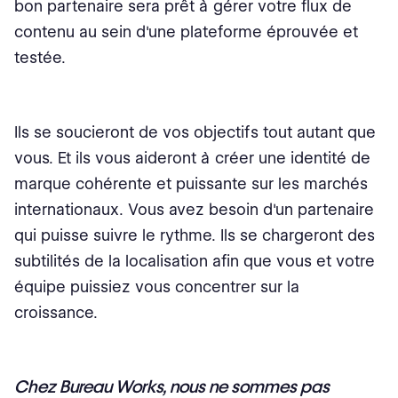
bon partenaire sera prêt à gérer votre flux de
contenu au sein d'une plateforme éprouvée et
testée.
Ils se soucieront de vos objectifs tout autant que
vous. Et ils vous aideront à créer une identité de
marque cohérente et puissante sur les marchés
internationaux. Vous avez besoin d'un partenaire
qui puisse suivre le rythme. Ils se chargeront des
subtilités de la localisation afin que vous et votre
équipe puissiez vous concentrer sur la
croissance.
Chez
Bureau Works
, nous ne sommes pas