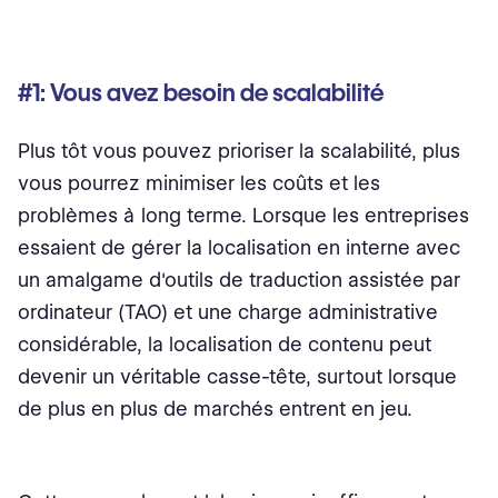
#1: Vous avez besoin de scalabilité
Plus tôt vous pouvez prioriser la scalabilité, plus
vous pourrez minimiser les coûts et les
problèmes à long terme. Lorsque les entreprises
essaient de gérer la localisation en interne avec
un amalgame d'outils de traduction assistée par
ordinateur (TAO) et une charge administrative
considérable, la localisation de contenu peut
devenir un véritable casse-tête, surtout lorsque
de plus en plus de marchés entrent en jeu.