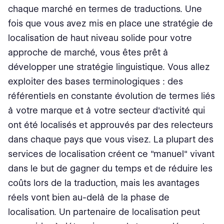
chaque marché en termes de traductions. Une
fois que vous avez mis en place une stratégie de
localisation de haut niveau solide pour votre
approche de marché, vous êtes prêt à
développer une stratégie linguistique. Vous allez
exploiter des bases terminologiques : des
référentiels en constante évolution de termes liés
à votre marque et à votre secteur d'activité qui
ont été localisés et approuvés par des relecteurs
dans chaque pays que vous visez. La plupart des
services de localisation créent ce "manuel" vivant
dans le but de gagner du temps et de réduire les
coûts lors de la traduction, mais les avantages
réels vont bien au-delà de la phase de
localisation. Un partenaire de localisation peut