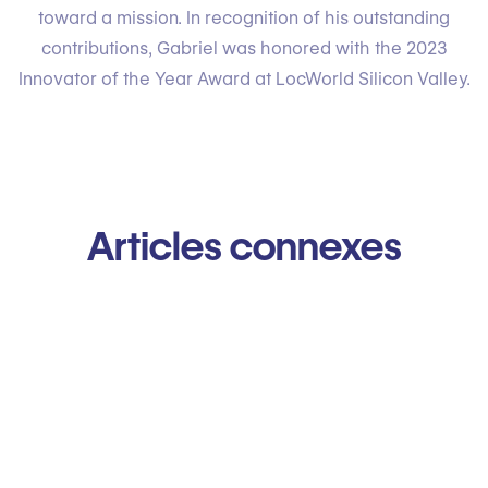
toward a mission. In recognition of his outstanding
contributions, Gabriel was honored with the 2023
Innovator of the Year Award at LocWorld Silicon Valley.
Articles connexes