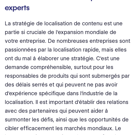
experts
La stratégie de localisation de contenu est une
partie si cruciale de l'expansion mondiale de
votre entreprise. De nombreuses entreprises sont
passionnées par la localisation rapide, mais elles
ont du mal à élaborer une stratégie. C'est une
demande compréhensible, surtout pour les
responsables de produits qui sont submergés par
des délais serrés et qui peuvent ne pas avoir
d'expérience spécifique dans l'industrie de la
localisation. Il est important d'établir des relations
avec des partenaires qui peuvent aider à
surmonter les défis, ainsi que les opportunités de
cibler efficacement les marchés mondiaux. Le