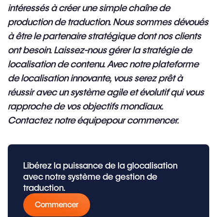
intéressés à créer une simple chaîne de
production de traduction. Nous sommes dévoués
à être le partenaire stratégique dont nos clients
ont besoin. Laissez-nous gérer la stratégie de
localisation de contenu. Avec notre plateforme
de localisation innovante, vous serez prêt à
réussir avec un système agile et évolutif qui vous
rapproche de vos objectifs mondiaux.
Contactez notre équipe
pour commencer.
Libérez la puissance de la glocalisation
avec notre système de gestion de
traduction.
Commencer