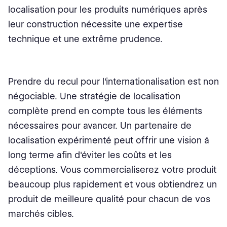
localisation pour les produits numériques après
leur construction nécessite une expertise
technique et une extrême prudence.
Prendre du recul pour l'internationalisation est non
négociable. Une stratégie de localisation
complète prend en compte tous les éléments
nécessaires pour avancer. Un partenaire de
localisation expérimenté peut offrir une vision à
long terme afin d'éviter les coûts et les
déceptions. Vous commercialiserez votre produit
beaucoup plus rapidement et vous obtiendrez un
produit de meilleure qualité pour chacun de vos
marchés cibles.