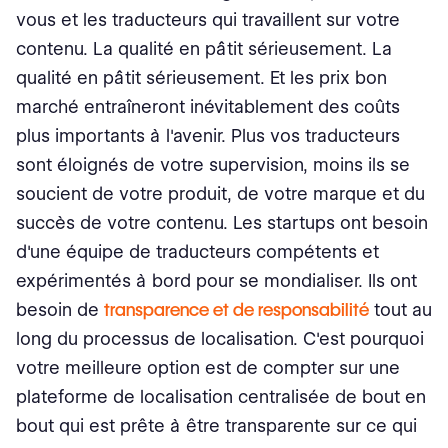
vous et les traducteurs qui travaillent sur votre
contenu. La qualité en pâtit sérieusement. La
qualité en pâtit sérieusement. Et les prix bon
marché entraîneront inévitablement des coûts
plus importants à l'avenir. Plus vos traducteurs
sont éloignés de votre supervision, moins ils se
soucient de votre produit, de votre marque et du
succès de votre contenu. Les startups ont besoin
d'une équipe de traducteurs compétents et
expérimentés à bord pour se mondialiser. Ils ont
besoin de
transparence et de responsabilité
tout au
long du processus de localisation. C'est pourquoi
votre meilleure option est de compter sur une
plateforme de localisation centralisée de bout en
bout qui est prête à être transparente sur ce qui