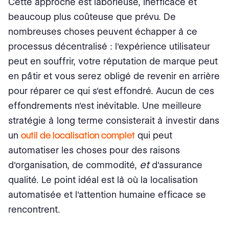
Cette approche est laborieuse, inefficace et
beaucoup plus coûteuse que prévu. De
nombreuses choses peuvent échapper à ce
processus décentralisé : l'expérience utilisateur
peut en souffrir, votre réputation de marque peut
en pâtir et vous serez obligé de revenir en arrière
pour réparer ce qui s'est effondré. Aucun de ces
effondrements n'est inévitable. Une meilleure
stratégie à long terme consisterait à investir dans
un
outil de localisation complet
qui peut
automatiser les choses pour des raisons
et
d'organisation, de commodité,
d'assurance
qualité. Le point idéal est là où la localisation
automatisée et l'attention humaine efficace se
rencontrent.