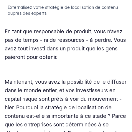
Externalisez votre stratégie de localisation de contenu
auprès des experts
En tant que responsable de produit, vous n'avez
pas de temps - ni de ressources - à perdre. Vous
avez tout investi dans un produit que les gens
paieront pour obtenir.
Maintenant, vous avez la possibilité de le diffuser
dans le monde entier, et vos investisseurs en
capital risque sont prêts à voir du mouvement -
hier. Pourquoi la stratégie de localisation de
contenu est-elle si importante à ce stade ? Parce
que les entreprises sont déterminées à se