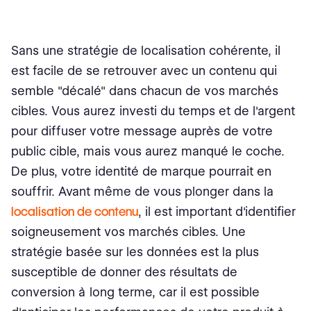
Sans une stratégie de localisation cohérente, il
est facile de se retrouver avec un contenu qui
semble "décalé" dans chacun de vos marchés
cibles. Vous aurez investi du temps et de l'argent
pour diffuser votre message auprès de votre
public cible, mais vous aurez manqué le coche.
De plus, votre identité de marque pourrait en
souffrir. Avant même de vous plonger dans la
localisation de contenu
, il est important d'identifier
soigneusement vos marchés cibles. Une
stratégie basée sur les données est la plus
susceptible de donner des résultats de
conversion à long terme, car il est possible