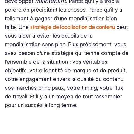
maintenant
développer
. Parce qu'il y a trop à
perdre en précipitant les choses. Parce qu'il y a
tellement à gagner d'une mondialisation bien
faite. Une
stratégie de localisation de contenu
peut
vous aider à éviter les écueils de la
mondialisation sans plan. Plus précisément, vous
avez besoin d'une stratégie qui tienne compte de
l'ensemble de la situation : vos véritables
objectifs, votre identité de marque et de produit,
votre engagement envers la qualité du contenu,
vos marchés principaux, votre timing, votre flux
de travail. Et il y a un moyen de tout rassembler
pour un succès à long terme.