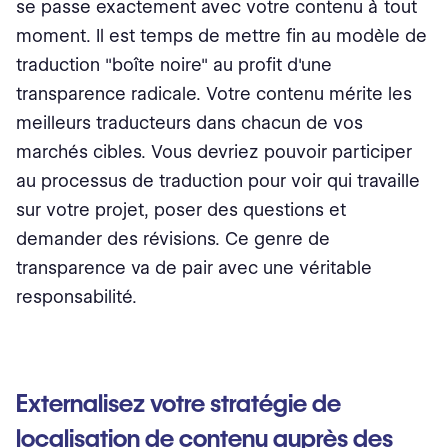
se passe exactement avec votre contenu à tout
moment. Il est temps de mettre fin au modèle de
traduction "boîte noire" au profit d'une
transparence radicale. Votre contenu mérite les
meilleurs traducteurs dans chacun de vos
marchés cibles. Vous devriez pouvoir participer
au processus de traduction pour voir qui travaille
sur votre projet, poser des questions et
demander des révisions. Ce genre de
transparence va de pair avec une véritable
responsabilité.
Externalisez votre stratégie de
localisation de contenu auprès des