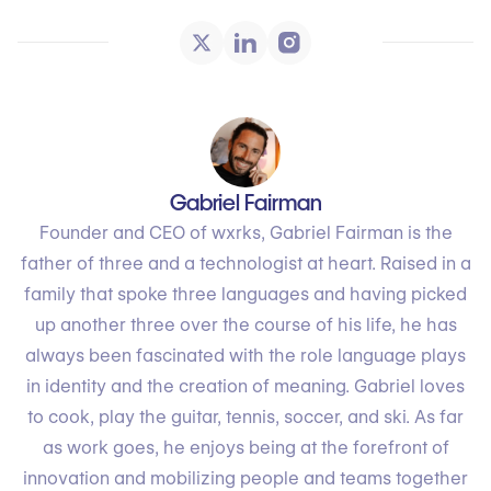
Gabriel Fairman
Founder and CEO of wxrks, Gabriel Fairman is the
father of three and a technologist at heart. Raised in a
family that spoke three languages and having picked
up another three over the course of his life, he has
always been fascinated with the role language plays
in identity and the creation of meaning. Gabriel loves
to cook, play the guitar, tennis, soccer, and ski. As far
as work goes, he enjoys being at the forefront of
innovation and mobilizing people and teams together