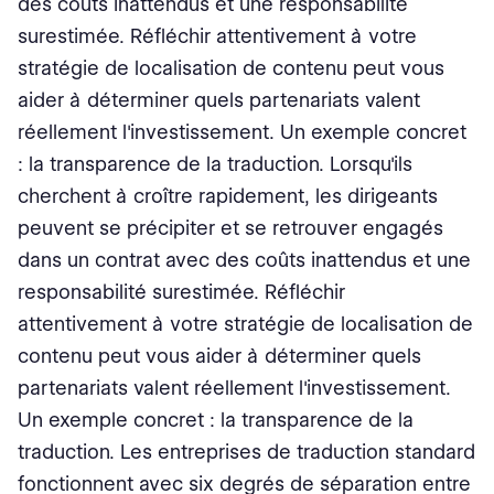
des coûts inattendus et une responsabilité
surestimée. Réfléchir attentivement à votre
stratégie de localisation de contenu peut vous
aider à déterminer quels partenariats valent
réellement l'investissement. Un exemple concret
: la transparence de la traduction. Lorsqu'ils
cherchent à croître rapidement, les dirigeants
peuvent se précipiter et se retrouver engagés
dans un contrat avec des coûts inattendus et une
responsabilité surestimée. Réfléchir
attentivement à votre stratégie de localisation de
contenu peut vous aider à déterminer quels
partenariats valent réellement l'investissement.
Un exemple concret : la transparence de la
traduction. Les entreprises de traduction standard
fonctionnent avec six degrés de séparation entre