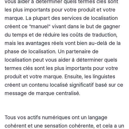
vous aider à déterminer quels termes clés sont
les plus importants pour votre produit et votre
marque. La plupart des services de localisation
créent ce "manuel" vivant dans le but de gagner
du temps et de réduire les coûts de traduction,
mais les avantages réels vont bien au-delà de la
phase de localisation. Un partenaire de
localisation peut vous aider à déterminer quels
termes clés sont les plus importants pour votre
produit et votre marque. Ensuite, les linguistes
créent un contenu localisé significatif basé sur ce
message de marque centralisé.
Tous vos actifs numériques ont un langage
cohérent et une sensation cohérente, et cela a un