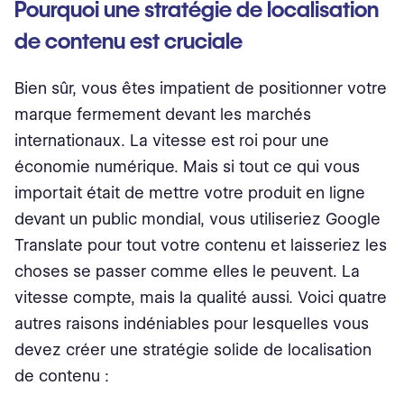
Pourquoi une stratégie de localisation
de contenu est cruciale
Bien sûr, vous êtes impatient de positionner votre
marque fermement devant les marchés
internationaux. La vitesse est roi pour une
économie numérique. Mais si tout ce qui vous
importait était de mettre votre produit en ligne
devant un public mondial, vous utiliseriez Google
Translate pour tout votre contenu et laisseriez les
choses se passer comme elles le peuvent. La
vitesse compte, mais la qualité aussi. Voici quatre
autres raisons indéniables pour lesquelles vous
devez créer une stratégie solide de localisation
de contenu :