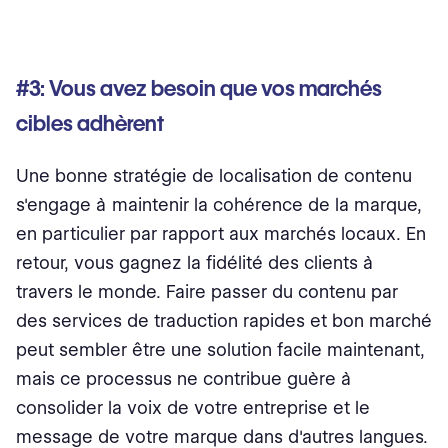
#3: Vous avez besoin que vos marchés
cibles adhèrent
Une bonne stratégie de localisation de contenu
s'engage à maintenir la cohérence de la marque,
en particulier par rapport aux marchés locaux. En
retour, vous gagnez la fidélité des clients à
travers le monde. Faire passer du contenu par
des services de traduction rapides et bon marché
peut sembler être une solution facile maintenant,
mais ce processus ne contribue guère à
consolider la voix de votre entreprise et le
message de votre marque dans d'autres langues.