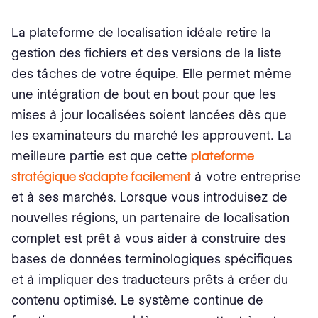
La plateforme de localisation idéale retire la
gestion des fichiers et des versions de la liste
des tâches de votre équipe. Elle permet même
une intégration de bout en bout pour que les
mises à jour localisées soient lancées dès que
les examinateurs du marché les approuvent. La
meilleure partie est que cette
plateforme
stratégique s'adapte facilement
à votre entreprise
et à ses marchés. Lorsque vous introduisez de
nouvelles régions, un partenaire de localisation
complet est prêt à vous aider à construire des
bases de données terminologiques spécifiques
et à impliquer des traducteurs prêts à créer du
contenu optimisé. Le système continue de