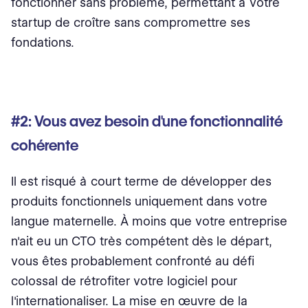
fonctionner sans problème, permettant à votre
startup de croître sans compromettre ses
fondations.
#2: Vous avez besoin d'une fonctionnalité
cohérente
Il est risqué à court terme de développer des
produits fonctionnels uniquement dans votre
langue maternelle. À moins que votre entreprise
n'ait eu un CTO très compétent dès le départ,
vous êtes probablement confronté au défi
colossal de rétrofiter votre logiciel pour
l'internationaliser. La mise en œuvre de la