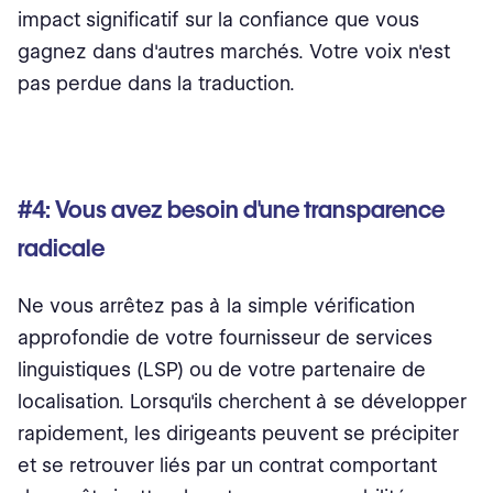
impact significatif sur la confiance que vous
gagnez dans d'autres marchés. Votre voix n'est
pas perdue dans la traduction.
#4: Vous avez besoin d'une transparence
radicale
Ne vous arrêtez pas à la simple vérification
approfondie de votre fournisseur de services
linguistiques (LSP) ou de votre partenaire de
localisation. Lorsqu'ils cherchent à se développer
rapidement, les dirigeants peuvent se précipiter
et se retrouver liés par un contrat comportant