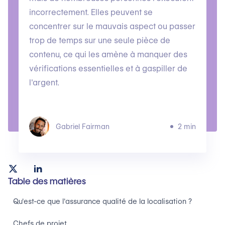
incorrectement. Elles peuvent se
concentrer sur le mauvais aspect ou passer
trop de temps sur une seule pièce de
contenu, ce qui les amène à manquer des
vérifications essentielles et à gaspiller de
l'argent.
Gabriel Fairman
2 min
Table des matières
Qu'est-ce que l'assurance qualité de la localisation ?
Chefs de projet