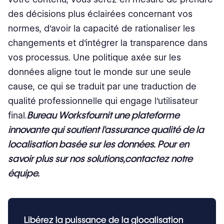
des décisions plus éclairées concernant vos
normes, d'avoir la capacité de rationaliser les
changements et d'intégrer la transparence dans
vos processus. Une politique axée sur les
données aligne tout le monde sur une seule
cause, ce qui se traduit par une traduction de
qualité professionnelle qui engage l'utilisateur
Bureau Works
fournit une plateforme
final.
innovante qui soutient l'assurance qualité de la
localisation basée sur les données. Pour en
savoir plus sur nos solutions,
contactez notre
équipe
.
Libérez la puissance de la glocalisation