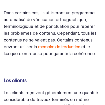
Dans certains cas, ils utiliseront un programme
automatisé de vérification orthographique,
terminologique et de ponctuation pour repérer
les problèmes de contenu. Cependant, tous les
contenus ne se valent pas. Certains contenus
devront utiliser la
mémoire de traduction
et le
lexique d'entreprise pour garantir la cohérence.
Les clients
Les clients reçoivent généralement une quantité
considérable de travaux terminés en même