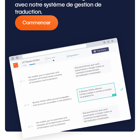
avec notre système de gestion de
traduction.
Commencer