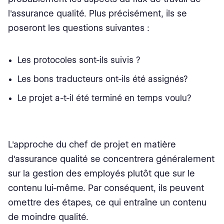
l'assurance qualité. Plus précisément, ils se
poseront les questions suivantes :
Les protocoles sont-ils suivis ?
Les bons traducteurs ont-ils été assignés?
Le projet a-t-il été terminé en temps voulu?
L'approche du chef de projet en matière
d'assurance qualité se concentrera généralement
sur la gestion des employés plutôt que sur le
contenu lui-même. Par conséquent, ils peuvent
omettre des étapes, ce qui entraîne un contenu
de moindre qualité.