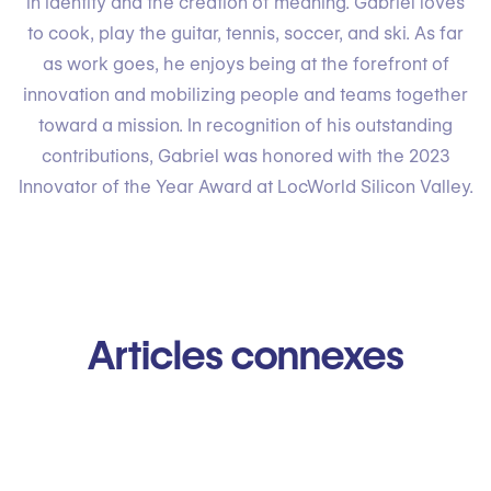
in identity and the creation of meaning. Gabriel loves
to cook, play the guitar, tennis, soccer, and ski. As far
as work goes, he enjoys being at the forefront of
innovation and mobilizing people and teams together
toward a mission. In recognition of his outstanding
contributions, Gabriel was honored with the 2023
Innovator of the Year Award at LocWorld Silicon Valley.
Articles connexes