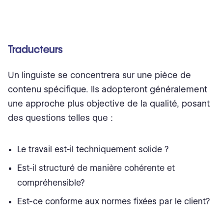
Traducteurs
Un linguiste se concentrera sur une pièce de
contenu spécifique. Ils adopteront généralement
une approche plus objective de la qualité, posant
des questions telles que :
Le travail est-il techniquement solide ?
Est-il structuré de manière cohérente et
compréhensible?
Est-ce conforme aux normes fixées par le client?