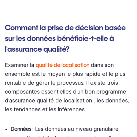
Comment la prise de décision basée
sur les données bénéficie-t-elle à
l'assurance qualité?
Examiner la
qualité de localisation
dans son
ensemble est le moyen le plus rapide et le plus
rentable de gérer le processus. Il existe trois
composantes essentielles d'un bon programme
d'assurance qualité de localisation : les données,
les tendances et les inférences :
Données :
Les données au niveau granulaire