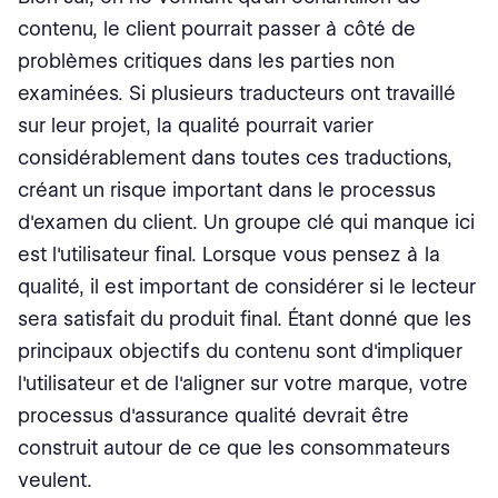
contenu, le client pourrait passer à côté de
problèmes critiques dans les parties non
examinées. Si plusieurs traducteurs ont travaillé
sur leur projet, la qualité pourrait varier
considérablement dans toutes ces traductions,
créant un risque important dans le processus
d'examen du client. Un groupe clé qui manque ici
est l'utilisateur final. Lorsque vous pensez à la
qualité, il est important de considérer si le lecteur
sera satisfait du produit final. Étant donné que les
principaux objectifs du contenu sont d'impliquer
l'utilisateur et de l'aligner sur votre marque, votre
processus d'assurance qualité devrait être
construit autour de ce que les consommateurs
veulent.