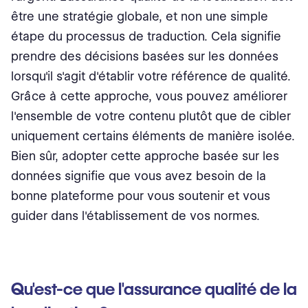
être une stratégie globale, et non une simple
étape du processus de traduction. Cela signifie
prendre des décisions basées sur les données
lorsqu'il s'agit d'établir votre référence de qualité.
Grâce à cette approche, vous pouvez améliorer
l'ensemble de votre contenu plutôt que de cibler
uniquement certains éléments de manière isolée.
Bien sûr, adopter cette approche basée sur les
données signifie que vous avez besoin de la
bonne plateforme pour vous soutenir et vous
guider dans l'établissement de vos normes.
Qu'est-ce que l'assurance qualité de la