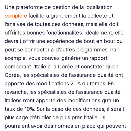
Une plateforme de gestion de la localisation
complète
facilitera grandement la collecte et
l'analyse de toutes ces données, mais elle doit
offrir les bonnes fonctionnalités. Idéalement, elle
devrait offrir une expérience de bout en bout qui
peut se connecter à d'autres programmes. Par
exemple, vous pouvez générer un rapport
comparant l'Italie à la Corée et constater qu'en
Corée, les spécialistes de l'assurance qualité ont
apporté des modifications 20% du temps. En
revanche, les spécialistes de l'assurance qualité
italiens n'ont apporté des modifications qu'à un
taux de 10%. Sur la base de ces données, il serait
plus sage d'étudier de plus près l'Italie. Ils
pourraient avoir des normes en place qui peuvent