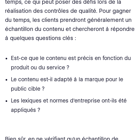
temps, ce qui peut poser des défis lors de la
réalisation des contrôles de qualité. Pour gagner
du temps, les clients prendront généralement un
échantillon du contenu et chercheront à répondre
à quelques questions clés :
Est-ce que le contenu est précis en fonction du
produit ou du service ?
Le contenu est-il adapté à la marque pour le
public cible ?
Les lexiques et normes d'entreprise ont-ils été
appliqués ?
Bien sûr, en ne vérifiant qu'un échantillon de