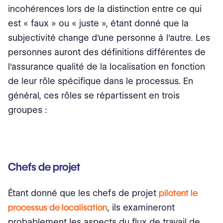
incohérences lors de la distinction entre ce qui
est « faux » ou « juste », étant donné que la
subjectivité change d'une personne à l'autre.‍ Les
personnes auront des définitions différentes de
l'assurance qualité de la localisation en fonction
de leur rôle spécifique dans le processus. En
général, ces rôles se répartissent en trois
groupes :
Chefs de projet
Étant donné que les chefs de projet
pilotent le
processus de localisation
, ils examineront
probablement les aspects du flux de travail de