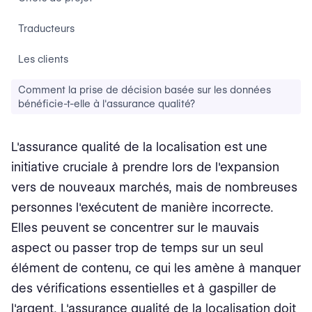
Traducteurs
Les clients
Comment la prise de décision basée sur les données
bénéficie-t-elle à l'assurance qualité?
L'assurance qualité de la localisation est une
initiative cruciale à prendre lors de l'expansion
vers de nouveaux marchés, mais de nombreuses
personnes l'exécutent de manière incorrecte.
Elles peuvent se concentrer sur le mauvais
aspect ou passer trop de temps sur un seul
élément de contenu, ce qui les amène à manquer
des vérifications essentielles et à gaspiller de
l'argent. L'assurance qualité de la localisation doit