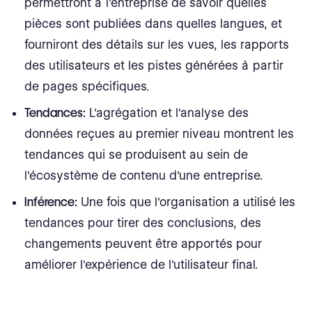
permettront à l'entreprise de savoir quelles
pièces sont publiées dans quelles langues, et
fourniront des détails sur les vues, les rapports
des utilisateurs et les pistes générées à partir
de pages spécifiques.
Tendances:
L'agrégation et l'analyse des
données reçues au premier niveau montrent les
tendances qui se produisent au sein de
l'écosystème de contenu d'une entreprise.
Inférence:
Une fois que l'organisation a utilisé les
tendances pour tirer des conclusions, des
changements peuvent être apportés pour
améliorer l'expérience de l'utilisateur final.