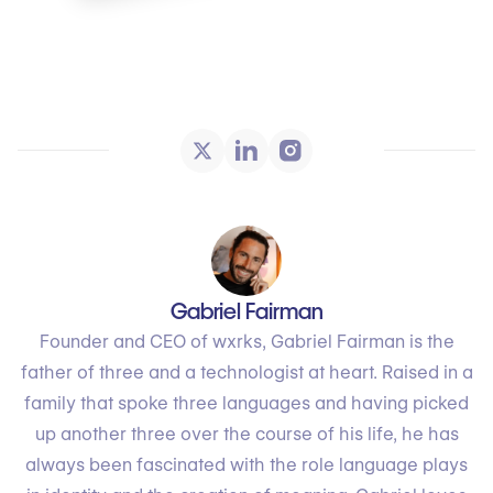
Gabriel Fairman
Founder and CEO of wxrks, Gabriel Fairman is the
father of three and a technologist at heart. Raised in a
family that spoke three languages and having picked
up another three over the course of his life, he has
always been fascinated with the role language plays