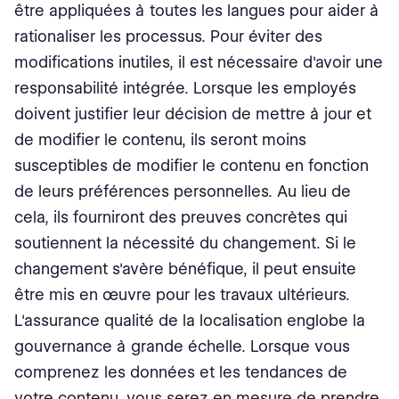
être appliquées à toutes les langues pour aider à
rationaliser les processus. Pour éviter des
modifications inutiles, il est nécessaire d'avoir une
responsabilité intégrée. Lorsque les employés
doivent justifier leur décision de mettre à jour et
de modifier le contenu, ils seront moins
susceptibles de modifier le contenu en fonction
de leurs préférences personnelles. Au lieu de
cela, ils fourniront des preuves concrètes qui
soutiennent la nécessité du changement. Si le
changement s'avère bénéfique, il peut ensuite
être mis en œuvre pour les travaux ultérieurs.
L'assurance qualité de la localisation englobe la
gouvernance à grande échelle. Lorsque vous
comprenez les données et les tendances de
votre contenu, vous serez en mesure de prendre