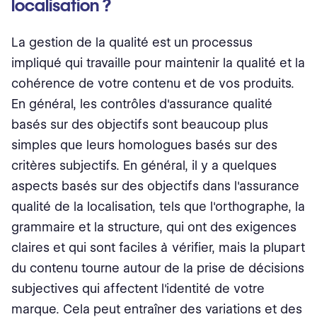
localisation ?
La gestion de la qualité est un processus
impliqué qui travaille pour maintenir la qualité et la
cohérence de votre contenu et de vos produits.
En général, les contrôles d'assurance qualité
basés sur des objectifs sont beaucoup plus
simples que leurs homologues basés sur des
critères subjectifs. En général, il y a quelques
aspects basés sur des objectifs dans l'assurance
qualité de la localisation, tels que l'orthographe, la
grammaire et la structure, qui ont des exigences
claires et qui sont faciles à vérifier, mais la plupart
du contenu tourne autour de la prise de décisions
subjectives qui affectent l'identité de votre
marque. Cela peut entraîner des variations et des