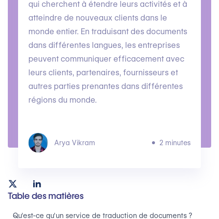
qui cherchent à étendre leurs activités et à
atteindre de nouveaux clients dans le
monde entier. En traduisant des documents
dans différentes langues, les entreprises
peuvent communiquer efficacement avec
leurs clients, partenaires, fournisseurs et
autres parties prenantes dans différentes
régions du monde.
Arya Vikram
2 minutes
Table des matières
Qu'est-ce qu'un service de traduction de documents ?