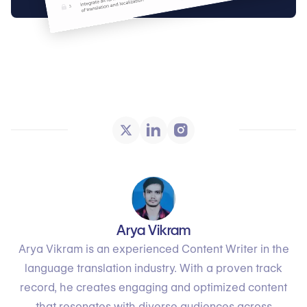
Arya Vikram
Arya Vikram is an experienced Content Writer in the
language translation industry. With a proven track
record, he creates engaging and optimized content
that resonates with diverse audiences across