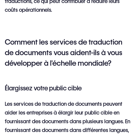
traductions, ce qui peut contribuer à réduire leurs
coûts opérationnels.
Comment les services de traduction
de documents vous aident-ils à vous
développer à l'échelle mondiale?
Élargissez votre public cible
Les services de traduction de documents peuvent
aider les entreprises à élargir leur public cible en
fournissant des documents dans plusieurs langues. En
fournissant des documents dans différentes langues,