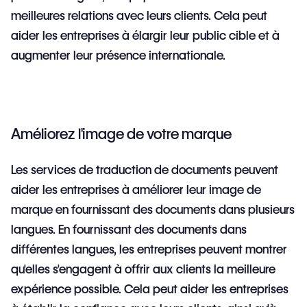
meilleures relations avec leurs clients. Cela peut
aider les entreprises à élargir leur public cible et à
augmenter leur présence internationale.
Améliorez l'image de votre marque
Les services de traduction de documents peuvent
aider les entreprises à améliorer leur image de
marque en fournissant des documents dans plusieurs
langues. En fournissant des documents dans
différentes langues, les entreprises peuvent montrer
qu'elles s'engagent à offrir aux clients la meilleure
expérience possible. Cela peut aider les entreprises