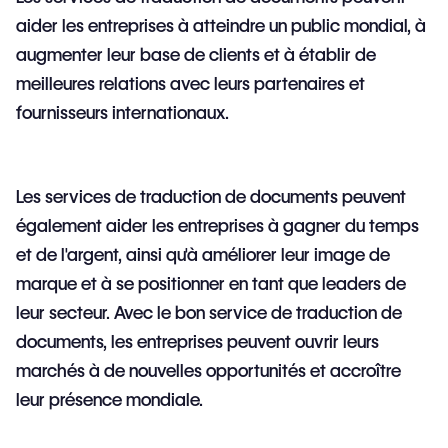
aider les entreprises à atteindre un public mondial, à
augmenter leur base de clients et à établir de
meilleures relations avec leurs partenaires et
fournisseurs internationaux.
Les services de traduction de documents peuvent
également aider les entreprises à gagner du temps
et de l'argent, ainsi qu'à améliorer leur image de
marque et à se positionner en tant que leaders de
leur secteur. Avec le bon service de traduction de
documents, les entreprises peuvent ouvrir leurs
marchés à de nouvelles opportunités et accroître
leur présence mondiale.