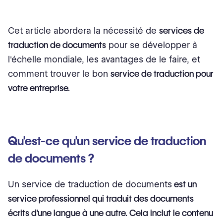
Cet article abordera la nécessité de
services de
traduction de documents
pour se développer à
l'échelle mondiale, les avantages de le faire, et
comment trouver le bon
service de traduction pour
votre entreprise.
Qu'est-ce qu'un service de traduction
de documents ?
Un service de traduction de documents
est un
service professionnel qui traduit des documents
écrits d'une langue à une autre. Cela inclut le contenu