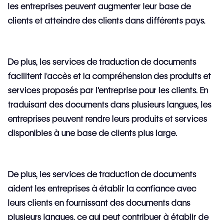
les entreprises peuvent augmenter leur base de
clients et atteindre des clients dans différents pays.
De plus, les services de traduction de documents
facilitent l'accès et la compréhension des produits et
services proposés par l'entreprise pour les clients. En
traduisant des documents dans plusieurs langues, les
entreprises peuvent rendre leurs produits et services
disponibles à une base de clients plus large.
De plus,
les services de traduction de documents
aident les entreprises à établir la confiance avec
leurs clients en fournissant des documents dans
plusieurs langues, ce qui peut contribuer à établir de