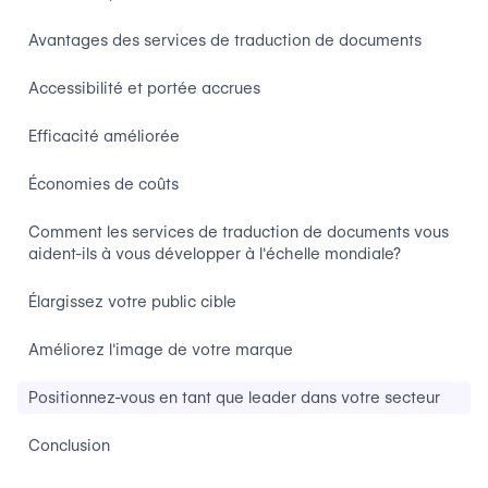
Avantages des services de traduction de documents
Accessibilité et portée accrues
Efficacité améliorée
Économies de coûts
Comment les services de traduction de documents vous
aident-ils à vous développer à l'échelle mondiale?
Élargissez votre public cible
Améliorez l'image de votre marque
Positionnez-vous en tant que leader dans votre secteur
Conclusion