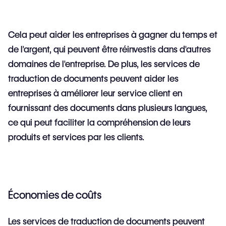
Cela peut aider les entreprises à gagner du temps et
de l'argent, qui peuvent être réinvestis dans d'autres
domaines de l'entreprise. De plus, les services de
traduction de documents peuvent aider les
entreprises à améliorer leur service client en
fournissant des documents dans plusieurs langues,
ce qui peut faciliter la compréhension de leurs
produits et services par les clients.
Économies de coûts
Les services de traduction de documents peuvent