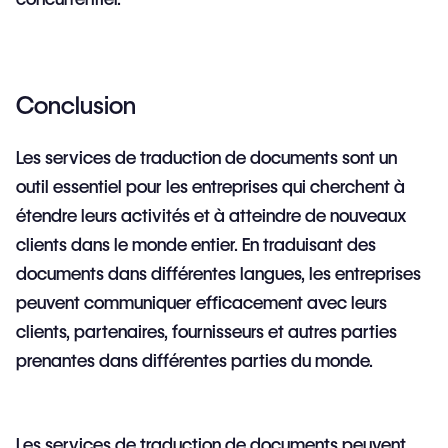
Conclusion
Les services de traduction de documents sont un
outil essentiel pour les entreprises qui cherchent à
étendre leurs activités et à atteindre de nouveaux
clients dans le monde entier. En traduisant des
documents dans différentes langues, les entreprises
peuvent communiquer efficacement avec leurs
clients, partenaires, fournisseurs et autres parties
prenantes dans différentes parties du monde.
Les services de traduction de documents peuvent