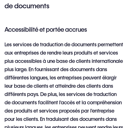
de documents
Accessibilité et portée accrues
Les services de traduction de documents permettent
aux entreprises de rendre leurs produits et services
plus accessibles à une base de clients internationale
plus large. En fournissant des documents dans
différentes langues, les entreprises peuvent élargir
leur base de clients et atteindre des clients dans
différents pays. De plus, les services de traduction
de documents facilitent l'accès et la compréhension
des produits et services proposés par l'entreprise
pour les clients. En traduisant des documents dans
plusieurs langues, les entreprises peuvent rendre leurs