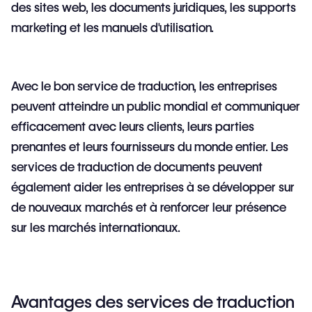
des sites web, les documents juridiques, les supports
marketing et les manuels d'utilisation.
Avec le bon service de traduction, les entreprises
peuvent atteindre un public mondial et communiquer
efficacement avec leurs clients, leurs parties
prenantes et leurs fournisseurs du monde entier. Les
services de traduction de documents peuvent
également aider les entreprises à se développer sur
de nouveaux marchés et à renforcer leur présence
sur les marchés internationaux.
Avantages des services de traduction