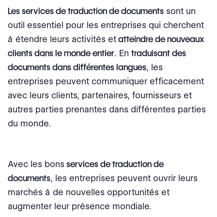
Les services de traduction de documents
sont un
outil essentiel pour les entreprises qui cherchent
à étendre leurs activités et
atteindre de nouveaux
clients dans le monde entier
. En
traduisant des
documents dans différentes langues
, les
entreprises peuvent communiquer efficacement
avec leurs clients, partenaires, fournisseurs et
autres parties prenantes dans différentes parties
du monde.
Avec les bons
services de traduction de
documents
, les entreprises peuvent ouvrir leurs
marchés à de nouvelles opportunités et
augmenter leur présence mondiale.