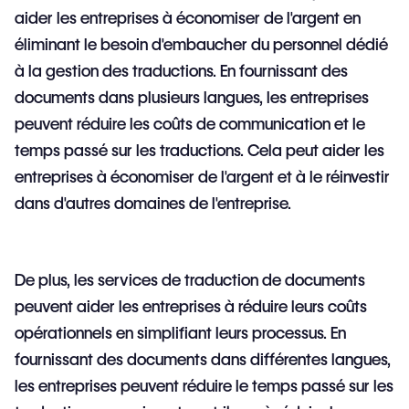
aider les entreprises à économiser de l'argent en
éliminant le besoin d'embaucher du personnel dédié
à la gestion des traductions. En fournissant des
documents dans plusieurs langues, les entreprises
peuvent réduire les coûts de communication et le
temps passé sur les traductions. Cela peut aider les
entreprises à économiser de l'argent et à le réinvestir
dans d'autres domaines de l'entreprise.
De plus, les services de traduction de documents
peuvent aider les entreprises à réduire leurs coûts
opérationnels en simplifiant leurs processus. En
fournissant des documents dans différentes langues,
les entreprises peuvent réduire le temps passé sur les