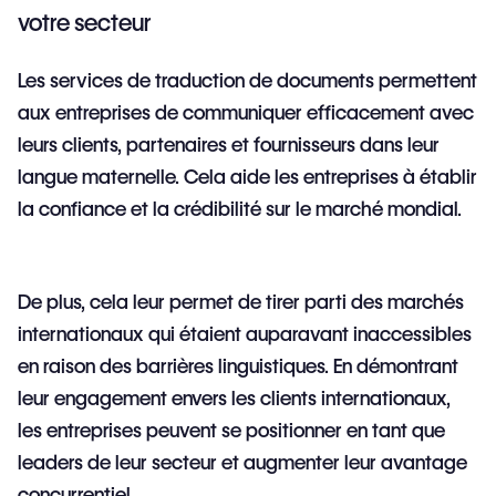
votre secteur
Les services de traduction de documents permettent
aux entreprises de communiquer efficacement avec
leurs clients, partenaires et fournisseurs dans leur
langue maternelle. Cela aide les entreprises à établir
la confiance et la crédibilité sur le marché mondial.
De plus, cela leur permet de tirer parti des marchés
internationaux qui étaient auparavant inaccessibles
en raison des barrières linguistiques. En démontrant
leur engagement envers les clients internationaux,
les entreprises peuvent se positionner en tant que
leaders de leur secteur et augmenter leur avantage
concurrentiel.