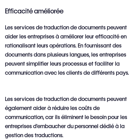
Efficacité améliorée
Les services de traduction de documents peuvent
aider les entreprises à améliorer leur efficacité en
rationalisant leurs opérations. En fournissant des
documents dans
plusieurs langues
, les entreprises
peuvent simplifier leurs processus et faciliter la
communication avec les clients de différents pays.
Les services de traduction de documents peuvent
également aider à réduire les coûts de
communication, car ils éliminent le besoin pour les
entreprises d'embaucher du personnel dédié à la
gestion des traductions.