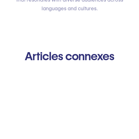
languages and cultures.
Articles connexes