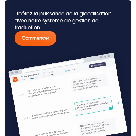
Libérez la puissance de la glocalisation
avec notre système de gestion de
traduction.
Commencer