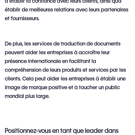
à établir la confiance avec leurs clients, ainsi qu'à
établir de meilleures relations avec leurs partenaires
et fournisseurs.
De plus, les services de traduction de documents
peuvent aider les entreprises à accroître leur
présence internationale en facilitant la
compréhension de leurs produits et services par les
clients. Cela peut aider les entreprises à établir une
image de marque positive et à toucher un public
mondial plus large.
Positionnez-vous en tant que leader dans