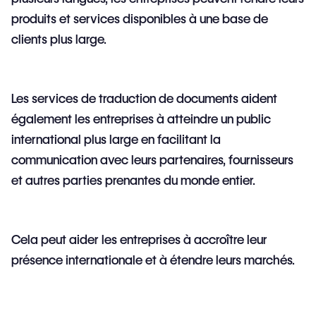
produits et services disponibles à une base de
clients plus large.
Les services de traduction de documents aident
également les entreprises à atteindre un public
international plus large en facilitant la
communication avec leurs partenaires, fournisseurs
et autres parties prenantes du monde entier.
Cela peut aider les entreprises à accroître leur
présence internationale et à étendre leurs marchés.