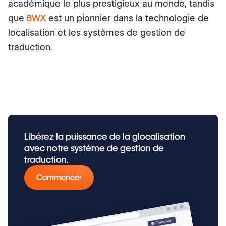
académique le plus prestigieux au monde, tandis
que
BWX
est un pionnier dans la technologie de
localisation et les systèmes de gestion de
traduction.
Libérez la puissance de la glocalisation
avec notre système de gestion de
traduction.
Commencer