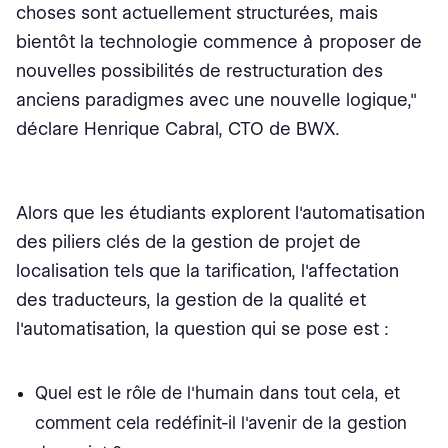
choses sont actuellement structurées, mais
bientôt la technologie commence à proposer de
nouvelles possibilités de restructuration des
anciens paradigmes avec une nouvelle logique,"
déclare Henrique Cabral, CTO de BWX.
Alors que les étudiants explorent l'automatisation
des piliers clés de la gestion de projet de
localisation tels que la tarification, l'affectation
des traducteurs, la gestion de la qualité et
l'automatisation, la question qui se pose est :
Quel est le rôle de l'humain dans tout cela, et
comment cela redéfinit-il l'avenir de la gestion