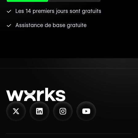
Les 14 premiers jours sont gratuits
Assistance de base gratuite