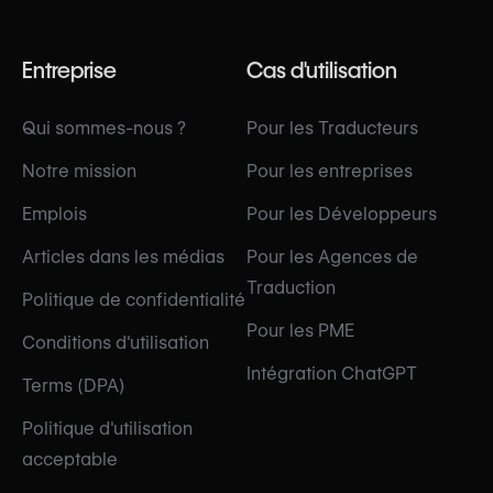
Entreprise
Cas d'utilisation
Qui sommes-nous ?
Pour les Traducteurs
Notre mission
Pour les entreprises
Emplois
Pour les Développeurs
Articles dans les médias
Pour les Agences de
Traduction
Politique de confidentialité
Pour les PME
Conditions d'utilisation
Intégration ChatGPT
Terms (DPA)
Politique d'utilisation
acceptable