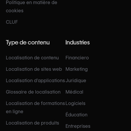
Politique en matière de
cookies
CLUF
Type de contenu
Industries
Localisation de contenu
Financiero
Localisation de sites web
Marketing
Localisation d’applications
Juridique
Glossaire de localisation
Médical
Localisation de formations
Logiciels
en ligne
Éducation
Localisation de produits
Entreprises