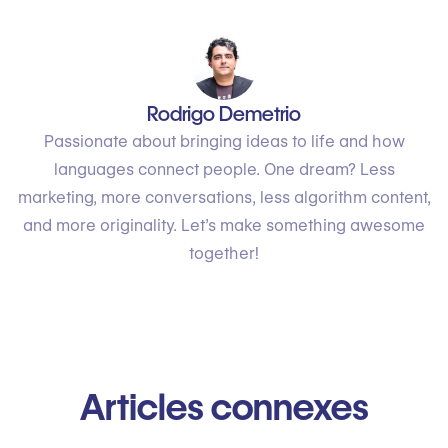
Rodrigo Demetrio
Passionate about bringing ideas to life and how
languages connect people. One dream? Less
marketing, more conversations, less algorithm content,
and more originality. Let’s make something awesome
together!
Articles connexes