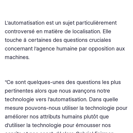
L'automatisation est un sujet particulièrement
controversé en matière de localisation. Elle
touche à certaines des questions cruciales
concernant l'agence humaine par opposition aux
machines.
"Ce sont quelques-unes des questions les plus
pertinentes alors que nous avançons notre
technologie vers l'automatisation. Dans quelle
mesure pouvons-nous utiliser la technologie pour
améliorer nos attributs humains plutôt que
d'utiliser la technologie pour émousser nos