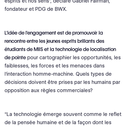
esprits et nos sens", déclare Gabriel Fairman,
fondateur et PDG de BWX.
L'idée de l'engagement est de promouvoir la
rencontre entre les jeunes esprits brillants des
étudiants de MIIS et la technologie de localisation
de pointe
pour cartographier les opportunités, les
faiblesses, les forces et les menaces dans
l'interaction homme-machine. Quels types de
décisions doivent être prises par les humains par
opposition aux règles commerciales?
"La technologie émerge souvent comme le reflet
de la pensée humaine et de la façon dont les