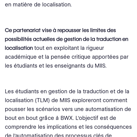
en matière de localisation.
Ce partenariat vise à repousser les limites des
possibilités actuelles de gestion de la traduction en
localisation
tout en exploitant la rigueur
académique et la pensée critique apportées par
les étudiants et les enseignants du MIIS.
Les étudiants en gestion de la traduction et de la
localisation (TLM) de MIIS exploreront comment
pousser les scénarios vers une automatisation de
bout en bout grâce à BWX. L'objectif est de
comprendre les implications et les conséquences
de l'automatisation des processus clés de