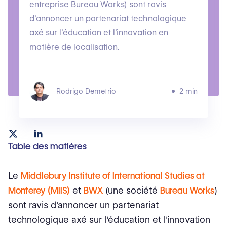
entreprise Bureau Works) sont ravis
d'annoncer un partenariat technologique
axé sur l'éducation et l'innovation en
matière de localisation.
Rodrigo Demetrio
2 min
Table des matières
Le
Middlebury Institute of International Studies at
Monterey (MIIS)
et
BWX
(une société
Bureau Works
)
sont ravis d'annoncer un partenariat
technologique axé sur l'éducation et l'innovation