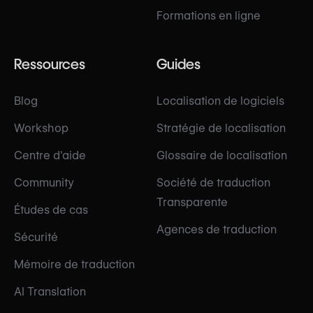
Formations en ligne
Ressources
Guides
Blog
Localisation de logiciels
Workshop
Stratégie de localisation
Centre d'aide
Glossaire de localisation
Community
Société de traduction
Transparente
Études de cas
Agences de traduction
Sécurité
Mémoire de traduction
AI Translation