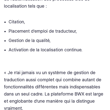
localisation tels que :
Citation,
Placement d'emploi de traducteur,
Gestion de la qualité,
Activation de la localisation continue.
« Je n'ai jamais vu un système de gestion de
traduction aussi complet qui combine autant de
fonctionnalités différentes mais indispensables
dans un seul cadre. La plateforme BWX est large
et englobante d'une manière qui la distingue
vraiment.