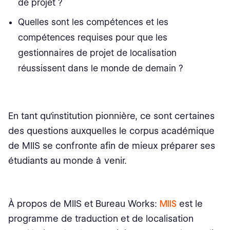
de projet ?
Quelles sont les compétences et les
compétences requises pour que les
gestionnaires de projet de localisation
réussissent dans le monde de demain ?
En tant qu'institution pionnière, ce sont certaines
des questions auxquelles le corpus académique
de MIIS se confronte afin de mieux préparer ses
étudiants au monde à venir.
À propos de MIIS et Bureau Works:
MIIS
est le
programme de traduction et de localisation