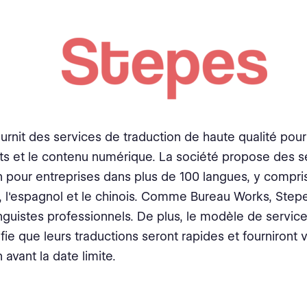
urnit des services de traduction de haute qualité pour
 et le contenu numérique. La société propose des s
n pour entreprises dans plus de 100 langues, y compris 
, l'espagnol et le chinois. Comme Bureau Works, Step
inguistes professionnels. De plus, le modèle de servi
ifie que leurs traductions seront rapides et fourniront 
 avant la date limite.