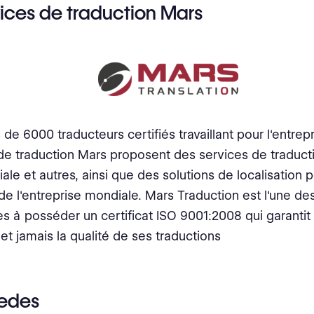
vices de traduction Mars
de 6000 traducteurs certifiés travaillant pour l'entrepr
de traduction Mars proposent des services de traduct
le et autres, ainsi que des solutions de localisation p
de l'entreprise mondiale. Mars Traduction est l'une de
es à posséder un certificat ISO 9001:2008 qui garantit 
 jamais la qualité de ses traductions
medes