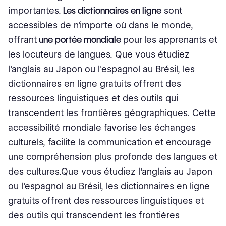
importantes.
Les dictionnaires en ligne
sont
accessibles de n'importe où dans le monde,
offrant
une portée mondiale
pour
les apprenants et
les locuteurs de langues. Que vous étudiez
l'anglais au Japon ou l'espagnol au Brésil, les
dictionnaires en ligne gratuits offrent des
ressources linguistiques et des outils qui
transcendent les frontières géographiques. Cette
accessibilité mondiale favorise les échanges
culturels, facilite la communication et encourage
une compréhension plus profonde des langues et
des cultures.Que vous étudiez l'anglais au Japon
ou l'espagnol au Brésil, les dictionnaires en ligne
gratuits offrent des ressources linguistiques et
des outils qui transcendent les frontières