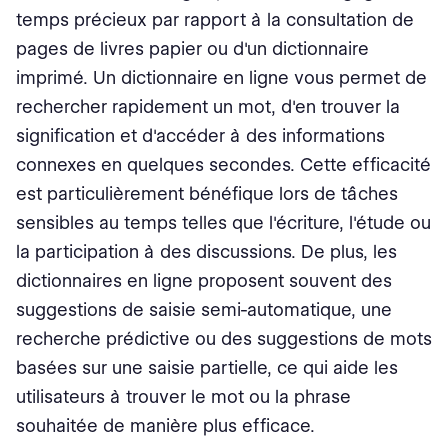
temps précieux par rapport à la consultation de
pages de livres papier ou d'un dictionnaire
imprimé. Un dictionnaire en ligne vous permet de
rechercher rapidement un mot, d'en trouver la
signification et d'accéder à des informations
connexes en quelques secondes. Cette efficacité
est particulièrement bénéfique lors de tâches
sensibles au temps telles que l'écriture, l'étude ou
la participation à des discussions. De plus, les
dictionnaires en ligne proposent souvent des
suggestions de saisie semi-automatique, une
recherche prédictive ou des suggestions de mots
basées sur une saisie partielle, ce qui aide les
utilisateurs à trouver le mot ou la phrase
souhaitée de manière plus efficace.