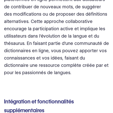
de contribuer de nouveaux mots, de suggérer
des modifications ou de proposer des définitions
alternatives. Cette approche collaborative
encourage la participation active et implique les
utilisateurs dans l'évolution de la langue et du
thésaurus. En faisant partie d'une communauté de
dictionnaires en ligne, vous pouvez apporter vos
connaissances et vos idées, faisant du
dictionnaire une ressource complète créée par et
pour les passionnés de langues.
Intégration et fonctionnalités
supplémentaires