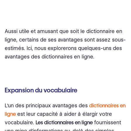
Aussi utile et amusant que soit le dictionnaire en
ligne, certains de ses avantages sont assez sous-
estimés. Ici, nous explorerons quelques-uns des
avantages des dictionnaires en ligne.
Expansion du vocabulaire
L'un des principaux avantages des
dictionnaires en
ligne
est leur capacité à aider à élargir votre
vocabulaire.
Les dictionnaires en ligne
fournissent
une mine d'informations au-delà des simples