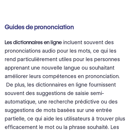
Guides de prononciation
Les dictionnaires en ligne
incluent souvent des
prononciations audio pour les mots, ce qui les
rend particulièrement utiles pour les personnes
apprenant une nouvelle langue ou souhaitant
améliorer leurs compétences en prononciation.
De plus, les dictionnaires en ligne fournissent
souvent des suggestions de saisie semi-
automatique, une recherche prédictive ou des
suggestions de mots basées sur une entrée
partielle, ce qui aide les utilisateurs à trouver plus
efficacement le mot ou la phrase souhaité. Les