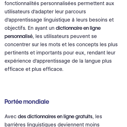
fonctionnalités personnalisées permettent aux
utilisateurs d'adapter leur parcours
d'apprentissage linguistique à leurs besoins et
objectifs. En ayant un
dictionnaire en ligne
personnalisé
, les utilisateurs peuvent se
concentrer sur les mots et les concepts les plus
pertinents et importants pour eux, rendant leur
expérience d'apprentissage de la langue plus
efficace et plus efficace.
Portée mondiale
Avec
des dictionnaires en ligne gratuits
, les
barrières linguistiques deviennent moins