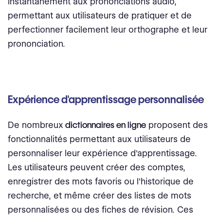
instantanément aux prononciations audio,
permettant aux utilisateurs de pratiquer et de
perfectionner facilement leur orthographe et leur
prononciation.
Expérience d'apprentissage personnalisée
De nombreux
dictionnaires en ligne
proposent des
fonctionnalités permettant aux utilisateurs de
personnaliser leur expérience d'apprentissage.
Les utilisateurs peuvent créer des comptes,
enregistrer des mots favoris ou l'historique de
recherche, et même créer des listes de mots
personnalisées ou des fiches de révision. Ces