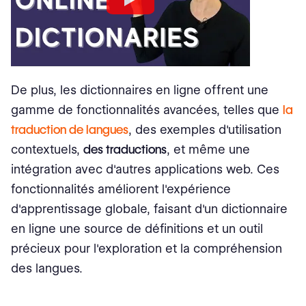
De plus, les dictionnaires en ligne offrent une
gamme de fonctionnalités avancées, telles que
la
traduction de langues
, des exemples d'utilisation
contextuels,
des traductions
, et même une
intégration avec d'autres applications web. Ces
fonctionnalités améliorent l'expérience
d'apprentissage globale, faisant d'un dictionnaire
en ligne une source de définitions et un outil
précieux pour l'exploration et la compréhension
des langues.