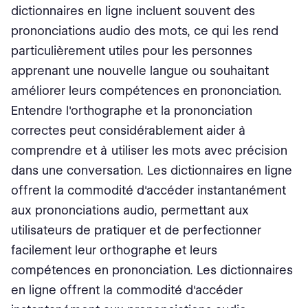
dictionnaires en ligne incluent souvent des
prononciations audio des mots, ce qui les rend
particulièrement utiles pour les personnes
apprenant une nouvelle langue ou souhaitant
améliorer leurs compétences en prononciation.
Entendre l'orthographe et la prononciation
correctes peut considérablement aider à
comprendre et à utiliser les mots avec précision
dans une conversation. Les dictionnaires en ligne
offrent la commodité d'accéder instantanément
aux prononciations audio, permettant aux
utilisateurs de pratiquer et de perfectionner
facilement leur orthographe et leurs
compétences en prononciation. Les dictionnaires
en ligne offrent la commodité d'accéder