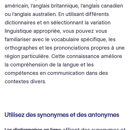
américain, l'anglais britannique, l'anglais canadien
ou l'anglais australien. En utilisant différents
dictionnaires et en sélectionnant la variation
linguistique appropriée, vous pouvez vous
familiariser avec le vocabulaire spécifique, les
orthographes et les prononciations propres à une
région particulière. Cette connaissance améliore
la compréhension de la langue et les
compétences en communication dans des
contextes divers.
Utilisez des synonymes et des antonymes
Les dictionnaires en ligne
offrent des synonymes et