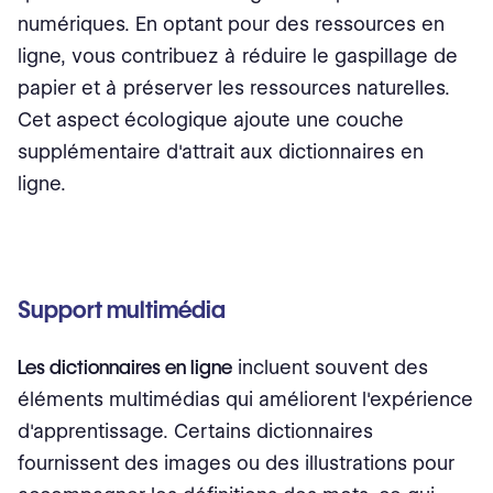
numériques. En optant pour des ressources en
ligne, vous contribuez à réduire le gaspillage de
papier et à préserver les ressources naturelles.
Cet aspect écologique ajoute une couche
supplémentaire d'attrait aux dictionnaires en
ligne.
Support multimédia
Les dictionnaires en ligne
incluent souvent des
éléments multimédias qui améliorent l'expérience
d'apprentissage. Certains dictionnaires
fournissent des images ou des illustrations pour