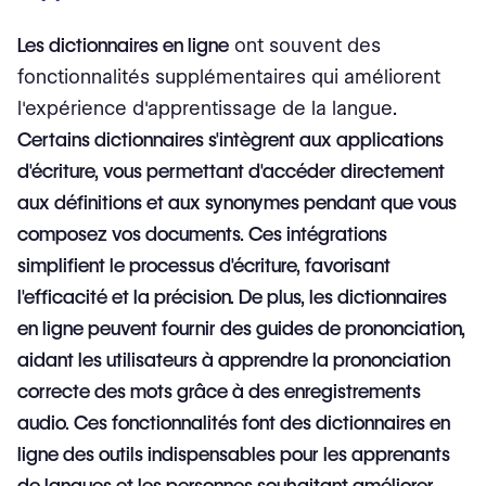
Les dictionnaires en ligne
ont souvent des
fonctionnalités supplémentaires qui améliorent
l'expérience d'apprentissage de la langue
.
Certains dictionnaires s'intègrent aux applications
d'écriture, vous permettant d'accéder directement
aux définitions et aux synonymes pendant que vous
composez vos documents. Ces intégrations
simplifient le processus d'écriture, favorisant
l'efficacité et la précision. De plus,
les dictionnaires
en ligne
peuvent fournir des guides de prononciation,
aidant les utilisateurs à apprendre la prononciation
correcte des mots grâce à des enregistrements
audio. Ces fonctionnalités font des dictionnaires en
ligne des outils indispensables pour les apprenants
de langues et les personnes souhaitant améliorer