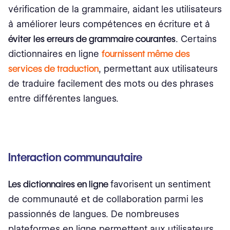
vérification de la grammaire, aidant les utilisateurs
à améliorer leurs compétences en écriture et à
éviter les erreurs de grammaire courantes
. Certains
dictionnaires en ligne
fournissent même des
services de traduction
, permettant aux utilisateurs
de traduire facilement des mots ou des phrases
entre différentes langues.
Interaction communautaire
Les dictionnaires en ligne
favorisent un sentiment
de communauté et de collaboration parmi les
passionnés de langues. De nombreuses
plateformes en ligne permettent aux utilisateurs