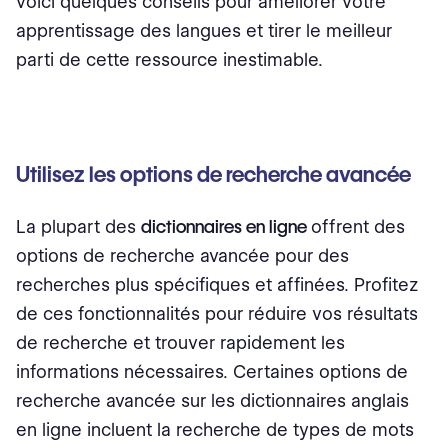
voici quelques conseils pour améliorer votre
apprentissage des langues et tirer le meilleur
parti de cette ressource inestimable.
Utilisez les options de recherche avancée
La plupart des
dictionnaires en ligne
offrent des
options de recherche avancée pour des
recherches plus spécifiques et affinées. Profitez
de ces fonctionnalités pour réduire vos résultats
de recherche et trouver rapidement les
informations nécessaires. Certaines options de
recherche avancée sur les dictionnaires anglais
en ligne incluent la recherche de types de mots