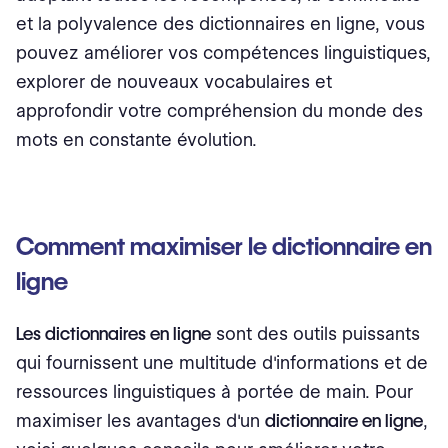
et la polyvalence des dictionnaires en ligne, vous
pouvez améliorer vos compétences linguistiques,
explorer de nouveaux vocabulaires et
approfondir votre compréhension du monde des
mots en constante évolution.
Comment maximiser le dictionnaire en
ligne
Les dictionnaires en ligne
sont des outils puissants
qui fournissent une multitude d'informations et de
ressources linguistiques à portée de main. Pour
maximiser les avantages d'un
dictionnaire en ligne
,