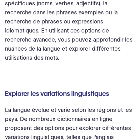
spécifiques (noms, verbes, adjectifs), la
recherche dans les phrases exemples ou la
recherche de phrases ou expressions
idiomatiques. En utilisant ces options de
recherche avancée, vous pouvez approfondir les
nuances de la langue et explorer différentes
utilisations des mots.
Explorer les variations linguistiques
La langue évolue et varie selon les régions et les
pays. De nombreux dictionnaires en ligne
proposent des options pour explorer différentes
variations linguistiques, telles que l'anglais