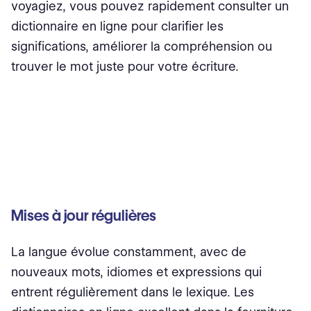
voyagiez, vous pouvez rapidement consulter un
dictionnaire en ligne pour clarifier les
significations, améliorer la compréhension ou
trouver le mot juste pour votre écriture.
Mises à jour régulières
La langue évolue constamment, avec de
nouveaux mots, idiomes et expressions qui
entrent régulièrement dans le lexique. Les