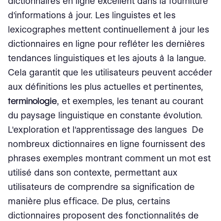
dictionnaires en ligne excellent dans la fourniture
d'informations à jour. Les linguistes et les
lexicographes mettent continuellement à jour les
dictionnaires en ligne pour refléter les dernières
tendances linguistiques et les ajouts à la langue.
Cela garantit que les utilisateurs peuvent accéder
aux définitions les plus actuelles et pertinentes,
terminologie
, et exemples, les tenant au courant
du paysage linguistique en constante évolution.
L'exploration et l'apprentissage des langues De
nombreux dictionnaires en ligne fournissent des
phrases exemples montrant comment un mot est
utilisé dans son contexte, permettant aux
utilisateurs de comprendre sa signification de
manière plus efficace. De plus, certains
dictionnaires proposent des fonctionnalités de