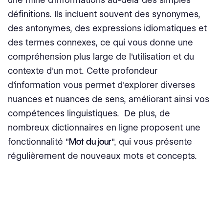
définitions. Ils incluent souvent des synonymes,
des antonymes, des expressions idiomatiques et
des termes connexes, ce qui vous donne une
compréhension plus large de l'utilisation et du
contexte d'un mot. Cette profondeur
d'information vous permet d'explorer diverses
nuances et nuances de sens, améliorant ainsi vos
compétences linguistiques. De plus, de
nombreux dictionnaires en ligne proposent une
fonctionnalité "
Mot du jour
", qui vous présente
régulièrement de nouveaux mots et concepts.