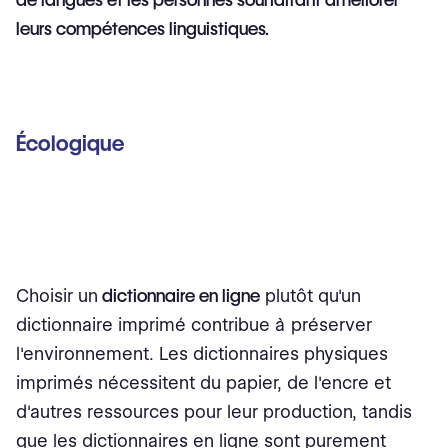
leurs compétences linguistiques.
Écologique
Choisir un
dictionnaire en ligne
plutôt qu'un
dictionnaire imprimé contribue à préserver
l'environnement. Les dictionnaires physiques
imprimés nécessitent du papier, de l'encre et
d'autres ressources pour leur production, tandis
que les dictionnaires en ligne sont purement