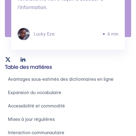
l'information.
Lucky Eze
6 min
Table des matières
Avantages sous-estimés des dictionnaires en ligne
Expansion du vocabulaire
Accessibilité et commodité
Mises à jour régulières
Interaction communautaire