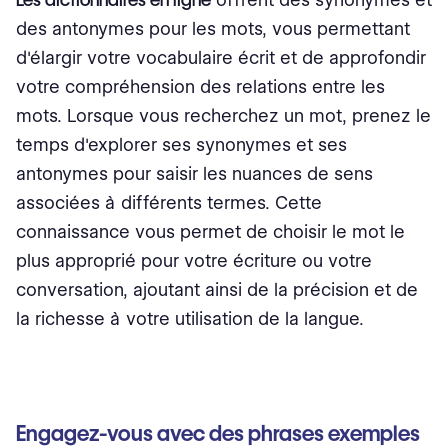
des antonymes pour les mots, vous permettant
d'élargir votre vocabulaire écrit et de approfondir
votre compréhension des relations entre les
mots. Lorsque vous recherchez un mot, prenez le
temps d'explorer ses synonymes et ses
antonymes pour saisir les nuances de sens
associées à différents termes. Cette
connaissance vous permet de choisir le mot le
plus approprié pour votre écriture ou votre
conversation, ajoutant ainsi de la précision et de
la richesse à votre utilisation de la langue.
Engagez-vous avec des phrases exemples