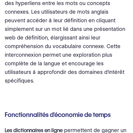
des hyperliens entre les mots ou concepts
connexes. Les utilisateurs de mots anglais
peuvent accéder à leur définition en cliquant
simplement sur un mot lié dans une présentation
web de définition, élargissant ainsi leur
compréhension du vocabulaire connexe. Cette
interconnexion permet une exploration plus
complète de la langue et encourage les
utilisateurs à approfondir des domaines d'intérêt
spécifiques.
Fonctionnalités d'économie de temps
Les dictionnaires en ligne
permettent de gagner un