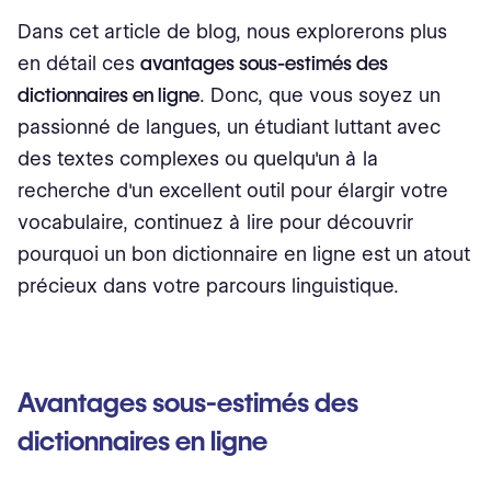
Dans cet article de blog, nous explorerons plus
en détail ces
avantages sous-estimés des
dictionnaires en ligne
. Donc, que vous soyez un
passionné de langues, un étudiant luttant avec
des textes complexes ou quelqu'un à la
recherche d'un excellent outil pour élargir votre
vocabulaire, continuez à lire pour découvrir
pourquoi un bon dictionnaire en ligne est un atout
précieux dans votre parcours linguistique.
Avantages sous-estimés des
dictionnaires en ligne