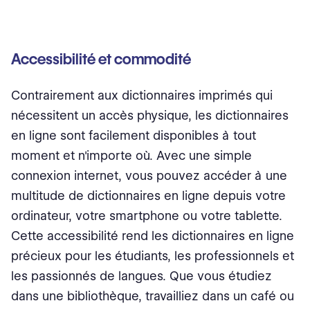
Accessibilité et commodité
Contrairement aux dictionnaires imprimés qui
nécessitent un accès physique, les dictionnaires
en ligne sont facilement disponibles à tout
moment et n'importe où. Avec une simple
connexion internet, vous pouvez accéder à une
multitude de dictionnaires en ligne depuis votre
ordinateur, votre smartphone ou votre tablette.
Cette accessibilité rend les dictionnaires en ligne
précieux pour les étudiants, les professionnels et
les passionnés de langues. Que vous étudiez
dans une bibliothèque, travailliez dans un café ou