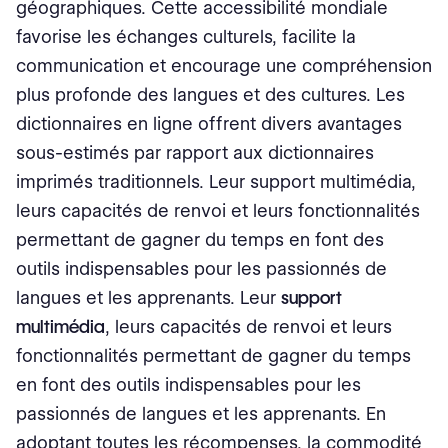
géographiques. Cette accessibilité mondiale
favorise les échanges culturels, facilite la
communication et encourage une compréhension
plus profonde des langues et des cultures. Les
dictionnaires en ligne offrent divers avantages
sous-estimés par rapport aux dictionnaires
imprimés traditionnels. Leur support multimédia,
leurs capacités de renvoi et leurs fonctionnalités
permettant de gagner du temps en font des
outils indispensables pour les passionnés de
langues et les apprenants. Leur
support
multimédia
, leurs capacités de renvoi et leurs
fonctionnalités permettant de gagner du temps
en font des outils indispensables pour les
passionnés de langues et les apprenants. En
adoptant toutes les récompenses, la commodité