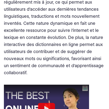
régulièrement mis à jour, ce qui permet aux
utilisateurs d'accéder aux dernières tendances
linguistiques, traductions et mots nouvellement
inventés. Cette nature dynamique en fait une
excellente ressource pour suivre l'internet et le
lexique en constante évolution. De plus, la nature
interactive des dictionnaires en ligne permet aux
utilisateurs de contribuer et de suggérer de
nouveaux mots ou significations, favorisant ainsi
un sentiment de communauté et d'apprentissage
collaboratif.