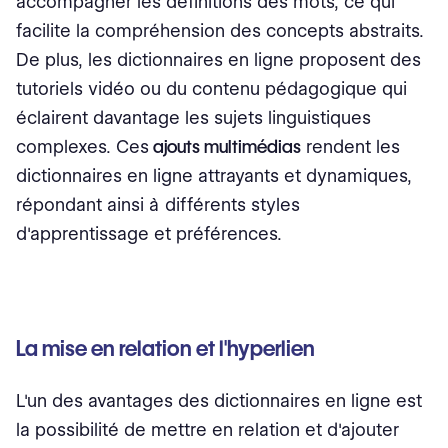
accompagner les définitions des mots, ce qui
facilite la compréhension des concepts abstraits.
De plus, les dictionnaires en ligne proposent des
tutoriels vidéo ou du contenu pédagogique qui
éclairent davantage les sujets linguistiques
complexes. Ces
ajouts multimédias
rendent les
dictionnaires en ligne attrayants et dynamiques,
répondant ainsi à différents styles
d'apprentissage et préférences.
La mise en relation et l'hyperlien
L'un des avantages des dictionnaires en ligne est
la possibilité de mettre en relation et d'ajouter