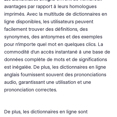
avantages par rapport à leurs homologues
imprimés. Avec la multitude de dictionnaires en
ligne disponibles, les utilisateurs peuvent
facilement trouver des définitions, des
synonymes, des antonymes et des exemples
pour n'importe quel mot en quelques clics. La
commodité d'un accès instantané à une base de
données complète de mots et de significations
est inégalée. De plus, les dictionnaires en ligne
anglais fournissent souvent des prononciations
audio, garantissant une utilisation et une
prononciation correctes.
De plus, les dictionnaires en ligne sont