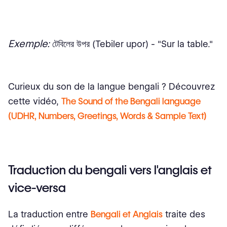
Exemple:
টেবিলের উপর (Tebiler upor) - "Sur la table."
Curieux du son de la langue bengali ? Découvrez
cette vidéo,
The Sound of the Bengali language
(UDHR, Numbers, Greetings, Words & Sample Text)
Traduction du bengali vers l'anglais et
vice-versa
La traduction entre
Bengali et Anglais
traite des