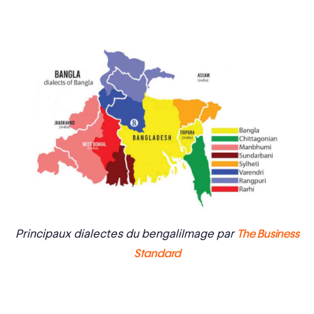
Principaux dialectes du bengaliImage par
The Business
Standard