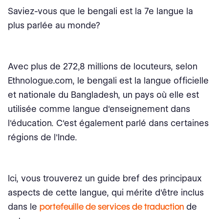
Saviez-vous que le bengali est la 7e langue la
plus parlée au monde?
Avec plus de 272,8 millions de locuteurs, selon
Ethnologue.com, le bengali est la langue officielle
et nationale du Bangladesh, un pays où elle est
utilisée comme langue d'enseignement dans
l'éducation. C'est également parlé dans certaines
régions de l'Inde.
Ici, vous trouverez un guide bref des principaux
aspects de cette langue, qui mérite d'être inclus
dans le
portefeuille de services de traduction
de