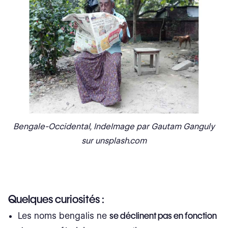
Bengale-Occidental, IndeImage par Gautam Ganguly
sur unsplash.com
Quelques curiosités :
Les noms bengalis ne
se déclinent pas en fonction