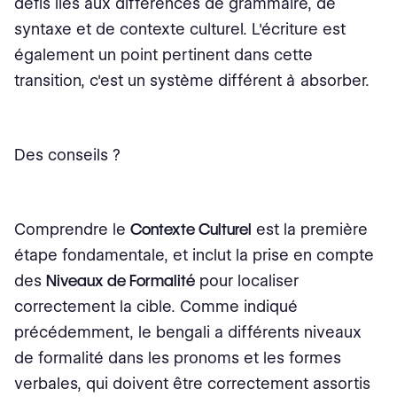
défis liés aux différences de grammaire, de
syntaxe et de contexte culturel. L'écriture est
également un point pertinent dans cette
transition, c'est un système différent à absorber.
Des conseils ?
Comprendre le
Contexte Culturel
est la première
étape fondamentale, et inclut la prise en compte
des
Niveaux de Formalité
pour localiser
correctement la cible. Comme indiqué
précédemment, le bengali a différents niveaux
de formalité dans les pronoms et les formes
verbales, qui doivent être correctement assortis