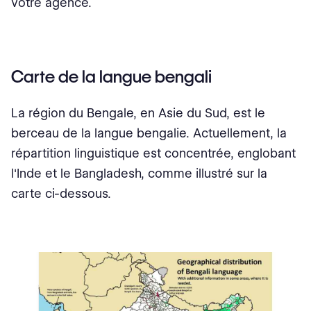
votre agence.
Carte de la langue bengali
La région du Bengale, en Asie du Sud, est le
berceau de la langue bengalie. Actuellement, la
répartition linguistique est concentrée, englobant
l'Inde et le Bangladesh, comme illustré sur la
carte ci-dessous.