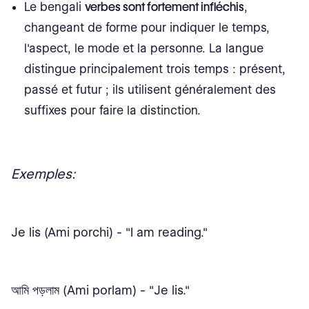
Le bengali
verbes sont fortement infléchis
,
changeant de forme pour indiquer le temps,
l'aspect, le mode et la personne. La langue
distingue principalement trois temps : présent,
passé et futur ; ils utilisent généralement des
suffixes pour faire la distinction.
Exemples:
Je lis (Ami porchi) - "I am reading."
আমি পড়লাম (Ami porlam) - "Je lis."