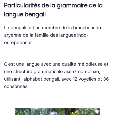
Particularités de la grammaire de la
langue bengali
Le bengali est un membre de la branche indo-
aryenne de la famille des langues indo-
européennes.
C'est une langue avec une qualité mélodieuse et
une structure grammaticale assez complexe,
utilisant l'alphabet bengali, avec 12 voyelles et 36
consonnes.