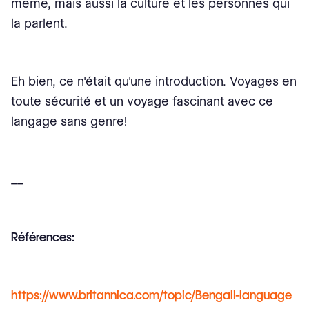
même, mais aussi la culture et les personnes qui
la parlent.
Eh bien, ce n'était qu'une introduction. Voyages en
toute sécurité et un voyage fascinant avec ce
langage sans genre!
__
Références:
https://www.britannica.com/topic/Bengali-language