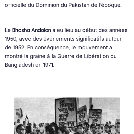
officielle du Dominion du Pakistan de l'époque.
Le
Bhasha Andolon
a eu lieu au début des années
1950, avec des événements significatifs autour
de 1952. En conséquence, le mouvement a
montré la graine à la Guerre de Libération du
Bangladesh en 1971.