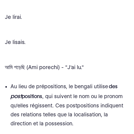
Je lirai.
Je lisais.
আমি পড়েছি (Ami porechi) - "J'ai lu."
Au lieu de prépositions, le bengali utilise
des
post
positions
, qui suivent le nom ou le pronom
qu'elles régissent. Ces postpositions indiquent
des relations telles que la localisation, la
direction et la possession.