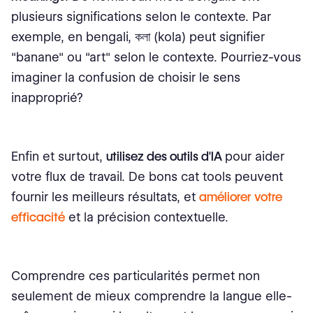
plusieurs significations selon le contexte. Par
exemple, en bengali, কলা (kola) peut signifier
"banane" ou "art" selon le contexte. Pourriez-vous
imaginer la confusion de choisir le sens
inapproprié?
Enfin et surtout,
utilisez des outils d'IA
pour aider
votre flux de travail. De bons cat tools peuvent
fournir les meilleurs résultats, et
améliorer votre
efficacité
et la précision contextuelle.
Comprendre ces particularités permet non
seulement de mieux comprendre la langue elle-