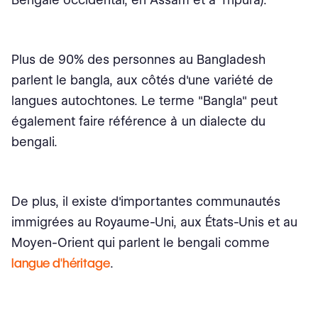
Plus de 90% des personnes au Bangladesh
parlent le bangla, aux côtés d'une variété de
langues autochtones. Le terme "Bangla" peut
également faire référence à un dialecte du
bengali.
De plus, il existe d'importantes communautés
immigrées au Royaume-Uni, aux États-Unis et au
Moyen-Orient qui parlent le bengali comme
langue d'héritage
.