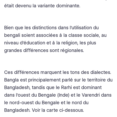
était devenu la variante dominante.
Bien que les distinctions dans l'utilisation du
bengali soient associées à la classe sociale, au
niveau d'éducation et à la religion, les plus
grandes différences sont régionales.
Ces différences marquent les tons des dialectes.
Bangla est principalement parlé sur le territoire du
Bangladesh, tandis que le Rarhi est dominant
dans l'ouest du Bengale (Inde) et le Varendri dans
le nord-ouest du Bengale et le nord du
Bangladesh. Voir la carte ci-dessous.