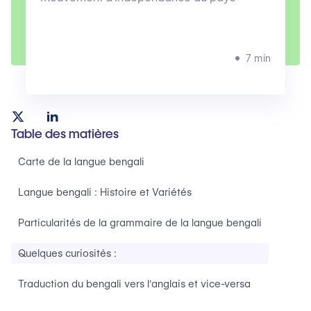
7 min
Table des matières
Carte de la langue bengali‍
Langue bengali : Histoire et Variétés‍
Particularités de la grammaire de la langue bengali
Quelques curiosités :‍
Traduction du bengali vers l'anglais et vice-versa