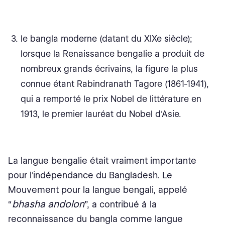
le bangla moderne (datant du XIXe siècle);
lorsque la Renaissance bengalie a produit de
nombreux grands écrivains, la figure la plus
connue étant Rabindranath Tagore (1861-1941),
qui a remporté le prix Nobel de littérature en
1913, le premier lauréat du Nobel d'Asie.
La langue bengalie était vraiment importante
pour l'indépendance du Bangladesh. Le
Mouvement pour la langue bengali, appelé
bhasha andolon
“
”, a contribué à la
reconnaissance du bangla comme langue