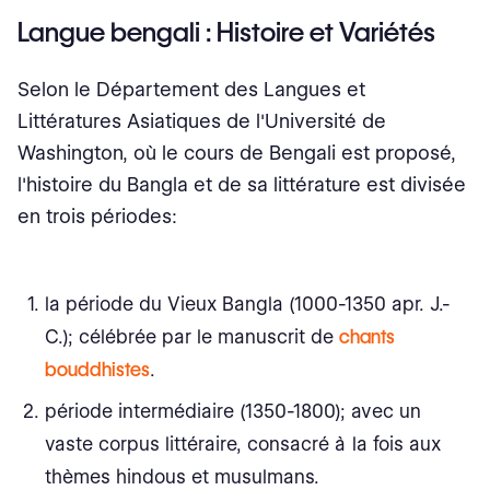
Langue bengali : Histoire et Variétés
Selon le Département des Langues et
Littératures Asiatiques de l'Université de
Washington, où le cours de Bengali est proposé,
l'histoire du Bangla et de sa littérature est divisée
en trois périodes:
la période du Vieux Bangla (1000-1350 apr. J.-
C.); célébrée par le manuscrit de
chants
bouddhistes
.
période intermédiaire (1350-1800); avec un
vaste corpus littéraire, consacré à la fois aux
thèmes hindous et musulmans.