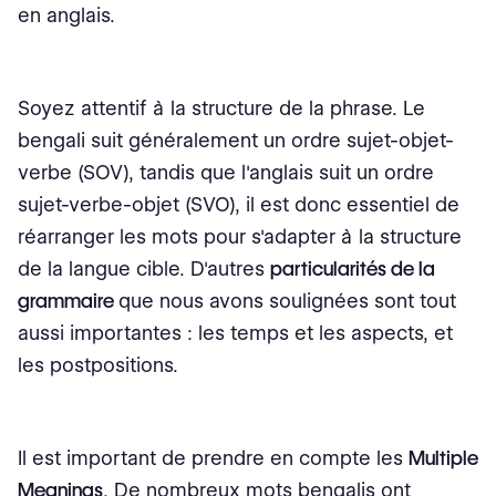
en anglais.
Soyez attentif à la structure de la phrase. Le
bengali suit généralement un ordre sujet-objet-
verbe (SOV), tandis que l'anglais suit un ordre
sujet-verbe-objet (SVO), il est donc essentiel de
réarranger les mots pour s'adapter à la structure
de la langue cible. D'autres
particularités de la
grammaire
que nous avons soulignées sont tout
aussi importantes : les temps et les aspects, et
les postpositions.
Il est important de prendre en compte les
Multiple
Meanings
. De nombreux mots bengalis ont