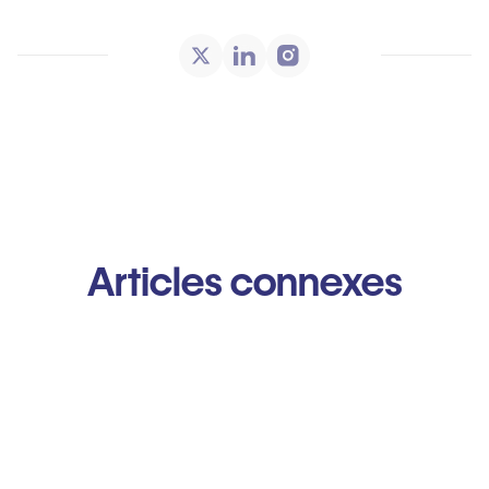
Articles connexes