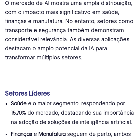
O mercado de AI mostra uma ampla distribuição,
com o impacto mais significativo em saúde,
finanças e manufatura. No entanto, setores como
transporte e segurança também demonstram
considerável relevância. As diversas aplicações
destacam o amplo potencial da IA para
transformar múltiplos setores.
Setores Líderes
Saúde
é o maior segmento, respondendo por
15,70%
do mercado, destacando sua importância
na adoção de soluções de inteligência artificial.
Finanças
e
Manufatura
seguem de perto, ambos