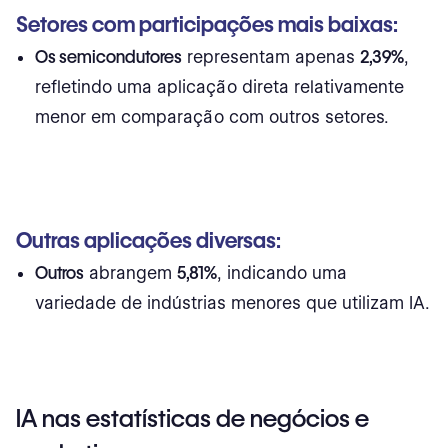
Setores com participações mais baixas:
Os semicondutores
representam apenas
2,39%
,
refletindo uma aplicação direta relativamente
menor em comparação com outros setores.
Outras aplicações diversas:
Outros
abrangem
5,81%
, indicando uma
variedade de indústrias menores que utilizam IA.
IA nas estatísticas de negócios e