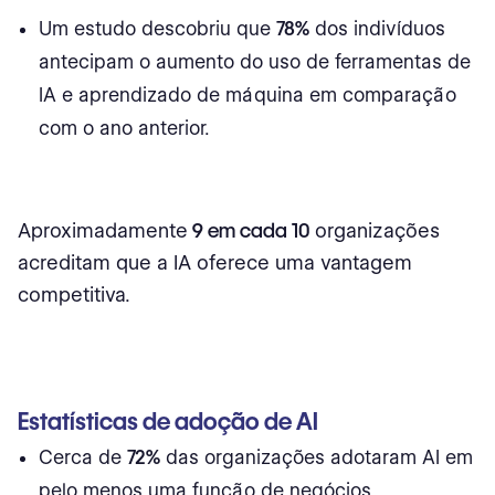
Um estudo descobriu que
78%
dos indivíduos
antecipam o aumento do uso de ferramentas de
IA e aprendizado de máquina em comparação
com o ano anterior.
Aproximadamente
9 em cada 10
organizações
acreditam que a IA oferece uma vantagem
competitiva.
Estatísticas de adoção de AI
Cerca de
72%
das organizações adotaram AI em
pelo menos uma função de negócios.