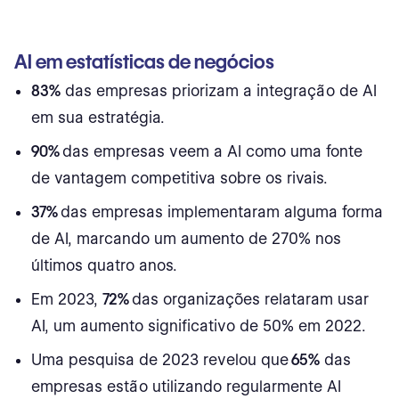
AI em estatísticas de negócios
83%
das empresas priorizam a integração de AI
em sua estratégia.
90%
das empresas veem a AI como uma fonte
de vantagem competitiva sobre os rivais.
37%
das empresas implementaram alguma forma
de AI, marcando um aumento de 270% nos
últimos quatro anos.
Em 2023,
72%
das organizações relataram usar
AI, um aumento significativo de 50% em 2022.
Uma pesquisa de 2023 revelou que
65%
das
empresas estão utilizando regularmente AI