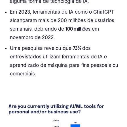
alguma forma de tecnologia de IA.
Em 2023, ferramentas de IA como o ChatGPT
alcançaram mais de 200 milhões de usuários
semanais, dobrando de
100 milhões
em
novembro de 2022.
Uma pesquisa revelou que
73%
dos
entrevistados utilizam ferramentas de IA e
aprendizado de máquina para fins pessoais ou
comerciais.