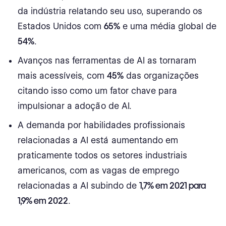
da indústria relatando seu uso, superando os
Estados Unidos com
65%
e uma média global de
54%
.
Avanços nas ferramentas de AI as tornaram
mais acessíveis, com
45%
das organizações
citando isso como um fator chave para
impulsionar a adoção de AI.
A demanda por habilidades profissionais
relacionadas a AI está aumentando em
praticamente todos os setores industriais
americanos, com as vagas de emprego
relacionadas a AI subindo de
1,7% em 2021 para
1,9% em 2022
.