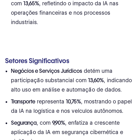
com
13,65%
, refletindo o impacto da IA nas
operações financeiras e nos processos
industriais.
Setores Significativos
Negócios e Serviços Jurídicos
detém uma
participação substancial com
13,60%
, indicando
alto uso em análise e automação de dados.
Transporte
representa
10,75%
, mostrando o papel
da IA na logística e nos veículos autônomos.
Segurança
, com
9,90%
, enfatiza a crescente
aplicação da IA em segurança cibernética e