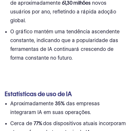
de aproximadamente
61,30 milhões
novos
usuários por ano, refletindo a rápida adoção
global.
O gráfico mantém uma tendência ascendente
constante, indicando que a popularidade das
ferramentas de IA continuará crescendo de
forma constante no futuro.
Estatísticas de uso de IA
Aproximadamente
35%
das empresas
integraram IA em suas operações.
Cerca de
77%
dos dispositivos atuais incorporam