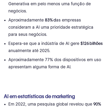
Generativa em pelo menos uma função de
negócios.
Aproximadamente
83% d
as empresas
consideram a AI uma prioridade estratégica
para seus negócios.
Espera-se que a indústria de AI gere
$126 bilhões
anualmente até 2025.
Aproximadamente 77% dos dispositivos em uso
apresentam alguma forma de AI.
AI em estatísticas de marketing
Em 2022, uma pesquisa global revelou que
90%