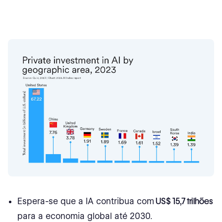
Espera-se que a IA contribua com
US$ 15,7 trilhões
para a economia global até 2030.