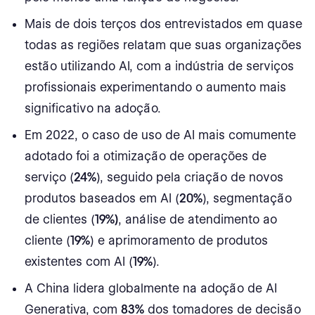
Mais de dois terços dos entrevistados em quase
todas as regiões relatam que suas organizações
estão utilizando AI, com a indústria de serviços
profissionais experimentando o aumento mais
significativo na adoção.
Em 2022, o caso de uso de AI mais comumente
adotado foi a otimização de operações de
serviço (
24%
), seguido pela criação de novos
produtos baseados em AI (
20%
), segmentação
de clientes (
19%)
, análise de atendimento ao
cliente (
19%
) e aprimoramento de produtos
existentes com AI (
19%
).
A China lidera globalmente na adoção de AI
Generativa, com
83%
dos tomadores de decisão