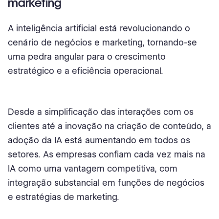
marketing
A inteligência artificial está revolucionando o
cenário de negócios e marketing, tornando-se
uma pedra angular para o crescimento
estratégico e a eficiência operacional.
Desde a simplificação das interações com os
clientes até a inovação na criação de conteúdo, a
adoção da IA está aumentando em todos os
setores. As empresas confiam cada vez mais na
IA como uma vantagem competitiva, com
integração substancial em funções de negócios
e estratégias de marketing.