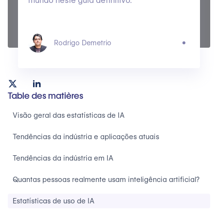
mundo neste guia definitivo.
Rodrigo Demetrio
Table des matières
Visão geral das estatísticas de IA
Tendências da indústria e aplicações atuais
Tendências da indústria em IA
Quantas pessoas realmente usam inteligência artificial?
Estatísticas de uso de IA