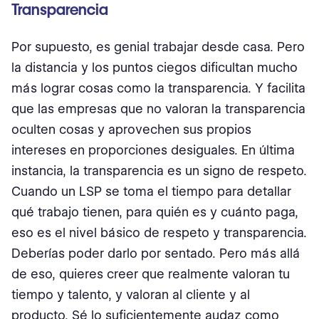
Transparencia
Por supuesto, es genial trabajar desde casa. Pero
la distancia y los puntos ciegos dificultan mucho
más lograr cosas como la transparencia. Y facilita
que las empresas que no valoran la transparencia
oculten cosas y aprovechen sus propios
intereses en proporciones desiguales. En última
instancia, la transparencia es un signo de respeto.
Cuando un LSP se toma el tiempo para detallar
qué trabajo tienen, para quién es y cuánto paga,
eso es el nivel básico de respeto y transparencia.
Deberías poder darlo por sentado. Pero más allá
de eso, quieres creer que realmente valoran tu
tiempo y talento, y valoran al cliente y al
producto. Sé lo suficientemente audaz como