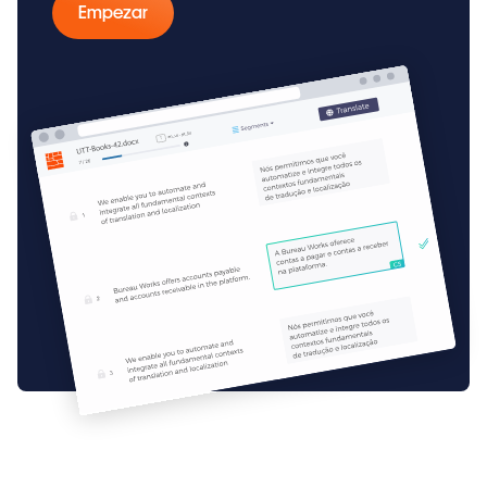
Empezar