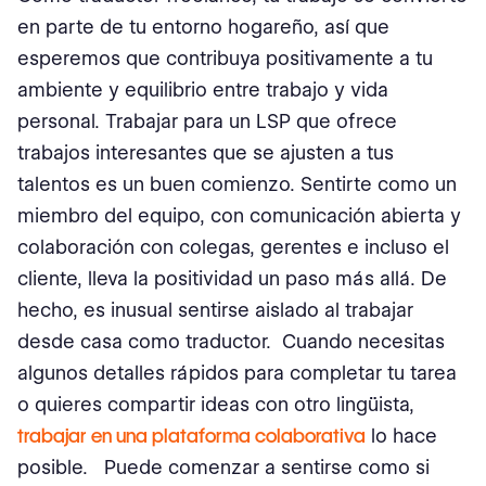
en parte de tu entorno hogareño, así que
esperemos que contribuya positivamente a tu
ambiente y equilibrio entre trabajo y vida
personal. Trabajar para un LSP que ofrece
trabajos interesantes que se ajusten a tus
talentos es un buen comienzo. Sentirte como un
miembro del equipo, con comunicación abierta y
colaboración con colegas, gerentes e incluso el
cliente, lleva la positividad un paso más allá. De
hecho, es inusual sentirse aislado al trabajar
desde casa como traductor. Cuando necesitas
algunos detalles rápidos para completar tu tarea
o quieres compartir ideas con otro lingüista,
trabajar en una plataforma colaborativa
lo hace
posible. Puede comenzar a sentirse como si