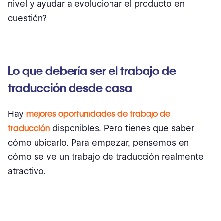
nivel y ayudar a evolucionar el producto en
cuestión?
Lo que debería ser el trabajo de
traducción desde casa
Hay
mejores oportunidades de trabajo de
traducción
disponibles. Pero tienes que saber
cómo ubicarlo. Para empezar, pensemos en
cómo se ve un trabajo de traducción realmente
atractivo.