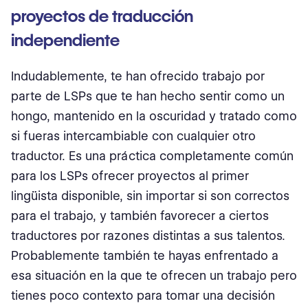
proyectos de traducción
independiente
Indudablemente, te han ofrecido trabajo por
parte de LSPs que te han hecho sentir como un
hongo, mantenido en la oscuridad y tratado como
si fueras intercambiable con cualquier otro
traductor. Es una práctica completamente común
para los LSPs ofrecer proyectos al primer
lingüista disponible, sin importar si son correctos
para el trabajo, y también favorecer a ciertos
traductores por razones distintas a sus talentos.
Probablemente también te hayas enfrentado a
esa situación en la que te ofrecen un trabajo pero
tienes poco contexto para tomar una decisión