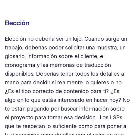
Elección
Elección no debería ser un lujo. Cuando surge un
trabajo, deberías poder solicitar una muestra, un
glosario, información sobre el cliente, el
cronograma y las memorias de traducción
disponibles. Deberías tener todos los detalles a
mano para decidir si realmente lo quieres o no.
¿Es el tipo correcto de contenido para ti? ¿Es
algo en lo que estás interesado en hacer hoy? No
te están pagando por buscar información sobre
el proyecto para tomar esa decisión. Los LSPs
que te respetan lo suficiente como para poner a
tu disposición esos detalles ven el valor en que