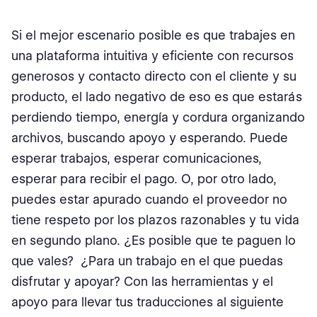
Si el mejor escenario posible es que trabajes en
una plataforma intuitiva y eficiente con recursos
generosos y contacto directo con el cliente y su
producto, el lado negativo de eso es que estarás
perdiendo tiempo, energía y cordura organizando
archivos, buscando apoyo y esperando. Puede
esperar trabajos, esperar comunicaciones,
esperar para recibir el pago. O, por otro lado,
puedes estar apurado cuando el proveedor no
tiene respeto por los plazos razonables y tu vida
en segundo plano. ¿Es posible que te paguen lo
que vales? ¿Para un trabajo en el que puedas
disfrutar y apoyar? Con las herramientas y el
apoyo para llevar tus traducciones al siguiente