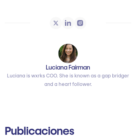
Luciana Fairman
Luciana is wxrks COO. She is known as a gap bridger
and a heart follower.
Publicaciones