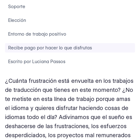
Soporte
Elección
Entorno de trabajo positivo
Recibe pago por hacer lo que disfrutas
Escrito por Luciana Passos
¿Cuánta frustración está envuelta en los trabajos
de traducción que tienes en este momento? ¿No
te metiste en esta línea de trabajo porque amas
el idioma y quieres disfrutar haciendo cosas de
idiomas todo el día? Adivinamos que el sueño es
deshacerse de las frustraciones, los esfuerzos
desperdiciados, los proyectos mal remunerados