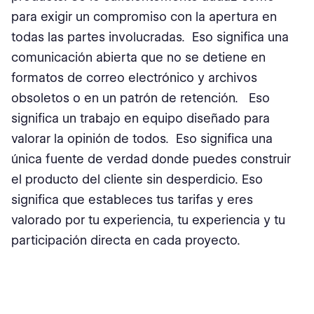
para exigir un compromiso con la apertura en
todas las partes involucradas. Eso significa una
comunicación abierta que no se detiene en
formatos de correo electrónico y archivos
obsoletos o en un patrón de retención. Eso
significa un trabajo en equipo diseñado para
valorar la opinión de todos. Eso significa una
única fuente de verdad donde puedes construir
el producto del cliente sin desperdicio. Eso
significa que estableces tus tarifas y eres
valorado por tu experiencia, tu experiencia y tu
participación directa en cada proyecto.