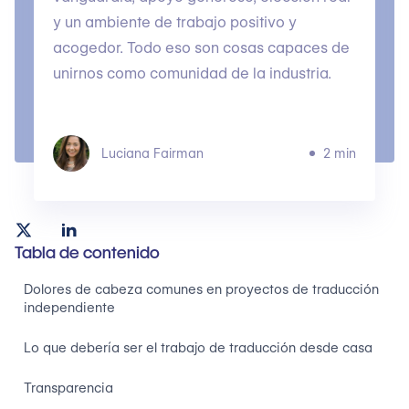
y un ambiente de trabajo positivo y
acogedor. Todo eso son cosas capaces de
unirnos como comunidad de la industria.
Luciana Fairman
2 min
Tabla de contenido
Dolores de cabeza comunes en proyectos de traducción
independiente
Lo que debería ser el trabajo de traducción desde casa
Transparencia