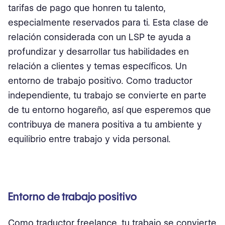
tarifas de pago que honren tu talento,
especialmente reservados para ti. Esta clase de
relación considerada con un LSP te ayuda a
profundizar y desarrollar tus habilidades en
relación a clientes y temas específicos. Un
entorno de trabajo positivo. Como traductor
independiente, tu trabajo se convierte en parte
de tu entorno hogareño, así que esperemos que
contribuya de manera positiva a tu ambiente y
equilibrio entre trabajo y vida personal.
Entorno de trabajo positivo
Como traductor freelance, tu trabajo se convierte