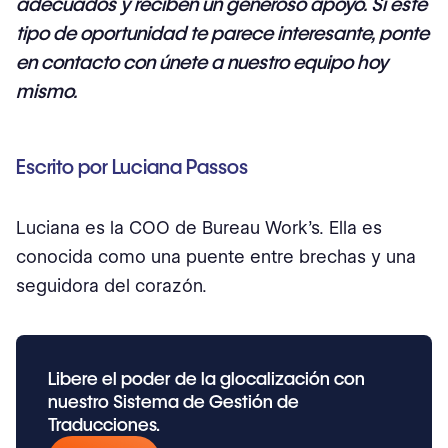
adecuados y reciben un generoso apoyo. Si este
tipo de oportunidad te parece interesante, ponte
en contacto con
únete a nuestro equipo
hoy
mismo.
Escrito por Luciana Passos
Luciana es la COO de Bureau Work’s. Ella es
conocida como una puente entre brechas y una
seguidora del corazón.
Libere el poder de la glocalización con
nuestro Sistema de Gestión de
Traducciones.