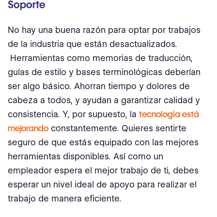
Soporte
No hay una buena razón para optar por trabajos
de la industria que están desactualizados.
Herramientas como memorias de traducción,
guías de estilo y bases terminológicas deberían
ser algo básico. Ahorran tiempo y dolores de
cabeza a todos, y ayudan a garantizar calidad y
consistencia. Y, por supuesto, la
tecnología está
mejorando
constantemente. Quieres sentirte
seguro de que estás equipado con las mejores
herramientas disponibles. Así como un
empleador espera el mejor trabajo de ti, debes
esperar un nivel ideal de apoyo para realizar el
trabajo de manera eficiente.