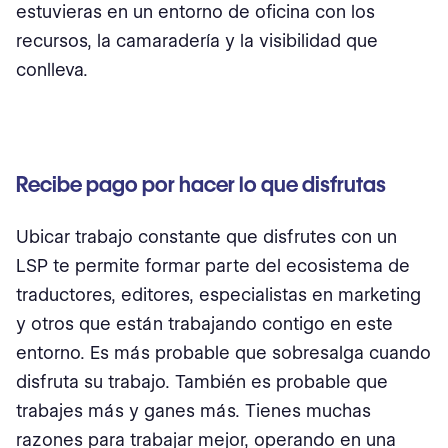
estuvieras en un entorno de oficina con los
recursos, la camaradería y la visibilidad que
conlleva.
Recibe pago por hacer lo que disfrutas
Ubicar trabajo constante que disfrutes con un
LSP te permite formar parte del ecosistema de
traductores, editores, especialistas en marketing
y otros que están trabajando contigo en este
entorno. Es más probable que sobresalga cuando
disfruta su trabajo. También es probable que
trabajes más y ganes más. Tienes muchas
razones para trabajar mejor, operando en una