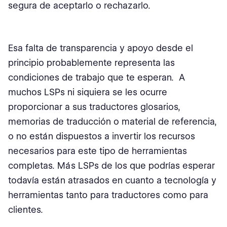
segura de aceptarlo o rechazarlo.
Esa falta de transparencia y apoyo desde el
principio probablemente representa las
condiciones de trabajo que te esperan. A
muchos LSPs ni siquiera se les ocurre
proporcionar a sus traductores glosarios,
memorias de traducción o material de referencia,
o no están dispuestos a invertir los recursos
necesarios para este tipo de herramientas
completas. Más LSPs de los que podrías esperar
todavía están atrasados en cuanto a tecnología y
herramientas tanto para traductores como para
clientes.