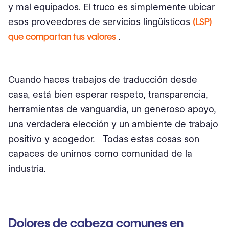
y mal equipados. El truco es simplemente ubicar
esos proveedores de servicios lingüísticos
(LSP)
que compartan tus valores
.
Cuando haces trabajos de traducción desde
casa, está bien esperar respeto, transparencia,
herramientas de vanguardia, un generoso apoyo,
una verdadera elección y un ambiente de trabajo
positivo y acogedor. Todas estas cosas son
capaces de unirnos como comunidad de la
industria.
Dolores de cabeza comunes en