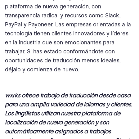
plataforma de nueva generación, con
transparencia radical y recursos como Slack,
PayPal y Payoneer. Las empresas orientadas a la
tecnología tienen clientes innovadores y líderes
en la industria que son emocionantes para
trabajar. Si has estado conformándote con
oportunidades de traducción menos ideales,
déjalo y comienza de nuevo.
wxrks
ofrece trabajo de traducción desde casa
para una amplia variedad de idiomas y clientes.
Los lingüistas utilizan nuestra plataforma de
localización de nueva generación y son
automáticamente asignados a trabajos