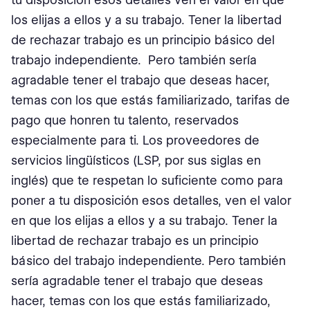
los elijas a ellos y a su trabajo. Tener la libertad
de rechazar trabajo es un principio básico del
trabajo independiente. Pero también sería
agradable tener el trabajo que deseas hacer,
temas con los que estás familiarizado, tarifas de
pago que honren tu talento, reservados
especialmente para ti. Los proveedores de
servicios lingüísticos (LSP, por sus siglas en
inglés) que te respetan lo suficiente como para
poner a tu disposición esos detalles, ven el valor
en que los elijas a ellos y a su trabajo. Tener la
libertad de rechazar trabajo es un principio
básico del trabajo independiente. Pero también
sería agradable tener el trabajo que deseas
hacer, temas con los que estás familiarizado,