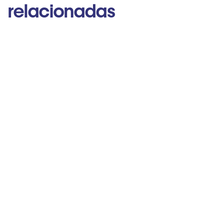
relacionadas