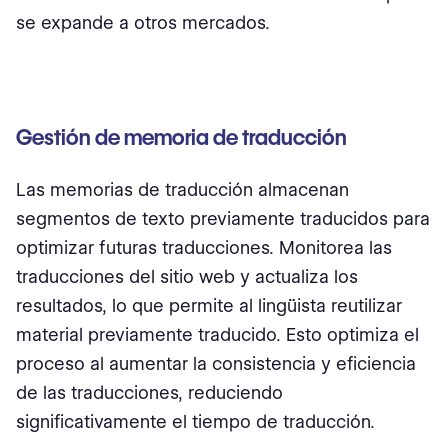
se expande a otros mercados.
Gestión de memoria de traducción
Las memorias de traducción almacenan
segmentos de texto previamente traducidos para
optimizar futuras traducciones. Monitorea las
traducciones del sitio web y actualiza los
resultados, lo que permite al lingüista reutilizar
material previamente traducido. Esto optimiza el
proceso al aumentar la consistencia y eficiencia
de las traducciones, reduciendo
significativamente el tiempo de traducción.