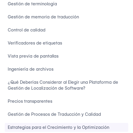
Gestión de terminología
Gestión de memoria de traducción
Control de calidad
Verificadores de etiquetas
Vista previa de pantallas
Ingeniería de archivos
¿Qué Deberías Considerar al Elegir una Plataforma de
Gestión de Localización de Software?
Precios transparentes
Gestión de Procesos de Traducción y Calidad
Estrategias para el Crecimiento y la Optimización