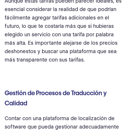
Aunque estas tarifas pueden parecer ideales, es
esencial considerar la realidad de que podrían
fácilmente agregar tarifas adicionales en el
futuro, lo que te costaría más que si hubieras
elegido un servicio con una tarifa por palabra
más alta. Es importante alejarse de los precios
deshonestos y buscar una plataforma que sea
más transparente con sus tarifas.
Gestión de Procesos de Traducción y
Calidad
Contar con una plataforma de localización de
software que pueda gestionar adecuadamente