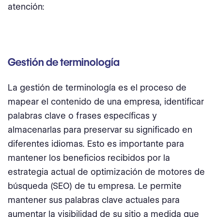
atención:
Gestión de terminología
La gestión de terminología es el proceso de
mapear el contenido de una empresa, identificar
palabras clave o frases específicas y
almacenarlas para preservar su significado en
diferentes idiomas. Esto es importante para
mantener los beneficios recibidos por la
estrategia actual de optimización de motores de
búsqueda (SEO) de tu empresa. Le permite
mantener sus palabras clave actuales para
aumentar la visibilidad de su sitio a medida que