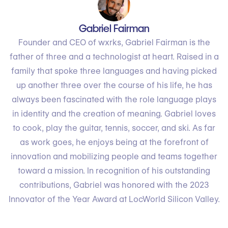
Gabriel Fairman
Founder and CEO of wxrks, Gabriel Fairman is the
father of three and a technologist at heart. Raised in a
family that spoke three languages and having picked
up another three over the course of his life, he has
always been fascinated with the role language plays
in identity and the creation of meaning. Gabriel loves
to cook, play the guitar, tennis, soccer, and ski. As far
as work goes, he enjoys being at the forefront of
innovation and mobilizing people and teams together
toward a mission. In recognition of his outstanding
contributions, Gabriel was honored with the 2023
Innovator of the Year Award at LocWorld Silicon Valley.