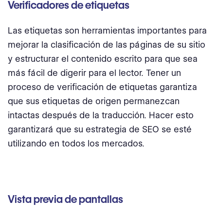
Verificadores de etiquetas
Las etiquetas son herramientas importantes para
mejorar la clasificación de las páginas de su sitio
y estructurar el contenido escrito para que sea
más fácil de digerir para el lector. Tener un
proceso de verificación de etiquetas garantiza
que sus etiquetas de origen permanezcan
intactas después de la traducción. Hacer esto
garantizará que su estrategia de SEO se esté
utilizando en todos los mercados.
Vista previa de pantallas