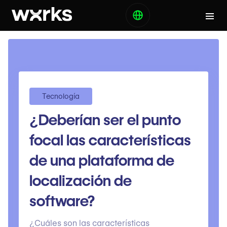
Tecnología
¿Deberían ser el punto
focal las características
de una plataforma de
localización de
software?
¿Cuáles son las características