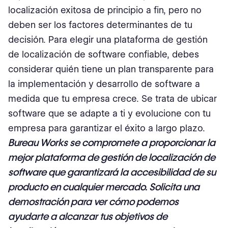
localización exitosa de principio a fin, pero no
deben ser los factores determinantes de tu
decisión. Para elegir una plataforma de gestión
de localización de software confiable, debes
considerar quién tiene un plan transparente para
la implementación y desarrollo de software a
medida que tu empresa crece. Se trata de ubicar
software que se adapte a ti y evolucione con tu
empresa para garantizar el éxito a largo plazo.
Bureau Works
se compromete a proporcionar la
mejor plataforma de gestión de localización de
software que garantizará la accesibilidad de su
producto en cualquier mercado. Solicita una
demostración para ver cómo podemos
ayudarte a alcanzar tus objetivos de