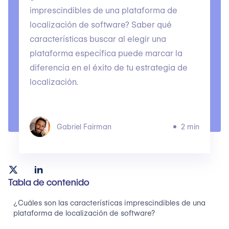
imprescindibles de una plataforma de
localización de software? Saber qué
características buscar al elegir una
plataforma específica puede marcar la
diferencia en el éxito de tu estrategia de
localización.
Gabriel Fairman
2 min
Tabla de contenido
¿Cuáles son las características imprescindibles de una
plataforma de localización de software?