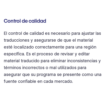
Control de calidad
El control de calidad es necesario para ajustar las
traducciones y asegurarse de que el material
esté localizado correctamente para una región
específica. Es el proceso de revisar y editar
material traducido para eliminar inconsistencias y
términos incorrectos o mal utilizados para
asegurar que su programa se presente como una
fuente confiable en cada mercado.