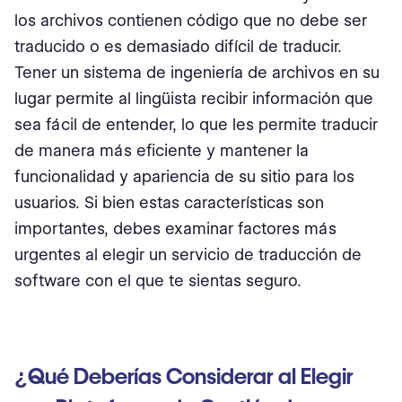
los archivos contienen código que no debe ser
traducido o es demasiado difícil de traducir.
Tener un sistema de ingeniería de archivos en su
lugar permite al lingüista recibir información que
sea fácil de entender, lo que les permite traducir
de manera más eficiente y mantener la
funcionalidad y apariencia de su sitio para los
usuarios. Si bien estas características son
importantes, debes examinar factores más
urgentes al elegir un servicio de traducción de
software con el que te sientas seguro.
¿Qué Deberías Considerar al Elegir