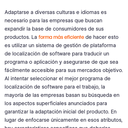
Adaptarse a diversas culturas e idiomas es
necesario para las empresas que buscan
expandir la base de consumidores de sus
productos. La
forma más eficiente
de hacer esto
es utilizar un sistema de gestión de plataforma
de localización de software para traducir un
programa o aplicación y asegurarse de que sea
fácilmente accesible para sus mercados objetivo.
Al intentar seleccionar el mejor programa de
localización de software para el trabajo, la
mayoría de las empresas basan su búsqueda en
los aspectos superficiales anunciados para
garantizar la adaptación inicial del producto. En
lugar de enfocarse únicamente en esos atributos,