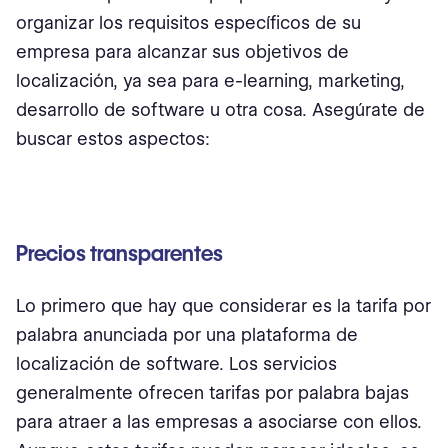
organizar los requisitos específicos de su
empresa para alcanzar sus objetivos de
localización, ya sea para e-learning, marketing,
desarrollo de software u otra cosa. Asegúrate de
buscar estos aspectos:
Precios transparentes
Lo primero que hay que considerar es la tarifa por
palabra anunciada por una plataforma de
localización de software. Los servicios
generalmente ofrecen tarifas por palabra bajas
para atraer a las empresas a asociarse con ellos.