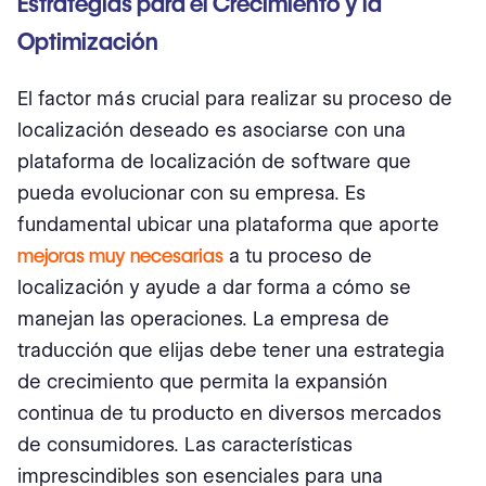
Estrategias para el Crecimiento y la
Optimización
El factor más crucial para realizar su proceso de
localización deseado es asociarse con una
plataforma de localización de software que
pueda evolucionar con su empresa. Es
fundamental ubicar una plataforma que aporte
mejoras muy necesarias
a tu proceso de
localización y ayude a dar forma a cómo se
manejan las operaciones. La empresa de
traducción que elijas debe tener una estrategia
de crecimiento que permita la expansión
continua de tu producto en diversos mercados
de consumidores. Las características
imprescindibles son esenciales para una