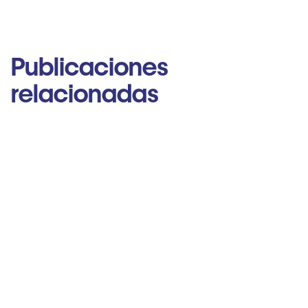
Publicaciones
relacionadas