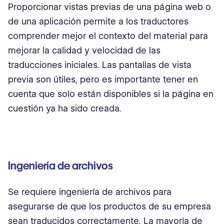
Proporcionar vistas previas de una página web o
de una aplicación permite a los traductores
comprender mejor el contexto del material para
mejorar la calidad y velocidad de las
traducciones iniciales. Las pantallas de vista
previa son útiles, pero es importante tener en
cuenta que solo están disponibles si la página en
cuestión ya ha sido creada.
Ingeniería de archivos
Se requiere ingeniería de archivos para
asegurarse de que los productos de su empresa
sean traducidos correctamente. La mayoría de