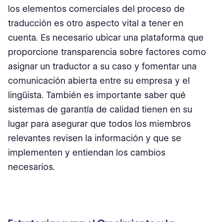
los elementos comerciales del proceso de
traducción es otro aspecto vital a tener en
cuenta. Es necesario ubicar una plataforma que
proporcione transparencia sobre factores como
asignar un traductor a su caso y fomentar una
comunicación abierta entre su empresa y el
lingüista. También es importante saber qué
sistemas de garantía de calidad tienen en su
lugar para asegurar que todos los miembros
relevantes revisen la información y que se
implementen y entiendan los cambios
necesarios.