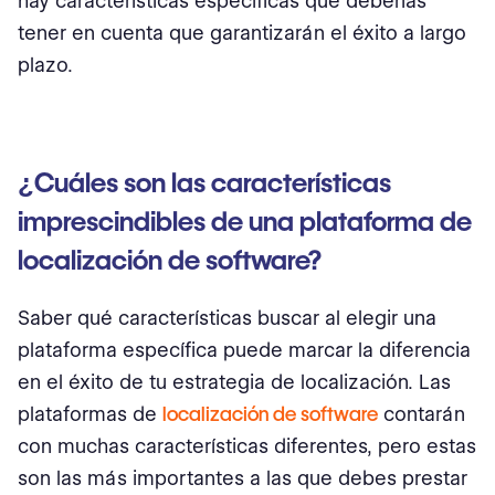
hay características específicas que deberías
tener en cuenta que garantizarán el éxito a largo
plazo.
¿Cuáles son las características
imprescindibles de una plataforma de
localización de software?
Saber qué características buscar al elegir una
plataforma específica puede marcar la diferencia
en el éxito de tu estrategia de localización. Las
plataformas de
localización de software
contarán
con muchas características diferentes, pero estas
son las más importantes a las que debes prestar