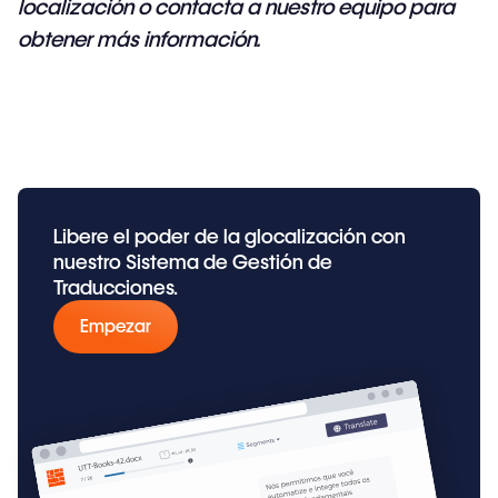
localización o
contacta a nuestro equipo
para
obtener más información.
Libere el poder de la glocalización con
nuestro Sistema de Gestión de
Traducciones.
Empezar