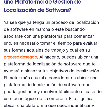
una Plataforma de Gestión de
Localización de Software?
Ya sea que ya tenga un proceso de localización
de software en marcha o esté buscando
asociarse con una plataforma para comenzar
uno, es necesario tomar el tiempo para evaluar
sus formas actuales de trabajo y cuál es su
proceso deseado
. Al hacerlo, puedes ubicar una
plataforma de localización de software que te
ayudará a alcanzar tus objetivos de localización.
El factor más crucial a considerar es ubicar una
plataforma de localización de software que
pueda gestionar y resolver fácilmente el caso de
uso tecnológico de su empresa. Eso significa
ubicar una plataforma que pueda identificar y